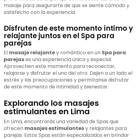
masaje para asegurarte de que se siente cómodo y
satisfecho con la experiencia.
Disfruten de este momento íntimo y
relajante juntos en el Spa para
parejas
El
masaje relajante
y romántico en un
Spa para
parejas
es una experiencia única y especial.
Aprovechen este momento para reconectar,
relajarse y disfrutar el uno del otro. Dejen a un lado el
estrés y las preocupaciones y permítanse disfrutar
de este momento de intimidad y bienestar.
Explorando los masajes
estimulantes en Lima
En Lima, encontrarás una variedad de Spas que
ofrecen
masajes estimulantes
y relajantes para
parejas. Estos Spas están especializados en brindar