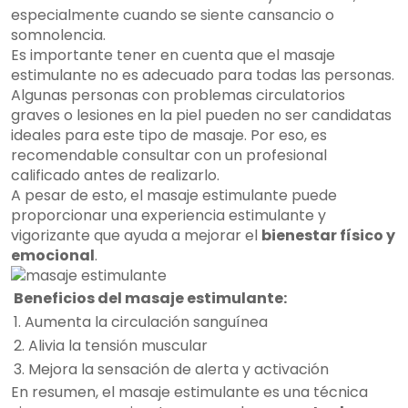
especialmente cuando se siente cansancio o
somnolencia.
Es importante tener en cuenta que el masaje
estimulante no es adecuado para todas las personas.
Algunas personas con problemas circulatorios
graves o lesiones en la piel pueden no ser candidatas
ideales para este tipo de masaje. Por eso, es
recomendable consultar con un profesional
calificado antes de realizarlo.
A pesar de esto, el masaje estimulante puede
proporcionar una experiencia estimulante y
vigorizante que ayuda a mejorar el
bienestar físico y
emocional
.
Beneficios del masaje estimulante:
1. Aumenta la circulación sanguínea
2. Alivia la tensión muscular
3. Mejora la sensación de alerta y activación
En resumen, el masaje estimulante es una técnica