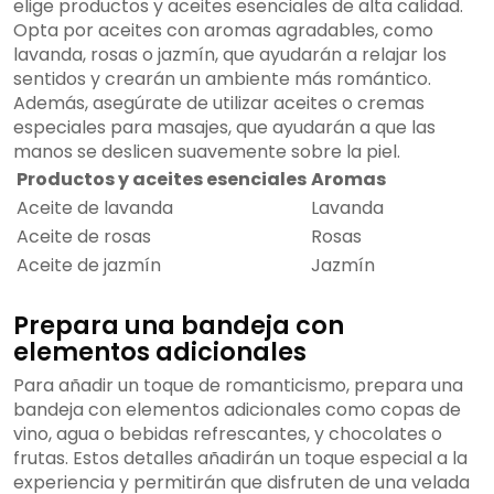
elige productos y aceites esenciales de alta calidad.
Opta por aceites con aromas agradables, como
lavanda, rosas o jazmín, que ayudarán a relajar los
sentidos y crearán un ambiente más romántico.
Además, asegúrate de utilizar aceites o cremas
especiales para masajes, que ayudarán a que las
manos se deslicen suavemente sobre la piel.
Productos y aceites esenciales
Aromas
Aceite de lavanda
Lavanda
Aceite de rosas
Rosas
Aceite de jazmín
Jazmín
Prepara una bandeja con
elementos adicionales
Para añadir un toque de romanticismo, prepara una
bandeja con elementos adicionales como copas de
vino, agua o bebidas refrescantes, y chocolates o
frutas. Estos detalles añadirán un toque especial a la
experiencia y permitirán que disfruten de una velada