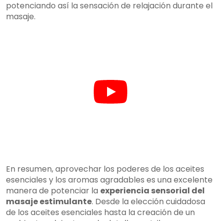
potenciando así la sensación de relajación durante el
masaje.
En resumen, aprovechar los poderes de los aceites
esenciales y los aromas agradables es una excelente
manera de potenciar la
experiencia sensorial del
masaje estimulante
. Desde la elección cuidadosa
de los aceites esenciales hasta la creación de un