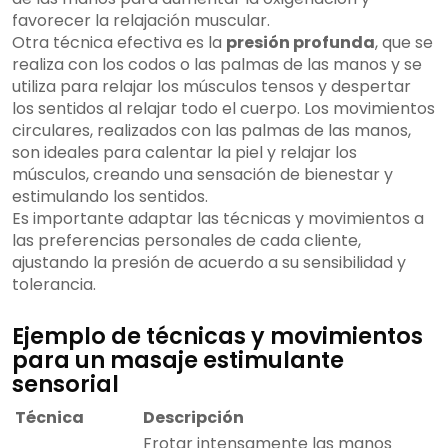
favorecer la relajación muscular.
Otra técnica efectiva es la
presión profunda
, que se
realiza con los codos o las palmas de las manos y se
utiliza para relajar los músculos tensos y despertar
los sentidos al relajar todo el cuerpo. Los movimientos
circulares, realizados con las palmas de las manos,
son ideales para calentar la piel y relajar los
músculos, creando una sensación de bienestar y
estimulando los sentidos.
Es importante adaptar las técnicas y movimientos a
las preferencias personales de cada cliente,
ajustando la presión de acuerdo a su sensibilidad y
tolerancia.
Ejemplo de técnicas y movimientos
para un masaje estimulante
sensorial
Técnica
Descripción
Frotar intensamente las manos