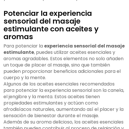
Potenciar la experiencia
sensorial del masaje
estimulante con aceites y
aromas
Para potenciar la
experiencia sensorial del masaje
estimulante
, puedes utilizar aceites esenciales y
aromas agradables. Estos elementos no solo añaden
un toque de placer al masaje, sino que también
pueden proporcionar beneficios adicionales para el
cuerpo y la mente.
Algunos de los aceites esenciales recomendados
para potenciar la experiencia sensorial son la canela,
el jengibre y la menta. Estos aceites tienen
propiedades estimulantes y actúan como
afrodisíacos naturales, aumentando así el placer y la
sensación de bienestar durante el masaje.
Además de su aroma delicioso, los aceites esenciales
también pueden contribuir al proceso de relajación y