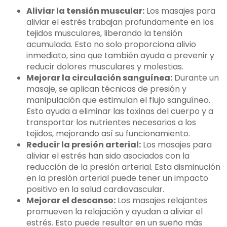
Aliviar la tensión muscular:
Los masajes para
aliviar el estrés trabajan profundamente en los
tejidos musculares, liberando la tensión
acumulada. Esto no solo proporciona alivio
inmediato, sino que también ayuda a prevenir y
reducir dolores musculares y molestias.
Mejorar la circulación sanguínea:
Durante un
masaje, se aplican técnicas de presión y
manipulación que estimulan el flujo sanguíneo.
Esto ayuda a eliminar las toxinas del cuerpo y a
transportar los nutrientes necesarios a los
tejidos, mejorando así su funcionamiento.
Reducir la presión arterial:
Los masajes para
aliviar el estrés han sido asociados con la
reducción de la presión arterial. Esta disminución
en la presión arterial puede tener un impacto
positivo en la salud cardiovascular.
Mejorar el descanso:
Los masajes relajantes
promueven la relajación y ayudan a aliviar el
estrés. Esto puede resultar en un sueño más