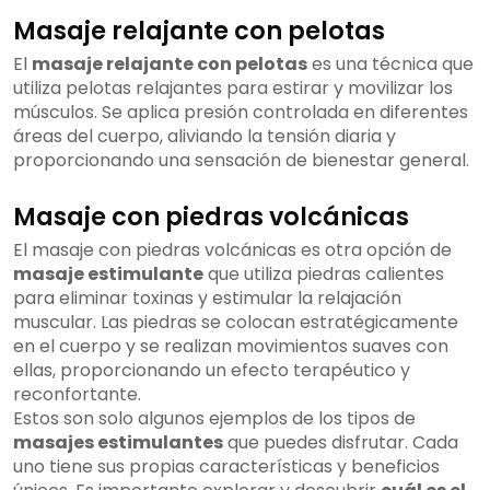
Masaje relajante con pelotas
El
masaje relajante con pelotas
es una técnica que
utiliza pelotas relajantes para estirar y movilizar los
músculos. Se aplica presión controlada en diferentes
áreas del cuerpo, aliviando la tensión diaria y
proporcionando una sensación de bienestar general.
Masaje con piedras volcánicas
El masaje con piedras volcánicas es otra opción de
masaje estimulante
que utiliza piedras calientes
para eliminar toxinas y estimular la relajación
muscular. Las piedras se colocan estratégicamente
en el cuerpo y se realizan movimientos suaves con
ellas, proporcionando un efecto terapéutico y
reconfortante.
Estos son solo algunos ejemplos de los tipos de
masajes estimulantes
que puedes disfrutar. Cada
uno tiene sus propias características y beneficios