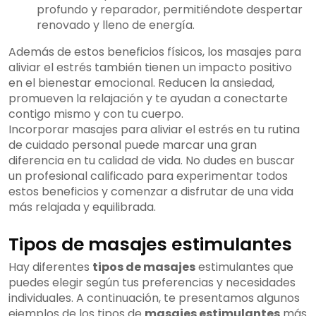
profundo y reparador, permitiéndote despertar
renovado y lleno de energía.
Además de estos beneficios físicos, los masajes para
aliviar el estrés también tienen un impacto positivo
en el bienestar emocional. Reducen la ansiedad,
promueven la relajación y te ayudan a conectarte
contigo mismo y con tu cuerpo.
Incorporar masajes para aliviar el estrés en tu rutina
de cuidado personal puede marcar una gran
diferencia en tu calidad de vida. No dudes en buscar
un profesional calificado para experimentar todos
estos beneficios y comenzar a disfrutar de una vida
más relajada y equilibrada.
Tipos de masajes estimulantes
Hay diferentes
tipos de masajes
estimulantes que
puedes elegir según tus preferencias y necesidades
individuales. A continuación, te presentamos algunos
ejemplos de los tipos de
masajes estimulantes
más