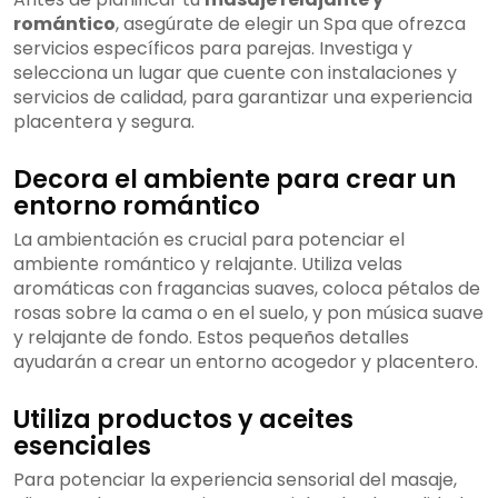
romántico
, asegúrate de elegir un Spa que ofrezca
servicios específicos para parejas. Investiga y
selecciona un lugar que cuente con instalaciones y
servicios de calidad, para garantizar una experiencia
placentera y segura.
Decora el ambiente para crear un
entorno romántico
La ambientación es crucial para potenciar el
ambiente romántico y relajante. Utiliza velas
aromáticas con fragancias suaves, coloca pétalos de
rosas sobre la cama o en el suelo, y pon música suave
y relajante de fondo. Estos pequeños detalles
ayudarán a crear un entorno acogedor y placentero.
Utiliza productos y aceites
esenciales
Para potenciar la experiencia sensorial del masaje,