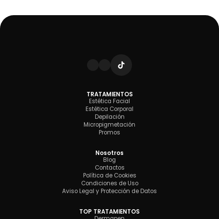
TRATAMIENTOS
Estética Facial
Estética Corporal
Depilación
Micropigmetación
Promos
Nosotros
Blog
Contactos
Política de Cookies
Condiciones de Uso
Aviso Legal y Protección de Datos
TOP TRATAMIENTOS
Dermapen