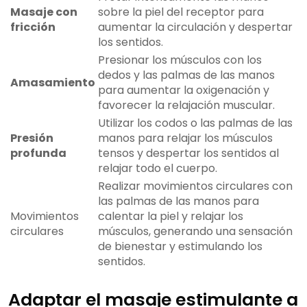
Masaje con
sobre la piel del receptor para
fricción
aumentar la circulación y despertar
los sentidos.
Presionar los músculos con los
dedos y las palmas de las manos
Amasamiento
para aumentar la oxigenación y
favorecer la relajación muscular.
Utilizar los codos o las palmas de las
Presión
manos para relajar los músculos
profunda
tensos y despertar los sentidos al
relajar todo el cuerpo.
Realizar movimientos circulares con
las palmas de las manos para
Movimientos
calentar la piel y relajar los
circulares
músculos, generando una sensación
de bienestar y estimulando los
sentidos.
Adaptar el masaje estimulante a