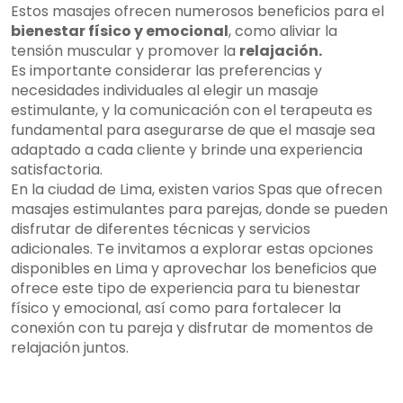
Estos masajes ofrecen numerosos beneficios para el
bienestar físico y emocional
, como aliviar la
tensión muscular y promover la
relajación.
Es importante considerar las preferencias y
necesidades individuales al elegir un masaje
estimulante, y la comunicación con el terapeuta es
fundamental para asegurarse de que el masaje sea
adaptado a cada cliente y brinde una experiencia
satisfactoria.
En la ciudad de Lima, existen varios Spas que ofrecen
masajes estimulantes para parejas, donde se pueden
disfrutar de diferentes técnicas y servicios
adicionales. Te invitamos a explorar estas opciones
disponibles en Lima y aprovechar los beneficios que
ofrece este tipo de experiencia para tu bienestar
físico y emocional, así como para fortalecer la
conexión con tu pareja y disfrutar de momentos de
relajación juntos.