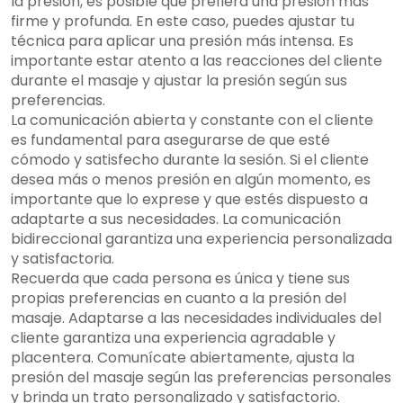
la presión, es posible que prefiera una presión más
firme y profunda. En este caso, puedes ajustar tu
técnica para aplicar una presión más intensa. Es
importante estar atento a las reacciones del cliente
durante el masaje y ajustar la presión según sus
preferencias.
La comunicación abierta y constante con el cliente
es fundamental para asegurarse de que esté
cómodo y satisfecho durante la sesión. Si el cliente
desea más o menos presión en algún momento, es
importante que lo exprese y que estés dispuesto a
adaptarte a sus necesidades. La comunicación
bidireccional garantiza una experiencia personalizada
y satisfactoria.
Recuerda que cada persona es única y tiene sus
propias preferencias en cuanto a la presión del
masaje. Adaptarse a las necesidades individuales del
cliente garantiza una experiencia agradable y
placentera. Comunícate abiertamente, ajusta la
presión del masaje según las preferencias personales
y brinda un trato personalizado y satisfactorio.