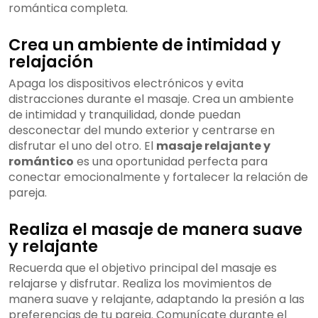
romántica completa.
Crea un ambiente de intimidad y
relajación
Apaga los dispositivos electrónicos y evita
distracciones durante el masaje. Crea un ambiente
de intimidad y tranquilidad, donde puedan
desconectar del mundo exterior y centrarse en
disfrutar el uno del otro. El
masaje relajante y
romántico
es una oportunidad perfecta para
conectar emocionalmente y fortalecer la relación de
pareja.
Realiza el masaje de manera suave
y relajante
Recuerda que el objetivo principal del masaje es
relajarse y disfrutar. Realiza los movimientos de
manera suave y relajante, adaptando la presión a las
preferencias de tu pareja. Comunícate durante el