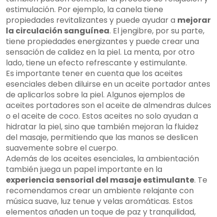
estimulación. Por ejemplo, la canela tiene
propiedades revitalizantes y puede ayudar a
mejorar
la circulación sanguínea
. El jengibre, por su parte,
tiene propiedades energizantes y puede crear una
sensación de calidez en la piel. La menta, por otro
lado, tiene un efecto refrescante y estimulante.
Es importante tener en cuenta que los aceites
esenciales deben diluirse en un aceite portador antes
de aplicarlos sobre la piel. Algunos ejemplos de
aceites portadores son el aceite de almendras dulces
o el aceite de coco. Estos aceites no solo ayudan a
hidratar la piel, sino que también mejoran la fluidez
del masaje, permitiendo que las manos se deslicen
suavemente sobre el cuerpo.
Además de los aceites esenciales, la ambientación
también juega un papel importante en la
experiencia sensorial del masaje estimulante
. Te
recomendamos crear un ambiente relajante con
música suave, luz tenue y velas aromáticas. Estos
elementos añaden un toque de paz y tranquilidad,