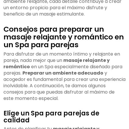
ambiente relajante, cada detalle contribuye a crear
un entorno propicio para el máximo disfrute y
beneficio de un masaje estimulante.
Consejos para preparar un
masaje relajante y romántico en
un Spa para parejas
Para disfrutar de un momento íntimo y relajante en
pareja, nada mejor que un
masaje relajante y
romántico
en un Spa especialmente diseñado para
parejas.
Preparar un ambiente adecuado
y
acogedor es fundamental para crear una experiencia
inolvidable. A continuación, te damos algunos
consejos para que puedas disfrutar al máximo de
este momento especial.
Elige un Spa para parejas de
calidad
Antes de planificar tu
masaje relajante y