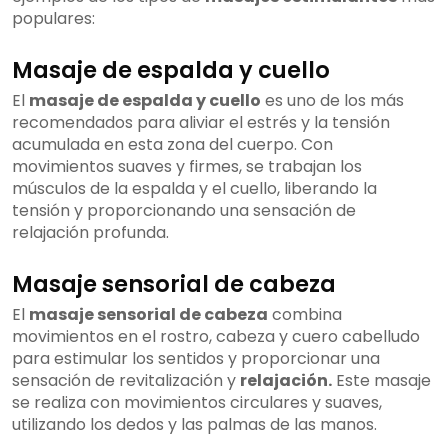
populares:
Masaje de espalda y cuello
El
masaje de espalda y cuello
es uno de los más
recomendados para aliviar el estrés y la tensión
acumulada en esta zona del cuerpo. Con
movimientos suaves y firmes, se trabajan los
músculos de la espalda y el cuello, liberando la
tensión y proporcionando una sensación de
relajación profunda.
Masaje sensorial de cabeza
El
masaje sensorial de cabeza
combina
movimientos en el rostro, cabeza y cuero cabelludo
para estimular los sentidos y proporcionar una
sensación de revitalización y
relajación.
Este masaje
se realiza con movimientos circulares y suaves,
utilizando los dedos y las palmas de las manos.