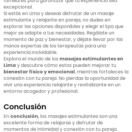
familiares para garantizar que tu experiencia sea
excepcional.
Si estás en Lima y deseas disfrutar de un masaje
estimulante y relajante en pareja, no dudes en
explorar las opciones disponibles y elegir el Spa que
mejor se adapte a tus necesidades. Regálate un
momento de paz y bienestar, y déjate llevar por las
manos expertas de los terapeutas para una
experiencia inolvidable.
Explora el mundo de los
masajes estimulantes en
Lima
y descubre cómo estos pueden mejorar tu
bienestar físico y emocional
, mientras fortaleces la
conexión con tu pareja. No pierdas la oportunidad de
vivir una experiencia relajante y revitalizante en un
entorno acogedor y profesional.
Conclusión
En
conclusión
, los masajes estimulantes son una
excelente forma de relajarse y disfrutar de
momentos de intimidad y conexión con tu pareja.