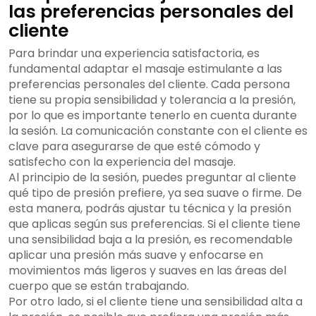
las preferencias personales del
cliente
Para brindar una experiencia satisfactoria, es
fundamental adaptar el masaje estimulante a las
preferencias personales del cliente. Cada persona
tiene su propia sensibilidad y tolerancia a la presión,
por lo que es importante tenerlo en cuenta durante
la sesión. La comunicación constante con el cliente es
clave para asegurarse de que esté cómodo y
satisfecho con la experiencia del masaje.
Al principio de la sesión, puedes preguntar al cliente
qué tipo de presión prefiere, ya sea suave o firme. De
esta manera, podrás ajustar tu técnica y la presión
que aplicas según sus preferencias. Si el cliente tiene
una sensibilidad baja a la presión, es recomendable
aplicar una presión más suave y enfocarse en
movimientos más ligeros y suaves en las áreas del
cuerpo que se están trabajando.
Por otro lado, si el cliente tiene una sensibilidad alta a