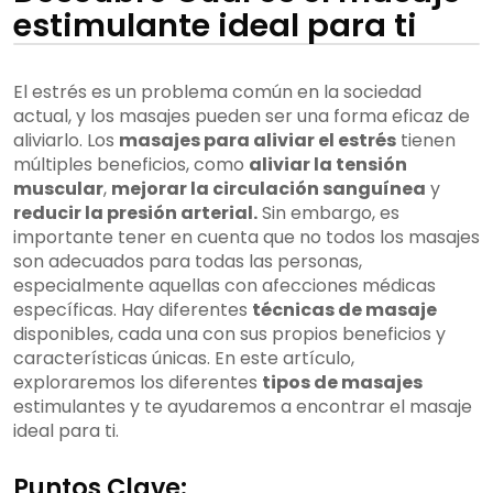
estimulante ideal para ti
El estrés es un problema común en la sociedad
actual, y los masajes pueden ser una forma eficaz de
aliviarlo. Los
masajes para aliviar el estrés
tienen
múltiples beneficios, como
aliviar la tensión
muscular
,
mejorar la circulación sanguínea
y
reducir la presión arterial.
Sin embargo, es
importante tener en cuenta que no todos los masajes
son adecuados para todas las personas,
especialmente aquellas con afecciones médicas
específicas. Hay diferentes
técnicas de masaje
disponibles, cada una con sus propios beneficios y
características únicas. En este artículo,
exploraremos los diferentes
tipos de masajes
estimulantes y te ayudaremos a encontrar el masaje
ideal para ti.
Puntos Clave: