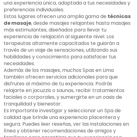
una experiencia única, adaptada a tus necesidades y
preferencias individuales.
Estos lugares ofrecen una amplia gama de
técnicas
de masaje
, desde masajes relajantes hasta masajes
más estimulantes, diseñados para llevar tu
experiencia de relajación al siguiente nivel. Los
terapeutas altamente capacitados te guiarán a
través de un viaje de sensaciones, utilizando sus
habilidades y conocimiento para satisfacer tus
necesidades.
Además de los masajes, muchos Spas en Lima
también ofrecen servicios adicionales para que
disfrutes al máximo de tu experiencia. Podrás
relajarte en jacuzzis o saunas, recibir tratamientos
faciales o corporales, y sumergirte en un oasis de
tranquilidad y bienestar.
Es importante investigar y seleccionar un Spa de
calidad que brinde una experiencia placentera y
segura. Puedes leer reseñas, ver las instalaciones en
línea y obtener recomendaciones de amigos y