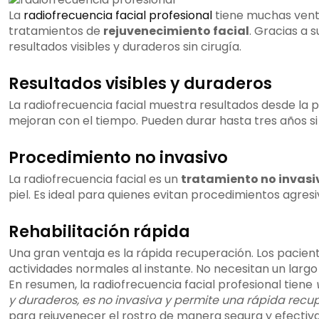
La
radiofrecuencia facial profesional
tiene muchas venta
tratamientos de
rejuvenecimiento facial
. Gracias a 
resultados visibles y duraderos sin cirugía.
Resultados visibles y duraderos
La radiofrecuencia facial muestra resultados desde la p
mejoran con el tiempo. Pueden durar hasta tres años si c
Procedimiento no invasivo
La radiofrecuencia facial es un
tratamiento no invasi
piel. Es ideal para quienes evitan procedimientos agresi
Rehabilitación rápida
Una gran ventaja es la rápida recuperación. Los pacien
actividades normales al instante. No necesitan un larg
En resumen, la radiofrecuencia facial profesional tiene
y duraderos, es no invasiva y permite una rápida recu
para rejuvenecer el rostro de manera segura y efectiva