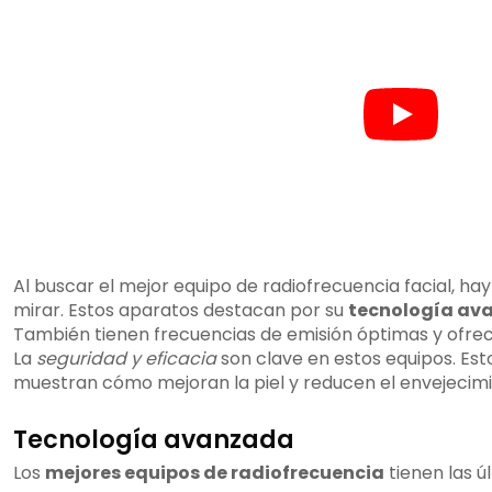
Al buscar el mejor equipo de radiofrecuencia facial, h
mirar. Estos aparatos destacan por su
tecnología av
También tienen frecuencias de emisión óptimas y ofrec
La
seguridad y eficacia
son clave en estos equipos. Esto
muestran cómo mejoran la piel y reducen el envejecimi
Tecnología avanzada
Los
mejores equipos de radiofrecuencia
tienen las ú