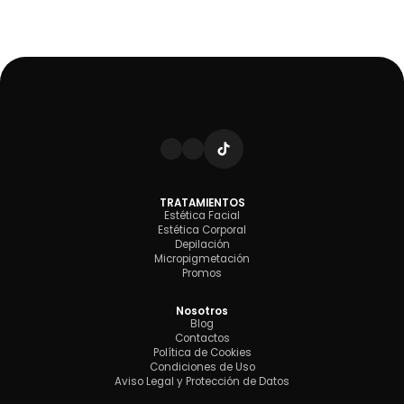
TRATAMIENTOS
Estética Facial
Estética Corporal
Depilación
Micropigmetación
Promos
Nosotros
Blog
Contactos
Política de Cookies
Condiciones de Uso
Aviso Legal y Protección de Datos