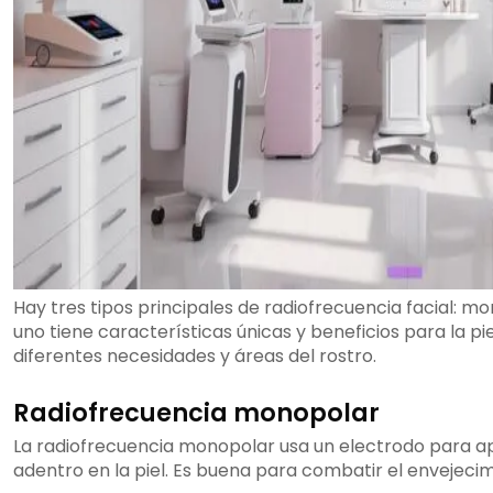
Hay tres tipos principales de radiofrecuencia facial: mo
uno tiene características únicas y beneficios para la pie
diferentes necesidades y áreas del rostro.
Radiofrecuencia monopolar
La radiofrecuencia monopolar usa un electrodo para apl
adentro en la piel. Es buena para combatir el envejecimi