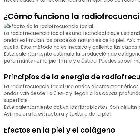
¿Cómo funciona la radiofrecuenci
La radiofrecuencia facial es una tecnología que usa on
ondas estimulan los procesos naturales de la piel. Así, m
cuello. Este método no es invasivo y calienta las capas 
Este calentamiento estimula la producción de colágeno
para mantener la piel firme y elástica. Puedes saber 
Principios de la energía de radiofrec
La radiofrecuencia facial usa ondas electromagnéticas 
ondas van desde 1 a 3 MHz y llegan a las capas profunda
superficie.
Este calentamiento activa los fibroblastos. Son células
Así, mejora la estructura y textura de la piel.
Efectos en la piel y el colágeno