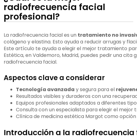
radiofrecuencia facial
profesional?
La radiofrecuencia facial es un
tratamiento no invasi
colágeno y elastina. Esto ayuda a reducir arrugas y flaci
Este artículo te ayuda a elegir el mejor tratamiento par
Estética, en Valdemoro, Madrid, puedes pedir una cita gr
radiofrecuencia facial.
Aspectos clave a considerar
Tecnología avanzada
y segura para el
rejuven
Resultados visibles y duraderos con una recupera
Equipos profesionales adaptados a diferentes tipos
Consulta con un especialista para elegir el mejor
Clínica de medicina estética Margot como opción
Introducción a la radiofrecuencia 