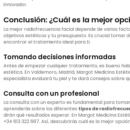
innovador.
Conclusión: ¿Cuál es la mejor opci
La mejor radiofrecuencia facial depende de varios factore
objetivos estéticos y tu presupuesto. Es crucial tomar 
encontrar el tratamiento ideal para ti.
Tomando decisiones informadas
Antes de empezar cualquier tratamiento, es bueno hab
estética. En Valdemoro, Madrid, Margot Medicina Estética
especialista evaluará tu piel y te dará consejos sobre q
Consulta con un profesional
La consulta con un experto es fundamental para tomar u
aprenderás sobre los diferentes
tipos de radiofrecue
dirán qué resultados esperar. En Margot Medicina Estétic
+34 613 322 667. Así, descubrirás cuál es la mejor opción