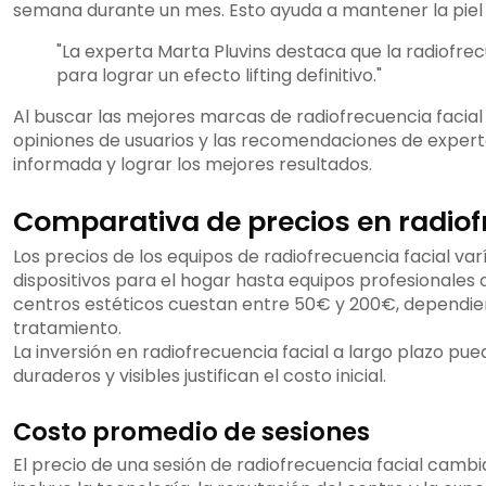
semana durante un mes. Esto ayuda a mantener la piel 
"La experta Marta Pluvins destaca que la radiofrec
para lograr un efecto lifting definitivo."
Al buscar las mejores marcas de radiofrecuencia facial 
opiniones de usuarios y las recomendaciones de experto
informada y lograr los mejores resultados.
Comparativa de precios en radiof
Los precios de los equipos de radiofrecuencia facial va
dispositivos para el hogar hasta equipos profesionales 
centros estéticos cuestan entre 50€ y 200€, dependien
tratamiento.
La inversión en radiofrecuencia facial a largo plazo pue
duraderos y visibles justifican el costo inicial.
Costo promedio de sesiones
El precio de una sesión de radiofrecuencia facial cambi