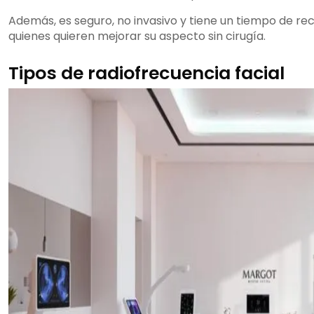
Además, es seguro, no invasivo y tiene un tiempo de re
quienes quieren mejorar su aspecto sin cirugía.
Tipos de radiofrecuencia facial