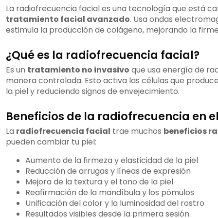
La radiofrecuencia facial es una tecnología que está 
tratamiento facial avanzado
. Usa ondas electromag
estimula la producción de colágeno, mejorando la firmez
¿Qué es la radiofrecuencia facial?
Es un
tratamiento no invasivo
que usa energía de radi
manera controlada. Esto activa las células que produc
la piel y reduciendo signos de envejecimiento.
Beneficios de la radiofrecuencia en el
La
radiofrecuencia facial
trae muchos
beneficios r
pueden cambiar tu piel:
Aumento de la firmeza y elasticidad de la piel
Reducción de arrugas y líneas de expresión
Mejora de la textura y el tono de la piel
Reafirmación de la mandíbula y los pómulos
Unificación del color y la luminosidad del rostro
Resultados visibles desde la primera sesión