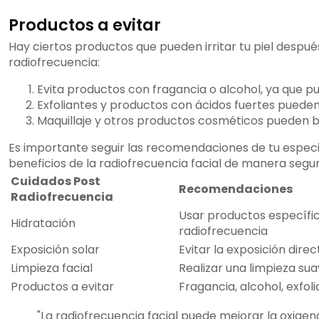
Productos a evitar
Hay ciertos productos que pueden irritar tu piel despu
radiofrecuencia:
Evita productos con fragancia o alcohol, ya que pu
Exfoliantes y productos con ácidos fuertes puede
Maquillaje y otros productos cosméticos pueden b
Es importante seguir las recomendaciones de tu especial
beneficios de la radiofrecuencia facial de manera segur
Cuidados Post
Recomendaciones
Radiofrecuencia
Usar productos específic
Hidratación
radiofrecuencia
Exposición solar
Evitar la exposición direc
Limpieza facial
Realizar una limpieza sua
Productos a evitar
Fragancia, alcohol, exfoli
"La radiofrecuencia facial puede mejorar la oxigena