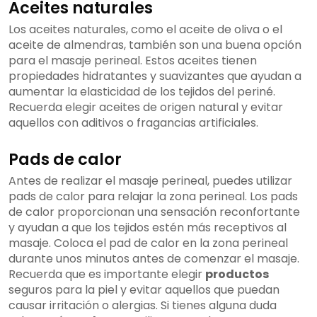
Aceites naturales
Los aceites naturales, como el aceite de oliva o el
aceite de almendras, también son una buena opción
para el masaje perineal. Estos aceites tienen
propiedades hidratantes y suavizantes que ayudan a
aumentar la elasticidad de los tejidos del periné.
Recuerda elegir aceites de origen natural y evitar
aquellos con aditivos o fragancias artificiales.
Pads de calor
Antes de realizar el masaje perineal, puedes utilizar
pads de calor para relajar la zona perineal. Los pads
de calor proporcionan una sensación reconfortante
y ayudan a que los tejidos estén más receptivos al
masaje. Coloca el pad de calor en la zona perineal
durante unos minutos antes de comenzar el masaje.
Recuerda que es importante elegir
productos
seguros para la piel y evitar aquellos que puedan
causar irritación o alergias. Si tienes alguna duda