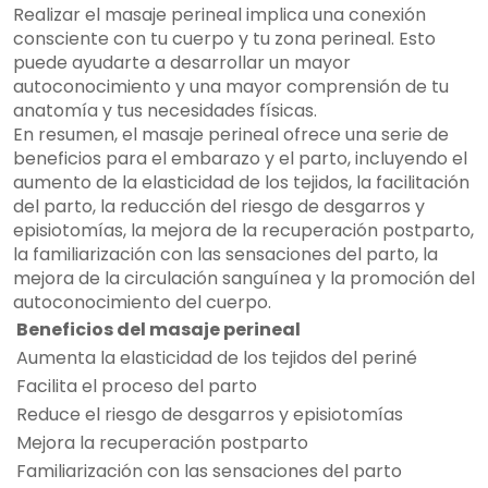
Realizar el masaje perineal implica una conexión
consciente con tu cuerpo y tu zona perineal. Esto
puede ayudarte a desarrollar un mayor
autoconocimiento y una mayor comprensión de tu
anatomía y tus necesidades físicas.
En resumen, el masaje perineal ofrece una serie de
beneficios para el embarazo y el parto, incluyendo el
aumento de la elasticidad de los tejidos, la facilitación
del parto, la reducción del riesgo de desgarros y
episiotomías, la mejora de la recuperación postparto,
la familiarización con las sensaciones del parto, la
mejora de la circulación sanguínea y la promoción del
autoconocimiento del cuerpo.
Beneficios del masaje perineal
Aumenta la elasticidad de los tejidos del periné
Facilita el proceso del parto
Reduce el riesgo de desgarros y episiotomías
Mejora la recuperación postparto
Familiarización con las sensaciones del parto