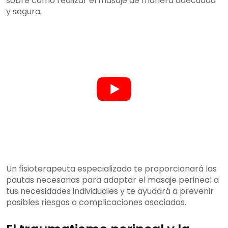
sobre cómo realizar el masaje de manera adecuada
y segura.
Un fisioterapeuta especializado te proporcionará las
pautas necesarias para adaptar el masaje perineal a
tus necesidades individuales y te ayudará a prevenir
posibles riesgos o complicaciones asociadas.