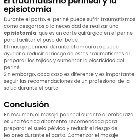
El traumatismo perineal y la
episiotomía
Durante el parto, el periné puede sufrir traumatismos
como desgarros o la necesidad de realizar una
episiotomía
, que es un corte quirúrgico en el periné
para facilitar el paso del bebé.
El masaje perineal durante el embarazo puede
ayudar a reducir el riesgo de estos traumatismos al
preparar los tejidos y aumentar la elasticidad del
periné.
Sin embargo, cada caso es diferente y es importante
seguir las recomendaciones de un profesional de la
salud durante el parto.
Conclusión
En resumen, el masaje perineal durante el embarazo
es una técnica altamente recomendada para
preparar el suelo pélvico y reducir el riesgo de
lesiones durante el parto. Comenzar el masaje