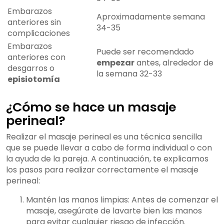
Embarazos
Aproximadamente semana
anteriores sin
34-35
complicaciones
Embarazos
Puede ser recomendado
anteriores con
empezar
antes, alrededor de
desgarros o
la semana 32-33
episiotomía
¿Cómo se hace un masaje
perineal?
Realizar el masaje perineal es una técnica sencilla
que se puede llevar a cabo de forma individual o con
la ayuda de la pareja. A continuación, te explicamos
los pasos para realizar correctamente el masaje
perineal:
Mantén las manos limpias: Antes de comenzar el
masaje, asegúrate de lavarte bien las manos
para evitar cualquier riesgo de infección.