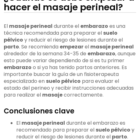
hacer el masaje perineal?
El
masaje perineal
durante el
embarazo
es una
técnica recomendada para preparar el
suelo
pélvico
y reducir el riesgo de lesiones durante el
parto
. Se recomienda
empezar
el
masaje perineal
alrededor de la semana 34-35 de
embarazo
, aunque
esto puede variar dependiendo de si es tu primer
embarazo
o si ya has tenido partos anteriores. Es
importante buscar la guía de un fisioterapeuta
especializado en
suelo pélvico
para evaluar el
estado del perineo y recibir instrucciones adecuadas
para realizar el
masaje
correctamente.
Conclusiones clave
El
masaje perineal
durante el embarazo es
recomendado para preparar el
suelo pélvico
y
reducir el riesgo de lesiones durante el
parto
.