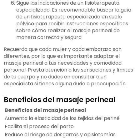
Sigue las indicaciones de un fisioterapeuta
especializado: Es recomendable buscar la guía
de un fisioterapeuta especializado en suelo
pélvico para recibir instrucciones específicas
sobre cómo realizar el masaje perineal de
manera correcta y segura.
Recuerda que cada mujer y cada embarazo son
diferentes, por lo que es importante adaptar el
masaje perineal a tus necesidades y comodidad
personal. Presta atención a las sensaciones y límites
de tu cuerpo y no dudes en consultar a un
especialista si tienes alguna duda o preocupación.
Beneficios del masaje perineal
Beneficios del masaje perineal
Aumenta la elasticidad de los tejidos del periné
Facilita el proceso del parto
Reduce el riesgo de desgarros y episiotomías