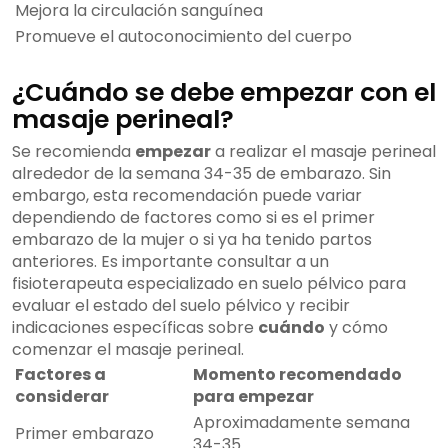
Mejora la circulación sanguínea
Promueve el autoconocimiento del cuerpo
¿Cuándo se debe empezar con el
masaje perineal?
Se recomienda
empezar
a realizar el masaje perineal
alrededor de la semana 34-35 de embarazo. Sin
embargo, esta recomendación puede variar
dependiendo de factores como si es el primer
embarazo de la mujer o si ya ha tenido partos
anteriores. Es importante consultar a un
fisioterapeuta especializado en suelo pélvico para
evaluar el estado del suelo pélvico y recibir
indicaciones específicas sobre
cuándo
y cómo
comenzar el masaje perineal.
Factores a
Momento recomendado
considerar
para empezar
Aproximadamente semana
Primer embarazo
34-35