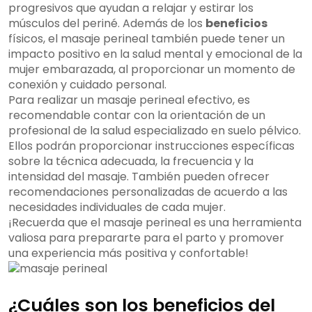
progresivos que ayudan a relajar y estirar los
músculos del periné. Además de los
beneficios
físicos, el masaje perineal también puede tener un
impacto positivo en la salud mental y emocional de la
mujer embarazada, al proporcionar un momento de
conexión y cuidado personal.
Para realizar un masaje perineal efectivo, es
recomendable contar con la orientación de un
profesional de la salud especializado en suelo pélvico.
Ellos podrán proporcionar instrucciones específicas
sobre la técnica adecuada, la frecuencia y la
intensidad del masaje. También pueden ofrecer
recomendaciones personalizadas de acuerdo a las
necesidades individuales de cada mujer.
¡Recuerda que el masaje perineal es una herramienta
valiosa para prepararte para el parto y promover
una experiencia más positiva y confortable!
¿Cuáles son los beneficios del