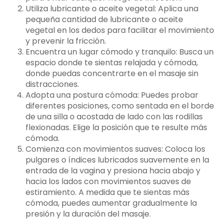
Utiliza lubricante o aceite vegetal: Aplica una
pequeña cantidad de lubricante o aceite
vegetal en los dedos para facilitar el movimiento
y prevenir la fricción.
Encuentra un lugar cómodo y tranquilo: Busca un
espacio donde te sientas relajada y cómoda,
donde puedas concentrarte en el masaje sin
distracciones.
Adopta una postura cómoda: Puedes probar
diferentes posiciones, como sentada en el borde
de una silla o acostada de lado con las rodillas
flexionadas. Elige la posición que te resulte más
cómoda.
Comienza con movimientos suaves: Coloca los
pulgares o índices lubricados suavemente en la
entrada de la vagina y presiona hacia abajo y
hacia los lados con movimientos suaves de
estiramiento. A medida que te sientas más
cómoda, puedes aumentar gradualmente la
presión y la duración del masaje.