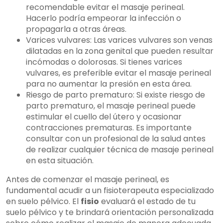
recomendable evitar el masaje perineal.
Hacerlo podría empeorar la infección o
propagarla a otras áreas.
Varices vulvares: Las varices vulvares son venas
dilatadas en la zona genital que pueden resultar
incómodas o dolorosas. Si tienes varices
vulvares, es preferible evitar el masaje perineal
para no aumentar la presión en esta área.
Riesgo de parto prematuro: Si existe riesgo de
parto prematuro, el masaje perineal puede
estimular el cuello del útero y ocasionar
contracciones prematuras. Es importante
consultar con un profesional de la salud antes
de realizar cualquier técnica de masaje perineal
en esta situación.
Antes de comenzar el masaje perineal, es
fundamental acudir a un fisioterapeuta especializado
en suelo pélvico. El
fisio
evaluará el estado de tu
suelo pélvico y te brindará orientación personalizada