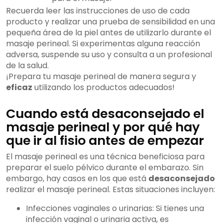
Recuerda leer las instrucciones de uso de cada
producto y realizar una prueba de sensibilidad en una
pequeña área de la piel antes de utilizarlo durante el
masaje perineal. Si experimentas alguna reacción
adversa, suspende su uso y consulta a un profesional
de la salud.
¡Prepara tu masaje perineal de manera segura y
eficaz
utilizando los productos adecuados!
Cuando está desaconsejado el
masaje perineal y por qué hay
que ir al fisio antes de empezar
El masaje perineal es una técnica beneficiosa para
preparar el suelo pélvico durante el embarazo. Sin
embargo, hay casos en los que está
desaconsejado
realizar el masaje perineal. Estas situaciones incluyen:
Infecciones vaginales o urinarias: Si tienes una
infección vaginal o urinaria activa, es