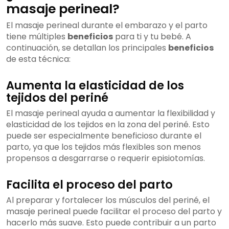
masaje perineal?
El masaje perineal durante el embarazo y el parto
tiene múltiples
beneficios
para ti y tu bebé. A
continuación, se detallan los principales
beneficios
de esta técnica:
Aumenta la elasticidad de los
tejidos del periné
El masaje perineal ayuda a aumentar la flexibilidad y
elasticidad de los tejidos en la zona del periné. Esto
puede ser especialmente beneficioso durante el
parto, ya que los tejidos más flexibles son menos
propensos a desgarrarse o requerir episiotomías.
Facilita el proceso del parto
Al preparar y fortalecer los músculos del periné, el
masaje perineal puede facilitar el proceso del parto y
hacerlo más suave. Esto puede contribuir a un parto