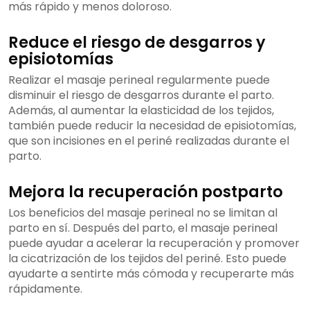
más rápido y menos doloroso.
Reduce el riesgo de desgarros y
episiotomías
Realizar el masaje perineal regularmente puede
disminuir el riesgo de desgarros durante el parto.
Además, al aumentar la elasticidad de los tejidos,
también puede reducir la necesidad de episiotomías,
que son incisiones en el periné realizadas durante el
parto.
Mejora la recuperación postparto
Los beneficios del masaje perineal no se limitan al
parto en sí. Después del parto, el masaje perineal
puede ayudar a acelerar la recuperación y promover
la cicatrización de los tejidos del periné. Esto puede
ayudarte a sentirte más cómoda y recuperarte más
rápidamente.