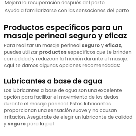
Mejora la recuperación después del parto
Ayuda a familiarizarse con las sensaciones del parto
Productos específicos para un
masaje perineal seguro y eficaz
Para realizar un masaje perineal
seguro
y
eficaz
,
puedes utilizar
productos
específicos que te brinden
comodidad y reduzcan la fricción durante el masaje.
Aquí te damos algunas opciones recomendadas:
Lubricantes a base de agua
Los lubricantes a base de agua son una excelente
opción para facilitar el movimiento de los dedos
durante el masaje perineal. Estos lubricantes
proporcionan una sensación suave y no causan
irritación. Asegúrate de elegir un lubricante de calidad
y
seguro
para la piel.