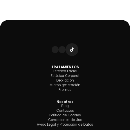
TRATAMIENTOS
Estética Facial
Estética Corporal
Depilación
Micropigmetación
Promos
Nosotros
Blog
Contactos
Política de Cookies
Condiciones de Uso
Aviso Legal y Protección de Datos