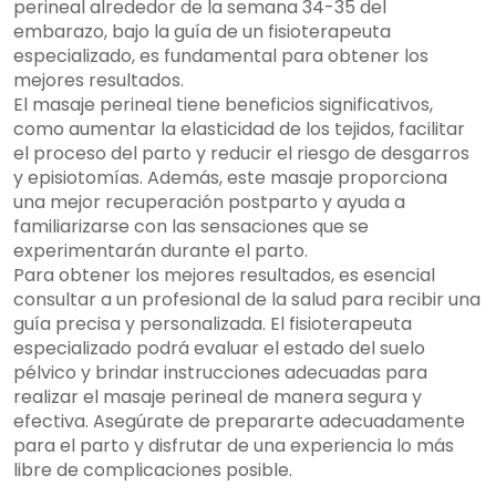
perineal alrededor de la semana 34-35 del
embarazo, bajo la guía de un fisioterapeuta
especializado, es fundamental para obtener los
mejores resultados.
El masaje perineal tiene beneficios significativos,
como aumentar la elasticidad de los tejidos, facilitar
el proceso del parto y reducir el riesgo de desgarros
y episiotomías. Además, este masaje proporciona
una mejor recuperación postparto y ayuda a
familiarizarse con las sensaciones que se
experimentarán durante el parto.
Para obtener los mejores resultados, es esencial
consultar a un profesional de la salud para recibir una
guía precisa y personalizada. El fisioterapeuta
especializado podrá evaluar el estado del suelo
pélvico y brindar instrucciones adecuadas para
realizar el masaje perineal de manera segura y
efectiva. Asegúrate de prepararte adecuadamente
para el parto y disfrutar de una experiencia lo más
libre de complicaciones posible.