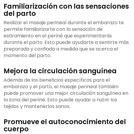
Familiarización con las sensaciones
del parto
Realizar el masaje perineal durante el embarazo te
permite familiarizarte con la sensación de
estiramiento en el periné que experimentarás
durante el parto. Esto puede ayudarte a sentirte más
preparada y confiada a medida que se acerca el
momento del parto.
Mejora la circulación sanguínea
Además de los beneficios específicos para el
embarazo y el parto, el masaje perineal también
puede promover una mejor circulación sanguínea en
la zona del periné. Esto puede ayudar a nutrir los
tejidos y mantenerlos sanos.
Promueve el autoconocimiento del
cuerpo