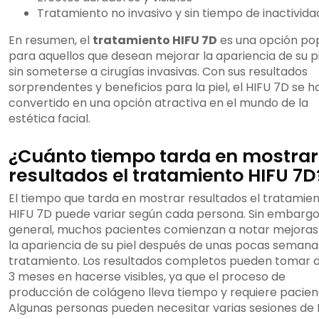
Tratamiento no invasivo y sin tiempo de inactivida
En resumen, el
tratamiento HIFU 7D
es una opción po
para aquellos que desean mejorar la apariencia de su p
sin someterse a cirugías invasivas. Con sus resultados
sorprendentes y beneficios para la piel, el HIFU 7D se h
convertido en una opción atractiva en el mundo de la
estética facial.
¿Cuánto tiempo tarda en mostrar
resultados el tratamiento HIFU 7D
El tiempo que tarda en mostrar resultados el tratamie
HIFU 7D puede variar según cada persona. Sin embargo
general, muchos pacientes comienzan a notar mejoras
la apariencia de su piel después de unas pocas semana
tratamiento. Los resultados completos pueden tomar d
3 meses en hacerse visibles, ya que el proceso de
producción de colágeno lleva tiempo y requiere pacien
Algunas personas pueden necesitar varias sesiones de 