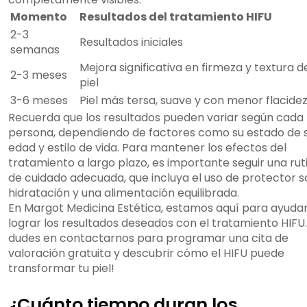
Momento
Resultados del tratamiento HIFU
2-3
Resultados iniciales
semanas
Mejora significativa en firmeza y textura d
2-3 meses
piel
3-6 meses
Piel más tersa, suave y con menor flacide
Recuerda que los resultados pueden variar según cada
persona, dependiendo de factores como su estado de s
edad y estilo de vida. Para mantener los efectos del
tratamiento a largo plazo, es importante seguir una rut
de cuidado adecuada, que incluya el uso de protector so
hidratación y una alimentación equilibrada.
En Margot Medicina Estética, estamos aquí para ayuda
lograr los resultados deseados con el tratamiento HIFU.
dudes en contactarnos para programar una cita de
valoración gratuita y descubrir cómo el HIFU puede
transformar tu piel!
¿Cuánto tiempo duran los