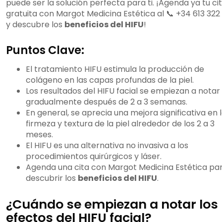
puede ser la solución perfecta para ti. ¡Agenda ya tu ci
gratuita con Margot Medicina Estética al 📞 +34 613 322
y descubre los
beneficios del HIFU
!
Puntos Clave:
El tratamiento HIFU estimula la producción de
colágeno en las capas profundas de la piel.
Los resultados del HIFU facial se empiezan a notar
gradualmente después de 2 a 3 semanas.
En general, se aprecia una mejora significativa en 
firmeza y textura de la piel alrededor de los 2 a 3
meses.
El HIFU es una alternativa no invasiva a los
procedimientos quirúrgicos y láser.
Agenda una cita con Margot Medicina Estética pa
descubrir los
beneficios del HIFU
.
¿Cuándo se empiezan a notar los
efectos del HIFU facial?