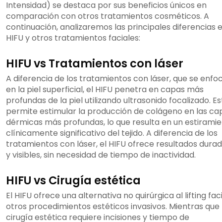
Intensidad) se destaca por sus beneficios únicos en
comparación con otros tratamientos cosméticos. A
continuación, analizaremos las principales diferencias 
HIFU y otros tratamientos faciales:
HIFU vs Tratamientos con láser
A diferencia de los tratamientos con láser, que se enfo
en la piel superficial, el HIFU penetra en capas más
profundas de la piel utilizando ultrasonido focalizado. Es
permite estimular la producción de colágeno en las ca
dérmicas más profundas, lo que resulta en un estirami
clínicamente significativo del tejido. A diferencia de los
tratamientos con láser, el HIFU ofrece resultados dura
y visibles, sin necesidad de tiempo de inactividad.
HIFU vs Cirugía estética
El HIFU ofrece una alternativa no quirúrgica al lifting faci
otros procedimientos estéticos invasivos. Mientras que 
cirugía estética requiere incisiones y tiempo de