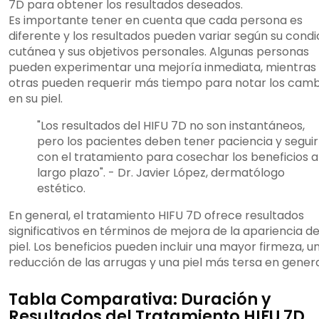
7D para obtener los resultados deseados.
Es importante tener en cuenta que cada persona es
diferente y los resultados pueden variar según su condi
cutánea y sus objetivos personales. Algunas personas
pueden experimentar una mejoría inmediata, mientras
otras pueden requerir más tiempo para notar los camb
en su piel.
"Los resultados del HIFU 7D no son instantáneos,
pero los pacientes deben tener paciencia y seguir
con el tratamiento para cosechar los beneficios a
largo plazo". - Dr. Javier López, dermatólogo
estético.
En general, el tratamiento HIFU 7D ofrece resultados
significativos en términos de mejora de la apariencia de
piel. Los beneficios pueden incluir una mayor firmeza, u
reducción de las arrugas y una piel más tersa en genera
Tabla Comparativa: Duración y
Resultados del Tratamiento HIFU 7D