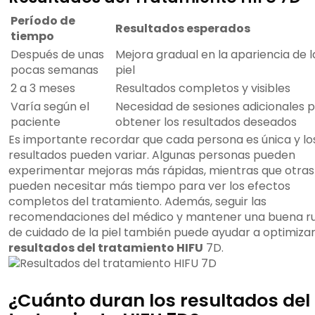
Período de
Resultados esperados
tiempo
Después de unas
Mejora gradual en la apariencia de l
pocas semanas
piel
2 a 3 meses
Resultados completos y visibles
Varía según el
Necesidad de sesiones adicionales 
paciente
obtener los resultados deseados
Es importante recordar que cada persona es única y lo
resultados pueden variar. Algunas personas pueden
experimentar mejoras más rápidas, mientras que otras
pueden necesitar más tiempo para ver los efectos
completos del tratamiento. Además, seguir las
recomendaciones del médico y mantener una buena ru
de cuidado de la piel también puede ayudar a optimizar
resultados del tratamiento HIFU
7D.
¿Cuánto duran los resultados del