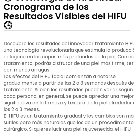
Cronograma de los
Resultados Visibles del HIFU
🕒
Descubre los resultados del innovador tratamiento HIFU
una tecnología revolucionaria que estimula la producci
colágeno en las capas más profundas de la piel. Con es
tratamiento, podrás disfrutar de una piel más firme, ter
con menos arrugas.
Los efectos del HIFU facial comienzan a notarse
gradualmente a partir de las 2 a 3 semanas después de
tratamiento. Si bien los resultados pueden variar según
cada persona, en general, se puede apreciar una mejo
significativa en la firmeza y textura de la piel alrededor
los 2 a 3 meses.
El HIFU es un tratamiento gradual y los cambios son má
sutiles pero más naturales que los de un procedimiento
quirúrgico. Si quieres lucir una piel rejuvenecida, el HIFU