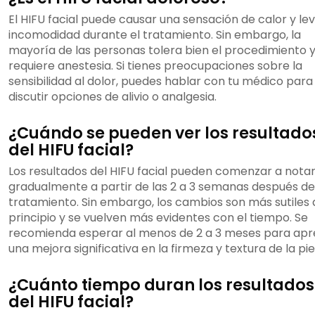
El HIFU facial puede causar una sensación de calor y le
incomodidad durante el tratamiento. Sin embargo, la
mayoría de las personas tolera bien el procedimiento 
requiere anestesia. Si tienes preocupaciones sobre la
sensibilidad al dolor, puedes hablar con tu médico para
discutir opciones de alivio o analgesia.
¿Cuándo se pueden ver los resultado
del HIFU facial?
Los resultados del HIFU facial pueden comenzar a nota
gradualmente a partir de las 2 a 3 semanas después de
tratamiento. Sin embargo, los cambios son más sutiles 
principio y se vuelven más evidentes con el tiempo. Se
recomienda esperar al menos de 2 a 3 meses para apr
una mejora significativa en la firmeza y textura de la piel
¿Cuánto tiempo duran los resultados
del HIFU facial?