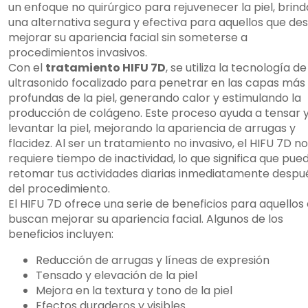
un enfoque no quirúrgico para rejuvenecer la piel, brin
una alternativa segura y efectiva para aquellos que de
mejorar su apariencia facial sin someterse a
procedimientos invasivos.
Con el
tratamiento HIFU 7D
, se utiliza la tecnología de
ultrasonido focalizado para penetrar en las capas más
profundas de la piel, generando calor y estimulando la
producción de colágeno. Este proceso ayuda a tensar 
levantar la piel, mejorando la apariencia de arrugas y
flacidez. Al ser un tratamiento no invasivo, el HIFU 7D no
requiere tiempo de inactividad, lo que significa que pue
retomar tus actividades diarias inmediatamente despu
del procedimiento.
El HIFU 7D ofrece una serie de beneficios para aquellos
buscan mejorar su apariencia facial. Algunos de los
beneficios incluyen:
Reducción de arrugas y líneas de expresión
Tensado y elevación de la piel
Mejora en la textura y tono de la piel
Efectos duraderos y visibles