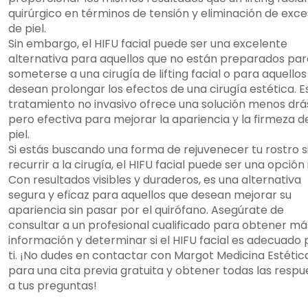
quirúrgico en términos de tensión y eliminación de exc
de piel.
Sin embargo, el HIFU facial puede ser una excelente
alternativa para aquellos que no están preparados par
someterse a una cirugía de lifting facial o para aquello
desean prolongar los efectos de una cirugía estética. E
tratamiento no invasivo ofrece una solución menos drá
pero efectiva para mejorar la apariencia y la firmeza de
piel.
Si estás buscando una forma de rejuvenecer tu rostro s
recurrir a la cirugía, el HIFU facial puede ser una opción 
Con resultados visibles y duraderos, es una alternativa
segura y eficaz para aquellos que desean mejorar su
apariencia sin pasar por el quirófano. Asegúrate de
consultar a un profesional cualificado para obtener má
información y determinar si el HIFU facial es adecuado
ti. ¡No dudes en contactar con Margot Medicina Estétic
para una cita previa gratuita y obtener todas las respu
a tus preguntas!