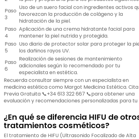
Uso de un suero facial con ingredientes activos q
Paso
favorezcan la producción de colágeno y la
3
hidratación de la piel.
Paso
Aplicación de una crema hidratante facial para
4
mantener la piel nutrida y protegida.
Paso
Uso diario de protector solar para proteger la pi
5
los dañinos rayos UV.
Realización de sesiones de mantenimiento
Paso
adicionales según lo recomendado por tu
6
especialista en estética.
Recuerda consultar siempre con un especialista en
medicina estética como Margot Medicina Estética. Cita
Previa Gratuita 📞+34 613 322 667 📞para obtener una
evaluación y recomendaciones personalizadas para tu p
¿En qué se diferencia HIFU de otro
tratamientos cosméticos?
El tratamiento de HIFU (Ultrasonido Focalizado de Alta