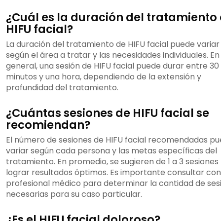
¿Cuál es la duración del tratamiento
HIFU facial?
La duración del tratamiento de HIFU facial puede variar
según el área a tratar y las necesidades individuales. En
general, una sesión de HIFU facial puede durar entre 30
minutos y una hora, dependiendo de la extensión y
profundidad del tratamiento.
¿Cuántas sesiones de HIFU facial se
recomiendan?
El número de sesiones de HIFU facial recomendadas p
variar según cada persona y las metas específicas del
tratamiento. En promedio, se sugieren de 1 a 3 sesiones
lograr resultados óptimos. Es importante consultar con
profesional médico para determinar la cantidad de ses
necesarias para su caso particular.
¿Es el HIFU facial doloroso?