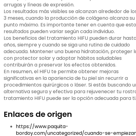
arrugas y líneas de expresión.
Los resultados más visibles se alcanzan alrededor de los
3 meses, cuando la producción de colágeno alcanza su
punto máximo. Es importante tener en cuenta que est
resultados pueden variar según cada individuo.
Los beneficios del tratamiento HIFU pueden durar hasta
años, siempre y cuando se siga una rutina de cuidado
adecuada. Mantener una buena hidratación, proteger la
con protector solar y adoptar hábitos saludables
contribuirán a preservar los efectos obtenidos.
En resumen, el HIFU te permite obtener mejoras
significativas en la apariencia de tu piel sin recurrir a
procedimientos quirúrgicos o láser. Si estás buscando 
alternativa segura y efectiva para rejuvenecer tu rostro
tratamiento HIFU puede ser la opción adecuada para ti
Enlaces de origen
https://www.paquita-
bordoy.com/uncategorized/cuando-se-empieza