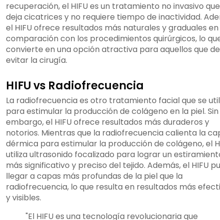
recuperación, el HIFU es un tratamiento no invasivo qu
deja cicatrices y no requiere tiempo de inactividad. Ad
el HIFU ofrece resultados más naturales y graduales en
comparación con los procedimientos quirúrgicos, lo que
convierte en una opción atractiva para aquellos que d
evitar la cirugía.
HIFU vs Radiofrecuencia
La radiofrecuencia es otro tratamiento facial que se util
para estimular la producción de colágeno en la piel. Sin
embargo, el HIFU ofrece resultados más duraderos y
notorios. Mientras que la radiofrecuencia calienta la c
dérmica para estimular la producción de colágeno, el H
utiliza ultrasonido focalizado para lograr un estiramient
más significativo y preciso del tejido. Además, el HIFU 
llegar a capas más profundas de la piel que la
radiofrecuencia, lo que resulta en resultados más efect
y visibles.
"El HIFU es una tecnología revolucionaria que