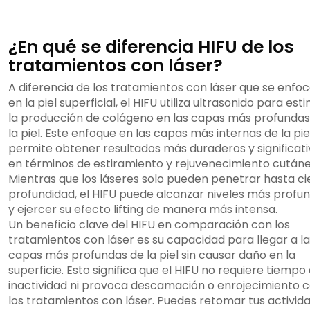
¿En qué se diferencia HIFU de los
tratamientos con láser?
A diferencia de los tratamientos con láser que se enfo
en la piel superficial, el HIFU utiliza ultrasonido para est
la producción de colágeno en las capas más profundas
la piel. Este enfoque en las capas más internas de la pie
permite obtener resultados más duraderos y significati
en términos de estiramiento y rejuvenecimiento cutáne
Mientras que los láseres solo pueden penetrar hasta ci
profundidad, el HIFU puede alcanzar niveles más profu
y ejercer su efecto lifting de manera más intensa.
Un beneficio clave del HIFU en comparación con los
tratamientos con láser es su capacidad para llegar a l
capas más profundas de la piel sin causar daño en la
superficie. Esto significa que el HIFU no requiere tiempo
inactividad ni provoca descamación o enrojecimiento
los tratamientos con láser. Puedes retomar tus activid