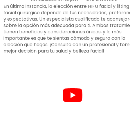
En última instancia, la elección entre HIFU facial y lifting
facial quirúrgico depende de tus necesidades, preferen
y expectativas. Un especialista cualificado te aconseja
sobre la opción más adecuada para ti. Ambos tratami
tienen beneficios y consideraciones únicos, y lo más
importante es que te sientas cómodo y seguro con la
elección que hagas. ¡Consulta con un profesional y tom
mejor decisión para tu salud y belleza facial!