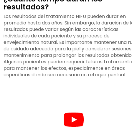
resultados?
Los resultados del tratamiento HIFU pueden durar en
promedio hasta dos años. Sin embargo, la duración de l
resultados puede variar según las características
individuales de cada paciente y su proceso de
envejecimiento natural. Es importante mantener una ru
de cuidado adecuada para la piel y considerar sesiones
mantenimiento para prolongar los resultados obtenido
Algunos pacientes pueden requerir futuros tratamient
para mantener los efectos, especialmente en áreas
específicas donde sea necesario un retoque puntual.