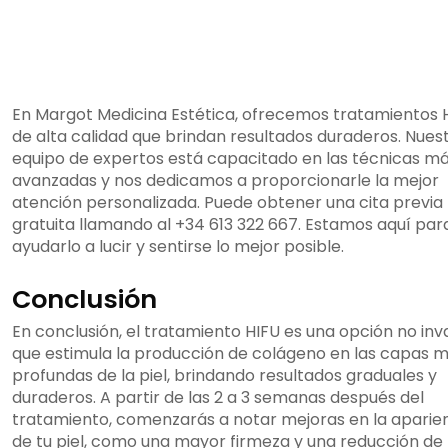
En Margot Medicina Estética, ofrecemos tratamientos 
de alta calidad que brindan resultados duraderos. Nues
equipo de expertos está capacitado en las técnicas m
avanzadas y nos dedicamos a proporcionarle la mejor
atención personalizada. Puede obtener una cita previa
gratuita llamando al +34 613 322 667. Estamos aquí par
ayudarlo a lucir y sentirse lo mejor posible.
Conclusión
En conclusión, el tratamiento HIFU es una opción no inv
que estimula la producción de colágeno en las capas 
profundas de la piel, brindando resultados graduales y
duraderos. A partir de las 2 a 3 semanas después del
tratamiento, comenzarás a notar mejoras en la aparie
de tu piel, como una mayor firmeza y una reducción de