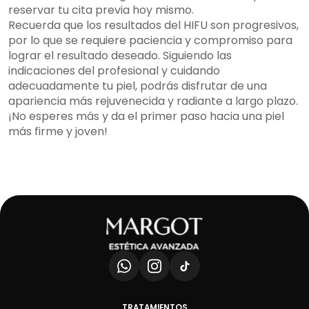
reservar tu cita previa hoy mismo.
Recuerda que los resultados del HIFU son progresivos,
por lo que se requiere paciencia y compromiso para
lograr el resultado deseado. Siguiendo las
indicaciones del profesional y cuidando
adecuadamente tu piel, podrás disfrutar de una
apariencia más rejuvenecida y radiante a largo plazo.
¡No esperes más y da el primer paso hacia una piel
más firme y joven!
TRATAMIENTOS