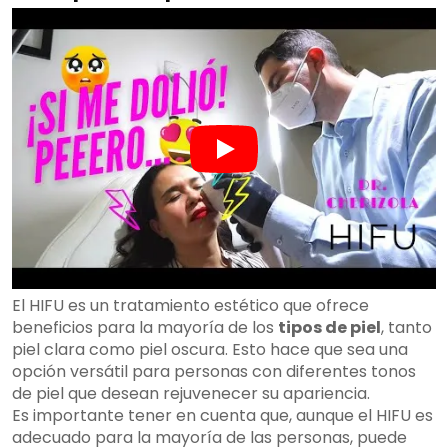
El HIFU es un tratamiento estético que ofrece
beneficios para la mayoría de los
tipos de piel
, tanto
piel clara como piel oscura. Esto hace que sea una
opción versátil para personas con diferentes tonos
de piel que desean rejuvenecer su apariencia.
Es importante tener en cuenta que, aunque el HIFU es
adecuado para la mayoría de las personas, puede