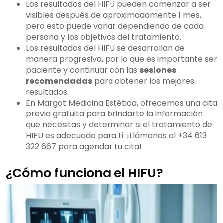
Los resultados del HIFU pueden comenzar a ser
visibles después de aproximadamente 1 mes,
pero esto puede variar dependiendo de cada
persona y los objetivos del tratamiento.
Los resultados del HIFU se desarrollan de
manera progresiva, por lo que es importante ser
paciente y continuar con las
sesiones
recomendadas
para obtener los mejores
resultados.
En Margot Medicina Estética, ofrecemos una cita
previa gratuita para brindarte la información
que necesitas y determinar si el tratamiento de
HIFU es adecuado para ti. ¡Llámanos al +34 613
322 667 para agendar tu cita!
¿Cómo funciona el HIFU?