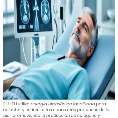
El HIFU utiliza
energía ultrasónica focalizada
para
calentar y estimular las capas más profundas de la
piel, promoviendo la producción de colágeno y