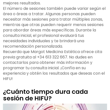
mejores resultados.
El número de sesiones también puede variar según el
área o áreas a tratar. Algunas personas pueden
necesitar más sesiones para tratar múltiples zonas,
mientras que otras pueden requerir menos sesiones
para abordar áreas más específicas. Durante la
consulta inicial, el profesional evaluará tus
necesidades individuales y te brindará una
recomendación personalizada.
Recuerda que Margot Medicina Estética ofrece cita
previa gratuita al +34 613 322 667. No dudes en
contactarlos para obtener más información y
programar tu consulta inicial. ¡Confía en su
experiencia y obtén los resultados que deseas con el
HIFU!
¿Cuánto tiempo dura cada
sesión de HIFU?