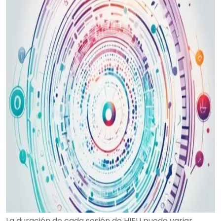
La duración de cada sesión de HIFU puede variar