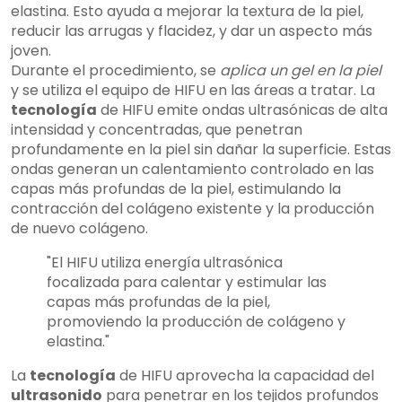
elastina. Esto ayuda a mejorar la textura de la piel,
reducir las arrugas y flacidez, y dar un aspecto más
joven.
Durante el procedimiento, se
aplica un gel en la piel
y se utiliza el equipo de HIFU en las áreas a tratar. La
tecnología
de HIFU emite ondas ultrasónicas de alta
intensidad y concentradas, que penetran
profundamente en la piel sin dañar la superficie. Estas
ondas generan un calentamiento controlado en las
capas más profundas de la piel, estimulando la
contracción del colágeno existente y la producción
de nuevo colágeno.
"El HIFU utiliza energía ultrasónica
focalizada para calentar y estimular las
capas más profundas de la piel,
promoviendo la producción de colágeno y
elastina."
La
tecnología
de HIFU aprovecha la capacidad del
ultrasonido
para penetrar en los tejidos profundos