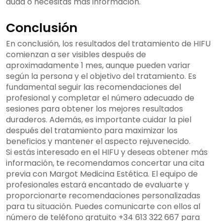
duda o necesitas más información.
Conclusión
En conclusión, los resultados del tratamiento de HIFU
comienzan a ser visibles después de
aproximadamente 1 mes, aunque pueden variar
según la persona y el objetivo del tratamiento. Es
fundamental seguir las recomendaciones del
profesional y completar el número adecuado de
sesiones para obtener los mejores resultados
duraderos. Además, es importante cuidar la piel
después del tratamiento para maximizar los
beneficios y mantener el aspecto rejuvenecido.
Si estás interesado en el HIFU y deseas obtener más
información, te recomendamos concertar una cita
previa con Margot Medicina Estética. El equipo de
profesionales estará encantado de evaluarte y
proporcionarte recomendaciones personalizadas
para tu situación. Puedes comunicarte con ellos al
número de teléfono gratuito +34 613 322 667 para