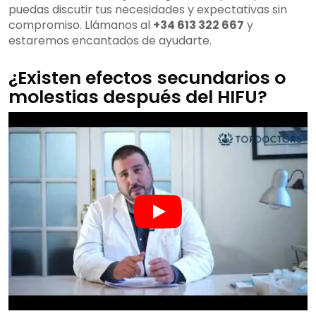
puedas discutir tus necesidades y expectativas sin
compromiso. Llámanos al
+34 613 322 667
y
estaremos encantados de ayudarte.
¿Existen efectos secundarios o
molestias después del HIFU?