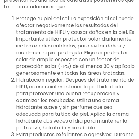
te recomendamos seguir:
Protege tu piel del sol: La exposición al sol puede
afectar negativamente los resultados del
tratamiento de HIFU y causar daños en la piel. Es
importante utilizar protector solar diariamente,
incluso en días nublados, para evitar daños y
mantener la piel protegida. Elige un protector
solar de amplio espectro con un factor de
protección solar (FPS) de al menos 30 y aplícalo
generosamente en todas las áreas tratadas.
Hidratación regular: Después del tratamiento de
HIFU, es esencial mantener la piel hidratada
para promover una buena recuperación y
optimizar los resultados. Utiliza una crema
hidratante suave y sin perfume que sea
adecuada para tu tipo de piel. Aplica la crema
hidratante dos veces al día para mantener la
piel suave, hidratada y saludable.
Evita productos exfoliantes o agresivos: Durante