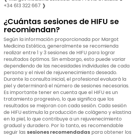
+34 613 322 667 ❱
¿Cuántas sesiones de HIFU se
recomiendan?
Según la información proporcionada por Margot
Medicina Estética, generalmente se recomienda
realizar entre 1 y 3 sesiones de HIFU para lograr
resultados óptimos. Sin embargo, esto puede variar
dependiendo de las necesidades individuales de cada
persona y el nivel de rejuvenecimiento deseado.
Durante la consulta inicial, el profesional evaluará la
piel y determinará el número de sesiones necesarias.
Es importante tener en cuenta que el HIFU es un
tratamiento progresivo, lo que significa que los
resultados se mejoran con cada sesión. Cada sesión
de HIFU estimula la producción de colágeno y elastina
en la piel, lo que contribuye a un rejuvenecimiento
gradual y duradero. Por lo tanto, es recomendable
seguir las
sesiones recomendadas
para obtener los