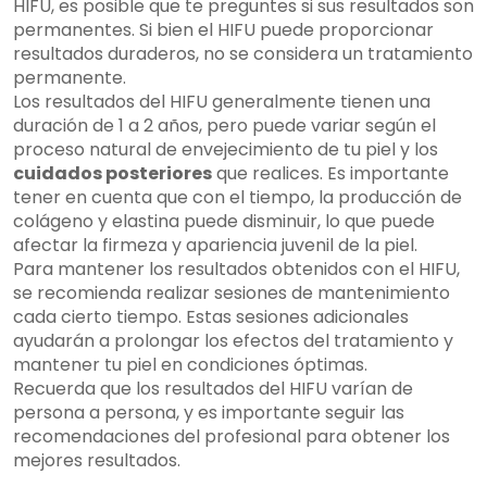
HIFU, es posible que te preguntes si sus resultados son
permanentes. Si bien el HIFU puede proporcionar
resultados duraderos, no se considera un tratamiento
permanente.
Los resultados del HIFU generalmente tienen una
duración de 1 a 2 años, pero puede variar según el
proceso natural de envejecimiento de tu piel y los
cuidados posteriores
que realices. Es importante
tener en cuenta que con el tiempo, la producción de
colágeno y elastina puede disminuir, lo que puede
afectar la firmeza y apariencia juvenil de la piel.
Para mantener los resultados obtenidos con el HIFU,
se recomienda realizar sesiones de mantenimiento
cada cierto tiempo. Estas sesiones adicionales
ayudarán a prolongar los efectos del tratamiento y
mantener tu piel en condiciones óptimas.
Recuerda que los resultados del HIFU varían de
persona a persona, y es importante seguir las
recomendaciones del profesional para obtener los
mejores resultados.