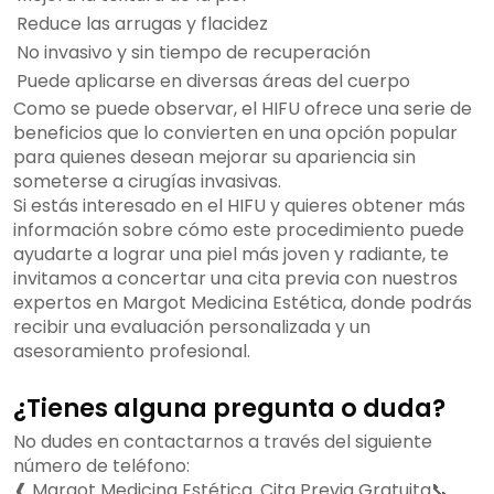
Reduce las arrugas y flacidez
No invasivo y sin tiempo de recuperación
Puede aplicarse en diversas áreas del cuerpo
Como se puede observar, el HIFU ofrece una serie de
beneficios que lo convierten en una opción popular
para quienes desean mejorar su apariencia sin
someterse a cirugías invasivas.
Si estás interesado en el HIFU y quieres obtener más
información sobre cómo este procedimiento puede
ayudarte a lograr una piel más joven y radiante, te
invitamos a concertar una cita previa con nuestros
expertos en Margot Medicina Estética, donde podrás
recibir una evaluación personalizada y un
asesoramiento profesional.
¿Tienes alguna pregunta o duda?
No dudes en contactarnos a través del siguiente
número de teléfono:
❰ Margot Medicina Estética. Cita Previa Gratuita📞