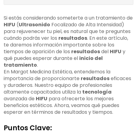
Si estás considerando someterte a un tratamiento de
HIFU
(
Ultrasonido
Focalizado de Alta Intensidad)
para rejuvenecer tu piel, es natural que te preguntes
cuándo podrás ver los
resultados
. En este artículo,
te daremos información importante sobre los
tiempos de aparición de los
resultados
del
HIFU
y
qué puedes esperar durante el
inicio del
tratamiento
.
En Margot Medicina Estética, entendemos la
importancia de proporcionarte
resultados
eficaces
y duraderos. Nuestro equipo de profesionales
altamente capacitados utiliza la
tecnología
avanzada de
HIFU
para ofrecerte los mejores
beneficios estéticos. Ahora, veamos qué puedes
esperar en términos de resultados y tiempos.
Puntos Clave: