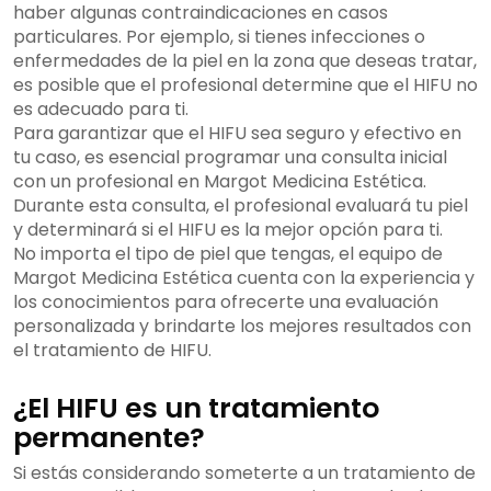
haber algunas contraindicaciones en casos
particulares. Por ejemplo, si tienes infecciones o
enfermedades de la piel en la zona que deseas tratar,
es posible que el profesional determine que el HIFU no
es adecuado para ti.
Para garantizar que el HIFU sea seguro y efectivo en
tu caso, es esencial programar una consulta inicial
con un profesional en Margot Medicina Estética.
Durante esta consulta, el profesional evaluará tu piel
y determinará si el HIFU es la mejor opción para ti.
No importa el tipo de piel que tengas, el equipo de
Margot Medicina Estética cuenta con la experiencia y
los conocimientos para ofrecerte una evaluación
personalizada y brindarte los mejores resultados con
el tratamiento de HIFU.
¿El HIFU es un tratamiento
permanente?
Si estás considerando someterte a un tratamiento de