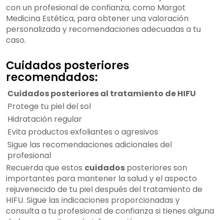
con un profesional de confianza, como Margot
Medicina Estética, para obtener una valoración
personalizada y recomendaciones adecuadas a tu
caso.
Cuidados posteriores
recomendados:
Cuidados posteriores al tratamiento de HIFU
Protege tu piel del sol
Hidratación regular
Evita productos exfoliantes o agresivos
Sigue las recomendaciones adicionales del
profesional
Recuerda que estos
cuidados
posteriores son
importantes para mantener la salud y el aspecto
rejuvenecido de tu piel después del tratamiento de
HIFU. Sigue las indicaciones proporcionadas y
consulta a tu profesional de confianza si tienes alguna