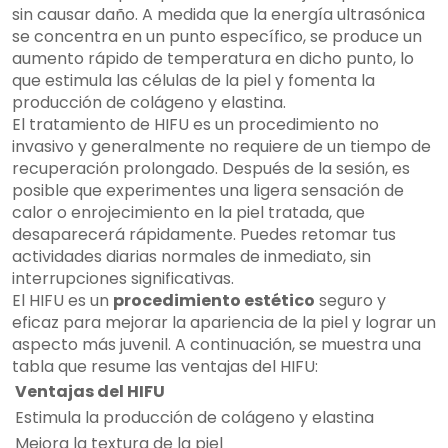
sin causar daño. A medida que la energía ultrasónica
se concentra en un punto específico, se produce un
aumento rápido de temperatura en dicho punto, lo
que estimula las células de la piel y fomenta la
producción de colágeno y elastina.
El tratamiento de HIFU es un procedimiento no
invasivo y generalmente no requiere de un tiempo de
recuperación prolongado. Después de la sesión, es
posible que experimentes una ligera sensación de
calor o enrojecimiento en la piel tratada, que
desaparecerá rápidamente. Puedes retomar tus
actividades diarias normales de inmediato, sin
interrupciones significativas.
El HIFU es un
procedimiento estético
seguro y
eficaz para mejorar la apariencia de la piel y lograr un
aspecto más juvenil. A continuación, se muestra una
tabla que resume las ventajas del HIFU:
Ventajas del HIFU
Estimula la producción de colágeno y elastina
Mejora la textura de la piel