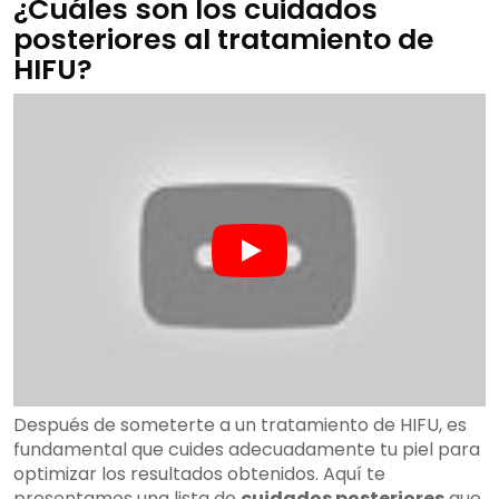
¿Cuáles son los cuidados
posteriores al tratamiento de
HIFU?
Después de someterte a un tratamiento de HIFU, es
fundamental que cuides adecuadamente tu piel para
optimizar los resultados obtenidos. Aquí te
presentamos una lista de
cuidados posteriores
que