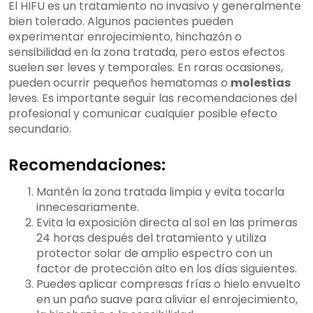
El HIFU es un tratamiento no invasivo y generalmente
bien tolerado. Algunos pacientes pueden
experimentar enrojecimiento, hinchazón o
sensibilidad en la zona tratada, pero estos efectos
suelen ser leves y temporales. En raras ocasiones,
pueden ocurrir pequeños hematomas o
molestias
leves. Es importante seguir las recomendaciones del
profesional y comunicar cualquier posible efecto
secundario.
Recomendaciones:
Mantén la zona tratada limpia y evita tocarla
innecesariamente.
Evita la exposición directa al sol en las primeras
24 horas después del tratamiento y utiliza
protector solar de amplio espectro con un
factor de protección alto en los días siguientes.
Puedes aplicar compresas frías o hielo envuelto
en un paño suave para aliviar el enrojecimiento,