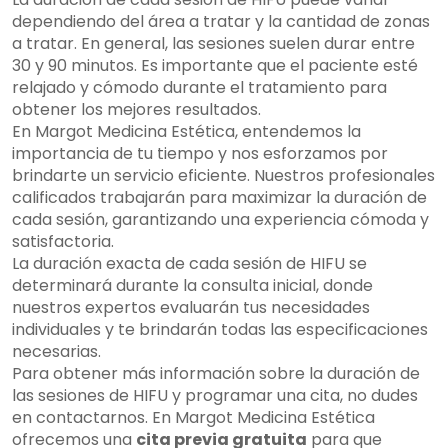
dependiendo del área a tratar y la cantidad de zonas
a tratar. En general, las sesiones suelen durar entre
30 y 90 minutos. Es importante que el paciente esté
relajado y cómodo durante el tratamiento para
obtener los mejores resultados.
En Margot Medicina Estética, entendemos la
importancia de tu tiempo y nos esforzamos por
brindarte un servicio eficiente. Nuestros profesionales
calificados trabajarán para maximizar la duración de
cada sesión, garantizando una experiencia cómoda y
satisfactoria.
La duración exacta de cada sesión de HIFU se
determinará durante la consulta inicial, donde
nuestros expertos evaluarán tus necesidades
individuales y te brindarán todas las especificaciones
necesarias.
Para obtener más información sobre la duración de
las sesiones de HIFU y programar una cita, no dudes
en contactarnos. En Margot Medicina Estética
ofrecemos una
cita previa gratuita
para que