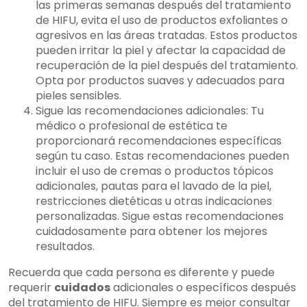
las primeras semanas después del tratamiento
de HIFU, evita el uso de productos exfoliantes o
agresivos en las áreas tratadas. Estos productos
pueden irritar la piel y afectar la capacidad de
recuperación de la piel después del tratamiento.
Opta por productos suaves y adecuados para
pieles sensibles.
Sigue las recomendaciones adicionales: Tu
médico o profesional de estética te
proporcionará recomendaciones específicas
según tu caso. Estas recomendaciones pueden
incluir el uso de cremas o productos tópicos
adicionales, pautas para el lavado de la piel,
restricciones dietéticas u otras indicaciones
personalizadas. Sigue estas recomendaciones
cuidadosamente para obtener los mejores
resultados.
Recuerda que cada persona es diferente y puede
requerir
cuidados
adicionales o específicos después
del tratamiento de HIFU. Siempre es mejor consultar