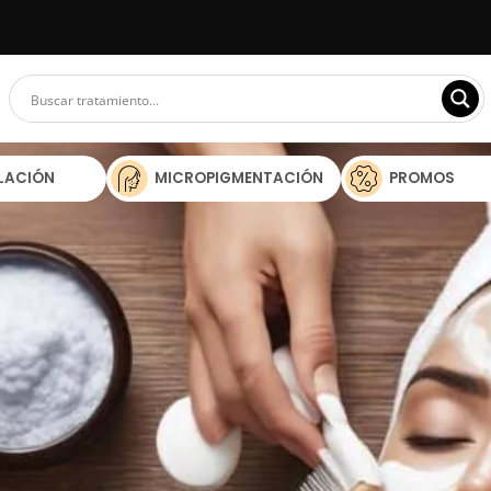
ILACIÓN
MICROPIGMENTACIÓN
PROMOS