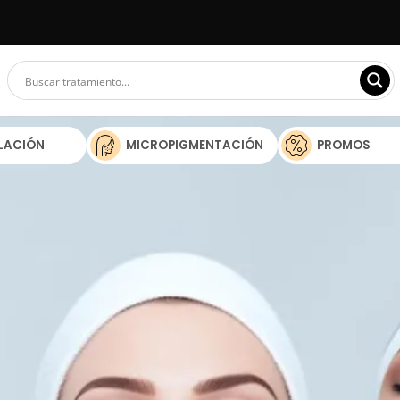
ILACIÓN
MICROPIGMENTACIÓN
PROMOS