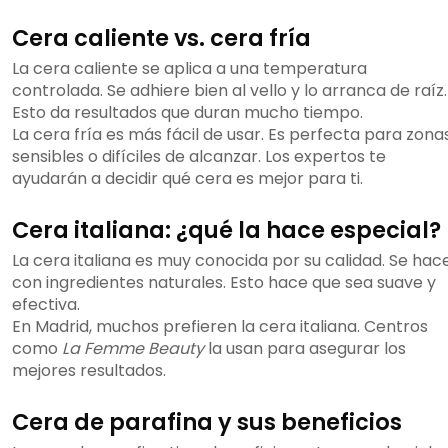
Cera caliente vs. cera fría
La cera caliente se aplica a una temperatura
controlada. Se adhiere bien al vello y lo arranca de raíz.
Esto da resultados que duran mucho tiempo.
La cera fría es más fácil de usar. Es perfecta para zona
sensibles o difíciles de alcanzar. Los expertos te
ayudarán a decidir qué cera es mejor para ti.
Cera italiana: ¿qué la hace especial?
La cera italiana es muy conocida por su calidad. Se hac
con ingredientes naturales. Esto hace que sea suave y
efectiva.
En Madrid, muchos prefieren la cera italiana. Centros
como
La Femme Beauty
la usan para asegurar los
mejores resultados.
Cera de parafina y sus beneficios