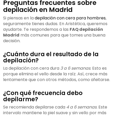
Preguntas frecuentes sobre
depilación en Madrid
Si piensas en la
depilación con cera para hombres
,
seguramente tienes dudas. En Aristética, queremos
ayudarte. Te respondemos a las
FAQ depilación
Madrid
más comunes para que tomes una buena
decisión.
¿Cuánto dura el resultado de la
depilación?
La depilación con cera dura
3 a 6 semanas
. Esto es
porque elimina el vello desde la raíz. Así, crece más
lentamente que con otros métodos, como afeitarse.
¿Con qué frecuencia debo
depilarme?
Se recomienda depilarse cada
4 a 6 semanas
. Este
intervalo mantiene la piel suave y sin vello por más