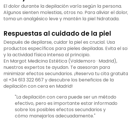
El dolor durante la depilación varía según la persona.
Algunos sienten molestias, otros no. Para aliviar el dolor
toma un analgésico leve y mantén la piel hidratada.
Respuestas al cuidado de la piel
Después de depilarse, cuidar la piel es crucial. Usa
productos específicos para pieles depiladas. Evita el so
y la actividad física intensa al principio.
En Margot Medicina Estética (Valdemoro · Madrid),
nuestros expertos te ayudan. Te asesoran para
minimizar efectos secundarios. ¡Reserva tu cita gratuit
al +34 613 322 667 y descubre los beneficios de la
depilación con cera en Madrid!
"La depilación con cera puede ser un método
efectivo, pero es importante estar informado
sobre los posibles efectos secundarios y
cómo manejarlos adecuadamente."