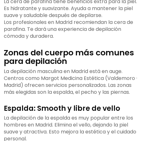
La cera de parafina tiene beneficios extra para la piel.
Es hidratante y suavizante. Ayuda a mantener la piel
suave y saludable después de depilarse.
Los profesionales en Madrid recomiendan la cera de
parafina. Te dará una experiencia de depilación
cómoda y duradera.
Zonas del cuerpo más comunes
para depilación
La depilación masculina en Madrid está en auge.
Centros como Margot Medicina Estética (Valdemoro ·
Madrid) ofrecen servicios personalizados. Las zonas
más elegidas son la espalda, el pecho y las piernas.
Espalda: Smooth y libre de vello
La depilación de la espalda es muy popular entre los
hombres en Madrid. Elimina el vello, dejando la piel
suave y atractiva. Esto mejora la estética y el cuidado
personal.