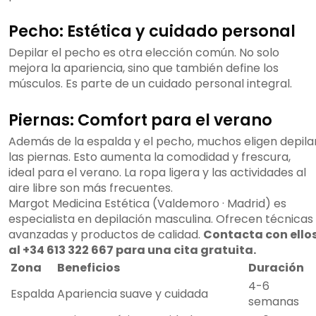
Pecho: Estética y cuidado personal
Depilar el pecho es otra elección común. No solo
mejora la apariencia, sino que también define los
músculos. Es parte de un cuidado personal integral.
Piernas: Comfort para el verano
Además de la espalda y el pecho, muchos eligen depila
las piernas. Esto aumenta la comodidad y frescura,
ideal para el verano. La ropa ligera y las actividades al
aire libre son más frecuentes.
Margot Medicina Estética (Valdemoro · Madrid) es
especialista en depilación masculina. Ofrecen técnicas
avanzadas y productos de calidad.
Contacta con ello
al +34 613 322 667 para una cita gratuita.
Zona
Beneficios
Duración
4-6
Espalda
Apariencia suave y cuidada
semanas