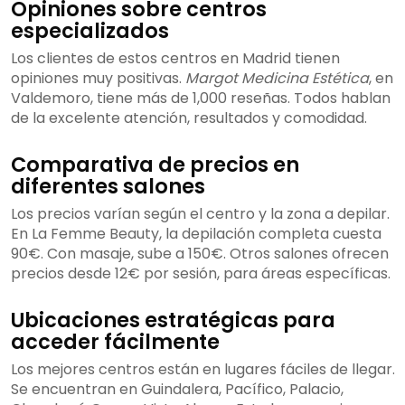
Opiniones sobre centros
especializados
Los clientes de estos centros en Madrid tienen
opiniones muy positivas.
Margot Medicina Estética
, en
Valdemoro, tiene más de 1,000 reseñas. Todos hablan
de la excelente atención, resultados y comodidad.
Comparativa de precios en
diferentes salones
Los precios varían según el centro y la zona a depilar.
En La Femme Beauty, la depilación completa cuesta
90€. Con masaje, sube a 150€. Otros salones ofrecen
precios desde 12€ por sesión, para áreas específicas.
Ubicaciones estratégicas para
acceder fácilmente
Los mejores centros están en lugares fáciles de llegar.
Se encuentran en Guindalera, Pacífico, Palacio,