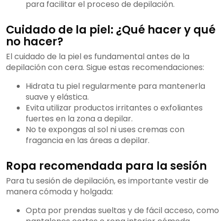
para facilitar el proceso de depilación.
Cuidado de la piel: ¿Qué hacer y qué
no hacer?
El cuidado de la piel es fundamental antes de la
depilación con cera. Sigue estas recomendaciones:
Hidrata tu piel regularmente para mantenerla
suave y elástica.
Evita utilizar productos irritantes o exfoliantes
fuertes en la zona a depilar.
No te expongas al sol ni uses cremas con
fragancia en las áreas a depilar.
Ropa recomendada para la sesión
Para tu sesión de depilación, es importante vestir de
manera cómoda y holgada:
Opta por prendas sueltas y de fácil acceso, como