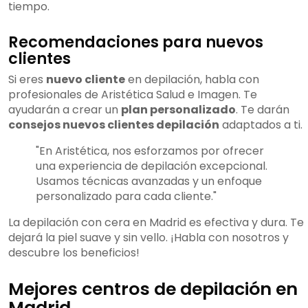
tiempo.
Recomendaciones para nuevos
clientes
Si eres
nuevo cliente
en depilación, habla con
profesionales de Aristética Salud e Imagen. Te
ayudarán a crear un
plan personalizado
. Te darán
consejos nuevos clientes depilación
adaptados a ti.
"En Aristética, nos esforzamos por ofrecer
una experiencia de depilación excepcional.
Usamos técnicas avanzadas y un enfoque
personalizado para cada cliente."
La depilación con cera en Madrid es efectiva y dura. Te
dejará la piel suave y sin vello. ¡Habla con nosotros y
descubre los beneficios!
Mejores centros de depilación en
Madrid