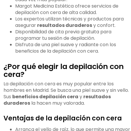
Margot Medicina Estética ofrece servicios de
depilación con cera de alta calidad.
Los expertos utilizan técnicas y productos para
asegurar
resultados duraderos
y confort.
Disponibilidad de cita previa gratuita para
programar tu sesión de depilación.
Disfruta de una piel suave y radiante con los
beneficios de la depilación con cera.
¿Por qué elegir la depilación con
cera?
La depilación con cera es muy popular entre los
hombres en Madrid. Se busca una piel suave y sin vello.
Sus
beneficios depilación cera
y
resultados
duraderos
la hacen muy valorada.
Ventajas de la depilación con cera
Arranca el vello de raíz, lo que permite una mayor