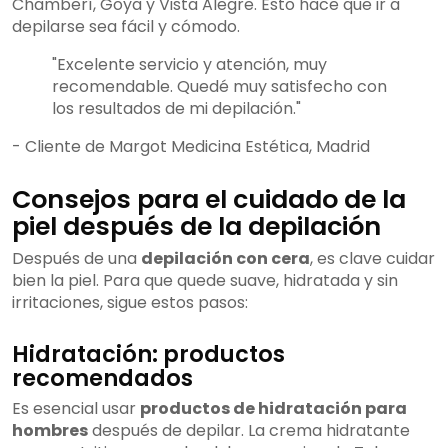
Chamberí, Goya y Vista Alegre. Esto hace que ir a
depilarse sea fácil y cómodo.
"Excelente servicio y atención, muy
recomendable. Quedé muy satisfecho con
los resultados de mi depilación."
- Cliente de Margot Medicina Estética, Madrid
Consejos para el cuidado de la
piel después de la depilación
Después de una
depilación con cera
, es clave cuidar
bien la piel. Para que quede suave, hidratada y sin
irritaciones, sigue estos pasos:
Hidratación: productos
recomendados
Es esencial usar
productos de hidratación para
hombres
después de depilar. La crema hidratante