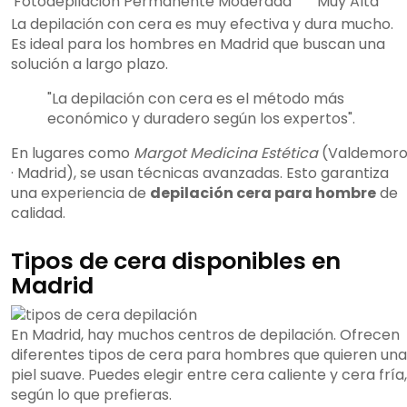
Fotodepilación
Permanente
Moderada
Muy Alta
La depilación con cera es muy efectiva y dura mucho.
Es ideal para los hombres en Madrid que buscan una
solución a largo plazo.
"La depilación con cera es el método más
económico y duradero según los expertos".
En lugares como
Margot Medicina Estética
(Valdemor
· Madrid), se usan técnicas avanzadas. Esto garantiza
una experiencia de
depilación cera para hombre
de
calidad.
Tipos de cera disponibles en
Madrid
En Madrid, hay muchos centros de depilación. Ofrecen
diferentes tipos de cera para hombres que quieren una
piel suave. Puedes elegir entre cera caliente y cera fría,
según lo que prefieras.