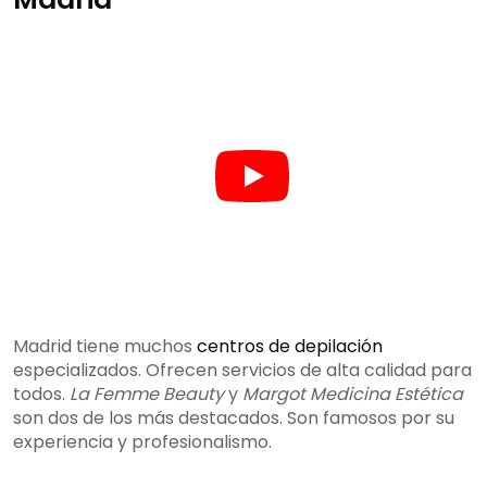
Madrid tiene muchos
centros de depilación
especializados. Ofrecen servicios de alta calidad para
todos.
La Femme Beauty
y
Margot Medicina Estética
son dos de los más destacados. Son famosos por su
experiencia y profesionalismo.