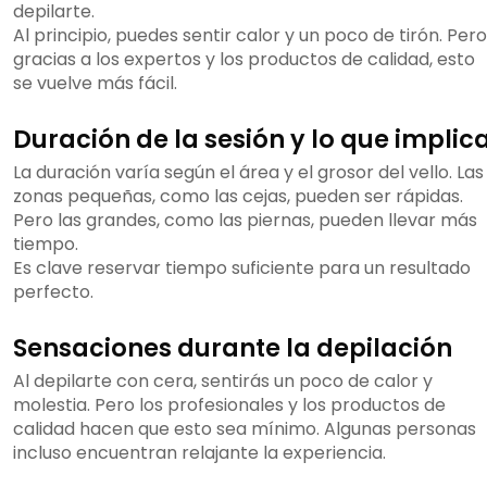
depilarte.
Al principio, puedes sentir calor y un poco de tirón. Pero
gracias a los expertos y los productos de calidad, esto
se vuelve más fácil.
Duración de la sesión y lo que implic
La duración varía según el área y el grosor del vello. Las
zonas pequeñas, como las cejas, pueden ser rápidas.
Pero las grandes, como las piernas, pueden llevar más
tiempo.
Es clave reservar tiempo suficiente para un resultado
perfecto.
Sensaciones durante la depilación
Al depilarte con cera, sentirás un poco de calor y
molestia. Pero los profesionales y los productos de
calidad hacen que esto sea mínimo. Algunas personas
incluso encuentran relajante la experiencia.