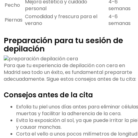
Mejora estética y cuidado
4-6
Pecho
personal
semanas
Comodidad y frescura para el
4-6
Piernas
verano
semanas
Preparación para tu sesión de
depilación
Para que tu experiencia de depilación con cera en
Madrid sea todo un éxito, es fundamental prepararte
adecuadamente. Sigue estos consejos antes de tu cita:
Consejos antes de la cita
Exfolia tu piel unos días antes para eliminar célula
muertas y facilitar la adherencia de la cera.
Evita la exposición al sol, ya que puede irritar la pie
y causar manchas.
Corta el vello a unos pocos milímetros de longitud