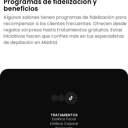
Programas de fidelización y
beneficios
Algunos salones tienen programas de fidelización para
recompensar a los clientes frecuentes. Ofrecen desde
regalos sorpresa hasta tratamientos gratuitos. Estas
iniciativas hacen que confíes más en tus especialistas
de depilación en Madrid.
TRATAMIENTOS
Estética Facial
Estética Corporal