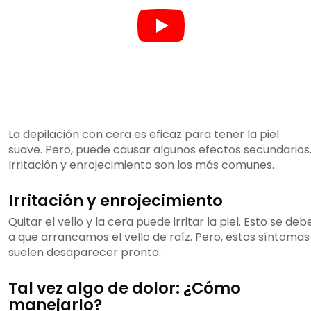
La depilación con cera es eficaz para tener la piel
suave. Pero, puede causar algunos efectos secundarios
Irritación y enrojecimiento son los más comunes.
Irritación y enrojecimiento
Quitar el vello y la cera puede irritar la piel. Esto se deb
a que arrancamos el vello de raíz. Pero, estos síntomas
suelen desaparecer pronto.
Tal vez algo de dolor: ¿Cómo
manejarlo?