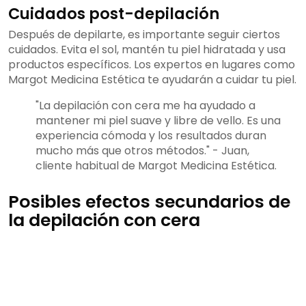
Cuidados post-depilación
Después de depilarte, es importante seguir ciertos
cuidados. Evita el sol, mantén tu piel hidratada y usa
productos específicos. Los expertos en lugares como
Margot Medicina Estética te ayudarán a cuidar tu piel.
"La depilación con cera me ha ayudado a
mantener mi piel suave y libre de vello. Es una
experiencia cómoda y los resultados duran
mucho más que otros métodos." - Juan,
cliente habitual de Margot Medicina Estética.
Posibles efectos secundarios de
la depilación con cera