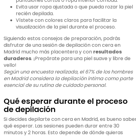
pantalones cortos o ropa interior cómoda.
Evita usar ropa ajustada o que pueda rozar la piel
recién depilada.
Vístete con colores claros para facilitar la
visualización de la piel durante el proceso.
Siguiendo estos consejos de preparación, podrás
disfrutar de una sesión de depilación con cera en
Madrid mucho más placentera y con
resultados
duraderos
. ¡Prepárate para una piel suave y libre de
vello!
Según una encuesta realizada, el 67% de los hombres
en Madrid considera la depilación íntima como parte
esencial de su rutina de cuidado personal.
Qué esperar durante el proceso
de depilación
Si decides depilarte con cera en Madrid, es bueno sabe
qué esperar. Las sesiones pueden durar entre 30
minutos y 2 horas. Esto depende de dónde quieras