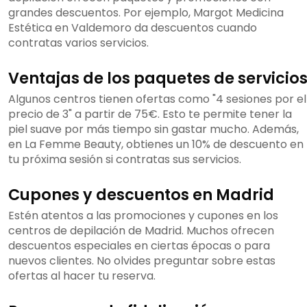
grandes descuentos. Por ejemplo, Margot Medicina
Estética en Valdemoro da descuentos cuando
contratas varios servicios.
Ventajas de los paquetes de servicio
Algunos centros tienen ofertas como "4 sesiones por el
precio de 3" a partir de 75€. Esto te permite tener la
piel suave por más tiempo sin gastar mucho. Además,
en La Femme Beauty, obtienes un 10% de descuento en
tu próxima sesión si contratas sus servicios.
Cupones y descuentos en Madrid
Estén atentos a las promociones y cupones en los
centros de depilación de Madrid. Muchos ofrecen
descuentos especiales en ciertas épocas o para
nuevos clientes. No olvides preguntar sobre estas
ofertas al hacer tu reserva.