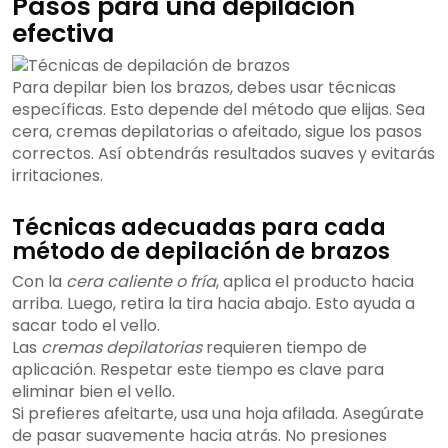
Pasos para una depilación
efectiva
Para depilar bien los brazos, debes usar técnicas
específicas. Esto depende del método que elijas. Sea
cera, cremas depilatorias o afeitado, sigue los pasos
correctos. Así obtendrás resultados suaves y evitarás
irritaciones.
Técnicas adecuadas para cada
método de depilación de brazos
Con la
cera caliente o fría
, aplica el producto hacia
arriba. Luego, retira la tira hacia abajo. Esto ayuda a
sacar todo el vello.
Las
cremas depilatorias
requieren tiempo de
aplicación. Respetar este tiempo es clave para
eliminar bien el vello.
Si prefieres afeitarte, usa una hoja afilada. Asegúrate
de pasar suavemente hacia atrás. No presiones