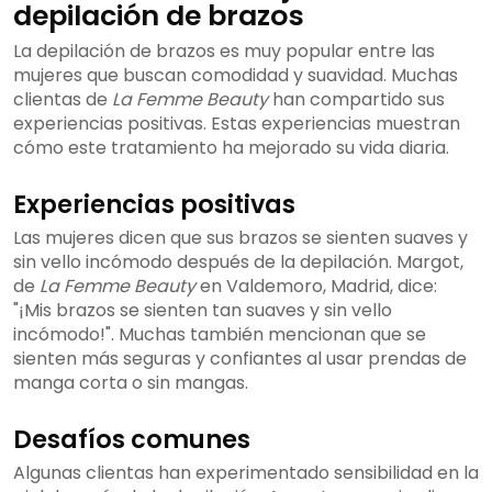
depilación de brazos
La depilación de brazos es muy popular entre las
mujeres que buscan comodidad y suavidad. Muchas
clientas de
La Femme Beauty
han compartido sus
experiencias positivas. Estas experiencias muestran
cómo este tratamiento ha mejorado su vida diaria.
Experiencias positivas
Las mujeres dicen que sus brazos se sienten suaves y
sin vello incómodo después de la depilación. Margot,
de
La Femme Beauty
en Valdemoro, Madrid, dice:
"¡Mis brazos se sienten tan suaves y sin vello
incómodo!". Muchas también mencionan que se
sienten más seguras y confiantes al usar prendas de
manga corta o sin mangas.
Desafíos comunes
Algunas clientas han experimentado sensibilidad en la