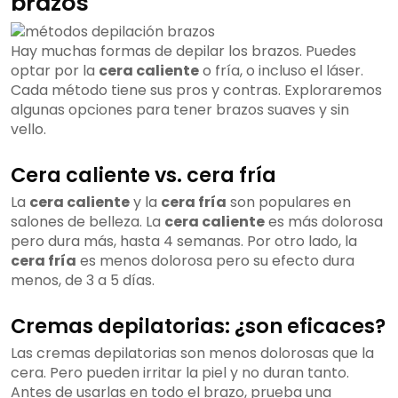
brazos
Hay muchas formas de depilar los brazos. Puedes
optar por la
cera caliente
o fría, o incluso el láser.
Cada método tiene sus pros y contras. Exploraremos
algunas opciones para tener brazos suaves y sin
vello.
Cera caliente vs. cera fría
La
cera caliente
y la
cera fría
son populares en
salones de belleza. La
cera caliente
es más dolorosa
pero dura más, hasta 4 semanas. Por otro lado, la
cera fría
es menos dolorosa pero su efecto dura
menos, de 3 a 5 días.
Cremas depilatorias: ¿son eficaces?
Las cremas depilatorias son menos dolorosas que la
cera. Pero pueden irritar la piel y no duran tanto.
Antes de usarlas en todo el brazo, prueba una