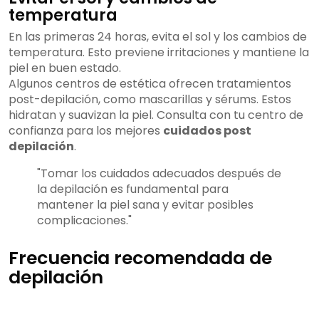
temperatura
En las primeras 24 horas, evita el sol y los cambios de
temperatura. Esto previene irritaciones y mantiene la
piel en buen estado.
Algunos centros de estética ofrecen tratamientos
post-depilación, como mascarillas y sérums. Estos
hidratan y suavizan la piel. Consulta con tu centro de
confianza para los mejores
cuidados post
depilación
.
"Tomar los cuidados adecuados después de
la depilación es fundamental para
mantener la piel sana y evitar posibles
complicaciones."
Frecuencia recomendada de
depilación