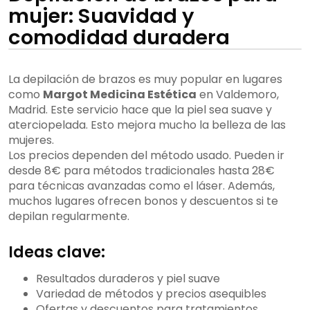
mujer: Suavidad y
comodidad duradera
La depilación de brazos es muy popular en lugares
como
Margot Medicina Estética
en Valdemoro,
Madrid. Este servicio hace que la piel sea suave y
aterciopelada. Esto mejora mucho la belleza de las
mujeres.
Los precios dependen del método usado. Pueden ir
desde 8€ para métodos tradicionales hasta 28€
para técnicas avanzadas como el láser. Además,
muchos lugares ofrecen bonos y descuentos si te
depilan regularmente.
Ideas clave:
Resultados duraderos y piel suave
Variedad de métodos y precios asequibles
Ofertas y descuentos para tratamientos