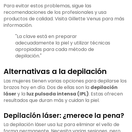
Para evitar estos problemas, sigue las
recomendaciones de los profesionales y usa
productos de calidad. Visita Gillette Venus para más
información.
"La clave está en preparar
adecuadamente la piel y utilizar técnicas
apropiadas para cada método de
depilación."
Alternativas a la depilación
Las mujeres tienen varias opciones para depilarse los
brazos hoy en día. Dos de ellas son la
depilación
láser
y la
luz pulsada intensa (IPL)
. Estas ofrecen
resultados que duran más y cuidan la piel.
Depilación láser: ¿merece la pena?
La depilación láser usa luz para eliminar el vello de
forma permanente. Necesita varias sesiones, pero