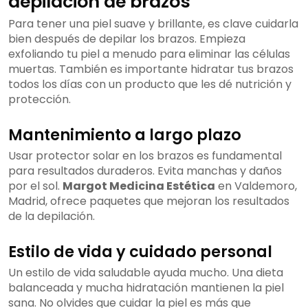
depilación de brazos
Para tener una piel suave y brillante, es clave cuidarla
bien después de depilar los brazos. Empieza
exfoliando tu piel a menudo para eliminar las células
muertas. También es importante hidratar tus brazos
todos los días con un producto que les dé nutrición y
protección.
Mantenimiento a largo plazo
Usar protector solar en los brazos es fundamental
para resultados duraderos. Evita manchas y daños
por el sol.
Margot Medicina Estética
en Valdemoro,
Madrid, ofrece paquetes que mejoran los resultados
de la depilación.
Estilo de vida y cuidado personal
Un estilo de vida saludable ayuda mucho. Una dieta
balanceada y mucha hidratación mantienen la piel
sana. No olvides que cuidar la piel es más que