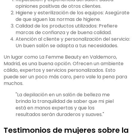
opiniones positivas de otros clientes.
Higiene y esterilización de los equipos: Asegúrate
de que siguen las normas de higiene.
Calidad de los productos utilizados: Prefiere
marcas de confianza y de buena calidad.
Atención al cliente y personalización del servicio:
Un buen salón se adapta a tus necesidades.
Un lugar como La Femme Beauty en Valdemoro,
Madrid, es una buena opción. Ofrecen un ambiente
cálido, expertos y servicios personalizados. Esto
puede ser un poco más caro, pero vale la pena para
muchos.
"La depilación en un salón de belleza me
brinda la tranquilidad de saber que mi piel
está en manos expertas y que los
resultados serán duraderos y suaves."
Testimonios de mujeres sobre la