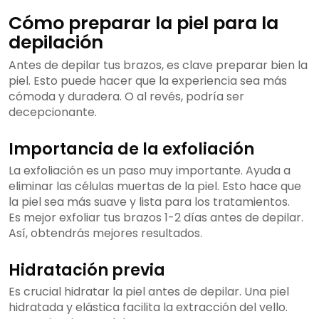
Cómo preparar la piel para la
depilación
Antes de depilar tus brazos, es clave preparar bien la
piel. Esto puede hacer que la experiencia sea más
cómoda y duradera. O al revés, podría ser
decepcionante.
Importancia de la exfoliación
La exfoliación es un paso muy importante. Ayuda a
eliminar las células muertas de la piel. Esto hace que
la piel sea más suave y lista para los tratamientos.
Es mejor exfoliar tus brazos 1-2 días antes de depilar.
Así, obtendrás mejores resultados.
Hidratación previa
Es crucial hidratar la piel antes de depilar. Una piel
hidratada y elástica facilita la extracción del vello.