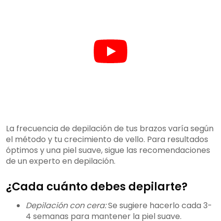
La frecuencia de depilación de tus brazos varía según
el método y tu crecimiento de vello. Para resultados
óptimos y una piel suave, sigue las recomendaciones
de un experto en depilación.
¿Cada cuánto debes depilarte?
Depilación con cera:
Se sugiere hacerlo cada 3-
4 semanas para mantener la piel suave.