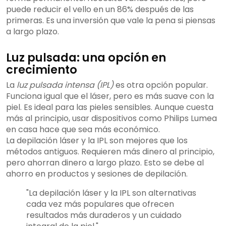
puede reducir el vello en un 86% después de las
primeras. Es una inversión que vale la pena si piensas
a largo plazo.
Luz pulsada: una opción en
crecimiento
La
luz pulsada intensa (IPL)
es otra opción popular.
Funciona igual que el láser, pero es más suave con la
piel. Es ideal para las pieles sensibles. Aunque cuesta
más al principio, usar dispositivos como Philips Lumea
en casa hace que sea más económico.
La depilación láser y la IPL son mejores que los
métodos antiguos. Requieren más dinero al principio,
pero ahorran dinero a largo plazo. Esto se debe al
ahorro en productos y sesiones de depilación.
"La depilación láser y la IPL son alternativas
cada vez más populares que ofrecen
resultados más duraderos y un cuidado