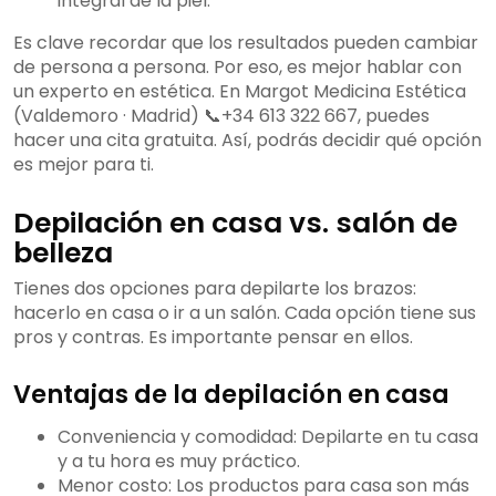
integral de la piel."
Es clave recordar que los resultados pueden cambiar
de persona a persona. Por eso, es mejor hablar con
un experto en estética. En Margot Medicina Estética
(Valdemoro · Madrid) 📞+34 613 322 667, puedes
hacer una cita gratuita. Así, podrás decidir qué opción
es mejor para ti.
Depilación en casa vs. salón de
belleza
Tienes dos opciones para depilarte los brazos:
hacerlo en casa o ir a un salón. Cada opción tiene sus
pros y contras. Es importante pensar en ellos.
Ventajas de la depilación en casa
Conveniencia y comodidad: Depilarte en tu casa
y a tu hora es muy práctico.
Menor costo: Los productos para casa son más