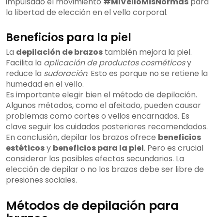
impulsado el movimiento
#MiVelloMisNormas
para
la libertad de elección en el vello corporal.
Beneficios para la piel
La
depilación de brazos
también mejora la piel.
Facilita la
aplicación de productos cosméticos
y
reduce la
sudoración
. Esto es porque no se retiene la
humedad en el vello.
Es importante elegir bien el método de depilación.
Algunos métodos, como el afeitado, pueden causar
problemas como cortes o vellos encarnados. Es
clave seguir los cuidados posteriores recomendados.
En conclusión, depilar los brazos ofrece
beneficios
estéticos
y
beneficios para la piel
. Pero es crucial
considerar los posibles efectos secundarios. La
elección de depilar o no los brazos debe ser libre de
presiones sociales.
Métodos de depilación para