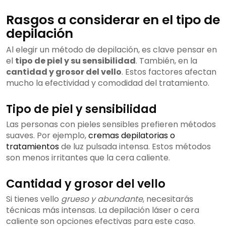
Rasgos a considerar en el tipo de
depilación
Al elegir un método de depilación, es clave pensar en
el
tipo de piel y su sensibilidad
. También, en la
cantidad y grosor del vello
. Estos factores afectan
mucho la efectividad y comodidad del tratamiento.
Tipo de piel y sensibilidad
Las personas con pieles sensibles prefieren métodos
suaves. Por ejemplo,
cremas depilatorias o
tratamientos
de luz pulsada intensa. Estos métodos
son menos irritantes que la cera caliente.
Cantidad y grosor del vello
Si tienes vello
grueso y abundante
, necesitarás
técnicas más intensas. La depilación láser o cera
caliente son opciones efectivas para este caso.