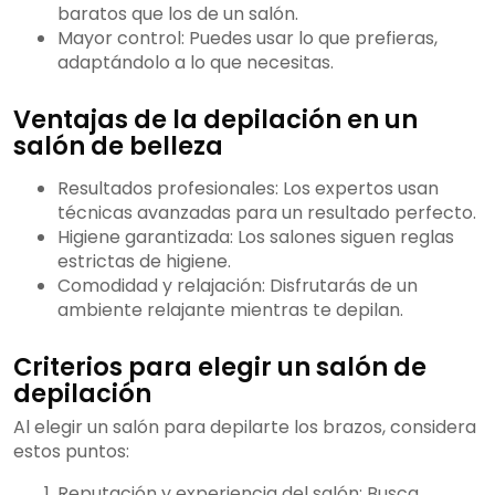
baratos que los de un salón.
Mayor control: Puedes usar lo que prefieras,
adaptándolo a lo que necesitas.
Ventajas de la depilación en un
salón de belleza
Resultados profesionales: Los expertos usan
técnicas avanzadas para un resultado perfecto.
Higiene garantizada: Los salones siguen reglas
estrictas de higiene.
Comodidad y relajación: Disfrutarás de un
ambiente relajante mientras te depilan.
Criterios para elegir un salón de
depilación
Al elegir un salón para depilarte los brazos, considera
estos puntos:
Reputación y experiencia del salón: Busca