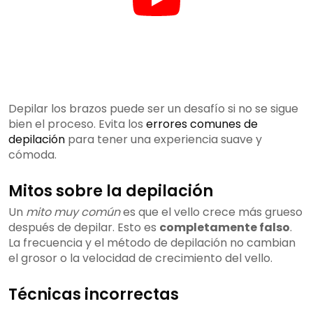
Depilar los brazos puede ser un desafío si no se sigue
bien el proceso. Evita los
errores comunes de
depilación
para tener una experiencia suave y
cómoda.
Mitos sobre la depilación
Un
mito muy común
es que el vello crece más grueso
después de depilar. Esto es
completamente falso
.
La frecuencia y el método de depilación no cambian
el grosor o la velocidad de crecimiento del vello.
Técnicas incorrectas