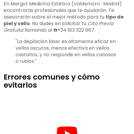
En Margot Medicina Estética (Valdemoro · Madrid)
encontrarás profesionales que te ayudarán. Te
asesorarán sobre el mejor método para tu
tipo de
piel y vello
. No dudes en solicitar tu
Cita Previa
Gratuita
llamando al ☎️+34 613 322 667.
"La depilación láser es altamente eficaz en
vellos oscuros, menos efectiva en vellos
castaños, y no responde en vellos canosos
o rubios."
Errores comunes y cómo
evitarlos