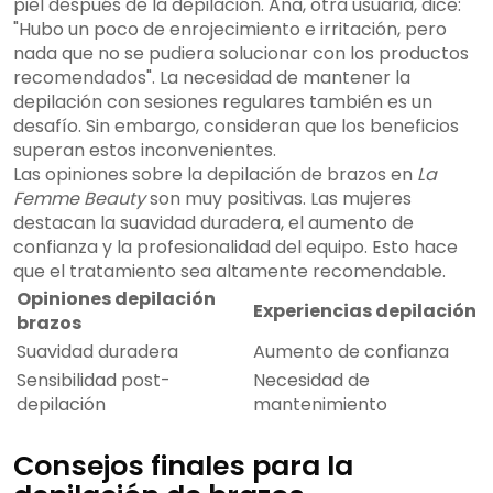
piel después de la depilación. Ana, otra usuaria, dice:
"Hubo un poco de enrojecimiento e irritación, pero
nada que no se pudiera solucionar con los productos
recomendados". La necesidad de mantener la
depilación con sesiones regulares también es un
desafío. Sin embargo, consideran que los beneficios
superan estos inconvenientes.
Las opiniones sobre la depilación de brazos en
La
Femme Beauty
son muy positivas. Las mujeres
destacan la suavidad duradera, el aumento de
confianza y la profesionalidad del equipo. Esto hace
que el tratamiento sea altamente recomendable.
Opiniones depilación
Experiencias depilación
brazos
Suavidad duradera
Aumento de confianza
Sensibilidad post-
Necesidad de
depilación
mantenimiento
Consejos finales para la