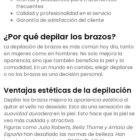
frecuentes
Calidad y profesionalidad en el servicio
Garantía de satisfacción del cliente
¿Por qué depilar los brazos?
La depilación de brazos es más común hoy día, tanto
en mujeres como en hombres. No solo mejora la
apariencia, sino que también beneficia la piel y la
comodidad. En un mundo en cambio, elegir depilarse
o no los brazos es una decisión personal.
Ventajas estéticas de la depilación
Depilar los brazos mejora la
apariencia estética
al
quitar el vello no deseado. Esto da una sensación de
suavidad duradera
en la piel. Esto hace que la piel se
vea más cuidada y atractiva.
Figuras como
Julia Roberts, Bella Thorne y Amaia de
España
han desafiado las normas de belleza. Han