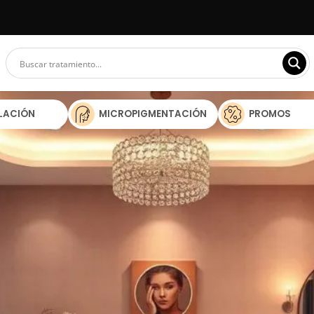
ILACIÓN
MICROPIGMENTACIÓN
PROMOS