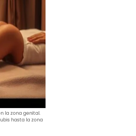
n la zona genital.
ubis hasta la zona