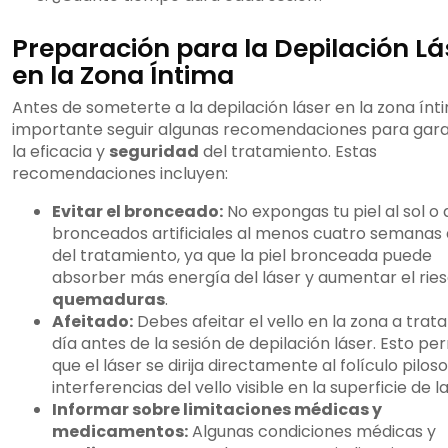
Preparación para la Depilación Lá
en la Zona Íntima
Antes de someterte a la depilación láser en la zona ínt
importante seguir algunas recomendaciones para gara
la eficacia y
seguridad
del tratamiento. Estas
recomendaciones incluyen:
Evitar el bronceado:
No expongas tu piel al sol o 
bronceados artificiales al menos cuatro semanas
del tratamiento, ya que la piel bronceada puede
absorber más energía del láser y aumentar el rie
quemaduras
.
Afeitado:
Debes afeitar el vello en la zona a trata
día antes de la sesión de depilación láser. Esto pe
que el láser se dirija directamente al folículo piloso,
interferencias del vello visible en la superficie de la
Informar sobre limitaciones médicas y
medicamentos:
Algunas condiciones médicas y