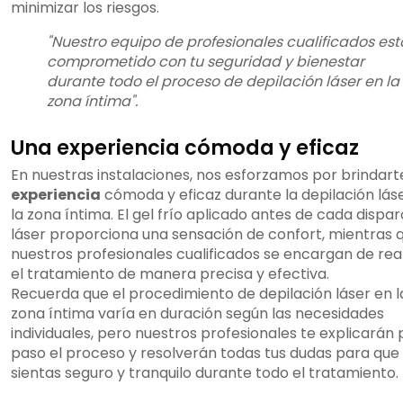
minimizar los riesgos.
"Nuestro equipo de profesionales cualificados est
comprometido con tu seguridad y bienestar
durante todo el proceso de depilación láser en la
zona íntima".
Una experiencia cómoda y eficaz
En nuestras instalaciones, nos esforzamos por brindart
experiencia
cómoda y eficaz durante la depilación lás
la zona íntima. El gel frío aplicado antes de cada dispar
láser proporciona una sensación de confort, mientras 
nuestros profesionales cualificados se encargan de real
el tratamiento de manera precisa y efectiva.
Recuerda que el procedimiento de depilación láser en l
zona íntima varía en duración según las necesidades
individuales, pero nuestros profesionales te explicarán
paso el proceso y resolverán todas tus dudas para que
sientas seguro y tranquilo durante todo el tratamiento.