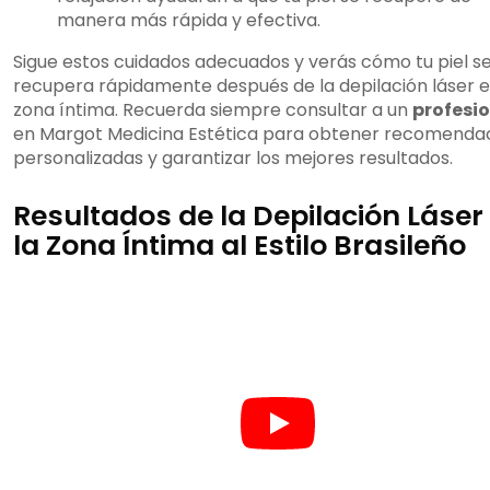
manera más rápida y efectiva.
Sigue estos cuidados adecuados y verás cómo tu piel s
recupera rápidamente después de la depilación láser e
zona íntima. Recuerda siempre consultar a un
profesi
en Margot Medicina Estética para obtener recomenda
personalizadas y garantizar los mejores resultados.
Resultados de la Depilación Láser
la Zona Íntima al Estilo Brasileño