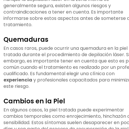
generalmente segura, existen algunos riesgos y
contraindicaciones a tener en cuenta. Es importante
informarse sobre estos aspectos antes de someterse a
tratamiento.
Quemaduras
En casos raros, puede ocurrir una quemadura en la piel
tratada durante el procedimiento de depilación láser. S
embargo, es importante tener en cuenta que esto es 
común cuando el tratamiento es realizado por un profe
cualificado. Es fundamental elegir una clínica con
experiencia
y profesionales capacitados para minimiz
este riesgo.
Cambios en la Piel
En algunos casos, la piel tratada puede experimentar
cambios temporales como enrojecimiento, hinchazón 
sensibilidad. Estos síntomas suelen desaparecer en po
días y son parte del proceso de recuperación de la piel.