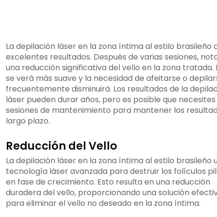
La depilación láser en la zona íntima al estilo brasileño
excelentes resultados. Después de varias sesiones, not
una reducción significativa del vello en la zona tratada. 
se verá más suave y la necesidad de afeitarse o depila
frecuentemente disminuirá. Los resultados de la depila
láser pueden durar años, pero es posible que necesites
sesiones de mantenimiento para mantener los resulta
largo plazo.
Reducción del Vello
La depilación láser en la zona íntima al estilo brasileño u
tecnología láser avanzada para destruir los folículos pi
en fase de crecimiento. Esto resulta en una reducción
duradera del vello, proporcionando una solución efecti
para eliminar el vello no deseado en la zona íntima.