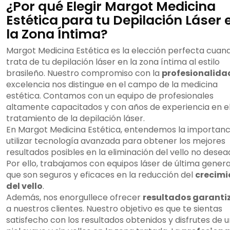
¿Por qué Elegir Margot Medicina
Estética para tu Depilación Láser 
la Zona Íntima?
Margot Medicina Estética es la elección perfecta cuan
trata de tu depilación láser en la zona íntima al estilo
brasileño. Nuestro compromiso con la
profesionalida
excelencia nos distingue en el campo de la medicina
estética. Contamos con un equipo de profesionales
altamente capacitados y con años de experiencia en e
tratamiento de la depilación láser.
En Margot Medicina Estética, entendemos la importanc
utilizar tecnología avanzada para obtener los mejores
resultados posibles en la eliminación del vello no desea
Por ello, trabajamos con equipos láser de última genera
que son seguros y eficaces en la reducción del
crecimi
del vello
.
Además, nos enorgullece ofrecer
resultados garanti
a nuestros clientes. Nuestro objetivo es que te sientas
satisfecho con los resultados obtenidos y disfrutes de 