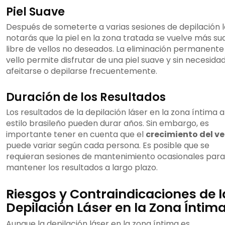
Piel Suave
Después de someterte a varias sesiones de depilación l
notarás que la piel en la zona tratada se vuelve más su
libre de vellos no deseados. La eliminación permanente
vello permite disfrutar de una piel suave y sin necesida
afeitarse o depilarse frecuentemente.
Duración de los Resultados
Los resultados de la depilación láser en la zona íntima a
estilo brasileño pueden durar años. Sin embargo, es
importante tener en cuenta que el
crecimiento del ve
puede variar según cada persona. Es posible que se
requieran sesiones de mantenimiento ocasionales para
mantener los resultados a largo plazo.
Riesgos y Contraindicaciones de l
Depilación Láser en la Zona Íntim
Aunque la depilación láser en la zona íntima es