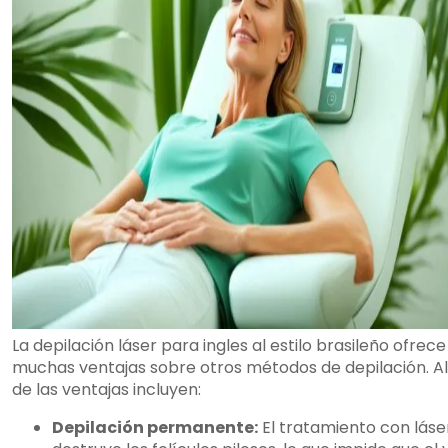
La depilación láser para ingles al estilo brasileño ofrece
muchas ventajas sobre otros métodos de depilación. A
de las ventajas incluyen:
Depilación permanente:
El tratamiento con láse