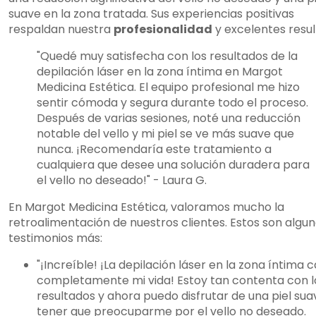
suave en la zona tratada. Sus experiencias positivas
respaldan nuestra
profesionalidad
y excelentes resul
"Quedé muy satisfecha con los resultados de la
depilación láser en la zona íntima en Margot
Medicina Estética. El equipo profesional me hizo
sentir cómoda y segura durante todo el proceso.
Después de varias sesiones, noté una reducción
notable del vello y mi piel se ve más suave que
nunca. ¡Recomendaría este tratamiento a
cualquiera que desee una solución duradera para
el vello no deseado!" - Laura G.
En Margot Medicina Estética, valoramos mucho la
retroalimentación de nuestros clientes. Estos son algu
testimonios más:
"¡Increíble! ¡La depilación láser en la zona íntima
completamente mi vida! Estoy tan contenta con l
resultados y ahora puedo disfrutar de una piel sua
tener que preocuparme por el vello no deseado.