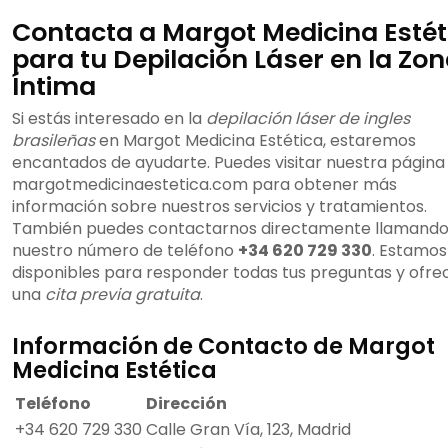
Contacta a Margot Medicina Estét
para tu Depilación Láser en la Zo
Íntima
Si estás interesado en la
depilación láser de ingles
brasileñas
en Margot Medicina Estética, estaremos
encantados de ayudarte. Puedes visitar nuestra págin
margotmedicinaestetica.com para obtener más
información sobre nuestros servicios y tratamientos.
También puedes contactarnos directamente llamando
nuestro número de teléfono
+34 620 729 330
. Estamos
disponibles para responder todas tus preguntas y ofre
una
cita previa gratuita
.
Información de Contacto de Margot
Medicina Estética
Teléfono
Dirección
+34 620 729 330
Calle Gran Vía, 123, Madrid