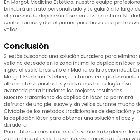
En Margot Medicina Estética, nuestro equipo profesiona
brindará un trato personalizado y te guiará a lo largo d
el proceso de depilación láser en la zona íntima. No du
contactarnos y dar el primer paso hacia una piel suave 
vellos.
Conclusión
Si estás buscando una solución duradera para eliminar 
vello no deseado en la zona íntima, la depilación láser 
ingles al estilo brasileño en Madrid es la opción ideal. En
Margot Medicina Estética, contamos con profesionales
altamente capacitados y utilizamos tecnología láser
avanzada para brindarte los mejores resultados.
Nuestro tratamiento de depilación láser te permitirá
disfrutar de una piel suave y sin vellos durante mucho 
Olvídate de los métodos tradicionales de depilación y 
la depilación láser para obtener una solución eficaz y
duradera.
Para obtener más información sobre la depilación láser
zona íntima al estilo brasileño, visita nuestra página we