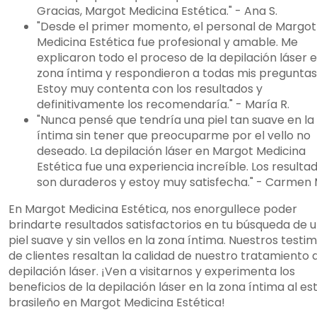
Gracias, Margot Medicina Estética." - Ana S.
"Desde el primer momento, el personal de Margot
Medicina Estética fue profesional y amable. Me
explicaron todo el proceso de la depilación láser e
zona íntima y respondieron a todas mis preguntas
Estoy muy contenta con los resultados y
definitivamente los recomendaría." - María R.
"Nunca pensé que tendría una piel tan suave en la
íntima sin tener que preocuparme por el vello no
deseado. La depilación láser en Margot Medicina
Estética fue una experiencia increíble. Los resulta
son duraderos y estoy muy satisfecha." - Carmen 
En Margot Medicina Estética, nos enorgullece poder
brindarte resultados satisfactorios en tu búsqueda de 
piel suave y sin vellos en la zona íntima. Nuestros testi
de clientes resaltan la calidad de nuestro tratamiento 
depilación láser. ¡Ven a visitarnos y experimenta los
beneficios de la depilación láser en la zona íntima al est
brasileño en Margot Medicina Estética!