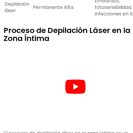
Embarazo,
Depilación
Permanente
Alta
fotosensibilidad,
láser
infecciones en la
Proceso de Depilación Láser en la
Zona Íntima