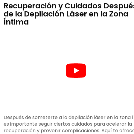
Recuperación y Cuidados Despué
de la Depilación Láser en la Zona
Íntima
Después de someterte a la depilación láser en la zona í
es importante seguir ciertos cuidados para acelerar la
recuperación y prevenir complicaciones. Aquí te ofre