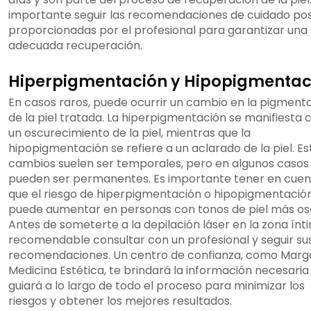
importante seguir las recomendaciones de cuidado pos
proporcionadas por el profesional para garantizar una
adecuada recuperación.
Hiperpigmentación y Hipopigmentac
En casos raros, puede ocurrir un cambio en la pigment
de la piel tratada. La hiperpigmentación se manifiesta
un oscurecimiento de la piel, mientras que la
hipopigmentación se refiere a un aclarado de la piel. Es
cambios suelen ser temporales, pero en algunos casos
pueden ser permanentes. Es importante tener en cuen
que el riesgo de hiperpigmentación o hipopigmentació
puede aumentar en personas con tonos de piel más os
Antes de someterte a la depilación láser en la zona ínt
recomendable consultar con un profesional y seguir su
recomendaciones. Un centro de confianza, como Marg
Medicina Estética, te brindará la información necesaria 
guiará a lo largo de todo el proceso para minimizar los
riesgos y obtener los mejores resultados.