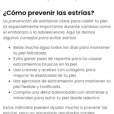
¿Cómo prevenir las estrías?
La
prevención de estrías
es clave para cuidar tu piel.
Es especialmente importante durante cambios como
el embarazo o la adolescencia. Aquí te damos
algunos
consejos para evitar estrías
:
Bebe mucha agua todos los días para mantener
tu piel hidratada.
Evita ganar peso de repente para no causar
estiramientos bruscos en la piel.
Usa cremas y aceites con colágeno para
mejorar la elasticidad de tu piel.
Haz ejercicios de estiramiento para mantener tu
piel flexible y tonificada.
Compite una dieta balanceada con vitaminas y
minerales para nutrir tu piel desde adentro.
Estos métodos pueden ayudar mucho a prevenir las
estrías, pero no garantizan resultados totales.