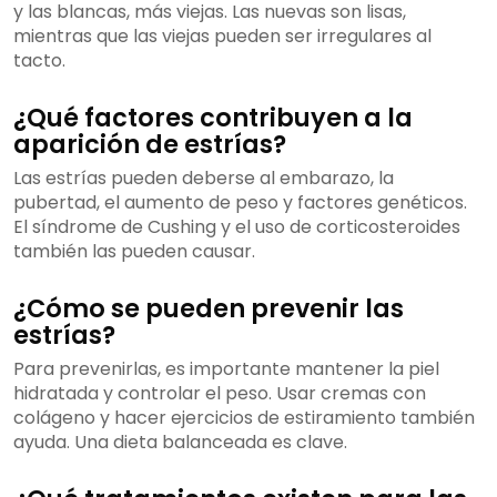
y las blancas, más viejas. Las nuevas son lisas,
mientras que las viejas pueden ser irregulares al
tacto.
¿Qué factores contribuyen a la
aparición de estrías?
Las estrías pueden deberse al embarazo, la
pubertad, el aumento de peso y factores genéticos.
El síndrome de Cushing y el uso de corticosteroides
también las pueden causar.
¿Cómo se pueden prevenir las
estrías?
Para prevenirlas, es importante mantener la piel
hidratada y controlar el peso. Usar cremas con
colágeno y hacer ejercicios de estiramiento también
ayuda. Una dieta balanceada es clave.