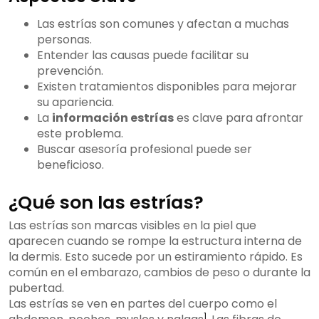
Las estrías son comunes y afectan a muchas
personas.
Entender las causas puede facilitar su
prevención.
Existen tratamientos disponibles para mejorar
su apariencia.
La
información estrías
es clave para afrontar
este problema.
Buscar asesoría profesional puede ser
beneficioso.
¿Qué son las estrías?
Las estrías son marcas visibles en la piel que
aparecen cuando se rompe la estructura interna de
la dermis. Esto sucede por un estiramiento rápido. Es
común en el embarazo, cambios de peso o durante la
pubertad.
Las estrías se ven en partes del cuerpo como el
1