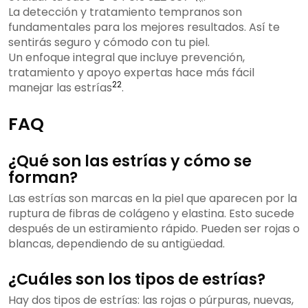
La detección y tratamiento tempranos son
fundamentales para los mejores resultados. Así te
sentirás seguro y cómodo con tu piel.
Un enfoque integral que incluye prevención,
tratamiento y apoyo expertas hace más fácil
22
manejar las estrías
.
FAQ
¿Qué son las estrías y cómo se
forman?
Las estrías son marcas en la piel que aparecen por la
ruptura de fibras de colágeno y elastina. Esto sucede
después de un estiramiento rápido. Pueden ser rojas o
blancas, dependiendo de su antigüedad.
¿Cuáles son los tipos de estrías?
Hay dos tipos de estrías: las rojas o púrpuras, nuevas,