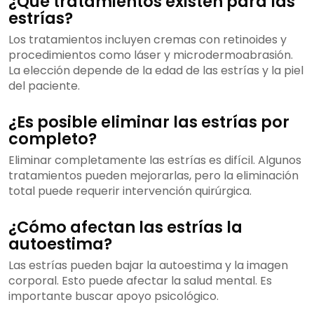
¿Qué tratamientos existen para las
estrías?
Los tratamientos incluyen cremas con retinoides y
procedimientos como láser y microdermoabrasión.
La elección depende de la edad de las estrías y la piel
del paciente.
¿Es posible eliminar las estrías por
completo?
Eliminar completamente las estrías es difícil. Algunos
tratamientos pueden mejorarlas, pero la eliminación
total puede requerir intervención quirúrgica.
¿Cómo afectan las estrías la
autoestima?
Las estrías pueden bajar la autoestima y la imagen
corporal. Esto puede afectar la salud mental. Es
importante buscar apoyo psicológico.