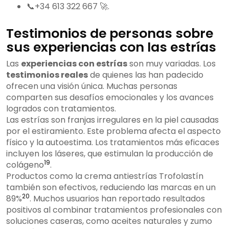
📞+34 613 322 667 🚀.
Testimonios de personas sobre
sus experiencias con las estrías
Las
experiencias con estrías
son muy variadas. Los
testimonios reales
de quienes las han padecido
ofrecen una visión única. Muchas personas
comparten sus desafíos emocionales y los avances
logrados con tratamientos.
Las estrías son franjas irregulares en la piel causadas
por el estiramiento. Este problema afecta el aspecto
físico y la autoestima. Los tratamientos más eficaces
incluyen los láseres, que estimulan la producción de
19
colágeno
.
Productos como la crema antiestrías Trofolastín
también son efectivos, reduciendo las marcas en un
20
89%
. Muchos usuarios han reportado resultados
positivos al combinar tratamientos profesionales con
soluciones caseras, como aceites naturales y zumo