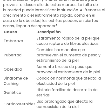
prevenir el desarrollo de estas marcas. La falta de
humedad puede intensificar la situación. Al frenarse el
crecimiento o el estiramiento rápido, como en el
caso de la obesidad, las estrías pueden, en ciertos
6
casos, llegar a desaparecer
.
Causa
Descripción
Estiramiento rápido de la piel que
Embarazo
causa ruptura de fibras elásticas.
Cambios hormonales que
Pubertad
promueven el aumento de peso y
estiramiento de la piel.
Aumento brusco de peso que
Obesidad
provoca el estiramiento de la piel.
Síndrome de
Condición hormonal que afecta la
Cushing
elasticidad de la piel.
Historia familiar de desarrollo de
Genética
estrías.
Uso prolongado que afecta la
Corticosteroides
composición de la piel.