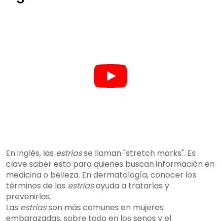
En inglés, las
estrías
se llaman "stretch marks". Es
clave saber esto para quienes buscan información en
medicina o belleza. En dermatología, conocer los
términos de las
estrías
ayuda a tratarlas y
prevenirlas.
Las
estrías
son más comunes en mujeres
embarazadas, sobre todo en los senos y el