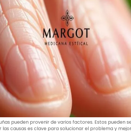
s uñas pueden provenir de varios factores. Estos pueden se
 las causas es clave para solucionar el problema y mejora