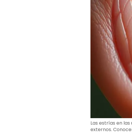
Las estrías en la
externos. Conocer