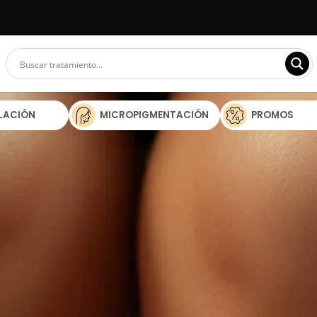
ILACIÓN
MICROPIGMENTACIÓN
PROMOS