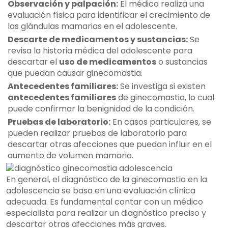
Observación y palpación:
El médico realiza una
evaluación física para identificar el crecimiento de
las glándulas mamarias en el adolescente.
Descarte de medicamentos y sustancias:
Se
revisa la historia médica del adolescente para
descartar el
uso de medicamentos
o sustancias
que puedan causar ginecomastia.
Antecedentes familiares:
Se investiga si existen
antecedentes familiares
de ginecomastia, lo cual
puede confirmar la benignidad de la condición.
Pruebas de laboratorio:
En casos particulares, se
pueden realizar pruebas de laboratorio para
descartar otras afecciones que puedan influir en el
aumento de volumen mamario.
En general, el diagnóstico de la ginecomastia en la
adolescencia se basa en una evaluación clínica
adecuada. Es fundamental contar con un médico
especialista para realizar un diagnóstico preciso y
descartar otras afecciones más graves.