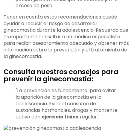
exceso de peso.
Tener en cuenta estas recomendaciones puede
ayudar a reducir el riesgo de desarrollar
ginecomastia durante la adolescencia. Recuerda que
es importante consultar a un médico especialista
para recibir asesoramiento adecuado y obtener más
información sobre la prevención y el tratamiento de
la ginecomastia.
Consulta nuestros consejos para
prevenir la ginecomastia:
"La prevención es fundamental para evitar
la aparición de la ginecomastia en la
adolescencia. Evita el consumo de
sustancias hormonales, drogas y mantente
activo con
ejercicio físico
regular."