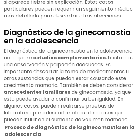
si aparece fiebre sin explicación. Estos casos
particulares pueden requerir un seguimiento médico
más detallado para descartar otras afecciones.
Diagnóstico de la ginecomastia
en la adolescencia
El diagnóstico de la ginecomastia en la adolescencia
no requiere
estudios complementarios
, basta con
una observación y palpación adecuadas. Es
importante descartar la toma de medicamentos u
otras sustancias que puedan estar causando este
crecimiento mamario. También se deben considerar
antecedentes familiares
de ginecomastia, ya que
esto puede ayudar a confirmar su benignidad. En
algunos casos, pueden realizarse pruebas de
laboratorio para descartar otras afecciones que
pueden influir en el aumento de volumen mamario.
Proceso de diagnóstico de la ginecomastia en la
adolescencia