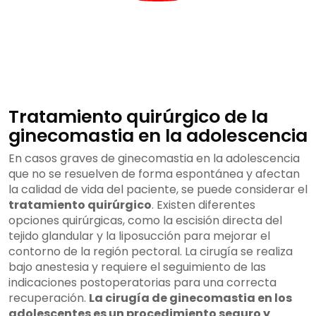
Tratamiento quirúrgico de la
ginecomastia en la adolescencia
En casos graves de ginecomastia en la adolescencia
que no se resuelven de forma espontánea y afectan
la calidad de vida del paciente, se puede considerar el
tratamiento quirúrgico
. Existen diferentes
opciones quirúrgicas, como la escisión directa del
tejido glandular y la liposucción para mejorar el
contorno de la región pectoral. La cirugía se realiza
bajo anestesia y requiere el seguimiento de las
indicaciones postoperatorias para una correcta
recuperación.
La cirugía de ginecomastia en los
adolescentes es un procedimiento seguro y