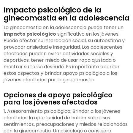
Impacto psicológico de la
ginecomastia en la adolescencia
La ginecomastia en la adolescencia puede tener un
impacto psicológico
significativo en los jóvenes.
Puede afectar su interacción social, su autoestima y
provocar ansiedad e inseguridad. Los adolescentes
afectados pueden evitar actividades sociales y
deportivas, tener miedo de usar ropa ajustada o
mostrar su torso desnudo. Es importante abordar
estos aspectos y brindar apoyo psicológico a los
jóvenes afectados por la ginecomastia.
Opciones de apoyo psicológico
para los jóvenes afectados
1. Asesoramiento psicológico: Brindar a los jóvenes
afectados la oportunidad de hablar sobre sus
sentimientos, preocupaciones y miedos relacionados
con la ginecomastia. Un psicólogo o consejero