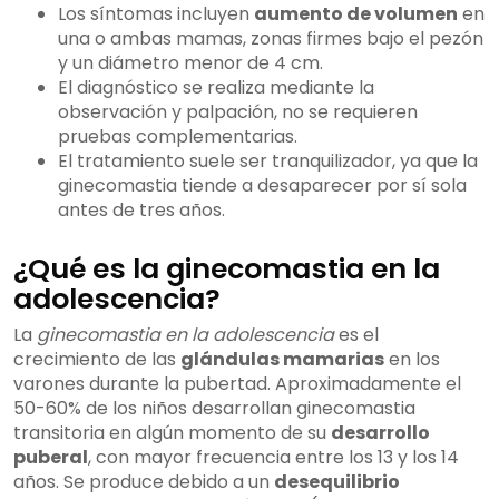
Los síntomas incluyen
aumento de volumen
en
una o ambas mamas, zonas firmes bajo el pezón
y un diámetro menor de 4 cm.
El diagnóstico se realiza mediante la
observación y palpación, no se requieren
pruebas complementarias.
El tratamiento suele ser tranquilizador, ya que la
ginecomastia tiende a desaparecer por sí sola
antes de tres años.
¿Qué es la ginecomastia en la
adolescencia?
La
ginecomastia en la adolescencia
es el
crecimiento de las
glándulas mamarias
en los
varones durante la pubertad. Aproximadamente el
50-60% de los niños desarrollan ginecomastia
transitoria en algún momento de su
desarrollo
puberal
, con mayor frecuencia entre los 13 y los 14
años. Se produce debido a un
desequilibrio