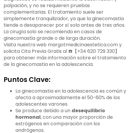
palpación, y no se requieren pruebas
complementarias. El tratamiento suele ser
simplemente tranquilizador, ya que la ginecomastia
tiende a desaparecer por sí sola antes de tres años.
La cirugía solo se recomienda en casos de
ginecomastia grande o de larga duración.
Visita nuestra web margotmedicinaestetica.com y
solicita Cita Previa Gratis al ☎️【+34 620 729 330】
para obtener más información sobre el tratamiento
de la ginecomastia en la adolescencia.
Puntos Clave:
La ginecomastia en la adolescencia es común y
afecta a aproximadamente el 50-60% de los
adolescentes varones.
Se produce debido a un
desequilibrio
hormonal
, con una mayor proporción de
estrógenos en comparación con los
andrógenos.