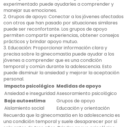
experimentado puede ayudarles a comprender y
manejar sus emociones.
2. Grupos de apoyo: Conectar a los jóvenes afectados
con otros que han pasado por situaciones similares
puede ser reconfortante. Los grupos de apoyo
permiten compartir experiencias, obtener consejos
prácticos y brindar apoyo mutuo.
3. Educación: Proporcionar información clara y
precisa sobre la ginecomastia puede ayudar a los
jóvenes a comprender que es una condición
temporal y común durante la adolescencia. Esto
puede disminuir la ansiedad y mejorar la aceptación
personal.
Impacto psicológico
Medidas de apoyo
Ansiedad e inseguridad
Asesoramiento psicológico
Baja autoestima
Grupos de apoyo
Aislamiento social
Educación y orientación
Recuerda que la ginecomastia en la adolescencia es
una condición temporal y suele desaparecer por sí