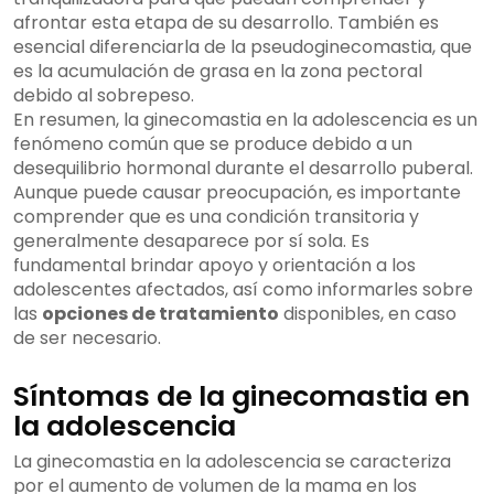
afrontar esta etapa de su desarrollo. También es
esencial diferenciarla de la pseudoginecomastia, que
es la acumulación de grasa en la zona pectoral
debido al sobrepeso.
En resumen, la ginecomastia en la adolescencia es un
fenómeno común que se produce debido a un
desequilibrio hormonal durante el desarrollo puberal.
Aunque puede causar preocupación, es importante
comprender que es una condición transitoria y
generalmente desaparece por sí sola. Es
fundamental brindar apoyo y orientación a los
adolescentes afectados, así como informarles sobre
las
opciones de tratamiento
disponibles, en caso
de ser necesario.
Síntomas de la ginecomastia en
la adolescencia
La ginecomastia en la adolescencia se caracteriza
por el aumento de volumen de la mama en los