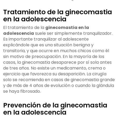
Tratamiento de la ginecomastia
en la adolescencia
El tratamiento de la
ginecomastia en la
adolescencia
suele ser simplemente tranquilizador.
Es importante tranquilizar al adolescente
explicándole que es una situación benigna y
transitoria, y que ocurre en muchos chicos como él
sin motivo de preocupación. En la mayoría de los
casos, la ginecomastia desaparece por sí sola antes
de tres años. No existe un medicamento, crema o
ejercicio que favorezca su desaparición. La cirugía
solo se recomienda en casos de ginecomastia grande
y de más de 4 años de evolución o cuando la glándula
se haya fibrosado.
Prevención de la ginecomastia
en la adolescencia