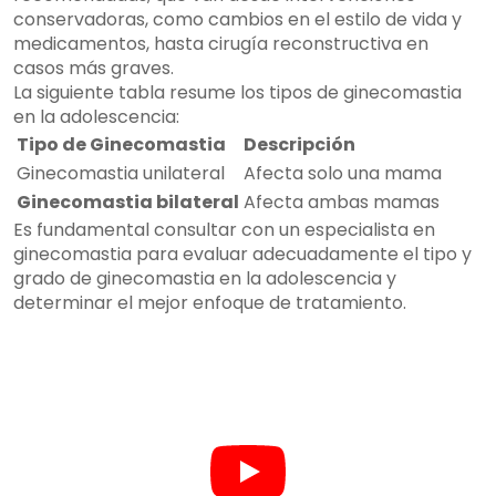
conservadoras, como cambios en el estilo de vida y
medicamentos, hasta cirugía reconstructiva en
casos más graves.
La siguiente tabla resume los tipos de ginecomastia
en la adolescencia:
Tipo de Ginecomastia
Descripción
Ginecomastia unilateral
Afecta solo una mama
Ginecomastia bilateral
Afecta ambas mamas
Es fundamental consultar con un especialista en
ginecomastia para evaluar adecuadamente el tipo y
grado de ginecomastia en la adolescencia y
determinar el mejor enfoque de tratamiento.