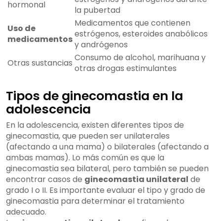
hormonal
la pubertad
Medicamentos que contienen
Uso de
estrógenos, esteroides anabólicos
medicamentos
y andrógenos
Consumo de alcohol, marihuana y
Otras sustancias
otras drogas estimulantes
Tipos de ginecomastia en la
adolescencia
En la adolescencia, existen diferentes tipos de
ginecomastia, que pueden ser unilaterales
(afectando a una mama) o bilaterales (afectando a
ambas mamas). Lo más común es que la
ginecomastia sea bilateral, pero también se pueden
encontrar casos de
ginecomastia unilateral
de
grado I o II. Es importante evaluar el tipo y grado de
ginecomastia para determinar el tratamiento
adecuado.