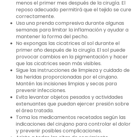
menos el primer mes después de la cirugía. El
reposo adecuado permitirá que el tejido se cure
correctamente.
Usa una prenda compresiva durante algunas
semanas para limitar la inflamación y ayudar a
mantener la forma del pecho.
No expongas las cicatrices al sol durante el
primer año después de la cirugía. El sol puede
provocar cambios en la pigmentación y hacer
que las cicatrices sean más visibles.
Sigue las instrucciones de limpieza y cuidado de
las heridas proporcionadas por el cirujano.
Mantén las incisiones limpias y secas para
prevenir infecciones.
Evita levantar objetos pesados y actividades
extenuantes que puedan ejercer presión sobre
el área tratada.
Toma los medicamentos recetados según las
indicaciones del cirujano para controlar el dolor
y prevenir posibles complicaciones.