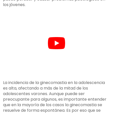
los jóvenes.
La incidencia de la ginecomastia en la adolescencia
es alta, afectando a más de la mitad de los
adolescentes varones. Aunque puede ser
preocupante para algunos, es importante entender
que en la mayoría de los casos la ginecomastia se
resuelve de forma espontánea. Es por eso que se