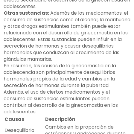
adolescentes.
Otras sustancias:
Además de los medicamentos, el
consumo de sustancias como el alcohol, la marihuana
y otras drogas estimulantes también puede estar
relacionado con el desarrollo de ginecomastia en los
adolescentes. Estas sustancias pueden influir en la
secreción de hormonas y causar desequilibrios
hormonales que conduzcan al crecimiento de las
glándulas mamarias.
En resumen, las causas de la ginecomastia en la
adolescencia son principalmente desequilibrios
hormonales propios de la edad y cambios en la
secreción de hormonas durante la pubertad.
Además, el uso de ciertos medicamentos y el
consumo de sustancias estimulantes pueden
contribuir al desarrollo de la ginecomastia en los
adolescentes.
Causas
Descripción
Cambios en la proporción de
Desequilibrio
estrógenos y andrógenos durante