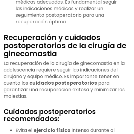
médicas adecuadas. Es fundamental seguir
las indicaciones médicas y realizar un
seguimiento postoperatorio para una
recuperación óptima.
Recuperación y cuidados
postoperatorios de la cirugía de
ginecomastia
La recuperación de la cirugía de ginecomastia en la
adolescencia requiere seguir las indicaciones del
cirujano y equipo médico. Es importante tener en
cuenta los
cuidados postoperatorios
para
garantizar una recuperación exitosa y minimizar las
molestias.
Cuidados postoperatorios
recomendados:
Evita el
ejercicio físico
intenso durante al