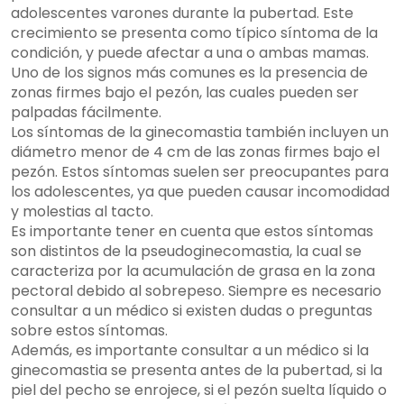
adolescentes varones durante la pubertad. Este
crecimiento se presenta como típico síntoma de la
condición, y puede afectar a una o ambas mamas.
Uno de los signos más comunes es la presencia de
zonas firmes bajo el pezón, las cuales pueden ser
palpadas fácilmente.
Los síntomas de la ginecomastia también incluyen un
diámetro menor de 4 cm de las zonas firmes bajo el
pezón. Estos síntomas suelen ser preocupantes para
los adolescentes, ya que pueden causar incomodidad
y molestias al tacto.
Es importante tener en cuenta que estos síntomas
son distintos de la pseudoginecomastia, la cual se
caracteriza por la acumulación de grasa en la zona
pectoral debido al sobrepeso. Siempre es necesario
consultar a un médico si existen dudas o preguntas
sobre estos síntomas.
Además, es importante consultar a un médico si la
ginecomastia se presenta antes de la pubertad, si la
piel del pecho se enrojece, si el pezón suelta líquido o