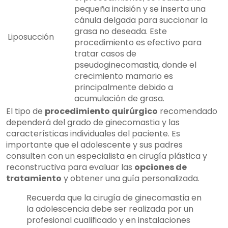
pequeña incisión y se inserta una
cánula delgada para succionar la
grasa no deseada. Este
Liposucción
procedimiento es efectivo para
tratar casos de
pseudoginecomastia, donde el
crecimiento mamario es
principalmente debido a
acumulación de grasa.
El tipo de
procedimiento quirúrgico
recomendado
dependerá del grado de ginecomastia y las
características individuales del paciente. Es
importante que el adolescente y sus padres
consulten con un especialista en cirugía plástica y
reconstructiva para evaluar las
opciones de
tratamiento
y obtener una guía personalizada.
Recuerda que la cirugía de ginecomastia en
la adolescencia debe ser realizada por un
profesional cualificado y en instalaciones