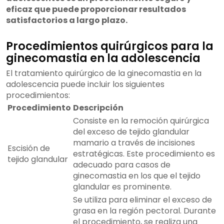
eficaz que puede proporcionar resultados
satisfactorios a largo plazo.
Procedimientos quirúrgicos para la
ginecomastia en la adolescencia
El tratamiento quirúrgico de la ginecomastia en la
adolescencia puede incluir los siguientes
procedimientos:
Procedimiento
Descripción
Consiste en la remoción quirúrgica
del exceso de tejido glandular
mamario a través de incisiones
Escisión de
estratégicas. Este procedimiento es
tejido glandular
adecuado para casos de
ginecomastia en los que el tejido
glandular es prominente.
Se utiliza para eliminar el exceso de
grasa en la región pectoral. Durante
el procedimiento, se realiza una