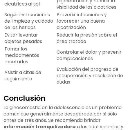
pigmentación y reducir la
cicatrices al sol
visibilidad de las cicatrices
Seguir instrucciones
Prevenir infecciones y
de limpieza y cuidado
favorecer una buena
de las heridas
cicatrización
Evitar levantar
Reducir la presión sobre el
objetos pesados
área tratada
Tomar los
Controlar el dolor y prevenir
medicamentos
complicaciones
recetados
Evaluación del progreso de
Asistir a citas de
recuperación y resolución de
seguimiento
dudas
Conclusión
La ginecomastia en la adolescencia es un problema
común que generalmente desaparece por sí solo
antes de tres años. Se recomienda brindar
información tranquilizadora
a los adolescentes y