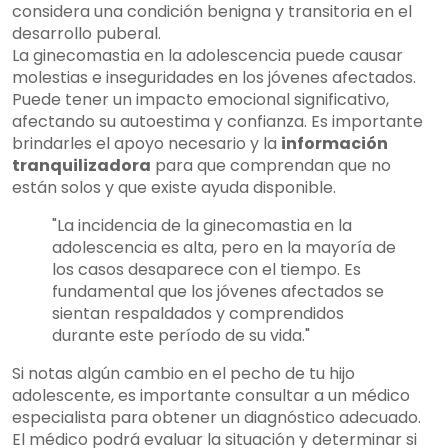
considera una condición benigna y transitoria en el
desarrollo puberal.
La ginecomastia en la adolescencia puede causar
molestias e inseguridades en los jóvenes afectados.
Puede tener un impacto emocional significativo,
afectando su autoestima y confianza. Es importante
brindarles el apoyo necesario y la
información
tranquilizadora
para que comprendan que no
están solos y que existe ayuda disponible.
"La incidencia de la ginecomastia en la
adolescencia es alta, pero en la mayoría de
los casos desaparece con el tiempo. Es
fundamental que los jóvenes afectados se
sientan respaldados y comprendidos
durante este período de su vida."
Si notas algún cambio en el pecho de tu hijo
adolescente, es importante consultar a un médico
especialista para obtener un diagnóstico adecuado.
El médico podrá evaluar la situación y determinar si