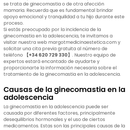
se trata de ginecomastia o de otra afección
mamaria. Recuerda que es fundamental brindar
apoyo emocional y tranquilidad a tu hijo durante este
proceso.
Si estás preocupado por la incidencia de la
ginecomastia en la adolescencia, te invitamos a
visitar nuestra web margotmedicinaestetica.com y
solicitar una cita previa gratuita al número de
teléfono
【+34 620 729 330】
. Nuestro equipo de
expertos estará encantado de ayudarte y
proporcionarte la información necesaria sobre el
tratamiento de la ginecomastia en la adolescencia.
Causas de la ginecomastia en la
adolescencia
La ginecomastia en la adolescencia puede ser
causada por diferentes factores, principalmente
desequilibrios hormonales y el uso de ciertos
medicamentos. Estas son las principales causas de la