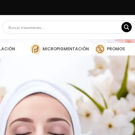
ILACIÓN
MICROPIGMENTACIÓN
PROMOS