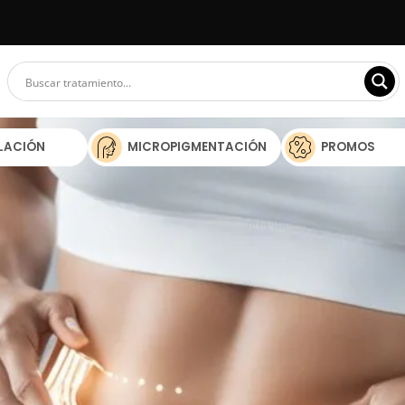
ILACIÓN
MICROPIGMENTACIÓN
PROMOS