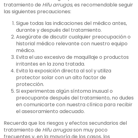
tratamiento de
Hifu arrugas
, es recomendable seguir
las siguientes precauciones:
Sigue todas las indicaciones del médico antes,
durante y después del tratamiento.
Asegúrate de discutir cualquier preocupación o
historial médico relevante con nuestro equipo
médico.
Evita el uso excesivo de maquillaje o productos
irritantes en la zona tratada.
Evita la exposición directa al sol y utiliza
protector solar con un alto factor de
protección.
Si experimentas algún síntoma inusual o
preocupante después del tratamiento, no dudes
en comunicarte con nuestra clínica para recibir
el asesoramiento adecuado.
Recuerda que los riesgos y efectos secundarios del
tratamiento de
Hifu arrugas
son muy poco
frecuentes y, en la mayoría de los casos, los