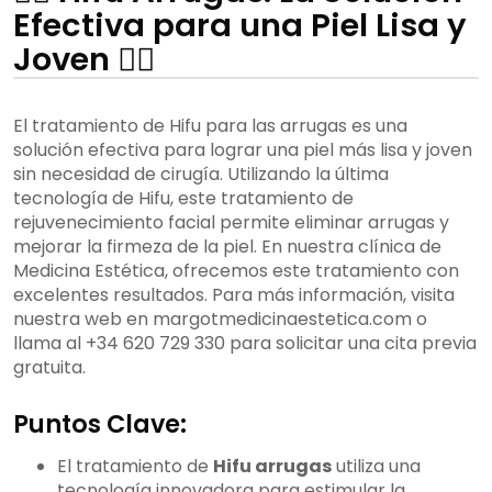
Efectiva para una Piel Lisa y
Joven 🧖‍♂️
El tratamiento de Hifu para las arrugas es una
solución efectiva para lograr una piel más lisa y joven
sin necesidad de cirugía. Utilizando la última
tecnología de Hifu, este tratamiento de
rejuvenecimiento facial permite eliminar arrugas y
mejorar la firmeza de la piel. En nuestra clínica de
Medicina Estética, ofrecemos este tratamiento con
excelentes resultados. Para más información, visita
nuestra web en margotmedicinaestetica.com o
llama al +34 620 729 330 para solicitar una cita previa
gratuita.
Puntos Clave:
El tratamiento de
Hifu arrugas
utiliza una
tecnología innovadora para estimular la