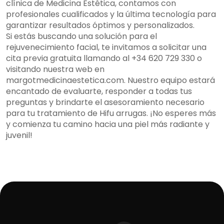
clínica de Medicina Estética, contamos con
profesionales cualificados y la última tecnología para
garantizar resultados óptimos y personalizados.
Si estás buscando una solución para el
rejuvenecimiento facial, te invitamos a solicitar una
cita previa gratuita llamando al +34 620 729 330 o
visitando nuestra web en
margotmedicinaestetica.com. Nuestro equipo estará
encantado de evaluarte, responder a todas tus
preguntas y brindarte el asesoramiento necesario
para tu tratamiento de Hifu arrugas. ¡No esperes más
y comienza tu camino hacia una piel más radiante y
juvenil!