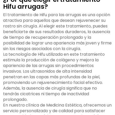
Hifu arrugas?
El tratamiento de Hifu para las arrugas es una opción
atractiva para aquellos que desean rejuvenecer su
rostro sin cirugía. Al elegir este tratamiento, puedes
beneficiarte de sus resultados duraderos, la ausencia
de tiempo de recuperación prolongado y la
posibilidad de lograr una apariencia más joven y firme
sin los riesgos asociados con la cirugía.
La tecnología de Hifu utilizada en este tratamiento
estimula la producción de colágeno y mejora la
apariencia de las arrugas sin procedimientos
invasivos. Los ultrasonidos de alta intensidad
penetran en las capas más profundas de la piel,
promoviendo un rejuvenecimiento facial efectivo.
Además, la ausencia de cirugía significa que no
tendrás cicatrices ni tiempo de inactividad
prolongado.
En nuestra clínica de Medicina Estética, ofrecemos un
servicio personalizado y de calidad para satisfacer