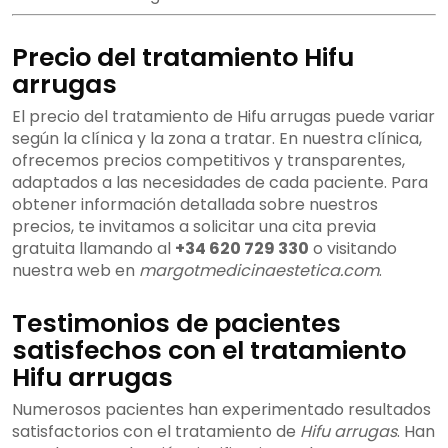
Precio del tratamiento Hifu
arrugas
El precio del tratamiento de Hifu arrugas puede variar
según la clínica y la zona a tratar. En nuestra clínica,
ofrecemos precios competitivos y transparentes,
adaptados a las necesidades de cada paciente. Para
obtener información detallada sobre nuestros
precios, te invitamos a solicitar una cita previa
gratuita llamando al
+34 620 729 330
o visitando
nuestra web en
margotmedicinaestetica.com
.
Testimonios de pacientes
satisfechos con el tratamiento
Hifu arrugas
Numerosos pacientes han experimentado resultados
satisfactorios con el tratamiento de
Hifu arrugas
. Han