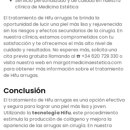
Servicio personalizado y de calidad en nuestra
clínica de Medicina Estética
El tratamiento de Hifu arrugas te brinda la
oportunidad de lucir una piel más lisa y rejuvenecida
sin los riesgos y efectos secundarios de la cirugía. En
nuestra clínica, estamos comprometidos con tu
satisfacción y te ofrecemos el más alto nivel de
cuidado y resultados. No esperes más, solicita una
cita previa gratuita llamando al ☎️ +34 620 729 330 o
visita nuestra web en margotmedicinaestetica.com
para obtener más información sobre el tratamiento
de Hifu arrugas.
Conclusión
El tratamiento de Hifu arrugas es una opción efectiva
y segura para lograr una piel más lisa y joven.
Utilizando la
tecnología Hifu
, este procedimiento
estimula la producción de colágeno y mejora la
apariencia de las arrugas sin cirugía. En nuestra