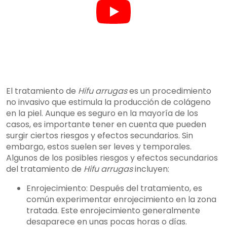
El tratamiento de
Hifu arrugas
es un procedimiento
no invasivo que estimula la producción de colágeno
en la piel. Aunque es seguro en la mayoría de los
casos, es importante tener en cuenta que pueden
surgir ciertos riesgos y efectos secundarios. Sin
embargo, estos suelen ser leves y temporales.
Algunos de los posibles riesgos y efectos secundarios
del tratamiento de
Hifu arrugas
incluyen:
Enrojecimiento: Después del tratamiento, es
común experimentar enrojecimiento en la zona
tratada. Este enrojecimiento generalmente
desaparece en unas pocas horas o días.