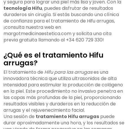
y segura para lograr una piel más lisa y joven. Con la
tecnología Hifu
, puedes disfrutar de resultados
duraderos sin cirugía. Si estás buscando una clínica
de confianza para el tratamiento de Hifu arrugas,
¡consulta nuestra web en
margotmedicinaestetica.com y solicita una cita
previa gratuita llamando al +34 620 729 330!
¿Qué es el tratamiento Hifu
arrugas?
El tratamiento de
Hifu para las arrugas
es una
innovadora técnica que utiliza ultrasonidos de alta
intensidad para estimular la producción de colágeno
en la piel. Este procedimiento no invasivo penetra en
las capas más profundas de la piel, proporcionando
resultados visibles y duraderos en la reducción de
arrugas y el rejuvenecimiento facial.
Una sesión de
tratamiento Hifu arrugas
puede
durar aproximadamente una hora, y los resultados se