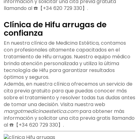
información y solicitar una cita previa gratuita
llamando al ☎️【+34 620 729 330】.
Clínica de Hifu arrugas de
confianza
En nuestra clínica de Medicina Estética, contamos
con profesionales altamente capacitados en el
tratamiento de Hifu arrugas. Nuestro equipo médico
brinda atención personalizada y utiliza la última
tecnología de Hifu para garantizar resultados
óptimos y seguros.
Además, en nuestra clínica ofrecemos un servicio de
cita previa gratuito para que puedas conocer más
sobre el tratamiento y resolver todas tus dudas antes
de tomar una decisión. Visita nuestra web
margotmedicinaestetica.com
para obtener más
información y solicitar una cita previa gratis llamando
al ☎️【+34 620 729 330】.