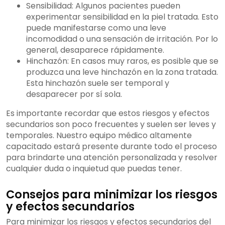
Sensibilidad: Algunos pacientes pueden
experimentar sensibilidad en la piel tratada. Esto
puede manifestarse como una leve
incomodidad o una sensación de irritación. Por lo
general, desaparece rápidamente.
Hinchazón: En casos muy raros, es posible que se
produzca una leve hinchazón en la zona tratada.
Esta hinchazón suele ser temporal y
desaparecer por sí sola.
Es importante recordar que estos riesgos y efectos
secundarios son poco frecuentes y suelen ser leves y
temporales. Nuestro equipo médico altamente
capacitado estará presente durante todo el proceso
para brindarte una atención personalizada y resolver
cualquier duda o inquietud que puedas tener.
Consejos para minimizar los riesgos
y efectos secundarios
Para minimizar los riesgos y efectos secundarios del