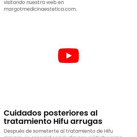
visitando nuestra web en
margotmedicinaestetica.com.
Cuidados posteriores al
tratamiento Hifu arrugas
Después de someterte al tratamiento de Hifu