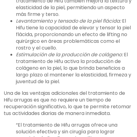
tratamiento de Hifu también mejora la textura y
elasticidad de la piel, permitiendo un aspecto
más firme y terso.
Levantamiento y tensado de la piel flácida:
El
Hifu tiene la capacidad de elevar y tensar la piel
flácida, proporcionando un efecto de lifting no
quirúrgico en áreas problemáticas como el
rostro y el cuello.
Estimulación de la producción de colágeno:
El
tratamiento de Hifu activa la producción de
colágeno en la piel, lo que brinda beneficios a
largo plazo al mantener la elasticidad, firmeza y
juventud de la piel.
Una de las ventajas adicionales del tratamiento de
Hifu arrugas es que no requiere un tiempo de
recuperación significativo, lo que te permite retomar
tus actividades diarias de manera inmediata.
“El tratamiento de Hifu arrugas ofrece una
solución efectiva y sin cirugía para lograr