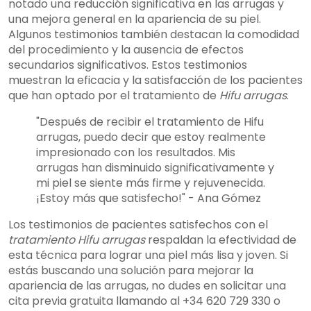
notado una reducción significativa en las arrugas y
una mejora general en la apariencia de su piel.
Algunos testimonios también destacan la comodidad
del procedimiento y la ausencia de efectos
secundarios significativos. Estos testimonios
muestran la eficacia y la satisfacción de los pacientes
que han optado por el tratamiento de
Hifu arrugas
.
"Después de recibir el tratamiento de Hifu
arrugas, puedo decir que estoy realmente
impresionado con los resultados. Mis
arrugas han disminuido significativamente y
mi piel se siente más firme y rejuvenecida.
¡Estoy más que satisfecho!" - Ana Gómez
Los testimonios de pacientes satisfechos con el
tratamiento Hifu arrugas
respaldan la efectividad de
esta técnica para lograr una piel más lisa y joven. Si
estás buscando una solución para mejorar la
apariencia de las arrugas, no dudes en solicitar una
cita previa gratuita llamando al +34 620 729 330 o