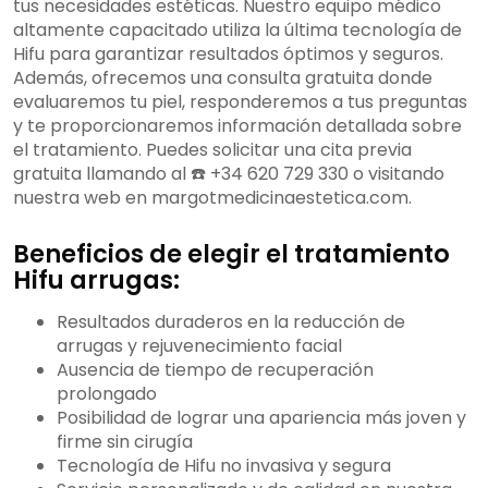
tus necesidades estéticas. Nuestro equipo médico
altamente capacitado utiliza la última tecnología de
Hifu para garantizar resultados óptimos y seguros.
Además, ofrecemos una consulta gratuita donde
evaluaremos tu piel, responderemos a tus preguntas
y te proporcionaremos información detallada sobre
el tratamiento. Puedes solicitar una cita previa
gratuita llamando al ☎️ +34 620 729 330 o visitando
nuestra web en margotmedicinaestetica.com.
Beneficios de elegir el tratamiento
Hifu arrugas:
Resultados duraderos en la reducción de
arrugas y rejuvenecimiento facial
Ausencia de tiempo de recuperación
prolongado
Posibilidad de lograr una apariencia más joven y
firme sin cirugía
Tecnología de Hifu no invasiva y segura