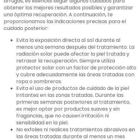
arrugas, es esencial seguir algunos cuidados para
obtener los mejores resultados posibles y garantizar
una óptima recuperación. A continuación, te
proporcionamos las indicaciones precisas para el
cuidado posterior:
Evita la exposición directa al sol durante al
menos una semana después del tratamiento. La
radiación solar puede afectar la piel tratada y
retrasar la recuperación. Siempre utiliza
protector solar con un factor de protección alto
y cubre adecuadamente las áreas tratadas con
ropa o sombreros.
Evita el uso de productos de cuidado de la piel
irritantes en las zonas tratadas. Durante las
primeras semanas posteriores al tratamiento,
es mejor optar por productos suaves y sin
fragancias, que no causen irritación ni
sensibilidad en la piel.
No exfolies ni realices tratamientos abrasivos en
las áreas tratadas durante al menos un mes