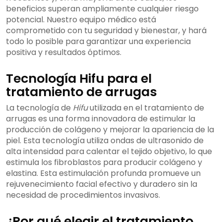
beneficios superan ampliamente cualquier riesgo
potencial. Nuestro equipo médico está
comprometido con tu seguridad y bienestar, y hará
todo lo posible para garantizar una experiencia
positiva y resultados óptimos.
Tecnología Hifu para el
tratamiento de arrugas
La tecnología de
Hifu
utilizada en el tratamiento de
arrugas es una forma innovadora de estimular la
producción de colágeno y mejorar la apariencia de la
piel. Esta tecnología utiliza ondas de ultrasonido de
alta intensidad para calentar el tejido objetivo, lo que
estimula los fibroblastos para producir colágeno y
elastina. Esta estimulación profunda promueve un
rejuvenecimiento facial efectivo y duradero sin la
necesidad de procedimientos invasivos.
¿Por qué elegir el tratamiento