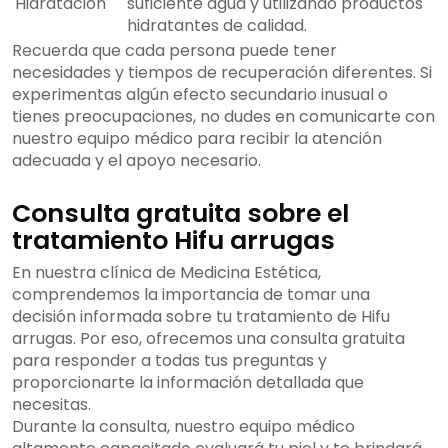
Hidratación
suficiente agua y utilizando productos
hidratantes de calidad.
Recuerda que cada persona puede tener
necesidades y tiempos de recuperación diferentes. Si
experimentas algún efecto secundario inusual o
tienes preocupaciones, no dudes en comunicarte con
nuestro equipo médico para recibir la atención
adecuada y el apoyo necesario.
Consulta gratuita sobre el
tratamiento Hifu arrugas
En nuestra clínica de Medicina Estética,
comprendemos la importancia de tomar una
decisión informada sobre tu tratamiento de Hifu
arrugas. Por eso, ofrecemos una consulta gratuita
para responder a todas tus preguntas y
proporcionarte la información detallada que
necesitas.
Durante la consulta, nuestro equipo médico