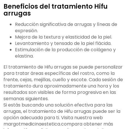
Beneficios del tratamiento Hifu
arrugas
Reducción significativa de arrugas y líneas de
expresión.
Mejora de la textura y elasticidad de la piel.
Levantamiento y tensado de la piel flácida.
Estimulación de la producción de colágeno y
elastina.
El tratamiento de Hifu arrugas se puede personalizar
para tratar áreas específicas del rostro, como la
frente, cejas, mejillas, cuello y escote. Cada sesión de
tratamiento dura aproximadamente una hora y los
resultados son visibles de forma progresiva en las
semanas siguientes.
Si estás buscando una solución efectiva para las
arrugas, el tratamiento de Hifu arrugas puede ser la
opción adecuada para ti. Visita nuestra web
margotmedicinaestetica.compara obtener más