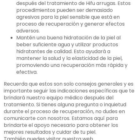
después del tratamiento de Hifu arrugas. Estos
procedimientos pueden ser demasiado
agresivos para la piel sensible que está en
proceso de recuperación y generar efectos
adversos.
Mantén una buena hidratación de la piel al
beber suficiente agua y utilizar productos
hidratantes de calidad. Esto ayudará a
mantener la salud y la elasticidad de la piel,
promoviendo una recuperación más rápida y
efectiva.
Recuerda que estos son solo consejos generales y es
importante seguir las indicaciones específicas que te
brindará nuestro equipo médico después del
tratamiento. Si tienes alguna pregunta o inquietud
durante el proceso de recuperación, no dudes en
comunicarte con nosotros. Estamos aquí para
brindarte el apoyo necesario para obtener los
mejores resultados y cuidar de tu piel.
También puedes visitar nuestra web