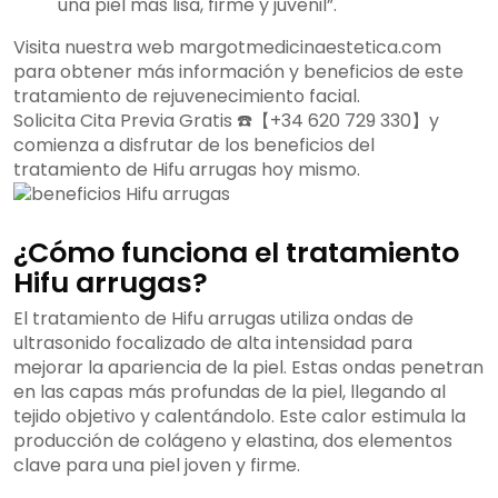
una piel más lisa, firme y juvenil”.
Visita nuestra web margotmedicinaestetica.com
para obtener más información y beneficios de este
tratamiento de rejuvenecimiento facial.
Solicita Cita Previa Gratis ☎️【+34 620 729 330】y
comienza a disfrutar de los beneficios del
tratamiento de Hifu arrugas hoy mismo.
¿Cómo funciona el tratamiento
Hifu arrugas?
El tratamiento de Hifu arrugas utiliza ondas de
ultrasonido focalizado de alta intensidad para
mejorar la apariencia de la piel. Estas ondas penetran
en las capas más profundas de la piel, llegando al
tejido objetivo y calentándolo. Este calor estimula la
producción de colágeno y elastina, dos elementos
clave para una piel joven y firme.