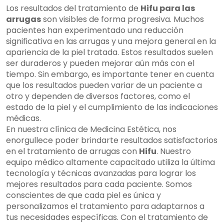
Los resultados del tratamiento de
Hifu para las
arrugas
son visibles de forma progresiva. Muchos
pacientes han experimentado una reducción
significativa en las arrugas y una mejora general en la
apariencia de la piel tratada. Estos resultados suelen
ser duraderos y pueden mejorar aún más con el
tiempo. Sin embargo, es importante tener en cuenta
que los resultados pueden variar de un paciente a
otro y dependen de diversos factores, como el
estado de la piel y el cumplimiento de las indicaciones
médicas.
En nuestra clínica de Medicina Estética, nos
enorgullece poder brindarte resultados satisfactorios
en el tratamiento de arrugas con
Hifu
. Nuestro
equipo médico altamente capacitado utiliza la última
tecnología y técnicas avanzadas para lograr los
mejores resultados para cada paciente. Somos
conscientes de que cada piel es única y
personalizamos el tratamiento para adaptarnos a
tus necesidades específicas. Con el tratamiento de