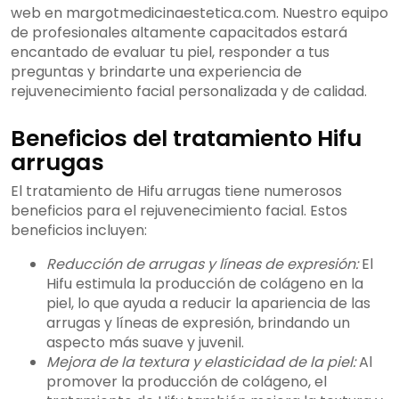
web en margotmedicinaestetica.com. Nuestro equipo
de profesionales altamente capacitados estará
encantado de evaluar tu piel, responder a tus
preguntas y brindarte una experiencia de
rejuvenecimiento facial personalizada y de calidad.
Beneficios del tratamiento Hifu
arrugas
El tratamiento de Hifu arrugas tiene numerosos
beneficios para el rejuvenecimiento facial. Estos
beneficios incluyen:
Reducción de arrugas y líneas de expresión:
El
Hifu estimula la producción de colágeno en la
piel, lo que ayuda a reducir la apariencia de las
arrugas y líneas de expresión, brindando un
aspecto más suave y juvenil.
Mejora de la textura y elasticidad de la piel:
Al
promover la producción de colágeno, el