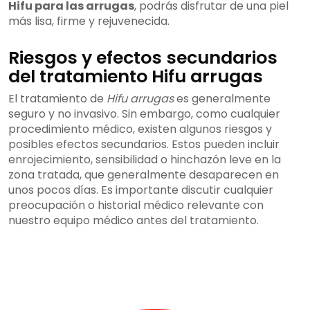
Hifu para las arrugas
, podrás disfrutar de una piel
más lisa, firme y rejuvenecida.
Riesgos y efectos secundarios
del tratamiento Hifu arrugas
El tratamiento de
Hifu arrugas
es generalmente
seguro y no invasivo. Sin embargo, como cualquier
procedimiento médico, existen algunos riesgos y
posibles efectos secundarios. Estos pueden incluir
enrojecimiento, sensibilidad o hinchazón leve en la
zona tratada, que generalmente desaparecen en
unos pocos días. Es importante discutir cualquier
preocupación o historial médico relevante con
nuestro equipo médico antes del tratamiento.