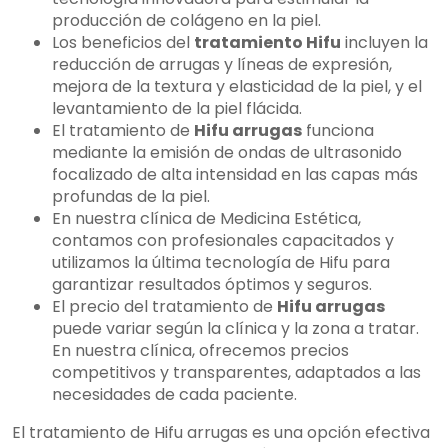
producción de colágeno en la piel.
Los beneficios del
tratamiento Hifu
incluyen la
reducción de arrugas y líneas de expresión,
mejora de la textura y elasticidad de la piel, y el
levantamiento de la piel flácida.
El tratamiento de
Hifu arrugas
funciona
mediante la emisión de ondas de ultrasonido
focalizado de alta intensidad en las capas más
profundas de la piel.
En nuestra clínica de Medicina Estética,
contamos con profesionales capacitados y
utilizamos la última tecnología de Hifu para
garantizar resultados óptimos y seguros.
El precio del tratamiento de
Hifu arrugas
puede variar según la clínica y la zona a tratar.
En nuestra clínica, ofrecemos precios
competitivos y transparentes, adaptados a las
necesidades de cada paciente.
El tratamiento de Hifu arrugas es una opción efectiva