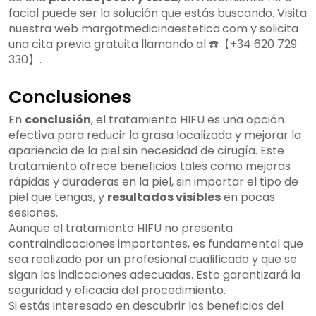
facial puede ser la solución que estás buscando. Visita
nuestra web margotmedicinaestetica.com y solicita
una cita previa gratuita llamando al ☎️【+34 620 729
330】.
Conclusiones
En
conclusión
, el tratamiento HIFU es una opción
efectiva para reducir la grasa localizada y mejorar la
apariencia de la piel sin necesidad de cirugía. Este
tratamiento ofrece beneficios tales como mejoras
rápidas y duraderas en la piel, sin importar el tipo de
piel que tengas, y
resultados visibles
en pocas
sesiones.
Aunque el tratamiento HIFU no presenta
contraindicaciones importantes, es fundamental que
sea realizado por un profesional cualificado y que se
sigan las indicaciones adecuadas. Esto garantizará la
seguridad y eficacia del procedimiento.
Si estás interesado en descubrir los beneficios del