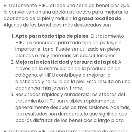
El tratamiento HIFU ofrece una serie de beneficios que
lo convierten en una opción atractiva para mejorar la
apariencia de la piel y reducir la
grasa localizada
.
Algunos de los beneficios más destacados son:
Apto para todo tipo de pieles
: El tratamiento
HIFU es adecuado para todo tipo de pieles, sin
importar el tono. Puede ser utilizado en pieles
blancas o muy morenas sin causar lesiones.
Mejora la elasticidad y tersura de la piel
: A
través de la estimulación de la producción de
colágeno, el HIFU contribuye a mejorar la
elasticidad y tersura de la piel. Esto resulta en una
apariencia más joven y firme.
Resultados rápidos y duraderos: Los efectos del
tratamiento HIFU son visibles rápidamente,
generalmente después de tres sesiones. Además,
los resultados son duraderos, lo que significa que
podrás disfrutar de los beneficios a largo plazo.
El tratamiento HIFU es una forma efectiva de mejorar