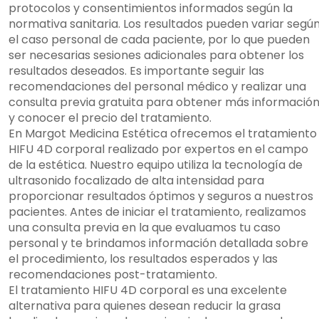
protocolos y consentimientos informados según la
normativa sanitaria. Los resultados pueden variar segú
el caso personal de cada paciente, por lo que pueden
ser necesarias sesiones adicionales para obtener los
resultados deseados. Es importante seguir las
recomendaciones del personal médico y realizar una
consulta previa gratuita para obtener más informació
y conocer el precio del tratamiento.
En Margot Medicina Estética ofrecemos el tratamiento
HIFU 4D corporal realizado por expertos en el campo
de la estética. Nuestro equipo utiliza la tecnología de
ultrasonido focalizado de alta intensidad para
proporcionar resultados óptimos y seguros a nuestros
pacientes. Antes de iniciar el tratamiento, realizamos
una consulta previa en la que evaluamos tu caso
personal y te brindamos información detallada sobre
el procedimiento, los resultados esperados y las
recomendaciones post-tratamiento.
El tratamiento HIFU 4D corporal es una excelente
alternativa para quienes desean reducir la grasa