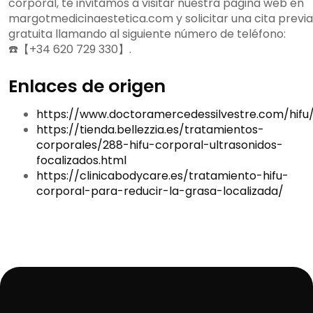
corporal, te invitamos a visitar nuestra página web en
margotmedicinaestetica.com y solicitar una cita previa
gratuita llamando al siguiente número de teléfono:
☎️【+34 620 729 330】.
Enlaces de origen
https://www.doctoramercedessilvestre.com/hifu
https://tienda.bellezzia.es/tratamientos-
corporales/288-hifu-corporal-ultrasonidos-
focalizados.html
https://clinicabodycare.es/tratamiento-hifu-
corporal-para-reducir-la-grasa-localizada/