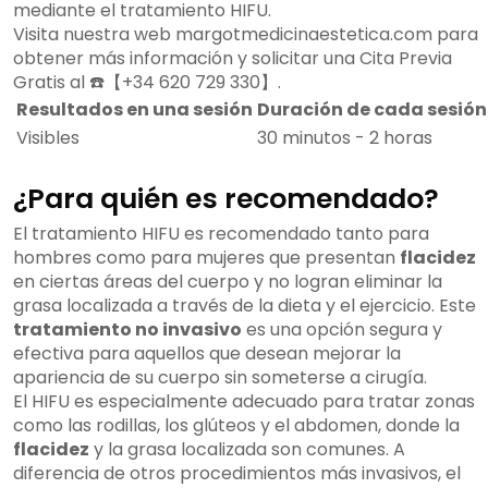
mediante el tratamiento HIFU.
Visita nuestra web margotmedicinaestetica.com para
obtener más información y solicitar una Cita Previa
Gratis al ☎️【+34 620 729 330】.
Resultados en una sesión
Duración de cada sesión
Visibles
30 minutos - 2 horas
¿Para quién es recomendado?
El tratamiento HIFU es recomendado tanto para
hombres como para mujeres que presentan
flacidez
en ciertas áreas del cuerpo y no logran eliminar la
grasa localizada a través de la dieta y el ejercicio. Este
tratamiento no invasivo
es una opción segura y
efectiva para aquellos que desean mejorar la
apariencia de su cuerpo sin someterse a cirugía.
El HIFU es especialmente adecuado para tratar zonas
como las rodillas, los glúteos y el abdomen, donde la
flacidez
y la grasa localizada son comunes. A
diferencia de otros procedimientos más invasivos, el