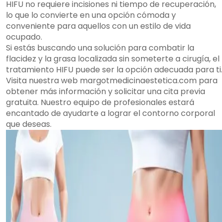
HIFU no requiere incisiones ni tiempo de recuperación,
lo que lo convierte en una opción cómoda y
conveniente para aquellos con un estilo de vida
ocupado.
Si estás buscando una solución para combatir la
flacidez y la grasa localizada sin someterte a cirugía, el
tratamiento HIFU puede ser la opción adecuada para ti
Visita nuestra web margotmedicinaestetica.com para
obtener más información y solicitar una cita previa
gratuita. Nuestro equipo de profesionales estará
encantado de ayudarte a lograr el contorno corporal
que deseas.