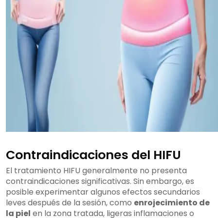
Contraindicaciones del HIFU
El tratamiento HIFU generalmente no presenta
contraindicaciones significativas. Sin embargo, es
posible experimentar algunos efectos secundarios
leves después de la sesión, como
enrojecimiento de
la piel
en la zona tratada, ligeras inflamaciones o