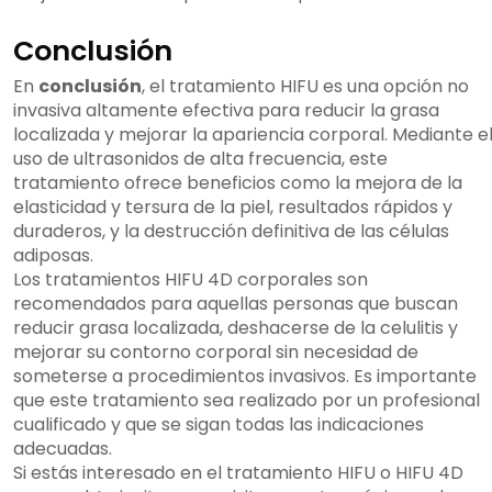
Conclusión
En
conclusión
, el tratamiento HIFU es una opción no
invasiva altamente efectiva para reducir la grasa
localizada y mejorar la apariencia corporal. Mediante e
uso de ultrasonidos de alta frecuencia, este
tratamiento ofrece beneficios como la mejora de la
elasticidad y tersura de la piel, resultados rápidos y
duraderos, y la destrucción definitiva de las células
adiposas.
Los tratamientos HIFU 4D corporales son
recomendados para aquellas personas que buscan
reducir grasa localizada, deshacerse de la celulitis y
mejorar su contorno corporal sin necesidad de
someterse a procedimientos invasivos. Es importante
que este tratamiento sea realizado por un profesional
cualificado y que se sigan todas las indicaciones
adecuadas.
Si estás interesado en el tratamiento HIFU o HIFU 4D