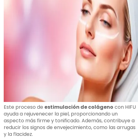
Este proceso de
estimulación de colágeno
con HIFU
ayuda a rejuvenecer la piel, proporcionando un
aspecto más firme y tonificado. Además, contribuye a
reducir los signos de envejecimiento, como las arrugas
y la flacidez.