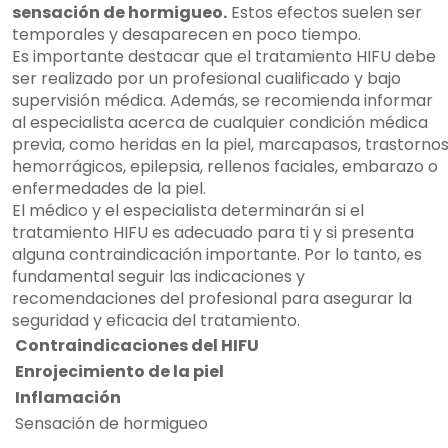
sensación de hormigueo.
Estos efectos suelen ser
temporales y desaparecen en poco tiempo.
Es importante destacar que el tratamiento HIFU debe
ser realizado por un profesional cualificado y bajo
supervisión médica. Además, se recomienda informar
al especialista acerca de cualquier condición médica
previa, como heridas en la piel, marcapasos, trastorno
hemorrágicos, epilepsia, rellenos faciales, embarazo o
enfermedades de la piel.
El médico y el especialista determinarán si el
tratamiento HIFU es adecuado para ti y si presenta
alguna contraindicación importante. Por lo tanto, es
fundamental seguir las indicaciones y
recomendaciones del profesional para asegurar la
seguridad y eficacia del tratamiento.
Contraindicaciones del HIFU
Enrojecimiento de la piel
Inflamación
Sensación de hormigueo