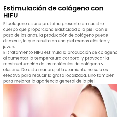
Estimulación de colágeno con
HIFU
El colágeno es una proteína presente en nuestro
cuerpo que proporciona elasticidad a la piel. Con el
paso de los años, la producción de colágeno puede
disminuir, lo que resulta en una piel menos elástica y
joven.
El tratamiento HIFU estimula la producción de colágen
al aumentar la temperatura corporal y provocar la
reestructuración de las moléculas de colágeno y
elastina. De esta manera, el tratamiento no solo es
efectivo para reducir la grasa localizada, sino también
para mejorar la apariencia general de la piel.