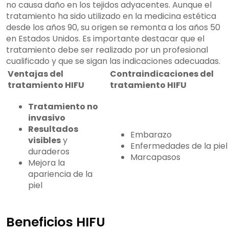
no causa daño en los tejidos adyacentes. Aunque el
tratamiento ha sido utilizado en la medicina estética
desde los años 90, su origen se remonta a los años 50
en Estados Unidos. Es importante destacar que el
tratamiento debe ser realizado por un profesional
cualificado y que se sigan las indicaciones adecuadas.
Ventajas del
Contraindicaciones del
tratamiento HIFU
tratamiento HIFU
Tratamiento no
invasivo
Resultados
Embarazo
visibles
y
Enfermedades de la piel
duraderos
Marcapasos
Mejora la
apariencia de la
piel
Beneficios HIFU