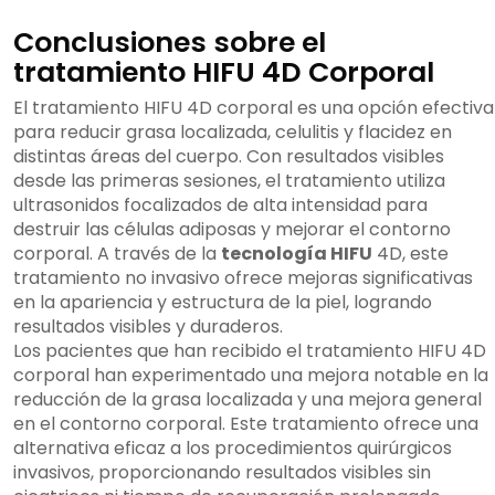
Conclusiones sobre el
tratamiento HIFU 4D Corporal
El tratamiento HIFU 4D corporal es una opción efectiva
para reducir grasa localizada, celulitis y flacidez en
distintas áreas del cuerpo. Con resultados visibles
desde las primeras sesiones, el tratamiento utiliza
ultrasonidos focalizados de alta intensidad para
destruir las células adiposas y mejorar el contorno
corporal. A través de la
tecnología HIFU
4D, este
tratamiento no invasivo ofrece mejoras significativas
en la apariencia y estructura de la piel, logrando
resultados visibles y duraderos.
Los pacientes que han recibido el tratamiento HIFU 4D
corporal han experimentado una mejora notable en la
reducción de la grasa localizada y una mejora general
en el contorno corporal. Este tratamiento ofrece una
alternativa eficaz a los procedimientos quirúrgicos
invasivos, proporcionando resultados visibles sin