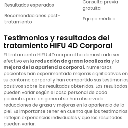
Consulta previa
Resultados esperados
gratuita
Recomendaciones post-
Equipo médico
tratamiento
Testimonios y resultados del
tratamiento HIFU 4D Corporal
El tratamiento HIFU 4D corporal ha demostrado ser
efectivo en la
reducción de grasa localizada
y la
mejora de la apariencia corporal.
Numerosos
pacientes han experimentado mejoras significativas en
su contorno corporal y han compartido sus testimonio
positivos sobre los resultados obtenidos. Los resultados
pueden variar según el caso personal de cada
paciente, pero en general se han observado
reducciones de grasa y mejoras en la apariencia de la
piel. Es importante tener en cuenta que los testimonios
reflejan experiencias individuales y que los resultados
pueden variar.