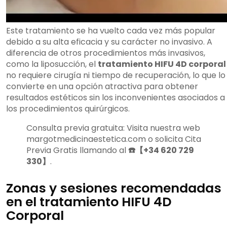
Este tratamiento se ha vuelto cada vez más popular
debido a su alta eficacia y su carácter no invasivo. A
diferencia de otros procedimientos más invasivos,
como la liposucción, el
tratamiento HIFU 4D corporal
no requiere cirugía ni tiempo de recuperación, lo que lo
convierte en una opción atractiva para obtener
resultados estéticos sin los inconvenientes asociados a
los procedimientos quirúrgicos.
Consulta previa gratuita: Visita nuestra web
margotmedicinaestetica.com o solicita Cita
Previa Gratis llamando al
☎️【+34 620 729
330】
.
Zonas y sesiones recomendadas
en el tratamiento HIFU 4D
Corporal