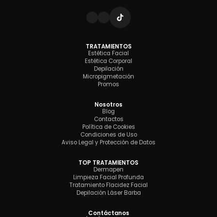
TRATAMIENTOS
Estética Facial
Estética Corporal
Depilación
Micropigmetación
Promos
Nosotros
Blog
Contactos
Política de Cookies
Condiciones de Uso
Aviso Legal y Protección de Datos
TOP TRATAMIENTOS
Dermapen
Limpieza Facial Profunda
Tratamiento Flacidez Facial
Depilación Láser Barba
Contáctanos