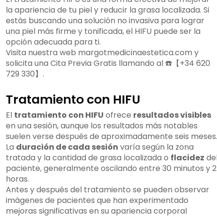
la apariencia de tu piel y reducir la grasa localizada. Si
estás buscando una solución no invasiva para lograr
una piel más firme y tonificada, el HIFU puede ser la
opción adecuada para ti.
Visita nuestra web margotmedicinaestetica.com y
solicita una Cita Previa Gratis llamando al ☎️【+34 620
729 330】.
Tratamiento con HIFU
El
tratamiento con HIFU
ofrece
resultados visibles
en una sesión, aunque los resultados más notables
suelen verse después de aproximadamente seis meses
La
duración de cada sesión
varía según la zona
tratada y la cantidad de grasa localizada o
flacidez
de
paciente, generalmente oscilando entre 30 minutos y 2
horas.
Antes y después del tratamiento se pueden observar
imágenes de pacientes que han experimentado
mejoras significativas en su apariencia corporal