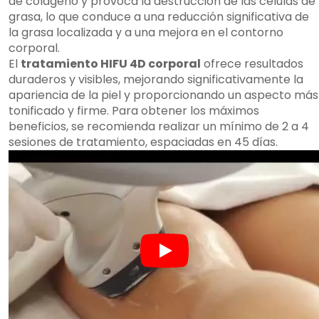
de colágeno y provoca la destrucción de las células de
grasa, lo que conduce a una reducción significativa de
la grasa localizada y a una mejora en el contorno
corporal.
El
tratamiento HIFU 4D corporal
ofrece resultados
duraderos y visibles, mejorando significativamente la
apariencia de la piel y proporcionando un aspecto más
tonificado y firme. Para obtener los máximos
beneficios, se recomienda realizar un mínimo de 2 a 4
sesiones de tratamiento, espaciadas en 45 días.