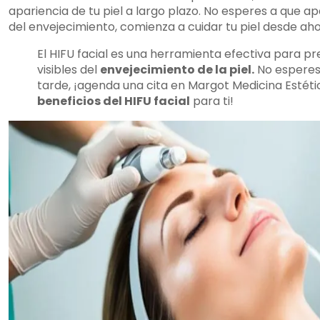
apariencia de tu piel a largo plazo. No esperes a que ap
del envejecimiento, comienza a cuidar tu piel desde ahor
El HIFU facial es una herramienta efectiva para pre
visibles del
envejecimiento de la piel.
No esperes
tarde, ¡agenda una cita en Margot Medicina Estéti
beneficios del HIFU facial
para ti!