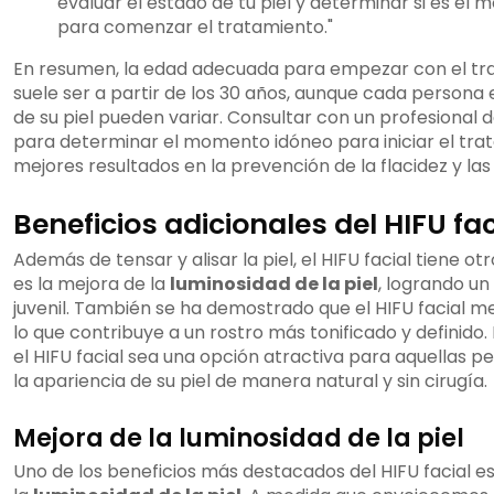
evaluar el estado de tu piel y determinar si es e
para comenzar el tratamiento."
En resumen, la edad adecuada para empezar con el tra
suele ser a partir de los 30 años, aunque cada persona 
de su piel pueden variar. Consultar con un profesional 
para determinar el momento idóneo para iniciar el tra
mejores resultados en la prevención de la flacidez y las
Beneficios adicionales del HIFU fac
Además de tensar y alisar la piel, el HIFU facial tiene ot
es la mejora de la
luminosidad de la piel
, logrando u
juvenil. También se ha demostrado que el HIFU facial me
lo que contribuye a un rostro más tonificado y definido
el HIFU facial sea una opción atractiva para aquellas 
la apariencia de su piel de manera natural y sin cirugía.
Mejora de la luminosidad de la piel
Uno de los beneficios más destacados del HIFU facial 