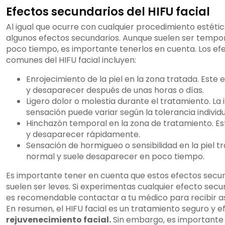
Efectos secundarios del HIFU facial
Al igual que ocurre con cualquier procedimiento estético
algunos efectos secundarios. Aunque suelen ser tempo
poco tiempo, es importante tenerlos en cuenta. Los e
comunes del HIFU facial incluyen:
Enrojecimiento de la piel en la zona tratada. Este 
y desaparecer después de unas horas o días.
Ligero dolor o molestia durante el tratamiento. La
sensación puede variar según la tolerancia individua
Hinchazón temporal en la zona de tratamiento. Es
y desaparecer rápidamente.
Sensación de hormigueo o sensibilidad en la piel t
normal y suele desaparecer en poco tiempo.
Es importante tener en cuenta que estos efectos secu
suelen ser leves. Si experimentas cualquier efecto secun
es recomendable contactar a tu médico para recibir a
En resumen, el HIFU facial es un tratamiento seguro y e
rejuvenecimiento facial.
Sin embargo, es importante 