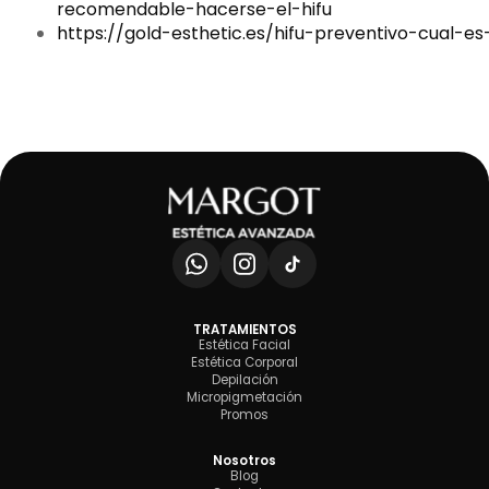
recomendable-hacerse-el-hifu
https://gold-esthetic.es/hifu-preventivo-cual-es
TRATAMIENTOS
Estética Facial
Estética Corporal
Depilación
Micropigmetación
Promos
Nosotros
Blog