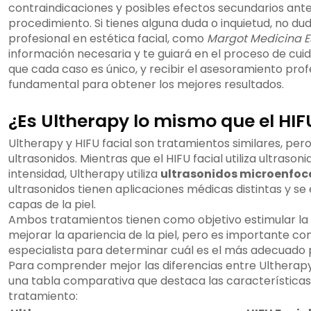
contraindicaciones y posibles efectos secundarios ant
procedimiento. Si tienes alguna duda o inquietud, no du
profesional en estética facial, como
Margot Medicina E
información necesaria y te guiará en el proceso de cuid
que cada caso es único, y recibir el asesoramiento pro
fundamental para obtener los mejores resultados.
¿Es Ultherapy lo mismo que el HIFU
Ultherapy y HIFU facial son tratamientos similares, pero 
ultrasonidos. Mientras que el HIFU facial utiliza ultrason
intensidad, Ultherapy utiliza
ultrasonidos microenfoc
ultrasonidos tienen aplicaciones médicas distintas y se
capas de la piel.
Ambos tratamientos tienen como objetivo estimular la
mejorar la apariencia de la piel, pero es importante co
especialista para determinar cuál es el más adecuado
Para comprender mejor las diferencias entre Ultherapy y
una tabla comparativa que destaca las características 
tratamiento: