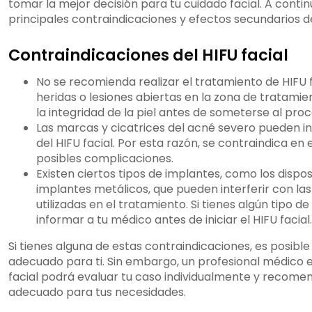
tomar la mejor decisión para tu cuidado facial. A conti
principales contraindicaciones y efectos secundarios del
Contraindicaciones del HIFU facial
No se recomienda realizar el tratamiento de HIFU 
heridas o lesiones abiertas en la zona de tratami
la integridad de la piel antes de someterse al pro
Las marcas y cicatrices del acné severo pueden int
del HIFU facial. Por esta razón, se contraindica en
posibles complicaciones.
Existen ciertos tipos de implantes, como los dispos
implantes metálicos, que pueden interferir con la
utilizadas en el tratamiento. Si tienes algún tipo 
informar a tu médico antes de iniciar el HIFU facial.
Si tienes alguna de estas contraindicaciones, es posible 
adecuado para ti. Sin embargo, un profesional médico e
facial podrá evaluar tu caso individualmente y recome
adecuado para tus necesidades.