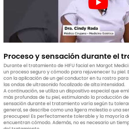
Proceso y sensación durante el t
Durante el tratamiento de HIFU facial en Margot Medic
un proceso seguro y cómodo para rejuvenecer tu piel.
con la aplicación de un gel conductor en tu rostro para
las ondas de ultrasonido focalizado de alta intensidad.
A continuación, se utiliza un dispositivo especial que e
más profundas de tu piel, estimulando la producción de 
sensación durante el tratamiento varía según tu tolera
general, se describe como una ligera molestia o una sen
preocupes! Es perfectamente tolerable y la mayoría de
encuentran cómodo. Además, no es necesario un tiem
del tratamiento.