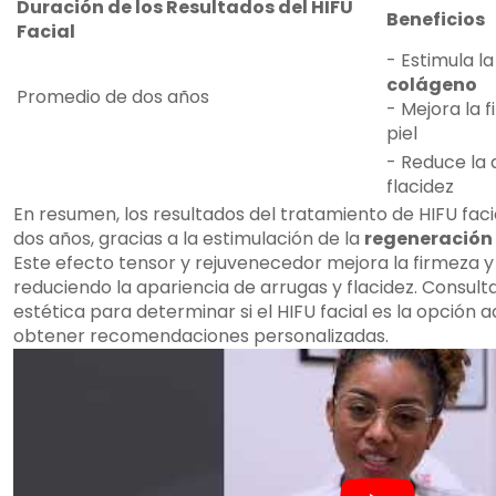
Duración de los Resultados del HIFU
Beneficios
Facial
- Estimula l
colágeno
Promedio de dos años
- Mejora la f
piel
- Reduce la 
flacidez
En resumen, los resultados del tratamiento de HIFU faci
dos años, gracias a la estimulación de la
regeneración
Este efecto tensor y rejuvenecedor mejora la firmeza y e
reduciendo la apariencia de arrugas y flacidez. Consult
estética para determinar si el HIFU facial es la opción 
obtener recomendaciones personalizadas.