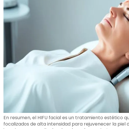
En resumen, el HIFU facial es un tratamiento estético que
focalizados de alta intensidad para rejuvenecer la piel 