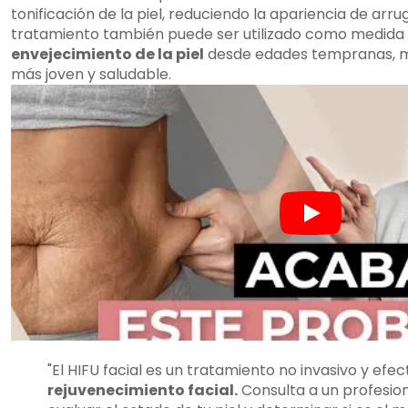
tonificación de la piel, reduciendo la apariencia de arru
tratamiento también puede ser utilizado como medida 
envejecimiento de la piel
desde edades tempranas, m
más joven y saludable.
"El HIFU facial es un tratamiento no invasivo y efec
rejuvenecimiento facial.
Consulta a un profesion