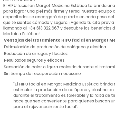
El HIFU facial en Margot Medicina Estética te brinda una
para lograr una piel más firme y tersa. Nuestro equipo
capacitados se encargará de guiarte en cada paso del
que te sientas cómodo y seguro. ¡Agenda tu cita previa
llamando al +34 613 322 667 y descubre los beneficios d
Medicina Estética!
Ventajas del tratamiento HIFU facial en Margot Me
Estimulación de producción de colágeno y elastina
Reducción de arrugas y flacidez
Resultados seguros y eficaces
Sensación de calor o ligera molestia durante el tratam
Sin tiempo de recuperación necesario
"El HIFU facial en Margot Medicina Estética brinda 
estimular la producción de colágeno y elastina en l
durante el tratamiento es tolerable y la falta de
hace que sea conveniente para quienes buscan un
para el rejuvenecimiento facial".