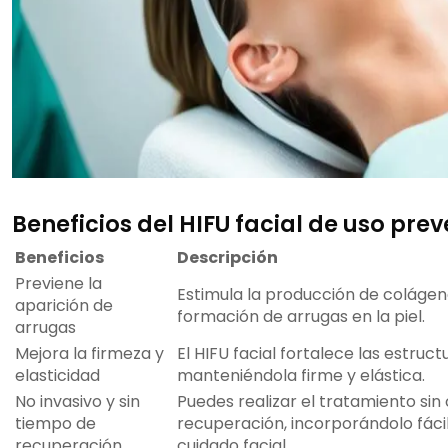
Beneficios del HIFU facial de uso prev
Beneficios
Descripción
Previene la
Estimula la producción de colágeno
aparición de
formación de arrugas en la piel.
arrugas
Mejora la firmeza y
El HIFU facial fortalece las estructu
elasticidad
manteniéndola firme y elástica.
No invasivo y sin
Puedes realizar el tratamiento sin 
tiempo de
recuperación, incorporándolo fáci
recuperación
cuidado facial.