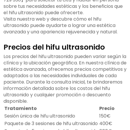
sobre tus necesidades estéticas y los beneficios que
el hifu ultrasonido puede ofrecerte.
Visita nuestra web y descubre cómo el hifu
ultrasonido puede ayudarte a lograr una estética
avanzada y una apariencia rejuvenecida y natural.
Precios del hifu ultrasonido
Los precios del hifu ultrasonido pueden variar según la
clínica y la ubicación geográfica. En nuestra clínica de
estética avanzada, ofrecemos precios competitivos y
adaptados a las necesidades individuales de cada
paciente. Durante la consulta inicial, te brindaremos
información detallada sobre los costos del hifu
ultrasonido y cualquier promoción o descuento
disponible.
Tratamiento
Precio
Sesión única de hifu ultrasonido
150€
Paquete de 3 sesiones de hifu ultrasonido
400€