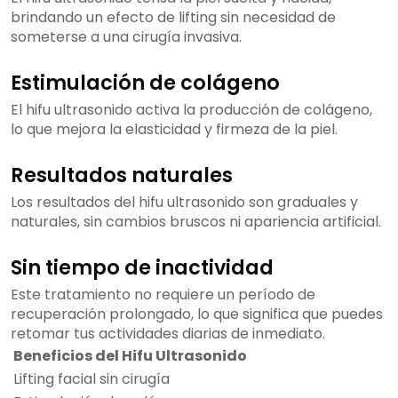
brindando un efecto de lifting sin necesidad de
someterse a una cirugía invasiva.
Estimulación de colágeno
El hifu ultrasonido activa la producción de colágeno,
lo que mejora la elasticidad y firmeza de la piel.
Resultados naturales
Los resultados del hifu ultrasonido son graduales y
naturales, sin cambios bruscos ni apariencia artificial.
Sin tiempo de inactividad
Este tratamiento no requiere un período de
recuperación prolongado, lo que significa que puedes
retomar tus actividades diarias de inmediato.
Beneficios del Hifu Ultrasonido
Lifting facial sin cirugía