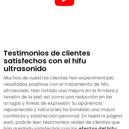
Testimonios de clientes
satisfechos con el hifu
ultrasonido
Muchos de nuestros clientes han experimentado
resultados positivos con el tratamiento de hifu
ultrasonido. Han notado una mejora en la firmeza y
tensión de la piel, así como una reducción en las
arrugas y líneas de expresión. Su apariencia
rejuvenecida y natural les ha brindado una mayor
confianza y satisfacción personal. En nuestra página
web, podrás leer testimonios reales de clientes que
han quedado satisfechos con los
efectos del hifu