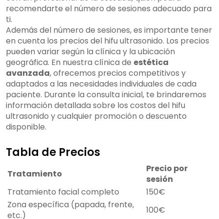
recomendarte el número de sesiones adecuado para
ti.
Además del número de sesiones, es importante tener
en cuenta los precios del hifu ultrasonido. Los precios
pueden variar según la clínica y la ubicación
geográfica. En nuestra clínica de
estética
avanzada
, ofrecemos precios competitivos y
adaptados a las necesidades individuales de cada
paciente. Durante la consulta inicial, te brindaremos
información detallada sobre los costos del hifu
ultrasonido y cualquier promoción o descuento
disponible.
Tabla de Precios
Precio por
Tratamiento
sesión
Tratamiento facial completo
150€
Zona específica (papada, frente,
100€
etc.)