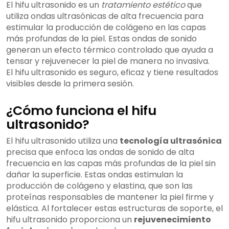
El hifu ultrasonido es un
tratamiento estético
que
utiliza ondas ultrasónicas de alta frecuencia para
estimular la producción de colágeno en las capas
más profundas de la piel. Estas ondas de sonido
generan un efecto térmico controlado que ayuda a
tensar y rejuvenecer la piel de manera no invasiva.
El hifu ultrasonido es seguro, eficaz y tiene resultados
visibles desde la primera sesión.
¿Cómo funciona el hifu
ultrasonido?
El hifu ultrasonido utiliza una
tecnología ultrasónica
precisa que enfoca las ondas de sonido de alta
frecuencia en las capas más profundas de la piel sin
dañar la superficie. Estas ondas estimulan la
producción de colágeno y elastina, que son las
proteínas responsables de mantener la piel firme y
elástica. Al fortalecer estas estructuras de soporte, el
hifu ultrasonido proporciona un
rejuvenecimiento