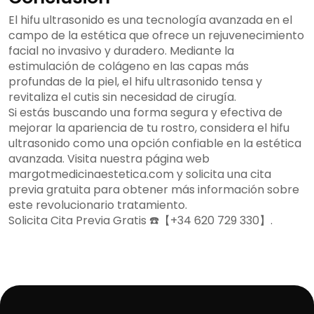
El hifu ultrasonido es una tecnología avanzada en el
campo de la estética que ofrece un rejuvenecimiento
facial no invasivo y duradero. Mediante la
estimulación de colágeno en las capas más
profundas de la piel, el hifu ultrasonido tensa y
revitaliza el cutis sin necesidad de cirugía.
Si estás buscando una forma segura y efectiva de
mejorar la apariencia de tu rostro, considera el hifu
ultrasonido como una opción confiable en la estética
avanzada. Visita nuestra página web
margotmedicinaestetica.com y solicita una cita
previa gratuita para obtener más información sobre
este revolucionario tratamiento.
Solicita Cita Previa Gratis ☎️【+34 620 729 330】.