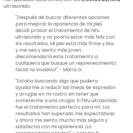
ultrasonido.
"Después de buscar diferentes opciones
para mejorar la apariencia de mi piel,
decidí probar el tratamiento de hifu
ultrasonido y no podría estar más feliz con
los resultados. Mi piel está más firme y lisa,
y me veo y siento más joven.
¡Recomendaría este tratamiento a
cualquiera que busque un rejuvenecimiento
facial no invasivo!" - María G.
"Estaba buscando algo que pudiera
ayudarme a reducir las líneas de expresión
y arrugas en mi rostro sin tener que
someterme a una cirugía. El hifu ultrasonido
fue el tratamiento perfecto para mí. Los
resultados han superado mis expectativas
y ahora me siento mucho más segura y
satisfecha con mi apariencia. ¡Lo