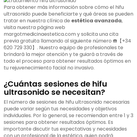
Para obtener más información sobre cómo el hifu
ultrasonido puede beneficiarte y qué áreas se pueden
tratar en nuestra clínica de
estética avanzada
,
visita nuestra página web
margotmedicinaestetica.com y solicita una cita
previa gratuita llamando al siguiente número ☎️【+34
620 729 330】. Nuestro equipo de profesionales te
brindará la mejor atención y te guiará a través de
todo el proceso para obtener resultados óptimos en
tu rejuvenecimiento facial no invasivo.
¿Cuántas sesiones de hifu
ultrasonido se necesitan?
El número de sesiones de hifu ultrasonido necesarias
puede variar según tus necesidades y objetivos
individuales. Por lo general, se recomiendan entre 1 y 3
sesiones para obtener resultados óptimos. Es
importante discutir tus expectativas y necesidades
con un profesional de la estética, quien podrá