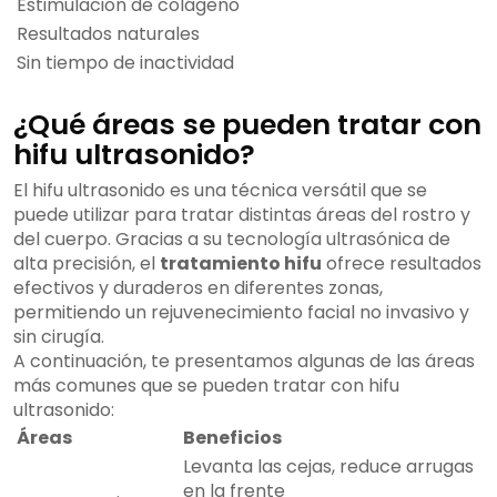
Estimulación de colágeno
Resultados naturales
Sin tiempo de inactividad
¿Qué áreas se pueden tratar con
hifu ultrasonido?
El hifu ultrasonido es una técnica versátil que se
puede utilizar para tratar distintas áreas del rostro y
del cuerpo. Gracias a su tecnología ultrasónica de
alta precisión, el
tratamiento hifu
ofrece resultados
efectivos y duraderos en diferentes zonas,
permitiendo un rejuvenecimiento facial no invasivo y
sin cirugía.
A continuación, te presentamos algunas de las áreas
más comunes que se pueden tratar con hifu
ultrasonido:
Áreas
Beneficios
Levanta las cejas, reduce arrugas
en la frente