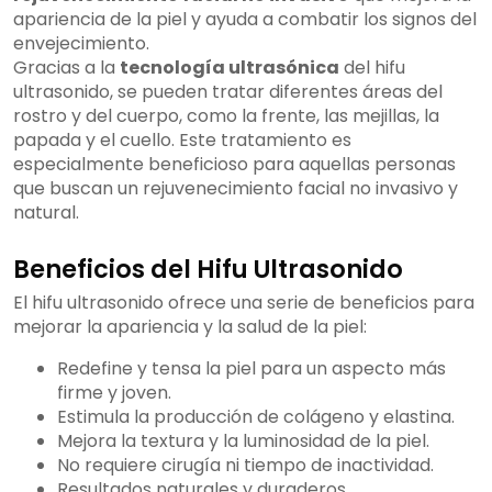
apariencia de la piel y ayuda a combatir los signos del
envejecimiento.
Gracias a la
tecnología ultrasónica
del hifu
ultrasonido, se pueden tratar diferentes áreas del
rostro y del cuerpo, como la frente, las mejillas, la
papada y el cuello. Este tratamiento es
especialmente beneficioso para aquellas personas
que buscan un rejuvenecimiento facial no invasivo y
natural.
Beneficios del Hifu Ultrasonido
El hifu ultrasonido ofrece una serie de beneficios para
mejorar la apariencia y la salud de la piel:
Redefine y tensa la piel para un aspecto más
firme y joven.
Estimula la producción de colágeno y elastina.
Mejora la textura y la luminosidad de la piel.
No requiere cirugía ni tiempo de inactividad.
Resultados naturales y duraderos.