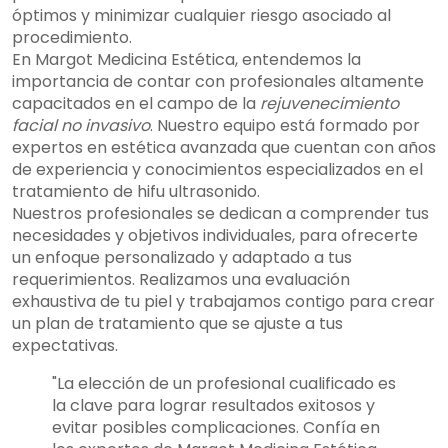
óptimos y minimizar cualquier riesgo asociado al
procedimiento.
En Margot Medicina Estética, entendemos la
importancia de contar con profesionales altamente
capacitados en el campo de la
rejuvenecimiento
facial no invasivo
. Nuestro equipo está formado por
expertos en estética avanzada que cuentan con años
de experiencia y conocimientos especializados en el
tratamiento de hifu ultrasonido.
Nuestros profesionales se dedican a comprender tus
necesidades y objetivos individuales, para ofrecerte
un enfoque personalizado y adaptado a tus
requerimientos. Realizamos una evaluación
exhaustiva de tu piel y trabajamos contigo para crear
un plan de tratamiento que se ajuste a tus
expectativas.
"La elección de un profesional cualificado es
la clave para lograr resultados exitosos y
evitar posibles complicaciones. Confía en