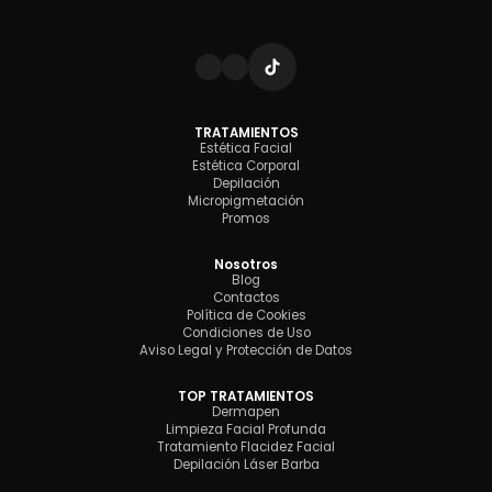
TRATAMIENTOS
Estética Facial
Estética Corporal
Depilación
Micropigmetación
Promos
Nosotros
Blog
Contactos
Política de Cookies
Condiciones de Uso
Aviso Legal y Protección de Datos
TOP TRATAMIENTOS
Dermapen
Limpieza Facial Profunda
Tratamiento Flacidez Facial
Depilación Láser Barba