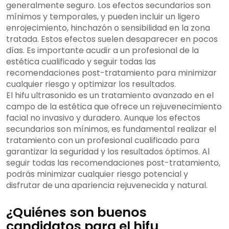
generalmente seguro. Los efectos secundarios son
mínimos y temporales, y pueden incluir un ligero
enrojecimiento, hinchazón o sensibilidad en la zona
tratada. Estos efectos suelen desaparecer en pocos
días. Es importante acudir a un profesional de la
estética cualificado y seguir todas las
recomendaciones post-tratamiento para minimizar
cualquier riesgo y optimizar los resultados.
El hifu ultrasonido es un tratamiento avanzado en el
campo de la estética que ofrece un rejuvenecimiento
facial no invasivo y duradero. Aunque los efectos
secundarios son mínimos, es fundamental realizar el
tratamiento con un profesional cualificado para
garantizar la seguridad y los resultados óptimos. Al
seguir todas las recomendaciones post-tratamiento,
podrás minimizar cualquier riesgo potencial y
disfrutar de una apariencia rejuvenecida y natural.
¿Quiénes son buenos
candidatos para el hifu