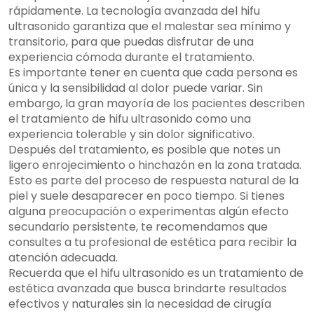
rápidamente. La tecnología avanzada del hifu
ultrasonido garantiza que el malestar sea mínimo y
transitorio, para que puedas disfrutar de una
experiencia cómoda durante el tratamiento.
Es importante tener en cuenta que cada persona es
única y la sensibilidad al dolor puede variar. Sin
embargo, la gran mayoría de los pacientes describen
el tratamiento de hifu ultrasonido como una
experiencia tolerable y sin dolor significativo.
Después del tratamiento, es posible que notes un
ligero enrojecimiento o hinchazón en la zona tratada.
Esto es parte del proceso de respuesta natural de la
piel y suele desaparecer en poco tiempo. Si tienes
alguna preocupación o experimentas algún efecto
secundario persistente, te recomendamos que
consultes a tu profesional de estética para recibir la
atención adecuada.
Recuerda que el hifu ultrasonido es un tratamiento de
estética avanzada que busca brindarte resultados
efectivos y naturales sin la necesidad de cirugía