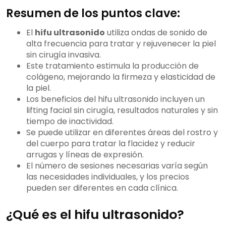
Resumen de los puntos clave:
El
hifu ultrasonido
utiliza ondas de sonido de
alta frecuencia para tratar y rejuvenecer la piel
sin cirugía invasiva.
Este tratamiento estimula la producción de
colágeno, mejorando la firmeza y elasticidad de
la piel.
Los beneficios del hifu ultrasonido incluyen un
lifting facial sin cirugía, resultados naturales y sin
tiempo de inactividad.
Se puede utilizar en diferentes áreas del rostro y
del cuerpo para tratar la flacidez y reducir
arrugas y líneas de expresión.
El número de sesiones necesarias varía según
las necesidades individuales, y los precios
pueden ser diferentes en cada clínica.
¿Qué es el hifu ultrasonido?