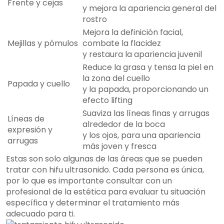
Frente y cejas
y mejora la apariencia general del
rostro
Mejora la definición facial,
Mejillas y pómulos
combate la flacidez
y restaura la apariencia juvenil
Reduce la grasa y tensa la piel en
la zona del cuello
Papada y cuello
y la papada, proporcionando un
efecto lifting
Suaviza las líneas finas y arrugas
Líneas de
alrededor de la boca
expresión y
y los ojos, para una apariencia
arrugas
más joven y fresca
Estas son solo algunas de las áreas que se pueden
tratar con hifu ultrasonido. Cada persona es única,
por lo que es importante consultar con un
profesional de la estética para evaluar tu situación
específica y determinar el tratamiento más
adecuado para ti.