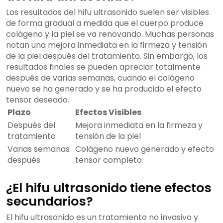
Los resultados del hifu ultrasonido suelen ser visibles
de forma gradual a medida que el cuerpo produce
colágeno y la piel se va renovando. Muchas personas
notan una mejora inmediata en la firmeza y tensión
de la piel después del tratamiento. Sin embargo, los
resultados finales se pueden apreciar totalmente
después de varias semanas, cuando el colágeno
nuevo se ha generado y se ha producido el efecto
tensor deseado.
Plazo
Efectos Visibles
Después del
Mejora inmediata en la firmeza y
tratamiento
tensión de la piel
Varias semanas
Colágeno nuevo generado y efecto
después
tensor completo
¿El hifu ultrasonido tiene efectos
secundarios?
El hifu ultrasonido es un tratamiento no invasivo y