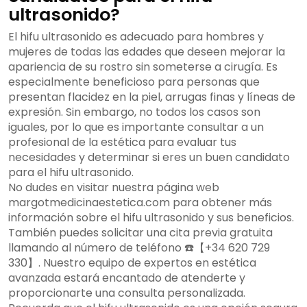
ultrasonido?
El hifu ultrasonido es adecuado para hombres y
mujeres de todas las edades que deseen mejorar la
apariencia de su rostro sin someterse a cirugía. Es
especialmente beneficioso para personas que
presentan flacidez en la piel, arrugas finas y líneas de
expresión. Sin embargo, no todos los casos son
iguales, por lo que es importante consultar a un
profesional de la estética para evaluar tus
necesidades y determinar si eres un buen candidato
para el hifu ultrasonido.
No dudes en visitar nuestra página web
margotmedicinaestetica.com para obtener más
información sobre el hifu ultrasonido y sus beneficios.
También puedes solicitar una cita previa gratuita
llamando al número de teléfono ☎️【+34 620 729
330】. Nuestro equipo de expertos en estética
avanzada estará encantado de atenderte y
proporcionarte una consulta personalizada.