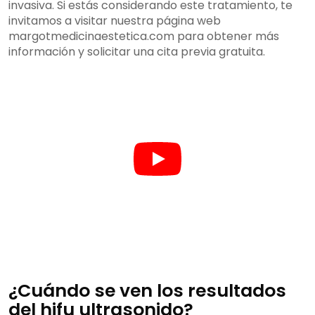
invasiva. Si estás considerando este tratamiento, te
invitamos a visitar nuestra página web
margotmedicinaestetica.com para obtener más
información y solicitar una cita previa gratuita.
¿Cuándo se ven los resultados
del hifu ultrasonido?