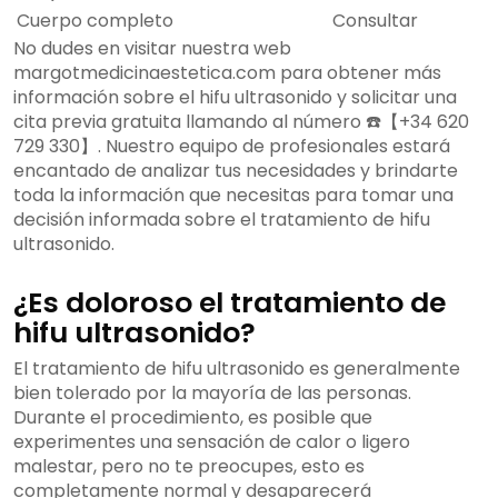
Cuerpo completo
Consultar
No dudes en visitar nuestra web
margotmedicinaestetica.com para obtener más
información sobre el hifu ultrasonido y solicitar una
cita previa gratuita llamando al número ☎️【+34 620
729 330】. Nuestro equipo de profesionales estará
encantado de analizar tus necesidades y brindarte
toda la información que necesitas para tomar una
decisión informada sobre el tratamiento de hifu
ultrasonido.
¿Es doloroso el tratamiento de
hifu ultrasonido?
El tratamiento de hifu ultrasonido es generalmente
bien tolerado por la mayoría de las personas.
Durante el procedimiento, es posible que
experimentes una sensación de calor o ligero
malestar, pero no te preocupes, esto es
completamente normal y desaparecerá