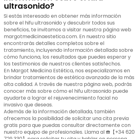
ultrasonido?
Si estás interesado en obtener más información
sobre el hifu ultrasonido y descubrir todos sus
beneficios, te invitamos a visitar nuestra página web
margotmedicinaestetica.com. En nuestro sitio
encontrarás detalles completos sobre el
tratamiento, incluyendo información detallada sobre
cómo funciona, los resultados que puedes esperar y
los testimonios de nuestros clientes satisfechos.
En Margot Medicina Estética, nos especializamos en
brindar tratamientos de estética avanzada de la más
alta calidad. A través de nuestra página web, podrás
conocer más sobre cómo el hifu ultrasonido puede
ayudarte a lograr el rejuvenecimiento facial no
invasivo que deseas.
Además de la información detallada, también
ofrecemos la posibilidad de solicitar una cita previa
gratis para que puedas consultar directamente con
nuestro equipo de profesionales. Llama al ☎️【+34 620
729 330】para solicitar tu cita y hablar en persona