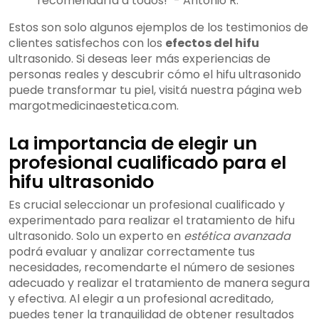
recomendaría a todos!" - Antonio R.
Estos son solo algunos ejemplos de los testimonios de
clientes satisfechos con los
efectos del hifu
ultrasonido. Si deseas leer más experiencias de
personas reales y descubrir cómo el hifu ultrasonido
puede transformar tu piel, visitá nuestra página web
margotmedicinaestetica.com.
La importancia de elegir un
profesional cualificado para el
hifu ultrasonido
Es crucial seleccionar un profesional cualificado y
experimentado para realizar el tratamiento de hifu
ultrasonido. Solo un experto en
estética avanzada
podrá evaluar y analizar correctamente tus
necesidades, recomendarte el número de sesiones
adecuado y realizar el tratamiento de manera segura
y efectiva. Al elegir a un profesional acreditado,
puedes tener la tranquilidad de obtener resultados