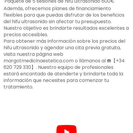
Paquete de 5 sesiones de hifu ultrasonido
600€
Además, ofrecemos planes de financiamiento
flexibles para que puedas disfrutar de los beneficios
del hifu ultrasonido sin afectar tu presupuesto.
Nuestro objetivo es brindarte resultados excelentes a
precios accesibles.
Para obtener más información sobre los precios del
hifu ultrasonido y agendar una cita previa gratuita,
visita nuestra página web
margotmedicinaestetica.com o llámanos al ☎️【+34
620 729 330】. Nuestro equipo de profesionales
estará encantado de atenderte y brindarte toda la
información que necesites para comenzar tu
tratamiento.