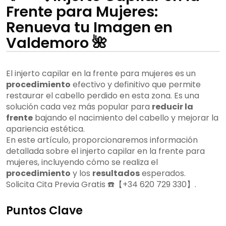
Frente para Mujeres:
Renueva tu Imagen en
Valdemoro 🌺
El injerto capilar en la frente para mujeres es un
procedimiento
efectivo y definitivo que permite
restaurar el cabello perdido en esta zona. Es una
solución cada vez más popular para
reducir la
frente
bajando el nacimiento del cabello y mejorar la
apariencia estética.
En este artículo, proporcionaremos información
detallada sobre el injerto capilar en la frente para
mujeres, incluyendo cómo se realiza el
procedimiento
y los
resultados
esperados.
Solicita Cita Previa Gratis ☎️【+34 620 729 330】.
Puntos Clave