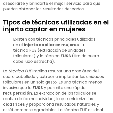
asesorarte y brindarte el mejor servicio para que
puedas obtener los resultados deseados.
Tipos de técnicas utilizadas en el
injerto capilar en mujeres
Existen dos técnicas principales utilizadas
en el
injerto capilar en mujeres
: la
técnica FUE (extracción de unidades
foliculares) y la técnica
FUSS
(tira de cuero
cabelludo estrecha).
La
técnica FUE
implica rasurar una gran área del
cuero cabelludo y extraer e implantar las unidades
foliculares en un solo gesto. Es una técnica menos
invasiva que la
FUSS
y permite una rápida
recuperación
. La extracción de los folículos se
realiza de forma individual, lo que minimiza las
cicatrices
y proporciona resultados naturales y
estéticamente agradables. La técnica FUE es ideal