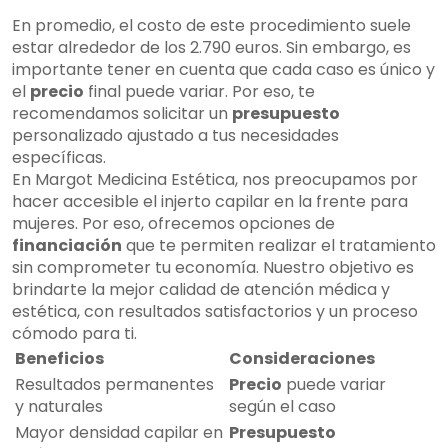
En promedio, el costo de este procedimiento suele
estar alrededor de los 2.790 euros. Sin embargo, es
importante tener en cuenta que cada caso es único y
el
precio
final puede variar. Por eso, te
recomendamos solicitar un
presupuesto
personalizado ajustado a tus necesidades
específicas.
En Margot Medicina Estética, nos preocupamos por
hacer accesible el injerto capilar en la frente para
mujeres. Por eso, ofrecemos opciones de
financiación
que te permiten realizar el tratamiento
sin comprometer tu economía. Nuestro objetivo es
brindarte la mejor calidad de atención médica y
estética, con resultados satisfactorios y un proceso
cómodo para ti.
Beneficios
Consideraciones
Resultados permanentes
Precio
puede variar
y naturales
según el caso
Mayor densidad capilar en
Presupuesto