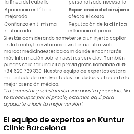
la línea del cabello
personalizado necesario
Apariencia estética
Experiencia del cirujano
mejorada
afecta el costo
Confianza en ti misma
Reputación de la
clínica
restaurada
influencia el precio
Si estás considerando someterte a un injerto capilar
en la frente, te invitamos a visitar nuestra web
margotmedicinaestetica.com donde encontrarás
más información sobre nuestros servicios. También
puedes solicitar una cita previa gratis llamando al ☎️
+34 620 729 330. Nuestro equipo de expertos estará
encantado de resolver todas tus dudas y ofrecerte la
mejor atención médica.
"Tu bienestar y satisfacción son nuestra prioridad. No
te preocupes por el precio, estamos aquí para
ayudarte a lucir tu mejor versión".
El equipo de expertos en Kuntur
Clinic Barcelona