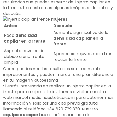
resultados que puedes esperar del injerto capilar en
la frente, te mostramos algunas imágenes de antes y
después:
Antes
Después
Aumento significativo de la
Poca
densidad
densidad capilar
en la
capilar
en la frente
frente
Aspecto envejecido
Apariencia rejuvenecida tras
debido a una frente
reducir la frente
amplia
Como puedes ver, los resultados son realmente
impresionantes y pueden marcar una gran diferencia
en tu imagen y autoestima.
Si estás interesada en realizar un injerto capilar en la
frente para mujeres, te invitamos a visitar nuestra
web margotmedicinaestetica.com para obtener más
información y solicitar una cita previa gratuita
llamando al teléfono +34 620 729 330. Nuestro
equipo de expertos
estará encantado de