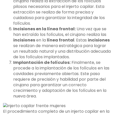
cirujano realiza la extracción de los folículos
pilosos necesarios para el injerto capilar. Esta
extracción se realiza de forma precisa y
cuidadosa para garantizar la integridad de los
folículos.
Incisiones en la línea frontal:
Una vez que se
han extraído los folículos, el cirujano realiza las
incisiones
en la
línea frontal
. Estas
incisiones
se realizan de manera estratégica para lograr
un resultado natural y una distribución adecuada
de los folículos implantados.
Implantación de folículos:
Finalmente, se
procede a la implantación de los folículos en las
cavidades previamente abiertas. Este paso
requiere de precisión y habilidad por parte del
cirujano para garantizar un correcto
crecimiento y adaptación de los folículos en la
nueva área.
El procedimiento completo de un injerto capilar en la