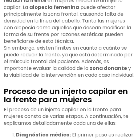
reducir la frente
en mujeres mediante un injerto
capilar. La
alopecia femenina
puede afectar
principalmente la zona frontal, causando falta de
densidad en la línea del cabello. Tanto las mujeres
con alopecia como aquellas que desean modificar la
forma de su frente por razones estéticas pueden
beneficiarse de esta técnica.
Sin embargo, existen límites en cuanto a cuánto se
puede reducir la frente, ya que está determinado por
el músculo frontal del paciente. Además, es
importante evaluar la calidad de la
zona donante
y
la viabilidad de la intervención en cada caso individual.
Proceso de un injerto capilar en
la frente para mujeres
El proceso de un injerto capilar en la frente para
mujeres consta de varias etapas. A continuación, te
explicamos detalladamente cada una de ellas:
Diagnóstico médico:
El primer paso es realizar