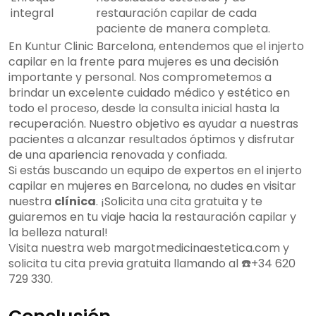
integral
restauración capilar de cada
paciente de manera completa.
En Kuntur Clinic Barcelona, entendemos que el injerto
capilar en la frente para mujeres es una decisión
importante y personal. Nos comprometemos a
brindar un excelente cuidado médico y estético en
todo el proceso, desde la consulta inicial hasta la
recuperación. Nuestro objetivo es ayudar a nuestras
pacientes a alcanzar resultados óptimos y disfrutar
de una apariencia renovada y confiada.
Si estás buscando un equipo de expertos en el injerto
capilar en mujeres en Barcelona, no dudes en visitar
nuestra
clínica
. ¡Solicita una cita gratuita y te
guiaremos en tu viaje hacia la restauración capilar y
la belleza natural!
Visita nuestra web margotmedicinaestetica.com y
solicita tu cita previa gratuita llamando al ☎️+34 620
729 330.