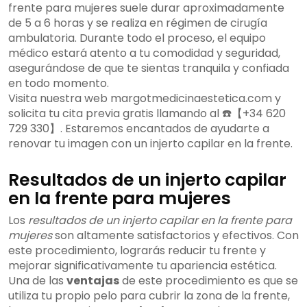
frente para mujeres suele durar aproximadamente
de 5 a 6 horas y se realiza en régimen de cirugía
ambulatoria. Durante todo el proceso, el equipo
médico estará atento a tu comodidad y seguridad,
asegurándose de que te sientas tranquila y confiada
en todo momento.
Visita nuestra web margotmedicinaestetica.com y
solicita tu cita previa gratis llamando al ☎️【+34 620
729 330】. Estaremos encantados de ayudarte a
renovar tu imagen con un injerto capilar en la frente.
Resultados de un injerto capilar
en la frente para mujeres
Los
resultados de un injerto capilar en la frente para
mujeres
son altamente satisfactorios y efectivos. Con
este procedimiento, lograrás reducir tu frente y
mejorar significativamente tu apariencia estética.
Una de las
ventajas
de este procedimiento es que se
utiliza tu propio pelo para cubrir la zona de la frente,