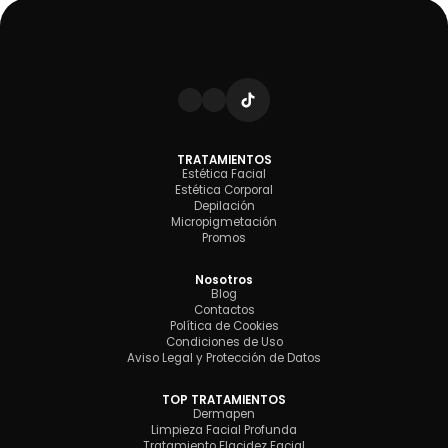
TRATAMIENTOS
Estética Facial
Estética Corporal
Depilación
Micropigmetación
Promos
Nosotros
Blog
Contactos
Política de Cookies
Condiciones de Uso
Aviso Legal y Protección de Datos
TOP TRATAMIENTOS
Dermapen
Limpieza Facial Profunda
Tratamiento Flacidez Facial