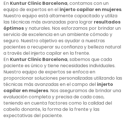
En
Kuntur Clinic Barcelona
, contamos con un
equipo de expertos en el
injerto capilar en mujeres
.
Nuestro equipo está altamente capacitado y utiliza
las técnicas más avanzadas para lograr
resultados
óptimos
y naturales. Nos esforzamos por brindar un
servicio de excelencia en un ambiente cómodo y
seguro. Nuestro objetivo es ayudar a nuestras
pacientes a recuperar su confianza y belleza natural
a través del injerto capilar en la frente.
En
Kuntur Clinic Barcelona
, sabemos que cada
paciente es único y tiene necesidades individuales.
Nuestro equipo de expertos se enfoca en
proporcionar soluciones personalizadas utilizando las
técnicas más avanzadas en el campo del
injerto
capilar en mujeres
. Nos aseguramos de brindar una
evaluación completa y precisa de cada caso,
teniendo en cuenta factores como la calidad del
cabello donante, la forma de la frente y las
expectativas del paciente.