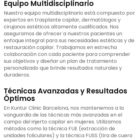
Equipo Multidisciplinario
Nuestro equipo multidisciplinario está compuesto por
expertos en trasplante capilar, dermatólogos y
cirujanos estéticos altamente cualificados. Nos
aseguramos de ofrecer a nuestros pacientes un
enfoque integral para sus necesidades estéticas y de
restauración capilar. Trabajamos en estrecha
colaboración con cada paciente para comprender
sus objetivos y diseñar un plan de tratamiento
personalizado que brinde resultados naturales y
duraderos.
Técnicas Avanzadas y Resultados
Óptimos
En Kuntur Clinic Barcelona, nos mantenemos a la
vanguardia de las técnicas más avanzadas en el
campo del injerto capilar en mujeres. Utilizamos
métodos como la técnica FUE (extracción de
unidades foliculares) y la técnica FUSS (tira de cuero