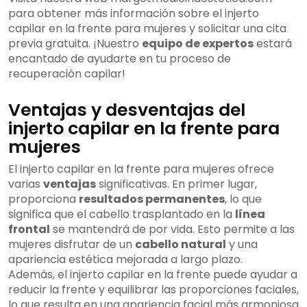
para obtener más información sobre el injerto
capilar en la frente para mujeres y solicitar una cita
previa gratuita. ¡Nuestro
equipo de expertos
estará
encantado de ayudarte en tu proceso de
recuperación capilar!
Ventajas y desventajas del
injerto capilar en la frente para
mujeres
El injerto capilar en la frente para mujeres ofrece
varias
ventajas
significativas. En primer lugar,
proporciona
resultados permanentes
, lo que
significa que el cabello trasplantado en la
línea
frontal
se mantendrá de por vida. Esto permite a las
mujeres disfrutar de un
cabello natural
y una
apariencia estética mejorada a largo plazo.
Además, el injerto capilar en la frente puede ayudar a
reducir la frente y equilibrar las proporciones faciales,
lo que resulta en una apariencia facial más armoniosa