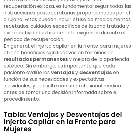
recuperación exitosa, es fundamental seguir todas las
instrucciones postoperatorias proporcionadas por el
cirujano. Estas pueden incluir el uso de medicamentos
recetados, cuidados específicos de la zona tratada y
evitar actividades físicamente exigentes durante el
período de recuperación.
En general, el injerto capilar en la frente para mujeres
ofrece beneficios significativos en términos de
resultados permanentes
y mejora de la apariencia
estética. Sin embargo, es importante que cada
paciente evalúe las
ventajas
y
desventajas
en
función de sus necesidades y expectativas
individuales, y consulte con un profesional médico
antes de tomar una decisión informada sobre el
procedimiento.
Tabla: Ventajas y Desventajas del
Injerto Capilar en la Frente para
Mujeres