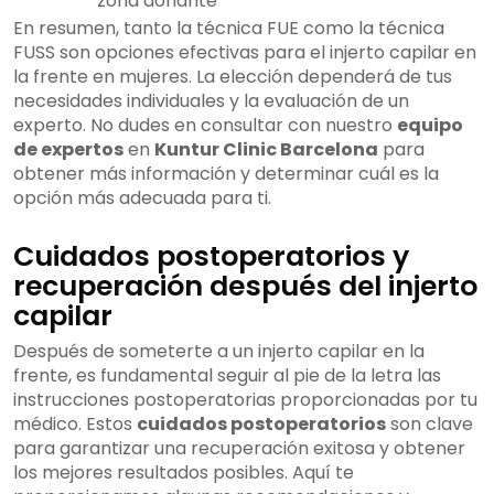
zona donante
En resumen, tanto la técnica FUE como la técnica
FUSS son opciones efectivas para el injerto capilar en
la frente en mujeres. La elección dependerá de tus
necesidades individuales y la evaluación de un
experto. No dudes en consultar con nuestro
equipo
de expertos
en
Kuntur Clinic Barcelona
para
obtener más información y determinar cuál es la
opción más adecuada para ti.
Cuidados postoperatorios y
recuperación después del injerto
capilar
Después de someterte a un injerto capilar en la
frente, es fundamental seguir al pie de la letra las
instrucciones postoperatorias proporcionadas por tu
médico. Estos
cuidados postoperatorios
son clave
para garantizar una recuperación exitosa y obtener
los mejores resultados posibles. Aquí te