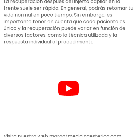
La recuperación después del injerto capilar en la
frente suele ser rápida. En general, podrás retomar tu
vida normal en poco tiempo. Sin embargo, es
importante tener en cuenta que cada paciente es
único y la recuperación puede variar en función de
diversos factores, como la técnica utilizada y la
respuesta individual al procedimiento.
Visita nuestra web margotmedicinaestetica.com