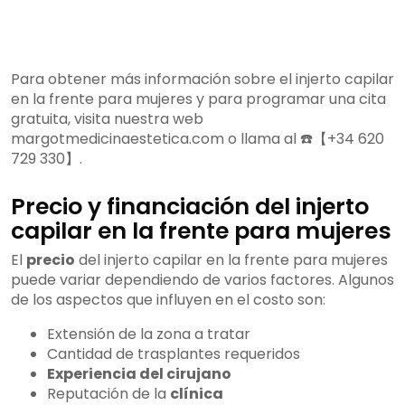
Para obtener más información sobre el injerto capilar
en la frente para mujeres y para programar una cita
gratuita, visita nuestra web
margotmedicinaestetica.com o llama al ☎️【+34 620
729 330】.
Precio y financiación del injerto
capilar en la frente para mujeres
El
precio
del injerto capilar en la frente para mujeres
puede variar dependiendo de varios factores. Algunos
de los aspectos que influyen en el costo son:
Extensión de la zona a tratar
Cantidad de trasplantes requeridos
Experiencia del cirujano
Reputación de la
clínica