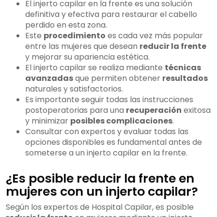
El injerto capilar en la frente es una solución
definitiva y efectiva para restaurar el cabello
perdido en esta zona.
Este
procedimiento
es cada vez más popular
entre las mujeres que desean
reducir la frente
y mejorar su apariencia estética.
El injerto capilar se realiza mediante
técnicas
avanzadas
que permiten obtener
resultados
naturales y satisfactorios.
Es importante seguir todas las instrucciones
postoperatorias para una
recuperación
exitosa
y minimizar
posibles complicaciones
.
Consultar con expertos y evaluar todas las
opciones disponibles es fundamental antes de
someterse a un injerto capilar en la frente.
¿Es posible reducir la frente en
mujeres con un injerto capilar?
Según los expertos de Hospital Capilar, es posible