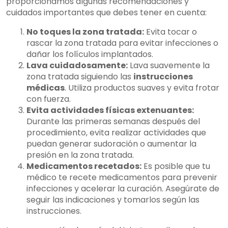
proporcionamos algunas recomendaciones y
cuidados importantes que debes tener en cuenta:
No toques la zona tratada:
Evita tocar o
rascar la zona tratada para evitar infecciones o
dañar los folículos implantados.
Lava cuidadosamente:
Lava suavemente la
zona tratada siguiendo las
instrucciones
médicas
. Utiliza productos suaves y evita frotar
con fuerza.
Evita actividades físicas extenuantes:
Durante las primeras semanas después del
procedimiento, evita realizar actividades que
puedan generar sudoración o aumentar la
presión en la zona tratada.
Medicamentos recetados:
Es posible que tu
médico te recete medicamentos para prevenir
infecciones y acelerar la curación. Asegúrate de
seguir las indicaciones y tomarlos según las
instrucciones.