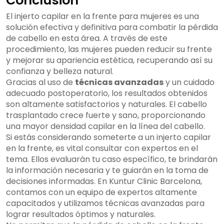
Conclusión
El injerto capilar en la frente para mujeres es una
solución efectiva y definitiva para combatir la pérdida
de cabello en esta área. A través de este
procedimiento, las mujeres pueden reducir su frente
y mejorar su apariencia estética, recuperando así su
confianza y belleza natural.
Gracias al uso de
técnicas avanzadas
y un cuidado
adecuado postoperatorio, los resultados obtenidos
son altamente satisfactorios y naturales. El cabello
trasplantado crece fuerte y sano, proporcionando
una mayor densidad capilar en la línea del cabello.
Si estás considerando someterte a un injerto capilar
en la frente, es vital consultar con expertos en el
tema. Ellos evaluarán tu caso específico, te brindarán
la información necesaria y te guiarán en la toma de
decisiones informadas. En Kuntur Clinic Barcelona,
contamos con un equipo de expertos altamente
capacitados y utilizamos técnicas avanzadas para
lograr resultados óptimos y naturales.