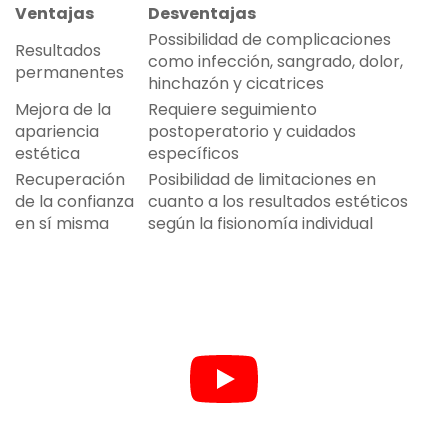
Ventajas
Desventajas
Possibilidad de complicaciones
Resultados
como infección, sangrado, dolor,
permanentes
hinchazón y cicatrices
Mejora de la
Requiere seguimiento
apariencia
postoperatorio y cuidados
estética
específicos
Recuperación
Posibilidad de limitaciones en
de la confianza
cuanto a los resultados estéticos
en sí misma
según la fisionomía individual