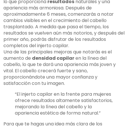
lo que proporciona
resultados
naturales y una
apariencia más armoniosa. Después de
aproximadamente 6 meses, comenzarás a notar
cambios visibles en el crecimiento del cabello
trasplantado. A medida que pasa el tiempo, los
resultados se vuelven aún más notorios, y después del
primer año, podrás disfrutar de los resultados
completos del injerto capilar.
Una de las principales mejoras que notarás es el
aumento de
densidad capilar
en la línea del
cabello, lo que te dará una apariencia más joven y
vital. El cabello crecerá fuerte y sano,
proporcionándote una mayor confianza y
satisfacción con tu imagen.
“El injerto capilar en la frente para mujeres
ofrece resultados altamente satisfactorios,
mejorando la línea del cabello y la
apariencia estética de forma natural.”
Para que te hagas una idea más clara de los