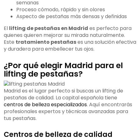
semanas
Proceso cómodo, rápido y sin olores
Aspecto de pestañas más densas y definidas
El
lifting de pestañas en Madrid
es perfecto para
quienes quieren mejorar su mirada naturalmente.
Este
tratamiento pestañas
es una solución efectiva
y duradera para embellecer tus ojos.
¿Por qué elegir Madrid para el
lifting de pestañas?
Madrid es el lugar perfecto si buscas un lifting de
pestañas de calidad. La capital española tiene
centros de belleza especializados
. Aquí encontrarás
profesionales expertos y técnicas avanzadas para
tus pestañas.
Centros de belleza de calidad