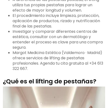
utiliza tus propias pestañas para lograr un
efecto de mayor longitud y volumen.
El procedimiento incluye limpieza, protección,
aplicación de productos, rizado y nutrifícación
final de las pestañas.
Investigar y comparar diferentes centros de
estética, consultar con un dermatólogo y
entender el proceso es clave para una compra
segura.
Margot Medicina Estética (Valdemoro · Madrid)
ofrece servicios de lifting de pestañas
profesionales. Agenda tu cita gratuita al +34 613
322 667.
¿Qué es el lifting de pestañas?