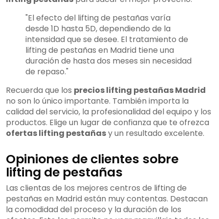
"El efecto del lifting de pestañas varía
desde 1D hasta 5D, dependiendo de la
intensidad que se desee. El tratamiento de
lifting de pestañas en Madrid tiene una
duración de hasta dos meses sin necesidad
de repaso."
Recuerda que los
precios lifting pestañas Madrid
no son lo único importante. También importa la
calidad del servicio, la profesionalidad del equipo y los
productos. Elige un lugar de confianza que te ofrezca
ofertas lifting pestañas
y un resultado excelente.
Opiniones de clientes sobre
lifting de pestañas
Las clientas de los mejores centros de lifting de
pestañas en Madrid están muy contentas. Destacan
la comodidad del proceso y la duración de los