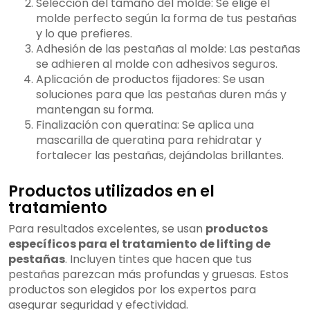
Selección del tamaño del molde: Se elige el
molde perfecto según la forma de tus pestañas
y lo que prefieres.
Adhesión de las pestañas al molde: Las pestañas
se adhieren al molde con adhesivos seguros.
Aplicación de productos fijadores: Se usan
soluciones para que las pestañas duren más y
mantengan su forma.
Finalización con queratina: Se aplica una
mascarilla de queratina para rehidratar y
fortalecer las pestañas, dejándolas brillantes.
Productos utilizados en el
tratamiento
Para resultados excelentes, se usan
productos
específicos para el tratamiento de lifting de
pestañas
. Incluyen tintes que hacen que tus
pestañas parezcan más profundas y gruesas. Estos
productos son elegidos por los expertos para
asegurar seguridad y efectividad.