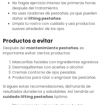
No hagas ejercicio intenso las primeras horas
después del tratamiento.
No uses rizadores de pestañas, ya que pueden
dañar el
lifting pestañas
.
Limpia tu rostro con cuidado y usa productos
suaves alrededor de los ojos.
Productos a evitar
Después del
mantenimiento pestañas
, es
importante evitar ciertos productos:
Mascarillas faciales con ingredientes agresivos
Desmaquillantes con aceites o alcohol
Cremas contorno de ojos pesadas
Productos para rizar o engrosar las pestañas
Si sigues estas recomendaciones, disfrutarás de
resultados duraderos y saludables. Así tendrás un
cuidado lifting pestañas
óptimo.