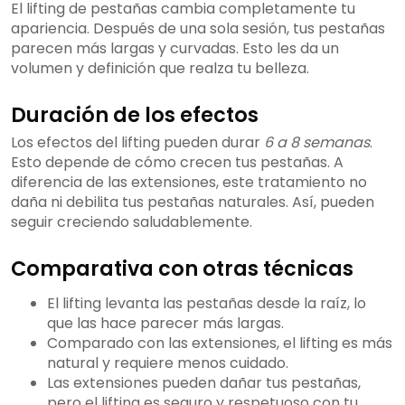
El lifting de pestañas cambia completamente tu
apariencia. Después de una sola sesión, tus pestañas
parecen más largas y curvadas. Esto les da un
volumen y definición que realza tu belleza.
Duración de los efectos
Los efectos del lifting pueden durar
6 a 8 semanas
.
Esto depende de cómo crecen tus pestañas. A
diferencia de las extensiones, este tratamiento no
daña ni debilita tus pestañas naturales. Así, pueden
seguir creciendo saludablemente.
Comparativa con otras técnicas
El lifting levanta las pestañas desde la raíz, lo
que las hace parecer más largas.
Comparado con las extensiones, el lifting es más
natural y requiere menos cuidado.
Las extensiones pueden dañar tus pestañas,
pero el lifting es seguro y respetuoso con tu