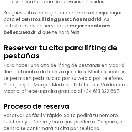
Verifica la gama de servicios ofrecidos
Si sigues estos consejos, encontrarás el mejor lugar
para el
centros lifting pestañas Madrid
. Así
disfrutarás de un servicio de
mejores salones
belleza Madrid
que te hará feliz.
Reservar tu cita para lifting de
pestañas
Para hacer una cita de lifting de pestañas en Madrid,
llama al centro de belleza que elijas. Muchos centros
te permiten pedir tu cita por su web o por teléfono.
Por ejemplo, Margot Medicina Estética en Valdemoro,
Madrid, ofrece una cita gratuita al +34 613 322 667.
Proceso de reserva
Reservar es fácil y rápido. Se te pedirá tu nombre,
teléfono y la fecha y hora que prefieras. Después, el
centro te confirmará tu cita por teléfono.