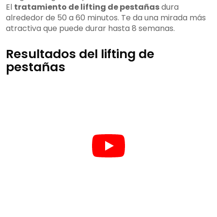
El
tratamiento de lifting de pestañas
dura
alrededor de 50 a 60 minutos. Te da una mirada más
atractiva que puede durar hasta 8 semanas.
Resultados del lifting de
pestañas