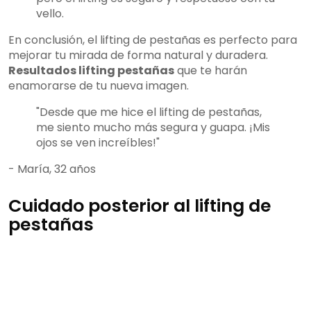
vello.
En conclusión, el lifting de pestañas es perfecto para
mejorar tu mirada de forma natural y duradera.
Resultados lifting pestañas
que te harán
enamorarse de tu nueva imagen.
"Desde que me hice el lifting de pestañas,
me siento mucho más segura y guapa. ¡Mis
ojos se ven increíbles!"
- María, 32 años
Cuidado posterior al lifting de
pestañas