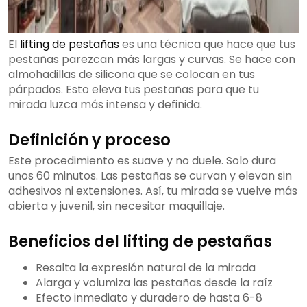
El
lifting de pestañas
es una técnica que hace que tus
pestañas parezcan más largas y curvas. Se hace con
almohadillas de silicona que se colocan en tus
párpados. Esto eleva tus pestañas para que tu
mirada luzca más intensa y definida.
Definición y proceso
Este procedimiento es suave y no duele. Solo dura
unos 60 minutos. Las pestañas se curvan y elevan sin
adhesivos ni extensiones. Así, tu mirada se vuelve más
abierta y juvenil, sin necesitar maquillaje.
Beneficios del lifting de pestañas
Resalta la expresión natural de la mirada
Alarga y volumiza las pestañas desde la raíz
Efecto inmediato y duradero de hasta 6-8