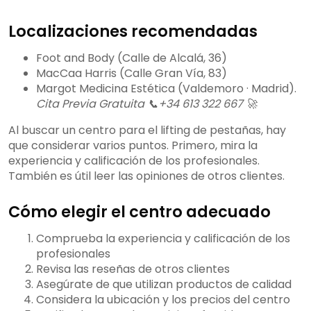
Localizaciones recomendadas
Foot and Body (Calle de Alcalá, 36)
MacCaa Harris (Calle Gran Vía, 83)
Margot Medicina Estética (Valdemoro · Madrid).
Cita Previa Gratuita 📞+34 613 322 667 🚀
Al buscar un centro para el lifting de pestañas, hay
que considerar varios puntos. Primero, mira la
experiencia y calificación de los profesionales.
También es útil leer las opiniones de otros clientes.
Cómo elegir el centro adecuado
Comprueba la experiencia y calificación de los
profesionales
Revisa las reseñas de otros clientes
Asegúrate de que utilizan productos de calidad
Considera la ubicación y los precios del centro