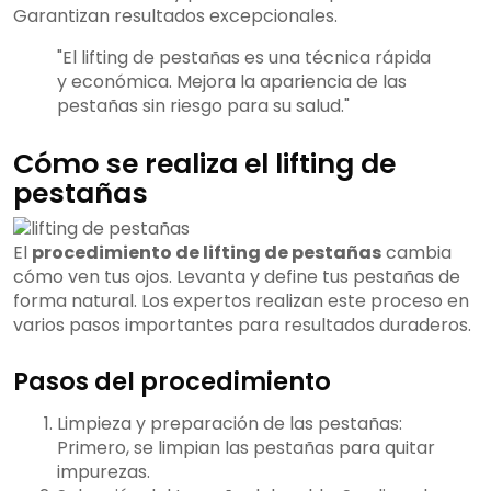
Garantizan resultados excepcionales.
"El lifting de pestañas es una técnica rápida
y económica. Mejora la apariencia de las
pestañas sin riesgo para su salud."
Cómo se realiza el lifting de
pestañas
El
procedimiento de lifting de pestañas
cambia
cómo ven tus ojos. Levanta y define tus pestañas de
forma natural. Los expertos realizan este proceso en
varios pasos importantes para resultados duraderos.
Pasos del procedimiento
Limpieza y preparación de las pestañas:
Primero, se limpian las pestañas para quitar
impurezas.