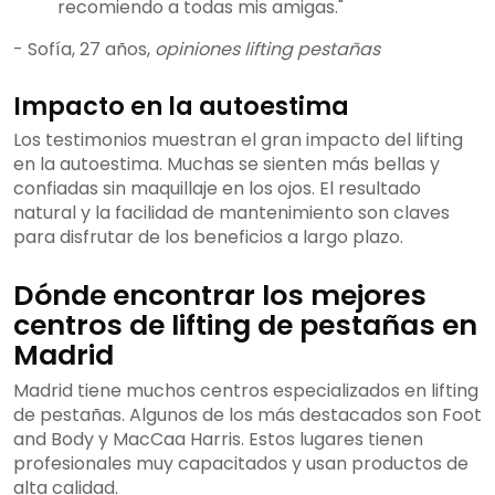
recomiendo a todas mis amigas."
- Sofía, 27 años,
opiniones lifting pestañas
Impacto en la autoestima
Los testimonios muestran el gran impacto del lifting
en la autoestima. Muchas se sienten más bellas y
confiadas sin maquillaje en los ojos. El resultado
natural y la facilidad de mantenimiento son claves
para disfrutar de los beneficios a largo plazo.
Dónde encontrar los mejores
centros de lifting de pestañas en
Madrid
Madrid tiene muchos centros especializados en lifting
de pestañas. Algunos de los más destacados son Foot
and Body y MacCaa Harris. Estos lugares tienen
profesionales muy capacitados y usan productos de
alta calidad.