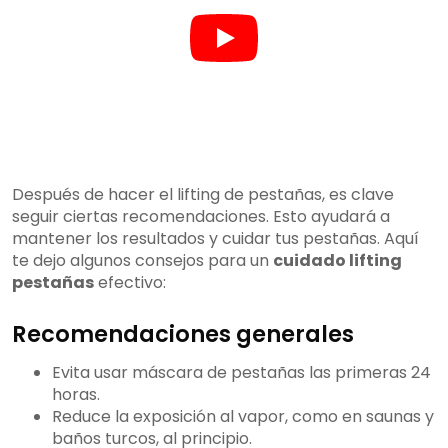
Después de hacer el lifting de pestañas, es clave
seguir ciertas recomendaciones. Esto ayudará a
mantener los resultados y cuidar tus pestañas. Aquí
te dejo algunos consejos para un
cuidado lifting
pestañas
efectivo:
Recomendaciones generales
Evita usar máscara de pestañas las primeras 24
horas.
Reduce la exposición al vapor, como en saunas y
baños turcos, al principio.