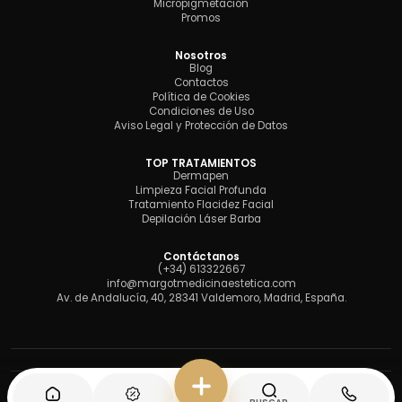
Micropigmetación
Promos
Nosotros
Blog
Contactos
Política de Cookies
Condiciones de Uso
Aviso Legal y Protección de Datos
TOP TRATAMIENTOS
Dermapen
Limpieza Facial Profunda
Tratamiento Flacidez Facial
Depilación Láser Barba
Contáctanos
(+34) 613322667
info@margotmedicinaestetica.com
Av. de Andalucía, 40, 28341 Valdemoro, Madrid, España.