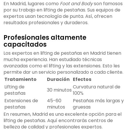
En Madrid, lugares como
Foot and Body
son famosos
por su trabajo en lifting de pestañas. Sus equipos de
expertos usan tecnología de punta. Así, ofrecen
resultados profesionales y duraderos.
Profesionales altamente
capacitados
Los expertos en lifting de pestañas en Madrid tienen
mucha experiencia. Han estudiado técnicas
avanzadas como el lifting y las extensiones. Esto les
permite dar un servicio personalizado a cada cliente.
Tratamiento
Duración
Efectos
Lifting de
Curvatura natural de
30 minutos
pestañas
100%
Extensiones de
45-60
Pestañas más largas y
pestañas
minutos
gruesas
En resumen, Madrid es una excelente opción para el
lifting de pestañas. Aquí encontrarás centros de
belleza de calidad y profesionales expertos.