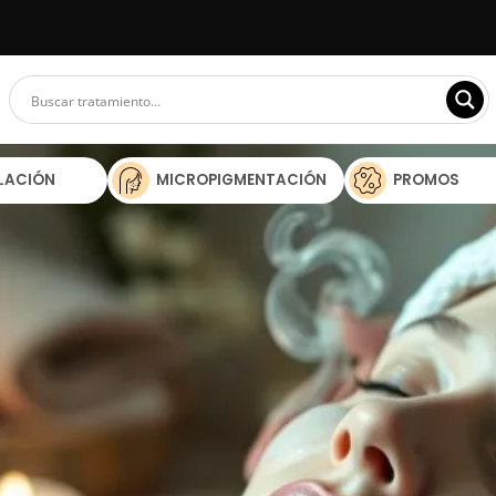
ILACIÓN
MICROPIGMENTACIÓN
PROMOS