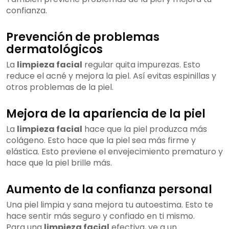
confianza.
Prevención de problemas
dermatológicos
La
limpieza facial
regular quita impurezas. Esto
reduce el acné y mejora la piel. Así evitas espinillas y
otros problemas de la piel.
Mejora de la apariencia de la piel
La
limpieza facial
hace que la piel produzca más
colágeno. Esto hace que la piel sea más firme y
elástica. Esto previene el envejecimiento prematuro y
hace que la piel brille más.
Aumento de la confianza personal
Una piel limpia y sana mejora tu autoestima. Esto te
hace sentir más seguro y confiado en ti mismo.
Para una
limpieza facial
efectiva, ve a un