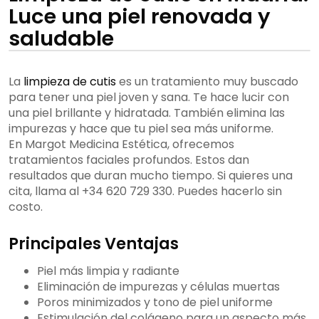
Luce una piel renovada y
saludable
La
limpieza de cutis
es un tratamiento muy buscado
para tener una piel joven y sana. Te hace lucir con
una piel brillante y hidratada. También elimina las
impurezas y hace que tu piel sea más uniforme.
En Margot Medicina Estética, ofrecemos
tratamientos faciales profundos. Estos dan
resultados que duran mucho tiempo. Si quieres una
cita, llama al +34 620 729 330. Puedes hacerlo sin
costo.
Principales Ventajas
Piel más limpia y radiante
Eliminación de impurezas y células muertas
Poros minimizados y tono de piel uniforme
Estimulación del colágeno para un aspecto más