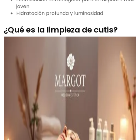
joven
Hidratación profunda y luminosidad
¿Qué es la limpieza de cutis?