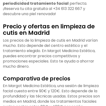
periodicidad tratamiento facial
perfecta.
¡Reserva tu cita gratuita al +34 613 322 667 y
descubre una piel renovada!
Precio y ofertas en limpieza de
cutis en Madrid
Los precios de la limpieza de cutis en Madrid varían
mucho. Esto depende del centro estético y el
tratamiento elegido. En Margot Medicina Estética,
puedes encontrar precios competitivos y
promociones especiales. Esto te ayuda a ahorrar
mucho dinero.
Comparativa de precios
En Margot Medicina Estética, una sesión de limpieza
facial cuesta entre 90€ y 120€. Esto depende de la
profundidad y las técnicas usadas. Estos precios son
medios en Madrid, donde los tratamientos faciales