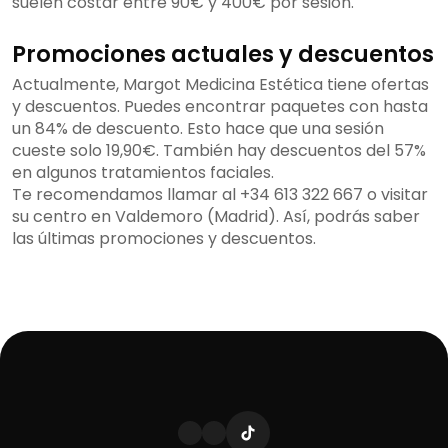
suelen costar entre 90€ y 400€ por sesión.
Promociones actuales y descuentos
Actualmente, Margot Medicina Estética tiene ofertas
y descuentos. Puedes encontrar paquetes con hasta
un 84% de descuento. Esto hace que una sesión
cueste solo 19,90€. También hay descuentos del 57%
en algunos tratamientos faciales.
Te recomendamos llamar al +34 613 322 667 o visitar
su centro en Valdemoro (Madrid). Así, podrás saber
las últimas promociones y descuentos.