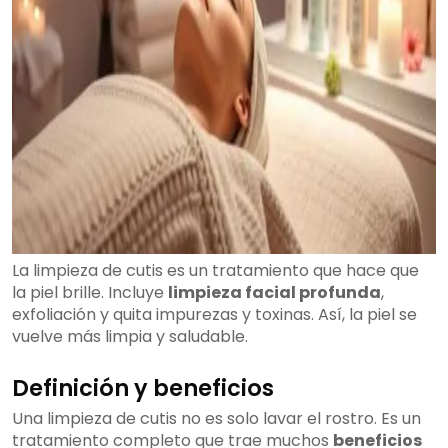
La limpieza de cutis es un tratamiento que hace que
la piel brille. Incluye
limpieza facial profunda
,
exfoliación y quita impurezas y toxinas. Así, la piel se
vuelve más limpia y saludable.
Definición y beneficios
Una limpieza de cutis no es solo lavar el rostro. Es un
tratamiento completo que trae muchos
beneficios