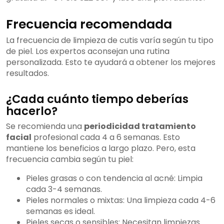
Frecuencia recomendada
La frecuencia de limpieza de cutis varía según tu tipo
de piel. Los expertos aconsejan una rutina
personalizada. Esto te ayudará a obtener los mejores
resultados.
¿Cada cuánto tiempo deberías
hacerlo?
Se recomienda una
periodicidad tratamiento
facial
profesional cada 4 a 6 semanas. Esto
mantiene los beneficios a largo plazo. Pero, esta
frecuencia cambia según tu piel:
Pieles grasas o con tendencia al acné: Limpia
cada 3-4 semanas.
Pieles normales o mixtas: Una limpieza cada 4-6
semanas es ideal.
Pieles secas o sensibles: Necesitan limpiezas