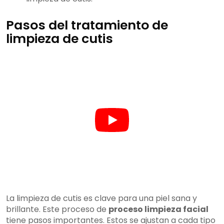
Pasos del tratamiento de
limpieza de cutis
La limpieza de cutis es clave para una piel sana y
brillante. Este proceso de
proceso limpieza facial
tiene pasos importantes. Estos se ajustan a cada tipo