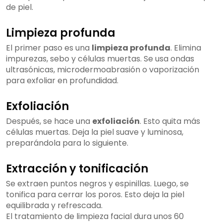
de piel.
Limpieza profunda
El primer paso es una
limpieza profunda
. Elimina
impurezas, sebo y células muertas. Se usa ondas
ultrasónicas, microdermoabrasión o vaporización
para exfoliar en profundidad.
Exfoliación
Después, se hace una
exfoliación
. Esto quita más
células muertas. Deja la piel suave y luminosa,
preparándola para lo siguiente.
Extracción y tonificación
Se extraen puntos negros y espinillas. Luego, se
tonifica para cerrar los poros. Esto deja la piel
equilibrada y refrescada.
El tratamiento de limpieza facial dura unos 60