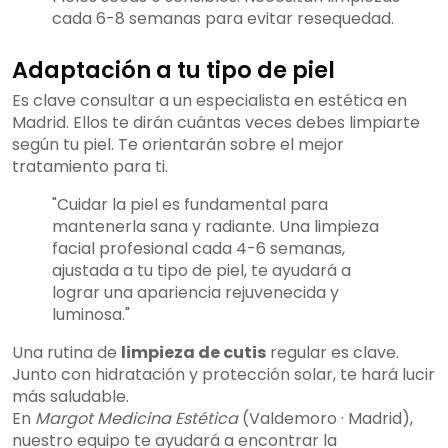
cada 6-8 semanas para evitar resequedad.
Adaptación a tu tipo de piel
Es clave consultar a un especialista en estética en
Madrid. Ellos te dirán cuántas veces debes limpiarte
según tu piel. Te orientarán sobre el mejor
tratamiento para ti.
"Cuidar la piel es fundamental para
mantenerla sana y radiante. Una limpieza
facial profesional cada 4-6 semanas,
ajustada a tu tipo de piel, te ayudará a
lograr una apariencia rejuvenecida y
luminosa."
Una rutina de
limpieza de cutis
regular es clave.
Junto con hidratación y protección solar, te hará lucir
más saludable.
En
Margot Medicina Estética
(Valdemoro · Madrid),
nuestro equipo te ayudará a encontrar la