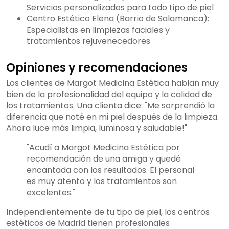
Servicios personalizados para todo tipo de piel
Centro Estético Elena (Barrio de Salamanca):
Especialistas en limpiezas faciales y
tratamientos rejuvenecedores
Opiniones y recomendaciones
Los clientes de Margot Medicina Estética hablan muy
bien de la profesionalidad del equipo y la calidad de
los tratamientos. Una clienta dice: "Me sorprendió la
diferencia que noté en mi piel después de la limpieza.
Ahora luce más limpia, luminosa y saludable!"
"Acudí a Margot Medicina Estética por
recomendación de una amiga y quedé
encantada con los resultados. El personal
es muy atento y los tratamientos son
excelentes."
Independientemente de tu tipo de piel, los centros
estéticos de Madrid tienen profesionales