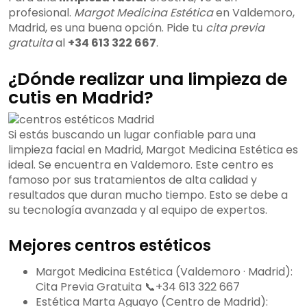
profesional.
Margot Medicina Estética
en Valdemoro,
Madrid, es una buena opción. Pide tu
cita previa
gratuita
al
+34 613 322 667
.
¿Dónde realizar una limpieza de
cutis en Madrid?
Si estás buscando un lugar confiable para una
limpieza facial en Madrid, Margot Medicina Estética es
ideal. Se encuentra en Valdemoro. Este centro es
famoso por sus tratamientos de alta calidad y
resultados que duran mucho tiempo. Esto se debe a
su tecnología avanzada y al equipo de expertos.
Mejores centros estéticos
Margot Medicina Estética (Valdemoro · Madrid):
Cita Previa Gratuita 📞+34 613 322 667
Estética Marta Aguayo (Centro de Madrid):