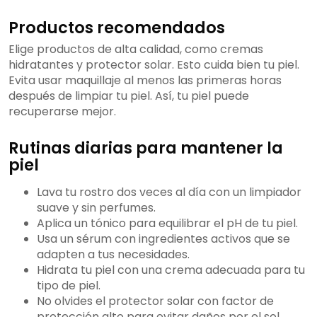
Productos recomendados
Elige productos de alta calidad, como cremas
hidratantes y protector solar. Esto cuida bien tu piel.
Evita usar maquillaje al menos las primeras horas
después de limpiar tu piel. Así, tu piel puede
recuperarse mejor.
Rutinas diarias para mantener la
piel
Lava tu rostro dos veces al día con un limpiador
suave y sin perfumes.
Aplica un tónico para equilibrar el pH de tu piel.
Usa un sérum con ingredientes activos que se
adapten a tus necesidades.
Hidrata tu piel con una crema adecuada para tu
tipo de piel.
No olvides el protector solar con factor de
protección alto para evitar daños por el sol.