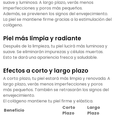
suave y luminosa. A largo plazo, verás menos
imperfecciones y poros más pequeños.
Además, se previenen los signos del envejecimiento.
La piel se mantiene firme gracias a la estimulación del
colágeno.
Piel más limpia y radiante
Después de la limpieza, tu piel lucirá más luminosa y
suave. Se eliminarán impurezas y células muertas.
Esto te dará una apariencia fresca y saludable.
Efectos a corto y largo plazo
A corto plazo, tu piel estará más limpia y renovada. A
largo plazo, verás menos imperfecciones y poros
más pequeños. También se retrasarán los signos del
envejecimiento.
El colágeno mantiene tu piel firme y elástica.
Corto
Largo
Beneficio
Plazo
Plazo