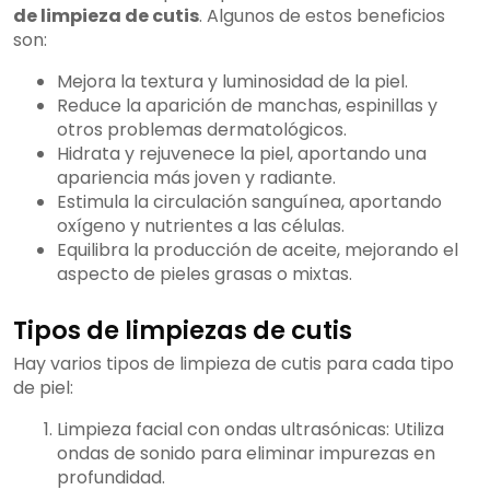
de limpieza de cutis
. Algunos de estos beneficios
son:
Mejora la textura y luminosidad de la piel.
Reduce la aparición de manchas, espinillas y
otros problemas dermatológicos.
Hidrata y rejuvenece la piel, aportando una
apariencia más joven y radiante.
Estimula la circulación sanguínea, aportando
oxígeno y nutrientes a las células.
Equilibra la producción de aceite, mejorando el
aspecto de pieles grasas o mixtas.
Tipos de limpiezas de cutis
Hay varios tipos de limpieza de cutis para cada tipo
de piel:
Limpieza facial con ondas ultrasónicas: Utiliza
ondas de sonido para eliminar impurezas en
profundidad.