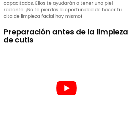
capacitados. Ellos te ayudarán a tener una piel
radiante. ¡No te pierdas la oportunidad de hacer tu
cita de limpieza facial hoy mismo!
Preparación antes de la limpieza
de cutis