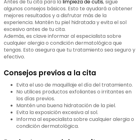
Antes de tu cita para la
limpieza de cutis
, sigue
algunos consejos básicos. Esto te ayudará a obtener
mejores resultados y a disfrutar más de la
experiencia. Mantén tu piel hidratada y evita el sol
excesivo antes de tu cita.
Además, es clave informar al especialista sobre
cualquier alergia o condición dermatológica que
tengas. Esto asegura que tu tratamiento sea seguro y
efectivo.
Consejos previos a la cita
Evita el uso de maquillaje el día del tratamiento.
No utilices productos exfoliantes o irritantes en
los días previos.
Mantén una buena hidratación de la piel.
Evita la exposición excesiva al sol.
Informa al especialista sobre cualquier alergia o
condición dermatológica.