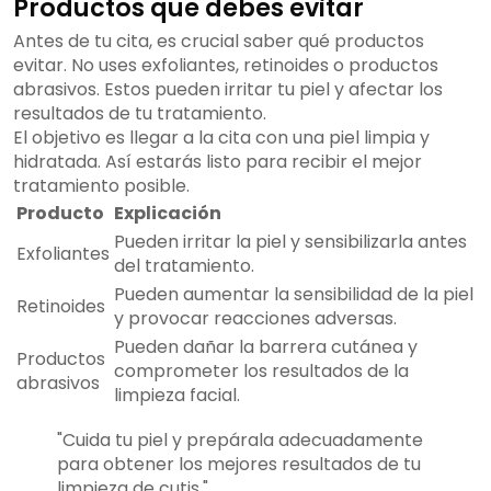
Productos que debes evitar
Antes de tu cita, es crucial saber qué productos
evitar. No uses exfoliantes, retinoides o productos
abrasivos. Estos pueden irritar tu piel y afectar los
resultados de tu tratamiento.
El objetivo es llegar a la cita con una piel limpia y
hidratada. Así estarás listo para recibir el mejor
tratamiento posible.
Producto
Explicación
Pueden irritar la piel y sensibilizarla antes
Exfoliantes
del tratamiento.
Pueden aumentar la sensibilidad de la piel
Retinoides
y provocar reacciones adversas.
Pueden dañar la barrera cutánea y
Productos
comprometer los resultados de la
abrasivos
limpieza facial.
"Cuida tu piel y prepárala adecuadamente
para obtener los mejores resultados de tu
limpieza de cutis."