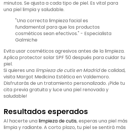
minutos. Se ajusta a cada tipo de piel. Es vital para
una piel limpia y saludable.
"Una correcta limpieza facial es
fundamental para que los productos
cosméticos sean efectivos." - Especialista
Galmiche
Evita usar cosméticos agresivos antes de la limpieza.
Aplica protector solar SPF 50 después para cuidar tu
piel.
Si quieres una
limpieza de cutis en Madrid
de calidad,
visita Margot Medicina Estética en Valdemoro.
Disfrutarás de un tratamiento personalizado. ¡Pide tu
cita previa gratuita y luce una piel renovada y
saludable!
Resultados esperados
Al hacerte una
limpieza de cutis
, esperas una piel más
limpia y radiante. A corto plazo, tu piel se sentirá más