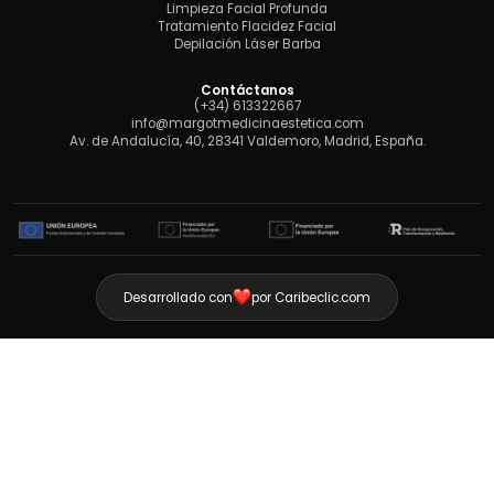
Limpieza Facial Profunda
Tratamiento Flacidez Facial
Depilación Láser Barba
Contáctanos
(+34) 613322667
info@margotmedicinaestetica.com
Av. de Andalucía, 40, 28341 Valdemoro, Madrid, España.
Desarrollado con
por Caribeclic.com