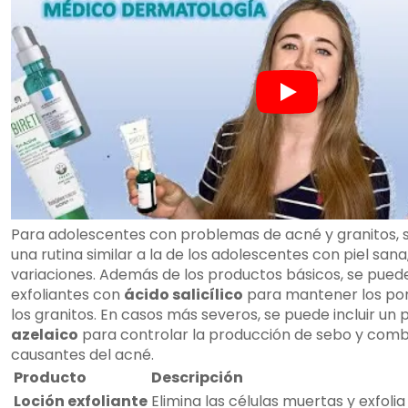
Para adolescentes con problemas de acné y granitos, s
una rutina similar a la de los adolescentes con piel san
variaciones. Además de los productos básicos, se pueden
exfoliantes con
ácido salicílico
para mantener los poro
los granitos. En casos más severos, se puede incluir un
azelaico
para controlar la producción de sebo y comba
causantes del acné.
Producto
Descripción
Loción exfoliante
Elimina las células muertas y exfoli