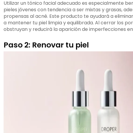
Utilizar un tónico facial adecuado es especialmente ben
pieles jóvenes con tendencia a ser mixtas y grasas, ad
propensas al acné. Este producto te ayudará a eliminar
a mantener tu piel limpia y equilibrada. Al cerrar los po
obstruyan y reducirá la aparición de imperfecciones en 
Paso 2: Renovar tu piel