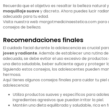
Recuerda que el objetivo es resaltar la belleza natural y
maquillaje suave
y discreto. Ahora puedes lucir radia
adecuado para tu edad.
Visita nuestra web margotmedicinaestetica.com para
consejos de belleza.
Recomendaciones finales
El cuidado facial durante la adolescencia es crucial p
joven y radiante
. Además de establecer una rutina de 
adecuada, se debe evitar el uso excesivo de productos
una dieta saludable, beber suficiente agua y proteger la 
Siguiendo estos consejos, los adolescentes pueden man
hermosa.
Aquí tienes algunos consejos finales para cuidar tu piel 
adolescencia:
Utiliza productos suaves y específicos para adole
ingredientes agresivos que puedan irritar la piel.
Mantén una dieta equilibrada y saludable, rica en f