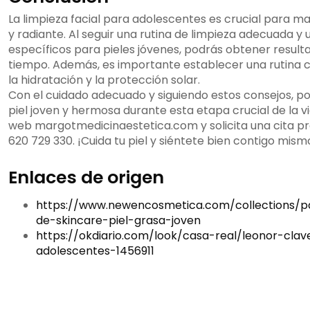
La limpieza facial para adolescentes es crucial para m
y radiante. Al seguir una rutina de limpieza adecuada y u
específicos para pieles jóvenes, podrás obtener result
tiempo. Además, es importante establecer una rutina 
la hidratación y la protección solar.
Con el cuidado adecuado y siguiendo estos consejos, 
piel joven y hermosa durante esta etapa crucial de la vi
web margotmedicinaestetica.com y solicita una cita pre
620 729 330. ¡Cuida tu piel y siéntete bien contigo mism
Enlaces de origen
https://www.newencosmetica.com/collections/p
de-skincare-piel-grasa-joven
https://okdiario.com/look/casa-real/leonor-clav
adolescentes-1456911