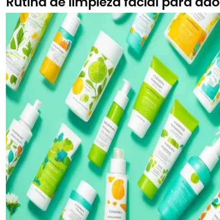
Rutina de limpieza facial para ad