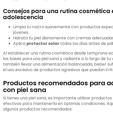
Consejos para una rutina cosmética 
adolescencia
Limpia tu rostro suavemente con productos especí
jóvenes.
Hidrata tu piel diariamente con cremas adecuadas 
Aplica
protector solar
todos los días antes de salir
Al establecer una rutina cosmética desde temprana e
las bases para una piel sana y radiante a lo largo de tu
también llevar una alimentación balanceada, beber sufi
el uso excesivo de productos agresivos que puedan irrita
Productos recomendados para a
con piel sana
Si tienes una piel sana, es importante utilizar producto
efectivos para mantenerla en óptimas condiciones. Aq
algunos productos recomendados: