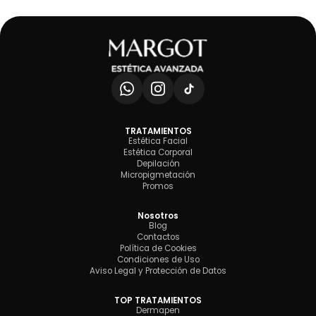
TRATAMIENTOS
Estética Facial
Estética Corporal
Depilación
Micropigmetación
Promos
Nosotros
Blog
Contactos
Política de Cookies
Condiciones de Uso
Aviso Legal y Protección de Datos
TOP TRATAMIENTOS
Dermapen