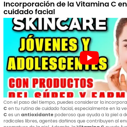
Incorporación de la Vitamina C en 
cuidado facial
Con el paso del tiempo, puedes considerar la incorpora
C
en tu rutina de cuidado facial, especialmente en la ve
C
es un
antioxidante
poderoso que ayuda a la piel a d
radicales libres, agentes dañinos que contribuyen al e