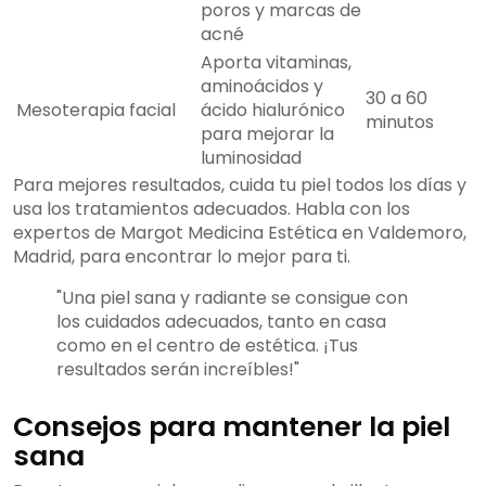
poros y marcas de
acné
Aporta vitaminas,
aminoácidos y
30 a 60
Mesoterapia facial
ácido hialurónico
minutos
para mejorar la
luminosidad
Para mejores resultados, cuida tu piel todos los días y
usa los tratamientos adecuados. Habla con los
expertos de Margot Medicina Estética en Valdemoro,
Madrid, para encontrar lo mejor para ti.
"Una piel sana y radiante se consigue con
los cuidados adecuados, tanto en casa
como en el centro de estética. ¡Tus
resultados serán increíbles!"
Consejos para mantener la piel
sana