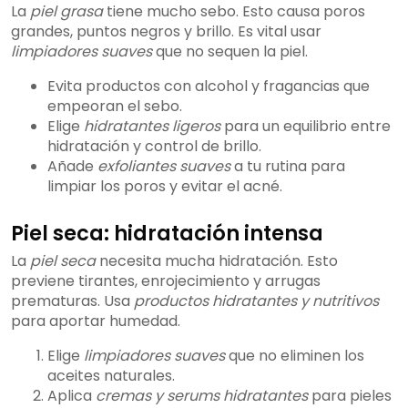
La
piel grasa
tiene mucho sebo. Esto causa poros
grandes, puntos negros y brillo. Es vital usar
limpiadores suaves
que no sequen la piel.
Evita productos con alcohol y fragancias que
empeoran el sebo.
Elige
hidratantes ligeros
para un equilibrio entre
hidratación y control de brillo.
Añade
exfoliantes suaves
a tu rutina para
limpiar los poros y evitar el acné.
Piel seca: hidratación intensa
La
piel seca
necesita mucha hidratación. Esto
previene tirantes, enrojecimiento y arrugas
prematuras. Usa
productos hidratantes y nutritivos
para aportar humedad.
Elige
limpiadores suaves
que no eliminen los
aceites naturales.
Aplica
cremas y serums hidratantes
para pieles