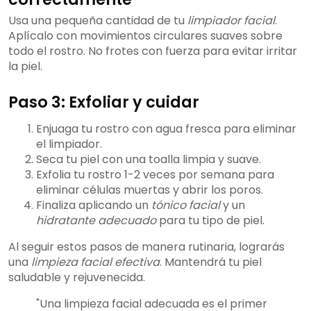
Usa una pequeña cantidad de tu
limpiador facial
.
Aplícalo con movimientos circulares suaves sobre
todo el rostro. No frotes con fuerza para evitar irritar
la piel.
Paso 3: Exfoliar y cuidar
Enjuaga tu rostro con agua fresca para eliminar
el limpiador.
Seca tu piel con una toalla limpia y suave.
Exfolia tu rostro 1-2 veces por semana para
eliminar células muertas y abrir los poros.
Finaliza aplicando un
tónico facial
y un
hidratante adecuado
para tu tipo de piel.
Al seguir estos pasos de manera rutinaria, lograrás
una
limpieza facial efectiva
. Mantendrá tu piel
saludable y rejuvenecida.
"Una limpieza facial adecuada es el primer