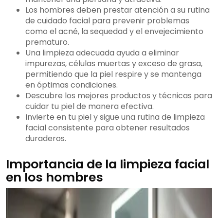
Los hombres deben prestar atención a su rutina
de cuidado facial para prevenir problemas
como el acné, la sequedad y el envejecimiento
prematuro.
Una limpieza adecuada ayuda a eliminar
impurezas, células muertas y exceso de grasa,
permitiendo que la piel respire y se mantenga
en óptimas condiciones.
Descubre los mejores productos y técnicas para
cuidar tu piel de manera efectiva.
Invierte en tu piel y sigue una rutina de limpieza
facial consistente para obtener resultados
duraderos.
Importancia de la limpieza facial
en los hombres