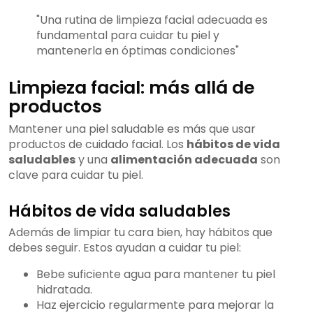
"Una rutina de limpieza facial adecuada es
fundamental para cuidar tu piel y
mantenerla en óptimas condiciones"
Limpieza facial: más allá de
productos
Mantener una piel saludable es más que usar
productos de cuidado facial. Los
hábitos de vida
saludables
y una
alimentación adecuada
son
clave para cuidar tu piel.
Hábitos de vida saludables
Además de limpiar tu cara bien, hay hábitos que
debes seguir. Estos ayudan a cuidar tu piel:
Bebe suficiente agua para mantener tu piel
hidratada.
Haz ejercicio regularmente para mejorar la