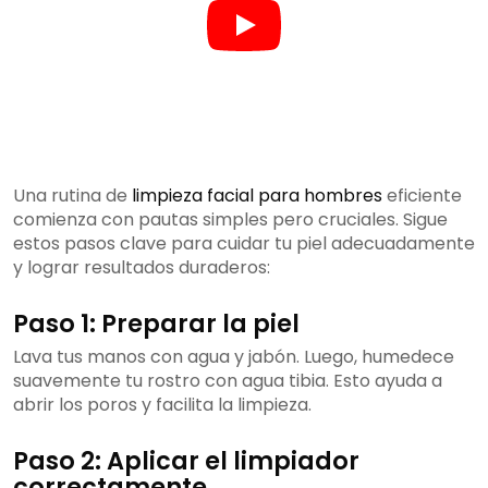
Una rutina de
limpieza facial para hombres
eficiente
comienza con pautas simples pero cruciales. Sigue
estos pasos clave para cuidar tu piel adecuadamente
y lograr resultados duraderos:
Paso 1: Preparar la piel
Lava tus manos con agua y jabón. Luego, humedece
suavemente tu rostro con agua tibia. Esto ayuda a
abrir los poros y facilita la limpieza.
Paso 2: Aplicar el limpiador
correctamente