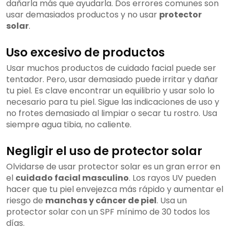
dañarla más que ayudarla. Dos errores comunes son
usar demasiados productos y no usar
protector
solar
.
Uso excesivo de productos
Usar muchos productos de cuidado facial puede ser
tentador. Pero, usar demasiado puede irritar y dañar
tu piel. Es clave encontrar un equilibrio y usar solo lo
necesario para tu piel. Sigue las indicaciones de uso y
no frotes demasiado al limpiar o secar tu rostro. Usa
siempre agua tibia, no caliente.
Negligir el uso de protector solar
Olvidarse de usar protector solar es un gran error en
el
cuidado facial masculino
. Los rayos UV pueden
hacer que tu piel envejezca más rápido y aumentar el
riesgo de
manchas y cáncer de piel
. Usa un
protector solar con un SPF mínimo de 30 todos los
días.