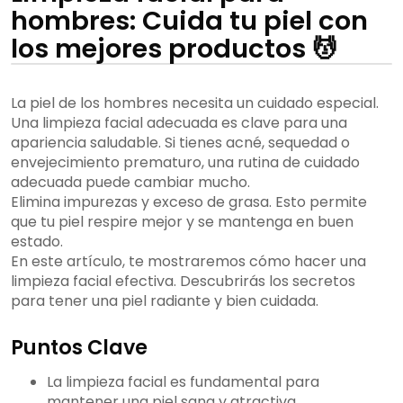
hombres: Cuida tu piel con
los mejores productos 💆
La piel de los hombres necesita un cuidado especial.
Una limpieza facial adecuada es clave para una
apariencia saludable. Si tienes acné, sequedad o
envejecimiento prematuro, una rutina de cuidado
adecuada puede cambiar mucho.
Elimina impurezas y exceso de grasa. Esto permite
que tu piel respire mejor y se mantenga en buen
estado.
En este artículo, te mostraremos cómo hacer una
limpieza facial efectiva. Descubrirás los secretos
para tener una piel radiante y bien cuidada.
Puntos Clave
La limpieza facial es fundamental para
mantener una piel sana y atractiva.