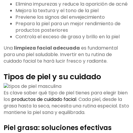
Elimina impurezas y reduce la aparición de acné
Mejora la textura y el tono de la piel
Previene los signos del envejecimiento
Prepara la piel para un mejor rendimiento de
productos posteriores
Controla el exceso de grasa y brillo en la piel
Una
limpieza facial adecuada
es fundamental
para una piel saludable. Invertir en tu rutina de
cuidado facial te hará lucir fresco y radiante.
Tipos de piel y su cuidado
Es clave saber qué tipo de piel tienes para elegir bien
los
productos de cuidado facial
. Cada piel, desde la
grasa hasta la seca, necesita una rutina especial. Esto
mantiene la piel sana y equilibrada.
Piel grasa: soluciones efectivas