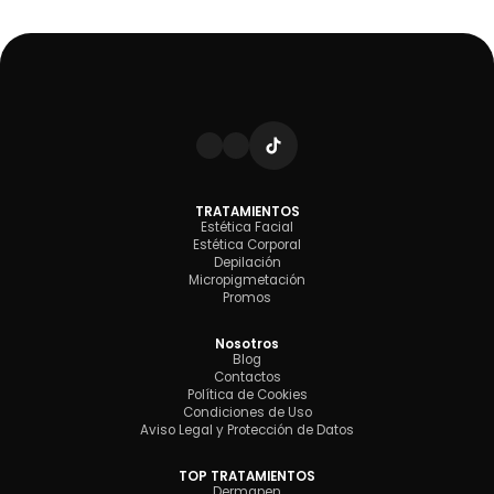
TRATAMIENTOS
Estética Facial
Estética Corporal
Depilación
Micropigmetación
Promos
Nosotros
Blog
Contactos
Política de Cookies
Condiciones de Uso
Aviso Legal y Protección de Datos
TOP TRATAMIENTOS
Dermapen