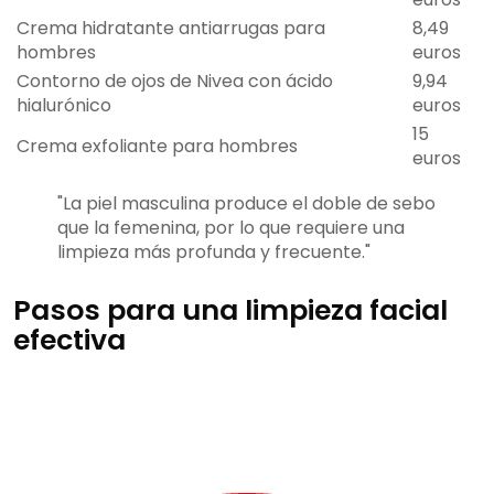
Crema hidratante antiarrugas para
8,49
hombres
euros
Contorno de ojos de Nivea con ácido
9,94
hialurónico
euros
15
Crema exfoliante para hombres
euros
"La piel masculina produce el doble de sebo
que la femenina, por lo que requiere una
limpieza más profunda y frecuente."
Pasos para una limpieza facial
efectiva