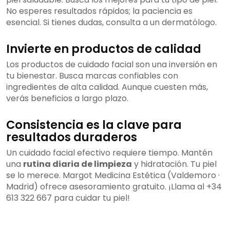
No esperes resultados rápidos; la paciencia es
esencial. Si tienes dudas, consulta a un dermatólogo.
Invierte en productos de calidad
Los productos de cuidado facial son una inversión en
tu bienestar. Busca marcas confiables con
ingredientes de alta calidad. Aunque cuesten más,
verás beneficios a largo plazo.
Consistencia es la clave para
resultados duraderos
Un cuidado facial efectivo requiere tiempo. Mantén
una
rutina diaria de limpieza
y hidratación. Tu piel
se lo merece. Margot Medicina Estética (Valdemoro ·
Madrid) ofrece asesoramiento gratuito. ¡Llama al +34
613 322 667 para cuidar tu piel!