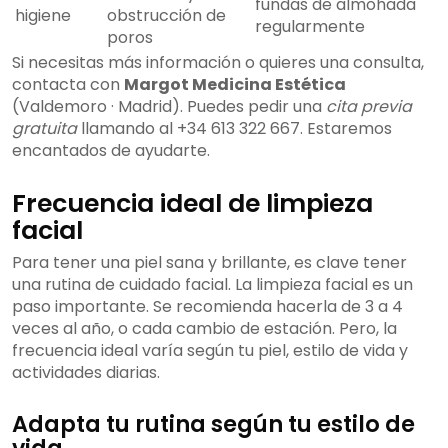
fundas de almohada
higiene
obstrucción de
regularmente
poros
Si necesitas más información o quieres una consulta,
contacta con
Margot Medicina Estética
(Valdemoro · Madrid). Puedes pedir una
cita previa
gratuita
llamando al +34 613 322 667. Estaremos
encantados de ayudarte.
Frecuencia ideal de limpieza
facial
Para tener una piel sana y brillante, es clave tener
una rutina de cuidado facial. La limpieza facial es un
paso importante. Se recomienda hacerla de 3 a 4
veces al año, o cada cambio de estación. Pero, la
frecuencia ideal varía según tu piel, estilo de vida y
actividades diarias.
Adapta tu rutina según tu estilo de