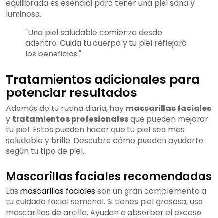
equilibrada es esencial para tener una piel sana y
luminosa.
"Una piel saludable comienza desde
adentro. Cuida tu cuerpo y tu piel reflejará
los beneficios."
Tratamientos adicionales para
potenciar resultados
Además de tu rutina diaria, hay
mascarillas faciales
y
tratamientos profesionales
que pueden mejorar
tu piel. Estos pueden hacer que tu piel sea más
saludable y brille. Descubre cómo pueden ayudarte
según tu tipo de piel.
Mascarillas faciales recomendadas
Las
mascarillas faciales
son un gran complemento a
tu cuidado facial semanal. Si tienes piel grasosa, usa
mascarillas de arcilla. Ayudan a absorber el exceso