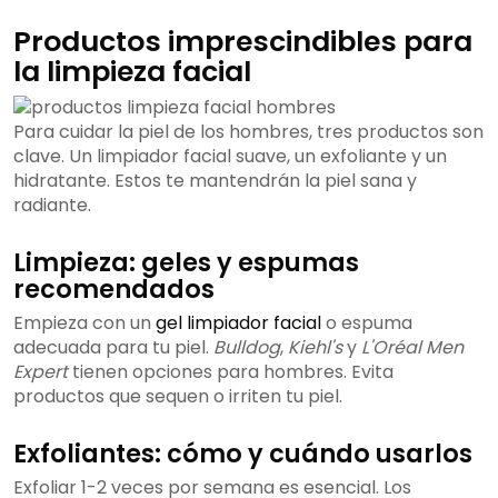
Productos imprescindibles para
la limpieza facial
Para cuidar la piel de los hombres, tres productos son
clave. Un limpiador facial suave, un exfoliante y un
hidratante. Estos te mantendrán la piel sana y
radiante.
Limpieza: geles y espumas
recomendados
Empieza con un
gel limpiador facial
o espuma
adecuada para tu piel.
Bulldog
,
Kiehl's
y
L'Oréal Men
Expert
tienen opciones para hombres. Evita
productos que sequen o irriten tu piel.
Exfoliantes: cómo y cuándo usarlos
Exfoliar 1-2 veces por semana es esencial. Los