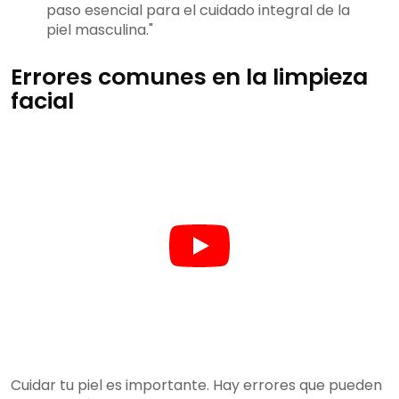
paso esencial para el cuidado integral de la
piel masculina."
Errores comunes en la limpieza
facial
Cuidar tu piel es importante. Hay errores que pueden