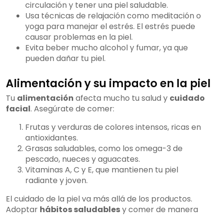
circulación y tener una piel saludable.
Usa técnicas de relajación como meditación o
yoga para manejar el estrés. El estrés puede
causar problemas en la piel.
Evita beber mucho alcohol y fumar, ya que
pueden dañar tu piel.
Alimentación y su impacto en la piel
Tu
alimentación
afecta mucho tu salud y
cuidado
facial
. Asegúrate de comer:
Frutas y verduras de colores intensos, ricas en
antioxidantes.
Grasas saludables, como los omega-3 de
pescado, nueces y aguacates.
Vitaminas A, C y E, que mantienen tu piel
radiante y joven.
El cuidado de la piel va más allá de los productos.
Adoptar
hábitos saludables
y comer de manera