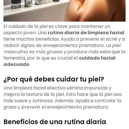
El cuidado de la piel es clave para mantener un
aspecto joven. Una
rutina diaria de limpieza facial
tiene muchos beneficios. Ayuda a prevenir el acné y a
reducir signos de envejecimiento prematuro. La
piel
masculina es más gruesa y produce más sebo
que la
femenina, por lo que es crucial el
cuidado facial
adecuado
.
¿Por qué debes cuidar tu piel?
Una limpieza facial efectiva elimina impurezas y
mejora la textura de la piel. Esto hace que la piel sea
más suave y luminosa. Además, ayuda a controlar la
grasa y prevenir el envejecimiento prematuro.
Beneficios de una rutina diaria