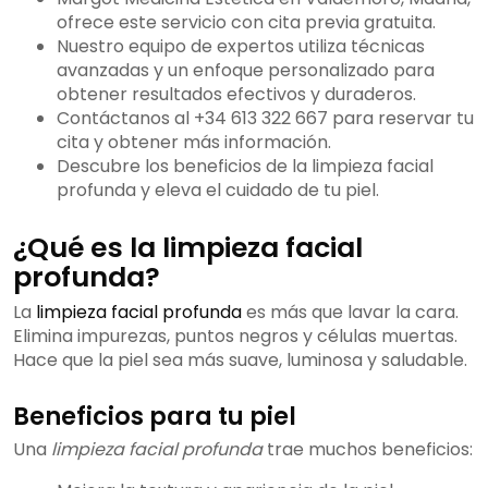
ofrece este servicio con cita previa gratuita.
Nuestro equipo de expertos utiliza técnicas
avanzadas y un enfoque personalizado para
obtener resultados efectivos y duraderos.
Contáctanos al +34 613 322 667 para reservar tu
cita y obtener más información.
Descubre los beneficios de la limpieza facial
profunda y eleva el cuidado de tu piel.
¿Qué es la limpieza facial
profunda?
La
limpieza facial profunda
es más que lavar la cara.
Elimina impurezas, puntos negros y células muertas.
Hace que la piel sea más suave, luminosa y saludable.
Beneficios para tu piel
Una
limpieza facial profunda
trae muchos beneficios: