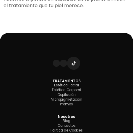
el tratamiento que tu piel merece.
TRATAMIENTOS
Estética Facial
Estética Corporal
Depilación
Micropigmetación
Promos
Nosotros
Blog
Contactos
Política de Cookies