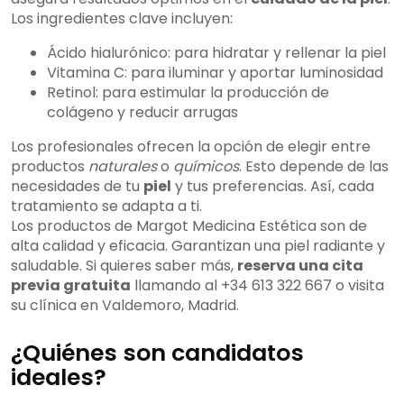
Los ingredientes clave incluyen:
Ácido hialurónico: para hidratar y rellenar la piel
Vitamina C: para iluminar y aportar luminosidad
Retinol: para estimular la producción de
colágeno y reducir arrugas
Los profesionales ofrecen la opción de elegir entre
productos
naturales
o
químicos
. Esto depende de las
necesidades de tu
piel
y tus preferencias. Así, cada
tratamiento se adapta a ti.
Los productos de Margot Medicina Estética son de
alta calidad y eficacia. Garantizan una piel radiante y
saludable. Si quieres saber más,
reserva una cita
previa gratuita
llamando al +34 613 322 667 o visita
su clínica en Valdemoro, Madrid.
¿Quiénes son candidatos
ideales?