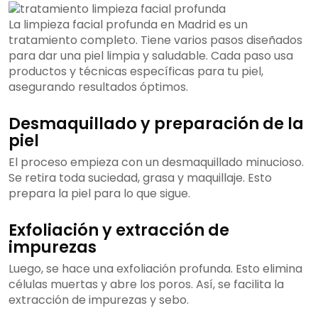
La limpieza facial profunda en Madrid es un
tratamiento completo. Tiene varios pasos diseñados
para dar una piel limpia y saludable. Cada paso usa
productos y técnicas específicas para tu piel,
asegurando resultados óptimos.
Desmaquillado y preparación de la
piel
El proceso empieza con un desmaquillado minucioso.
Se retira toda suciedad, grasa y maquillaje. Esto
prepara la piel para lo que sigue.
Exfoliación y extracción de
impurezas
Luego, se hace una exfoliación profunda. Esto elimina
células muertas y abre los poros. Así, se facilita la
extracción de impurezas y sebo.