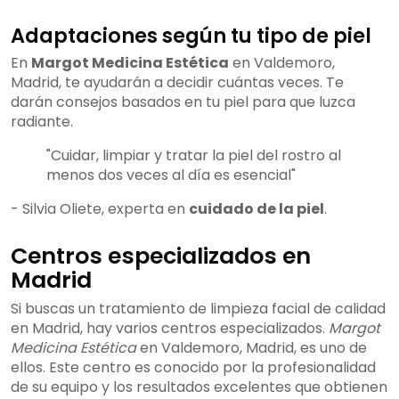
Adaptaciones según tu tipo de piel
En
Margot Medicina Estética
en Valdemoro,
Madrid, te ayudarán a decidir cuántas veces. Te
darán consejos basados en tu piel para que luzca
radiante.
"Cuidar, limpiar y tratar la piel del rostro al
menos dos veces al día es esencial"
- Silvia Oliete, experta en
cuidado de la piel
.
Centros especializados en
Madrid
Si buscas un tratamiento de limpieza facial de calidad
en Madrid, hay varios centros especializados.
Margot
Medicina Estética
en Valdemoro, Madrid, es uno de
ellos. Este centro es conocido por la profesionalidad
de su equipo y los resultados excelentes que obtienen