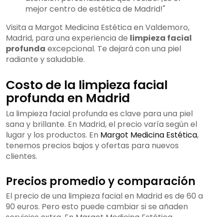
mejor centro de estética de Madrid!"
Visita a Margot Medicina Estética en Valdemoro,
Madrid, para una experiencia de
limpieza facial
profunda
excepcional. Te dejará con una piel
radiante y saludable.
Costo de la limpieza facial
profunda en Madrid
La limpieza facial profunda es clave para una piel
sana y brillante. En Madrid, el precio varía según el
lugar y los productos. En
Margot Medicina Estética
,
tenemos precios bajos y ofertas para nuevos
clientes.
Precios promedio y comparación
El precio de una limpieza facial en Madrid es de 60 a
90 euros. Pero esto puede cambiar si se añaden