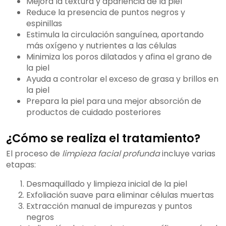
Mejora la textura y apariencia de la piel
Reduce la presencia de puntos negros y
espinillas
Estimula la circulación sanguínea, aportando
más oxígeno y nutrientes a las células
Minimiza los poros dilatados y afina el grano de
la piel
Ayuda a controlar el exceso de grasa y brillos en
la piel
Prepara la piel para una mejor absorción de
productos de cuidado posteriores
¿Cómo se realiza el tratamiento?
El proceso de
limpieza facial profunda
incluye varias
etapas:
Desmaquillado y limpieza inicial de la piel
Exfoliación suave para eliminar células muertas
Extracción manual de impurezas y puntos
negros