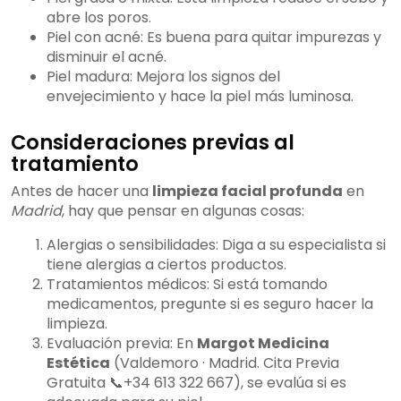
abre los poros.
Piel con acné: Es buena para quitar impurezas y
disminuir el acné.
Piel madura: Mejora los signos del
envejecimiento y hace la piel más luminosa.
Consideraciones previas al
tratamiento
Antes de hacer una
limpieza facial profunda
en
Madrid
, hay que pensar en algunas cosas:
Alergias o sensibilidades: Diga a su especialista si
tiene alergias a ciertos productos.
Tratamientos médicos: Si está tomando
medicamentos, pregunte si es seguro hacer la
limpieza.
Evaluación previa: En
Margot Medicina
Estética
(Valdemoro · Madrid. Cita Previa
Gratuita 📞+34 613 322 667), se evalúa si es