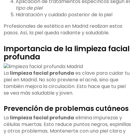
Aplicación de tratamientos específicos según el
tipo de piel
Hidratación y cuidado posterior de la piel
Profesionales de estética en Madrid realizan estos
pasos. Así, la piel queda radiante y saludable.
Importancia de la limpieza facial
profunda
La
limpieza facial profunda
es clave para cuidar tu
piel en Madrid. No solo previene el acné, sino que
también mejora la circulación. Esto hace que tu piel
se vea más saludable y joven.
Prevención de problemas cutáneos
La
limpieza facial profunda
elimina impurezas y
células muertas. Esto reduce puntos negros, espinillas
y otros problemas. Mantenerte con una piel clara y