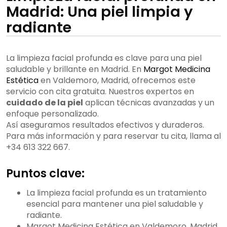
Madrid: Una piel limpia y
radiante
La limpieza facial profunda es clave para una piel
saludable y brillante en Madrid. En
Margot Medicina
Estética
en Valdemoro, Madrid, ofrecemos este
servicio con cita gratuita. Nuestros expertos en
cuidado de la piel
aplican técnicas avanzadas y un
enfoque personalizado.
Así aseguramos resultados efectivos y duraderos.
Para más información y para reservar tu cita, llama al
+34 613 322 667.
Puntos clave:
La limpieza facial profunda es un tratamiento
esencial para mantener una piel saludable y
radiante.
Margot Medicina Estética en Valdemoro, Madrid,