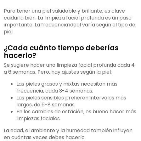
Para tener una piel saludable y brillante, es clave
cuidarla bien. La limpieza facial profunda es un paso
importante. La frecuencia ideal varía según el tipo de
piel.
¿Cada cuánto tiempo deberías
hacerlo?
Se sugiere hacer una limpieza facial profunda cada 4
a 6 semanas. Pero, hay ajustes según la piel:
Las pieles grasas y mixtas necesitan más
frecuencia, cada 3-4 semanas.
Las pieles sensibles prefieren intervalos más
largos, de 6-8 semanas.
En los cambios de estación, es bueno hacer más
limpiezas faciales.
La edad, el ambiente y la humedad también influyen
en cuántas veces debes hacerlo.