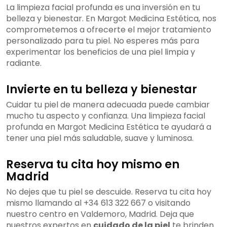
La limpieza facial profunda es una inversión en tu
belleza y bienestar. En Margot Medicina Estética, nos
comprometemos a ofrecerte el mejor tratamiento
personalizado para tu piel. No esperes más para
experimentar los beneficios de una piel limpia y
radiante.
Invierte en tu belleza y bienestar
Cuidar tu piel de manera adecuada puede cambiar
mucho tu aspecto y confianza. Una limpieza facial
profunda en Margot Medicina Estética te ayudará a
tener una piel más saludable, suave y luminosa.
Reserva tu cita hoy mismo en
Madrid
No dejes que tu piel se descuide. Reserva tu cita hoy
mismo llamando al +34 613 322 667 o visitando
nuestro centro en Valdemoro, Madrid. Deja que
nuestros expertos en
cuidado de la piel
te brinden