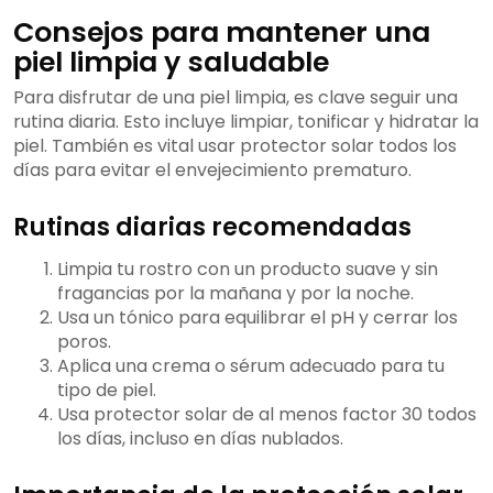
Consejos para mantener una
piel limpia y saludable
Para disfrutar de una piel limpia, es clave seguir una
rutina diaria. Esto incluye limpiar, tonificar y hidratar la
piel. También es vital usar protector solar todos los
días para evitar el envejecimiento prematuro.
Rutinas diarias recomendadas
Limpia tu rostro con un producto suave y sin
fragancias por la mañana y por la noche.
Usa un tónico para equilibrar el pH y cerrar los
poros.
Aplica una crema o sérum adecuado para tu
tipo de piel.
Usa protector solar de al menos factor 30 todos
los días, incluso en días nublados.