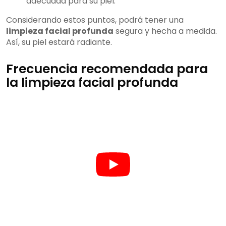
adecuada para su piel.
Considerando estos puntos, podrá tener una
limpieza facial profunda
segura y hecha a medida.
Así, su piel estará radiante.
Frecuencia recomendada para
la limpieza facial profunda