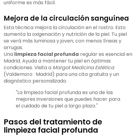
uniforme es más fácil.
Mejora de la circulación sanguínea
Esta técnica mejora la circulación en el rostro. Esto
aumenta la oxigenación y nutrición de la piel. Tu piel
se verá más luminosa y joven, con menos líneas y
arrugas.
Una
limpieza facial profunda
regular es esencial en
Madrid. Ayuda a mantener tu piel en óptimas
condiciones. Visita a
Margot Medicina Estética
(Valdemoro · Madrid) para una cita gratuita y un
diagnóstico personalizado.
"La limpieza facial profunda es una de las
mejores inversiones que puedes hacer para
el cuidado de tu piel a largo plazo."
Pasos del tratamiento de
limpieza facial profunda