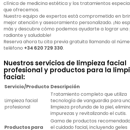
clínica de medicina estética y los tratamientos especia
que ofrecemos.
Nuestro equipo de expertos está comprometido en brin
mejor atención y asesoramiento personalizado. ¡No es
más y descubre cómo podemos ayudarte a lograr una 
radiante y saludable!
Reserva ahora tu cita previa gratuita llamando al núme
teléfono
+34 620 729 330
.
Nuestros servicios de limpieza facial
profesional y productos para la limp
facial:
Servicio/Producto
Descripción
Tratamiento completo que utiliza
Limpieza facial
tecnología de vanguardia para un
profesional
limpieza profunda de la piel, elimi
impurezas y revitalizando el cutis.
Gama de productos recomendado
Productos para
el cuidado facial, incluyendo geles