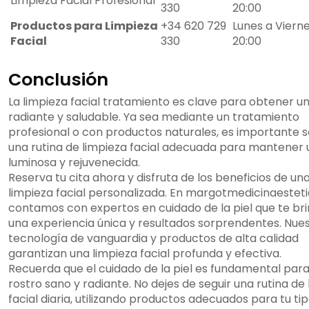
Limpieza Facial Profesional
330
20:00
Productos para Limpieza
+34 620 729
Lunes a Vierne
Facial
330
20:00
Conclusión
La limpieza facial tratamiento es clave para obtener un
radiante y saludable. Ya sea mediante un tratamiento
profesional o con productos naturales, es importante s
una rutina de limpieza facial adecuada para mantener 
luminosa y rejuvenecida.
Reserva tu cita ahora y disfruta de los beneficios de un
limpieza facial personalizada. En margotmedicinaestet
contamos con expertos en cuidado de la piel que te br
una experiencia única y resultados sorprendentes. Nue
tecnología de vanguardia y productos de alta calidad
garantizan una limpieza facial profunda y efectiva.
Recuerda que el cuidado de la piel es fundamental para 
rostro sano y radiante. No dejes de seguir una rutina de
facial diaria, utilizando productos adecuados para tu ti