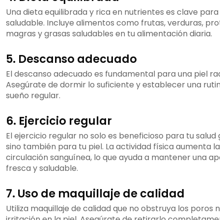
Una dieta equilibrada y rica en nutrientes es clave para
saludable. Incluye alimentos como frutas, verduras, pr
magras y grasas saludables en tu alimentación diaria.
5. Descanso adecuado
El descanso adecuado es fundamental para una piel rad
Asegúrate de dormir lo suficiente y establecer una ruti
sueño regular.
6. Ejercicio regular
El ejercicio regular no solo es beneficioso para tu salud 
sino también para tu piel. La actividad física aumenta la
circulación sanguínea, lo que ayuda a mantener una ap
fresca y saludable.
7. Uso de maquillaje de calidad
Utiliza maquillaje de calidad que no obstruya los poros 
irritación en la piel. Asegúrate de retirarlo completame