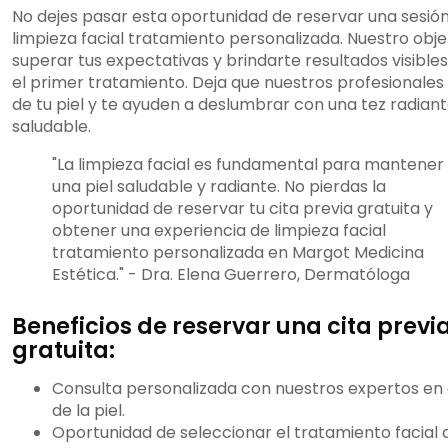
No dejes pasar esta oportunidad de reservar una sesió
limpieza facial tratamiento personalizada. Nuestro obje
superar tus expectativas y brindarte resultados visible
el primer tratamiento. Deja que nuestros profesionales
de tu piel y te ayuden a deslumbrar con una tez radiant
saludable.
"La limpieza facial es fundamental para mantener
una piel saludable y radiante. No pierdas la
oportunidad de reservar tu cita previa gratuita y
obtener una experiencia de limpieza facial
tratamiento personalizada en Margot Medicina
Estética." - Dra. Elena Guerrero, Dermatóloga
Beneficios de reservar una cita previ
gratuita:
Consulta personalizada con nuestros expertos en
de la piel.
Oportunidad de seleccionar el tratamiento facial 