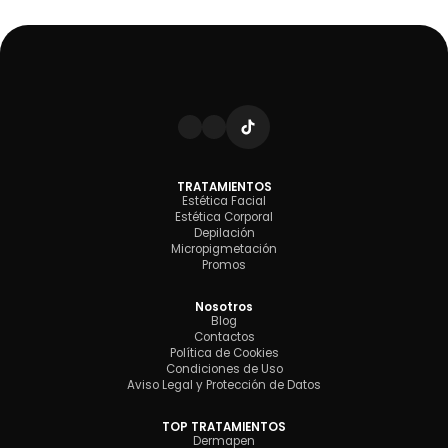
TRATAMIENTOS
Estética Facial
Estética Corporal
Depilación
Micropigmetación
Promos
Nosotros
Blog
Contactos
Política de Cookies
Condiciones de Uso
Aviso Legal y Protección de Datos
TOP TRATAMIENTOS
Dermapen