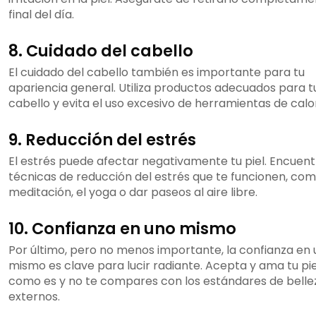
final del día.
8. Cuidado del cabello
El cuidado del cabello también es importante para tu
apariencia general. Utiliza productos adecuados para t
cabello y evita el uso excesivo de herramientas de calo
9. Reducción del estrés
El estrés puede afectar negativamente tu piel. Encuent
técnicas de reducción del estrés que te funcionen, com
meditación, el yoga o dar paseos al aire libre.
10. Confianza en uno mismo
Por último, pero no menos importante, la confianza en
mismo es clave para lucir radiante. Acepta y ama tu pie
como es y no te compares con los estándares de belle
externos.