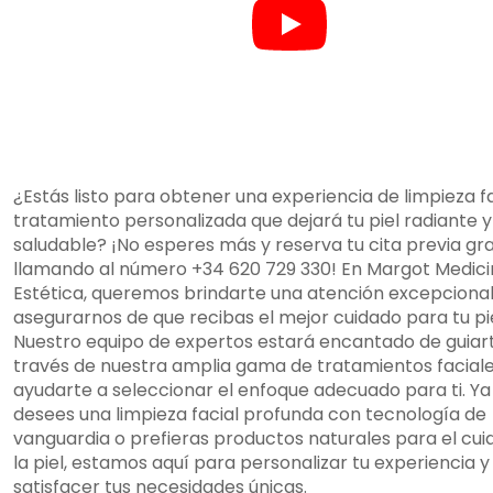
¿Estás listo para obtener una experiencia de limpieza fa
tratamiento personalizada que dejará tu piel radiante y
saludable? ¡No esperes más y reserva tu cita previa gra
llamando al número +34 620 729 330! En Margot Medic
Estética, queremos brindarte una atención excepcional
asegurarnos de que recibas el mejor cuidado para tu pie
Nuestro equipo de expertos estará encantado de guiar
través de nuestra amplia gama de tratamientos faciale
ayudarte a seleccionar el enfoque adecuado para ti. Ya
desees una limpieza facial profunda con tecnología de
vanguardia o prefieras productos naturales para el cu
la piel, estamos aquí para personalizar tu experiencia y
satisfacer tus necesidades únicas.