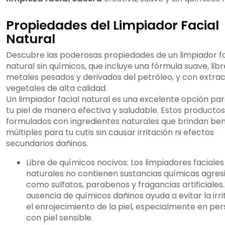
Propiedades del Limpiador Facial
Natural
Descubre las poderosas propiedades de un limpiador fa
natural sin químicos, que incluye una fórmula suave, lib
metales pesados y derivados del petróleo, y con extra
vegetales de alta calidad.
Un limpiador facial natural es una excelente opción par
tu piel de manera efectiva y saludable. Estos producto
formulados con ingredientes naturales que brindan ben
múltiples para tu cutis sin causar irritación ni efectos
secundarios dañinos.
Libre de químicos nocivos: Los limpiadores faciales
naturales no contienen sustancias químicas agres
como sulfatos, parabenos y fragancias artificiales.
ausencia de químicos dañinos ayuda a evitar la irri
el enrojecimiento de la piel, especialmente en pe
con piel sensible.