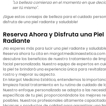
"La belleza comienza en el momento en que deci
ser tú mismo".
¡Sigue estos consejos de belleza para el cuidado person
disfruta de una piel radiante y saludable!
Reserva Ahora y Disfruta una Piel
Radiante
¡No esperes más para lucir una piel radiante y saludabl
Reserva ahora tu cita en margotmedicinaestetica.com
descubre los beneficios de nuestro tratamiento de lim
facial personalizada. Nuestro equipo de expertos en cu
la piel te brindará una experiencia única para revitalizar
rostro y mejorar su aspecto.
En Margot Medicina Estética, entendemos la importanci
limpieza facial tratamiento en tu rutina de cuidado de la
Nuestro enfoque personalizado se adapta a las necesi
específicas de tu piel, proporcionándote los mejores r
posibles. Nuestros profesionales altamente capacitados
técnicas y productos de calidad para garantizar una li