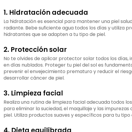
1. Hidratación adecuada
La hidratación es esencial para mantener una piel salu
radiante. Bebe suficiente agua todos los días y utiliza p
hidratantes que se adapten a tu tipo de piel.
2. Protección solar
No te olvides de aplicar protector solar todos los días, 
en días nublados. Proteger tu piel del sol es fundament
prevenir el envejecimiento prematuro y reducir el ries
desarrollar cáncer de piel.
3. Limpieza facial
Realiza una rutina de limpieza facial adecuada todos los
para eliminar la suciedad, el maquillaje y las impurezas 
piel. Utiliza productos suaves y específicos para tu tipo 
4. Dieta equilibrada