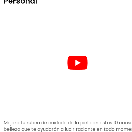
Personal
Mejora tu rutina de cuidado de la piel con estos 10 cons
belleza que te ayudarán a lucir radiante en todo mome