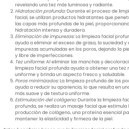
revelando una tez más luminosa y radiante.
Hidratación profunda:
Durante el proceso de limp
facial, se utilizan productos hidratantes que pene
las capas más profundas de la piel, proporcionan
hidratación intensa y duradera.
Eliminación de impurezas:
La limpieza facial prof
ayuda a eliminar el exceso de grasa, la suciedad y 
impurezas acumuladas en los poros, dejando la pie
y libre de imperfecciones.
Tez uniforme:
Al eliminar las manchas y decoloraci
limpieza facial profunda ayuda a obtener una tez
uniforme y brinda un aspecto fresco y saludable.
Poros minimizados:
La limpieza profunda de los po
ayuda a reducir su apariencia, lo que resulta en una
más suave y de textura uniforme.
Estimulación del colágeno:
Durante la limpieza fac
profunda, se realiza un masaje facial que estimula 
producción de colágeno, una proteína esencial p
mantener la elasticidad y firmeza de la piel.