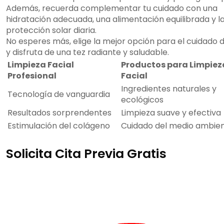
Además, recuerda complementar tu cuidado con una
hidratación adecuada, una alimentación equilibrada y l
protección solar diaria.
No esperes más, elige la mejor opción para el cuidado d
y disfruta de una tez radiante y saludable.
Limpieza Facial
Productos para Limpiez
Profesional
Facial
Ingredientes naturales y
Tecnología de vanguardia
ecológicos
Resultados sorprendentes
Limpieza suave y efectiva
Estimulación del colágeno
Cuidado del medio ambie
Solicita Cita Previa Gratis