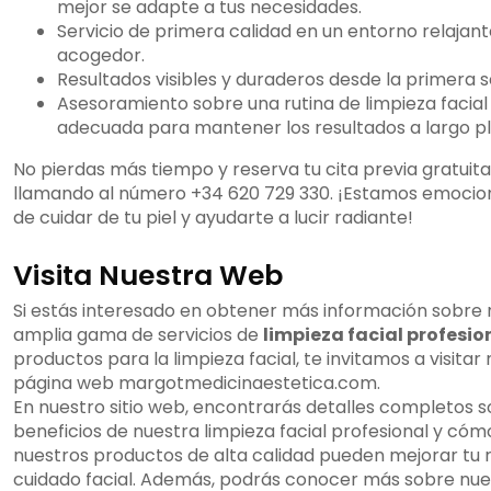
mejor se adapte a tus necesidades.
Servicio de primera calidad en un entorno relajant
acogedor.
Resultados visibles y duraderos desde la primera s
Asesoramiento sobre una rutina de limpieza facial
adecuada para mantener los resultados a largo pl
No pierdas más tiempo y reserva tu cita previa gratuita
llamando al número +34 620 729 330. ¡Estamos emoci
de cuidar de tu piel y ayudarte a lucir radiante!
Visita Nuestra Web
Si estás interesado en obtener más información sobre 
amplia gama de servicios de
limpieza facial profesio
productos para la limpieza facial, te invitamos a visitar
página web margotmedicinaestetica.com.
En nuestro sitio web, encontrarás detalles completos s
beneficios de nuestra limpieza facial profesional y cóm
nuestros productos de alta calidad pueden mejorar tu r
cuidado facial. Además, podrás conocer más sobre nue