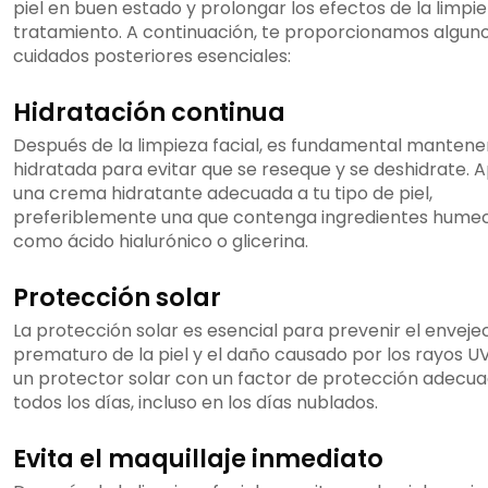
piel en buen estado y prolongar los efectos de la limpie
tratamiento. A continuación, te proporcionamos algun
cuidados posteriores esenciales:
Hidratación continua
Después de la limpieza facial, es fundamental mantener 
hidratada para evitar que se reseque y se deshidrate. A
una crema hidratante adecuada a tu tipo de piel,
preferiblemente una que contenga ingredientes hume
como ácido hialurónico o glicerina.
Protección solar
La protección solar es esencial para prevenir el enveje
prematuro de la piel y el daño causado por los rayos UV
un protector solar con un factor de protección adecu
todos los días, incluso en los días nublados.
Evita el maquillaje inmediato