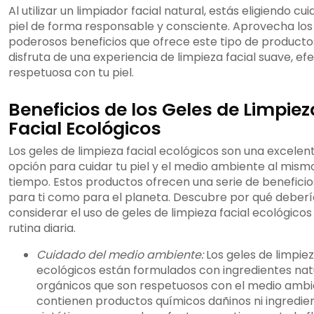
Al utilizar un limpiador facial natural, estás eligiendo cui
piel de forma responsable y consciente. Aprovecha los
poderosos beneficios que ofrece este tipo de producto
disfruta de una experiencia de limpieza facial suave, efe
respetuosa con tu piel.
Beneficios de los Geles de Limpiez
Facial Ecológicos
Los geles de limpieza facial ecológicos son una excelen
opción para cuidar tu piel y el medio ambiente al mism
tiempo. Estos productos ofrecen una serie de beneficio
para ti como para el planeta. Descubre por qué deberí
considerar el uso de geles de limpieza facial ecológicos
rutina diaria.
Cuidado del medio ambiente:
Los geles de limpiez
ecológicos están formulados con ingredientes nat
orgánicos que son respetuosos con el medio ambi
contienen productos químicos dañinos ni ingredie