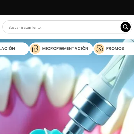
ILACIÓN
MICROPIGMENTACIÓN
PROMOS