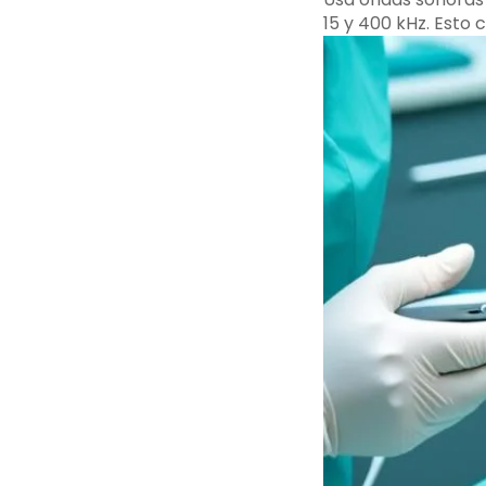
15 y 400 kHz. Esto