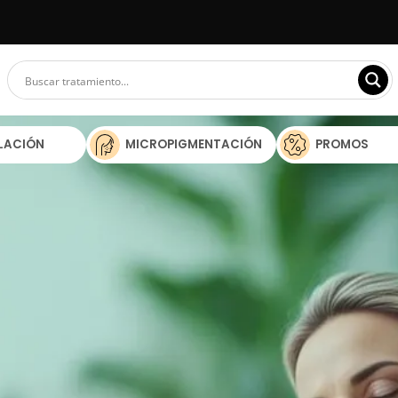
ILACIÓN
MICROPIGMENTACIÓN
PROMOS