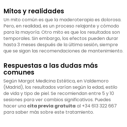
Mitos y realidades
Un mito común es que la maderoterapia es dolorosa.
Pero, en realidad, es un proceso relajante y cómodo
para la mayoría. Otro mito es que los resultados son
temporales. Sin embargo, los efectos pueden durar
hasta 3 meses después de la última sesión, siempre
que se sigan las recomendaciones de mantenimiento.
Respuestas a las dudas más
comunes
Según Margot Medicina Estética, en Valdemoro
(Madrid), los resultados varían según la edad, estilo
de vida y tipo de piel. Se recomiendan entre 5 y 10
sesiones para ver cambios significativos. Puedes
hacer una
cita previa gratuita
al +34 613 322 667
para saber más sobre este tratamiento.