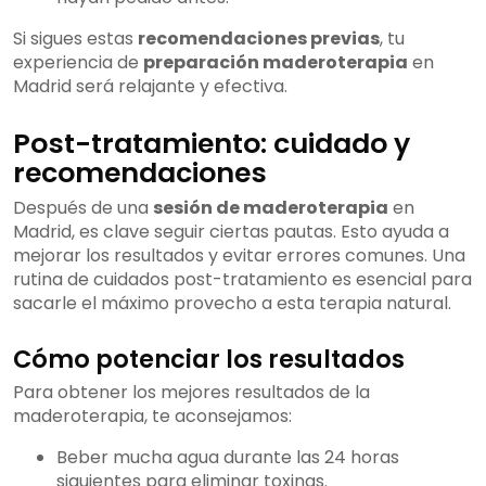
Si sigues estas
recomendaciones previas
, tu
experiencia de
preparación maderoterapia
en
Madrid será relajante y efectiva.
Post-tratamiento: cuidado y
recomendaciones
Después de una
sesión de maderoterapia
en
Madrid, es clave seguir ciertas pautas. Esto ayuda a
mejorar los resultados y evitar errores comunes. Una
rutina de cuidados post-tratamiento es esencial para
sacarle el máximo provecho a esta terapia natural.
Cómo potenciar los resultados
Para obtener los mejores resultados de la
maderoterapia, te aconsejamos:
Beber mucha agua durante las 24 horas
siguientes para eliminar toxinas.