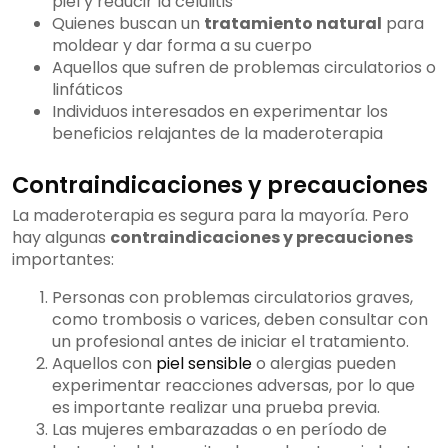
piel y reducir la celulitis
Quienes buscan un
tratamiento natural
para
moldear y dar forma a su cuerpo
Aquellos que sufren de problemas circulatorios o
linfáticos
Individuos interesados en experimentar los
beneficios relajantes de la maderoterapia
Contraindicaciones y precauciones
La maderoterapia es segura para la mayoría. Pero
hay algunas
contraindicaciones y precauciones
importantes:
Personas con problemas circulatorios graves,
como trombosis o varices, deben consultar con
un profesional antes de iniciar el tratamiento.
Aquellos con
piel sensible
o alergias pueden
experimentar reacciones adversas, por lo que
es importante realizar una prueba previa.
Las mujeres embarazadas o en período de