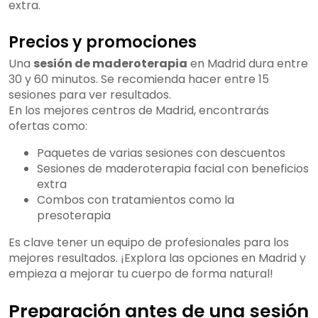
extra.
Precios y promociones
Una
sesión de maderoterapia
en Madrid dura entre
30 y 60 minutos. Se recomienda hacer entre 15
sesiones para ver resultados.
En los mejores centros de Madrid, encontrarás
ofertas como:
Paquetes de varias sesiones con descuentos
Sesiones de maderoterapia facial con beneficios
extra
Combos con tratamientos como la
presoterapia
Es clave tener un equipo de profesionales para los
mejores resultados. ¡Explora las opciones en Madrid y
empieza a mejorar tu cuerpo de forma natural!
Preparación antes de una sesión