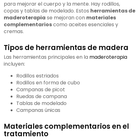
para mejorar el cuerpo y la mente. Hay rodillos,
copas y tablas de modelado. Estos
herramientas de
maderoterapia
se mejoran con
materiales
complementarios
como aceites esenciales y
cremas.
Tipos de herramientas de madera
Las herramientas principales en la
maderoterapia
incluyen:
Rodillos estriados
Rodillos en forma de cubo
Campanas de picot
Ruedas de campana
Tablas de modelado
Campanas únicas
Materiales complementarios en el
tratamiento