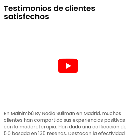
Testimonios de clientes
satisfechos
En Mainimbú By Nadia Suliman en Madrid, muchos
clientes han compartido sus experiencias positivas
con la maderoterapia. Han dado una calificación de
5.0 basada en 135 reseñas. Destacan la efectividad