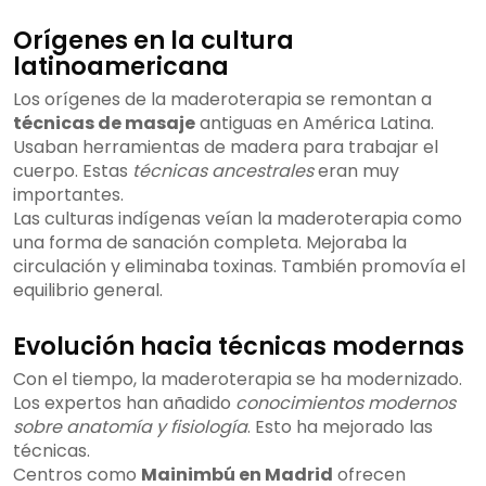
Orígenes en la cultura
latinoamericana
Los orígenes de la maderoterapia se remontan a
técnicas de masaje
antiguas en América Latina.
Usaban herramientas de madera para trabajar el
cuerpo. Estas
técnicas ancestrales
eran muy
importantes.
Las culturas indígenas veían la maderoterapia como
una forma de sanación completa. Mejoraba la
circulación y eliminaba toxinas. También promovía el
equilibrio general.
Evolución hacia técnicas modernas
Con el tiempo, la maderoterapia se ha modernizado.
Los expertos han añadido
conocimientos modernos
sobre anatomía y fisiología
. Esto ha mejorado las
técnicas.
Centros como
Mainimbú en Madrid
ofrecen