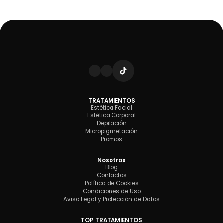
TRATAMIENTOS
Estética Facial
Estética Corporal
Depilación
Micropigmetación
Promos
Nosotros
Blog
Contactos
Política de Cookies
Condiciones de Uso
Aviso Legal y Protección de Datos
TOP TRATAMIENTOS