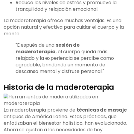
Reduce los niveles de estrés y promueve la
tranquilidad y relajación emocional.
La maderoterapia ofrece muchas ventajas. Es una
opción natural y efectiva para cuidar el cuerpo y la
mente.
"Después de una
sesión de
maderoterapia
, el cuerpo queda más
relajado y la experiencia se percibe como
agradable, brindando un momento de
descanso mental y disfrute personal."
Historia de la maderoterapia
La maderoterapia proviene de
técnicas de masaje
antiguas de América Latina. Estas prácticas, que
enfatizaban el bienestar holístico, han evolucionado.
Ahora se ajustan a las necesidades de hoy.