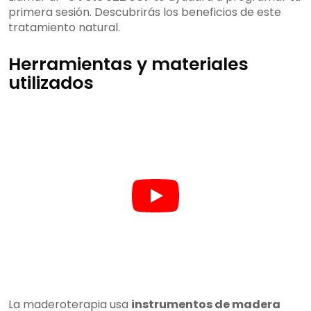
primera sesión. Descubrirás los beneficios de este
tratamiento natural.
Herramientas y materiales
utilizados
La maderoterapia usa
instrumentos de madera