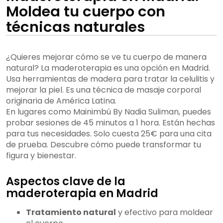
Moldea tu cuerpo con
técnicas naturales
¿Quieres mejorar cómo se ve tu cuerpo de manera
natural? La maderoterapia es una opción en Madrid.
Usa herramientas de madera para tratar la celulitis y
mejorar la piel. Es una técnica de masaje corporal
originaria de América Latina.
En lugares como Mainimbú By Nadia Suliman, puedes
probar sesiones de 45 minutos a 1 hora. Están hechas
para tus necesidades. Solo cuesta 25€ para una cita
de prueba. Descubre cómo puede transformar tu
figura y bienestar.
Aspectos clave de la
maderoterapia en Madrid
Tratamiento natural
y efectivo para moldear