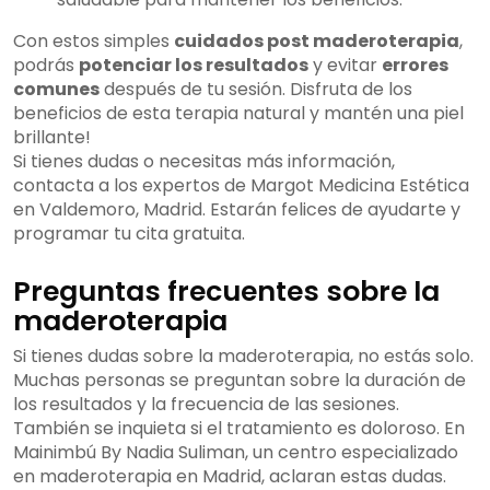
Con estos simples
cuidados post maderoterapia
,
podrás
potenciar los resultados
y evitar
errores
comunes
después de tu sesión. Disfruta de los
beneficios de esta terapia natural y mantén una piel
brillante!
Si tienes dudas o necesitas más información,
contacta a los expertos de Margot Medicina Estética
en Valdemoro, Madrid. Estarán felices de ayudarte y
programar tu cita gratuita.
Preguntas frecuentes sobre la
maderoterapia
Si tienes dudas sobre la maderoterapia, no estás solo.
Muchas personas se preguntan sobre la duración de
los resultados y la frecuencia de las sesiones.
También se inquieta si el tratamiento es doloroso. En
Mainimbú By Nadia Suliman, un centro especializado
en maderoterapia en Madrid, aclaran estas dudas.