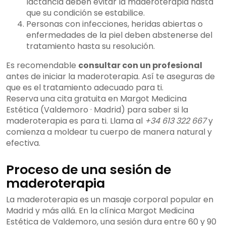
lactancia deben evitar la maderoterapia hasta
que su condición se estabilice.
Personas con infecciones, heridas abiertas o
enfermedades de la piel deben abstenerse del
tratamiento hasta su resolución.
Es recomendable
consultar con un profesional
antes de iniciar la maderoterapia. Así te aseguras de
que es el tratamiento adecuado para ti.
Reserva una cita gratuita en Margot Medicina
Estética (Valdemoro · Madrid) para saber si la
maderoterapia es para ti. Llama al
+34 613 322 667
y
comienza a moldear tu cuerpo de manera natural y
efectiva.
Proceso de una sesión de
maderoterapia
La maderoterapia es un masaje corporal popular en
Madrid y más allá. En la clínica Margot Medicina
Estética de Valdemoro, una sesión dura entre 60 y 90