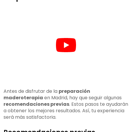
Antes de disfrutar de la
preparación
maderoterapia
en Madrid, hay que seguir algunas
recomendaciones previas
. Estos pasos te ayudarán
a obtener los mejores resultados. Así, tu experiencia
será más satisfactoria.