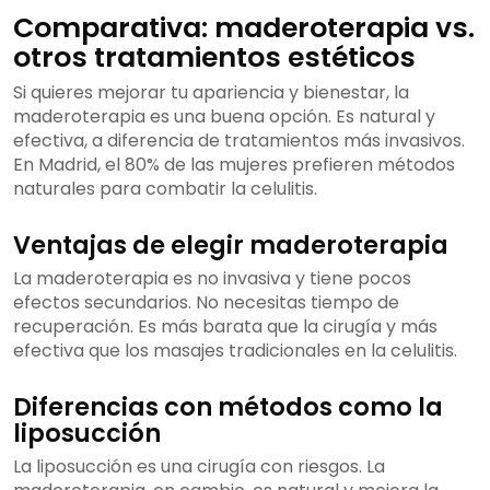
Comparativa: maderoterapia vs.
otros tratamientos estéticos
Si quieres mejorar tu apariencia y bienestar, la
maderoterapia es una buena opción. Es natural y
efectiva, a diferencia de tratamientos más invasivos.
En Madrid, el 80% de las mujeres prefieren métodos
naturales para combatir la celulitis.
Ventajas de elegir maderoterapia
La maderoterapia es no invasiva y tiene pocos
efectos secundarios. No necesitas tiempo de
recuperación. Es más barata que la cirugía y más
efectiva que los masajes tradicionales en la celulitis.
Diferencias con métodos como la
liposucción
La liposucción es una cirugía con riesgos. La