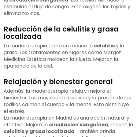
estimulan el flujo de sangre. Esto oxigena los tejidos y
elimina toxinas.
Reducción de la celulitis y grasa
localizada
La maderoterapia también reduce la
celulitis
y la
grasa. Los tratamientos en lugares como Margot
Medicina Estética moldean la silueta. Mejoran la
apariencia de la piel.
Relajación y bienestar general
Además, la maderoterapia relaja y mejora el
bienestar. Los movimientos suaves y la presión de los
rodillos calman el cuerpo y la mente. Esto disminuye
el estrés.
La maderoterapia en Madrid es una opción natural y
efectiva. Mejora la
circulación sanguínea
, reduce la
celulitis y grasa localizada
. También brinda