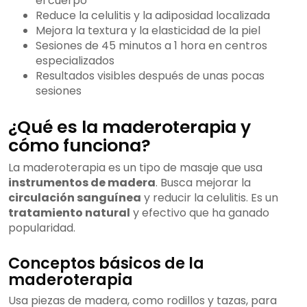
el cuerpo
Reduce la celulitis y la adiposidad localizada
Mejora la textura y la elasticidad de la piel
Sesiones de 45 minutos a 1 hora en centros
especializados
Resultados visibles después de unas pocas
sesiones
¿Qué es la maderoterapia y
cómo funciona?
La maderoterapia es un tipo de masaje que usa
instrumentos de madera
. Busca mejorar la
circulación sanguínea
y reducir la celulitis. Es un
tratamiento natural
y efectivo que ha ganado
popularidad.
Conceptos básicos de la
maderoterapia
Usa piezas de madera, como rodillos y tazas, para