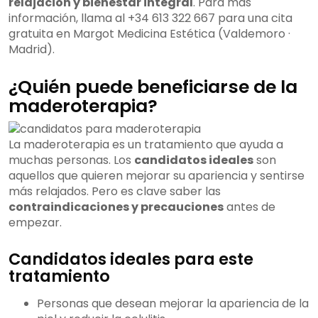
relajación y bienestar integral
. Para más
información, llama al +34 613 322 667 para una cita
gratuita en Margot Medicina Estética (Valdemoro ·
Madrid).
¿Quién puede beneficiarse de la
maderoterapia?
La maderoterapia es un tratamiento que ayuda a
muchas personas. Los
candidatos ideales
son
aquellos que quieren mejorar su apariencia y sentirse
más relajados. Pero es clave saber las
contraindicaciones y precauciones
antes de
empezar.
Candidatos ideales para este
tratamiento
Personas que desean mejorar la apariencia de la