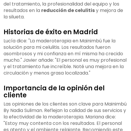
del tratamiento, la profesionalidad del equipo y los
resultados en la
reducción de celulitis
y mejora de
la silueta.
Historias de éxito en Madrid
Lucía dice: "La maderoterapia en Mainimbú fue la
solución para mi celulitis. Los resultados fueron
asombrosos y mi confianza en mí misma ha crecido
mucho." Javier añade: "El personal es muy profesional
y el tratamiento fue increíble. Noté una mejora en la
circulación y menos grasa localizada."
Importancia de la opinión del
cliente
Las opiniones de los clientes son clave para Mainimbú
By Nadia Suliman. Reflejan la calidad de sus servicios y
la efectividad de la maderoterapia. Mariana dice:
"Estoy muy contenta con los resultados. El personal
es atento y el ambiente relajante. Recomiendo este