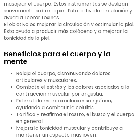
masajear el cuerpo. Estos instrumentos se deslizan
suavemente sobre la piel. Esto activa la circulación y
ayuda a liberar toxinas.
El objetivo es mejorar la circulación y estimular la piel.
Esto ayuda a producir más colágeno y a mejorar la
tonicidad de la piel.
Beneficios para el cuerpo y la
mente
Relaja el cuerpo, disminuyendo dolores
articulares y musculares.
Combate el estrés y los dolores asociados a la
contracción muscular por angustia.
Estimula la microcirculación sanguínea,
ayudando a combatir la celulitis.
Tonifica y reafirma el rostro, el busto y el cuerpo
en general.
Mejora la tonicidad muscular y contribuye a
mantener un aspecto más joven.