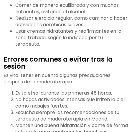
Comer de manera equilibrada y con muchos
nutrientes, evitando el alcohol.
Realizar ejercicio regular, como caminar o hacer
actividades aeróbicas suaves.
Usar cremas hidratantes y reafirmantes en la
zona tratada, según lo indicado por tu
terapeuta.
Errores comunes a evitar tras la
sesión
Es vital tener en cuenta algunas precauciones
después de la maderoterapia:
Evita el sol durante las primeras 48 horas.
No hagas actividades intensas que irriten la piel,
como masajes fuertes.
Escucha siempre las recomendaciones de tu
terapeuta de maderoterapia en Madrid.
Mantén una buena hidratación y come de forma
saludable para mantener los beneficios.