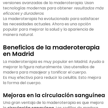
versiones avanzadas de la maderoterapia. Usan
tecnologías modernas para obtener
resultados más
eficaces y duraderos
.
La maderoterapia ha evolucionado para satisfacer
las necesidades actuales. Ahora es una opción
popular para mejorar la salud y la apariencia de
manera natural.
Beneficios de la maderoterapia
en Madrid
La maderoterapia es muy popular en Madrid. Ayuda a
mejorar la figura naturalmente. Usa utensilios de
madera para masajear y tonificar el cuerpo.
Es muy efectiva para reducir la celulitis. Esto mejora
la forma del cuerpo.
Mejoras en la circulación sanguínea
Una gran ventaja de la maderoterapia es que mejora
la
circulación sanguínea
. Los rodillos de madera