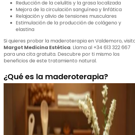
Reducción de la celulitis y la grasa localizada
Mejora de la circulación sanguínea y linfática
Relajación y alivio de tensiones musculares
Estimulación de la producción de colágeno y
elastina
Si quieres probar la maderoterapia en Valdemoro, visit
Margot Medicina Estética
. Llama al +34 613 322 667
para una cita gratuita. Descubre por ti mismo los
beneficios de este tratamiento natural.
¿Qué es la maderoterapia?