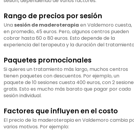
sesión, dependiendo de varios factores.
Rango de precios por sesión
Una
sesión de maderoterapia
en Valdemoro cuesta,
en promedio, 45 euros. Pero, algunos centros pueden
cobrar hasta 60 o 80 euros. Esto depende de la
experiencia del terapeuta y la duración del tratamiento
Paquetes promocionales
Si quieres un tratamiento más largo, muchos centros
tienen paquetes con descuentos. Por ejemplo, un
paquete de 10 sesiones cuesta 400 euros, con 2 sesione
gratis. Esto es mucho más barato que pagar por cada
sesión individual.
Factores que influyen en el costo
El precio de la maderoterapia en Valdemoro cambia p
varios motivos. Por ejemplo: