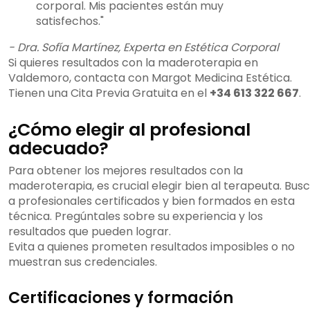
corporal. Mis pacientes están muy
satisfechos."
- Dra. Sofía Martínez, Experta en Estética Corporal
Si quieres resultados con la maderoterapia en
Valdemoro, contacta con Margot Medicina Estética.
Tienen una Cita Previa Gratuita en el
+34 613 322 667
.
¿Cómo elegir al profesional
adecuado?
Para obtener los mejores resultados con la
maderoterapia, es crucial elegir bien al terapeuta. Bus
a profesionales certificados y bien formados en esta
técnica. Pregúntales sobre su experiencia y los
resultados que pueden lograr.
Evita a quienes prometen resultados imposibles o no
muestran sus credenciales.
Certificaciones y formación