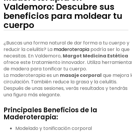
Valdemoro: Descubre sus
beneficios para moldear tu
cuerpo
¿Buscas una forma natural de dar forma a tu cuerpo y
reducir la celulitis? La
maderoterapia
podría ser lo que
necesitas. En Valdemoro,
Margot Medicina Estética
ofrece este tratamiento innovador. Utiliza herramienta
de madera para tonificar tu cuerpo.
La maderoterapia es un
masaje corporal
que mejora l
circulación. También reduce la grasa y la celulitis.
Después de unas sesiones, verás resultados y tendrás
una figura más elegante.
Principales Beneficios de la
Maderoterapia:
Modelado y tonificación corporal