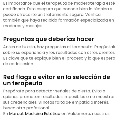
Es importante que el terapeuta de maderoterapia esté
certificado. Esto asegura que conoce bien la técnica y
puede ofrecerte un tratamiento seguro. Verifica
también que haya recibido formación especializada en
maderas y masajes.
Preguntas que deberías hacer
Antes de tu cita, haz preguntas al terapeuta. Pregúntal
sobre su experiencia y los resultados con otros clientes
Es clave que te explique bien el proceso y lo que esper
de cada sesión.
Red flags a evitar en la selección de
un terapeuta
Prepárate para detectar señales de alerta. Evita a
quienes prometen resultados imposibles o no muestra
sus credenciales. Si notas falta de empatía o interés,
busca otro profesional.
En
Margot Medicina Estética
en Valdemoro, nuestros