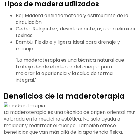
Tipos de madera utilizados
Boj: Madera antiinflamatoria y estimulante de la
circulación.
Cedro: Relajante y desintoxicante, ayuda a elimina
toxinas.
Bambú: Flexible y ligera, ideal para drenaje y
masaje.
"La maderoterapia es una técnica natural que
trabaja desde el interior del cuerpo para
mejorar la apariencia y la salud de forma
integral."
Beneficios de la maderoterapia
La maderoterapia es una técnica de origen oriental mu
valorada en la medicina estética. No solo ayuda a
moldear y reafirmar el cuerpo. También ofrece
beneficios que van más allá de la apariencia física.