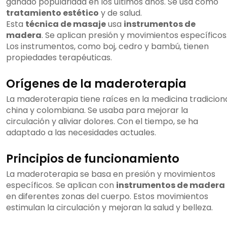
ganado popularidad en los últimos años. Se usa como
tratamiento estético
y de salud.
Esta
técnica de masaje
usa
instrumentos de
madera
. Se aplican presión y movimientos específicos
Los instrumentos, como boj, cedro y bambú, tienen
propiedades terapéuticas.
Orígenes de la maderoterapia
La maderoterapia tiene raíces en la medicina tradicion
china y colombiana. Se usaba para mejorar la
circulación y aliviar dolores. Con el tiempo, se ha
adaptado a las necesidades actuales.
Principios de funcionamiento
La maderoterapia se basa en presión y movimientos
específicos. Se aplican con
instrumentos de madera
en diferentes zonas del cuerpo. Estos movimientos
estimulan la circulación y mejoran la salud y belleza.