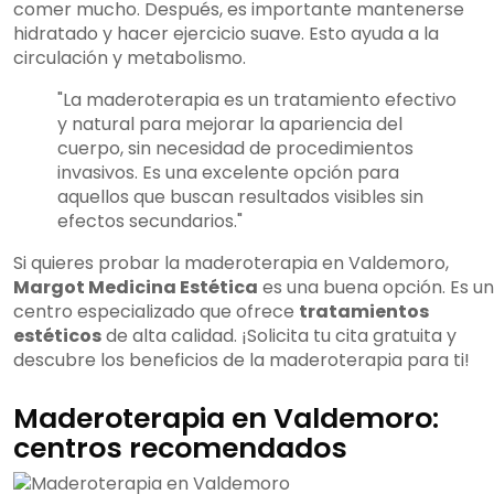
comer mucho. Después, es importante mantenerse
hidratado y hacer ejercicio suave. Esto ayuda a la
circulación y metabolismo.
"La maderoterapia es un tratamiento efectivo
y natural para mejorar la apariencia del
cuerpo, sin necesidad de procedimientos
invasivos. Es una excelente opción para
aquellos que buscan resultados visibles sin
efectos secundarios."
Si quieres probar la maderoterapia en Valdemoro,
Margot Medicina Estética
es una buena opción. Es un
centro especializado que ofrece
tratamientos
estéticos
de alta calidad. ¡Solicita tu cita gratuita y
descubre los beneficios de la maderoterapia para ti!
Maderoterapia en Valdemoro:
centros recomendados