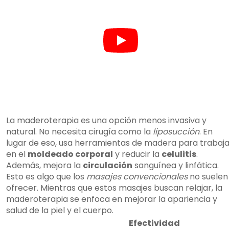
La maderoterapia es una opción menos invasiva y
natural. No necesita cirugía como la
liposucción
. En
lugar de eso, usa herramientas de madera para trabaja
en el
moldeado corporal
y reducir la
celulitis
.
Además, mejora la
circulación
sanguínea y linfática.
Esto es algo que los
masajes convencionales
no suelen
ofrecer. Mientras que estos masajes buscan relajar, la
maderoterapia se enfoca en mejorar la apariencia y
salud de la piel y el cuerpo.
Efectividad