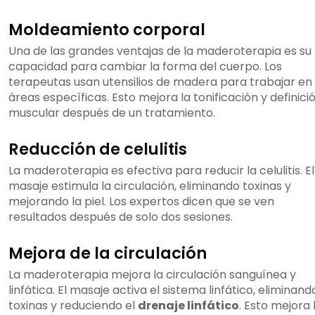
Moldeamiento corporal
Una de las grandes ventajas de la maderoterapia es su
capacidad para cambiar la forma del cuerpo. Los
terapeutas usan utensilios de madera para trabajar en
áreas específicas. Esto mejora la tonificación y definici
muscular después de un tratamiento.
Reducción de celulitis
La maderoterapia es efectiva para reducir la celulitis. El
masaje estimula la circulación, eliminando toxinas y
mejorando la piel. Los expertos dicen que se ven
resultados después de solo dos sesiones.
Mejora de la circulación
La maderoterapia mejora la circulación sanguínea y
linfática. El masaje activa el sistema linfático, eliminand
toxinas y reduciendo el
drenaje linfático
. Esto mejora 