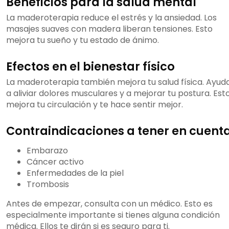
Beneficios para la salud mental
La maderoterapia reduce el estrés y la ansiedad. Los
masajes suaves con madera liberan tensiones. Esto
mejora tu sueño y tu estado de ánimo.
Efectos en el bienestar físico
La maderoterapia también mejora tu salud física. Ayud
a aliviar dolores musculares y a mejorar tu postura. Est
mejora tu circulación y te hace sentir mejor.
Contraindicaciones a tener en cuent
Embarazo
Cáncer activo
Enfermedades de la piel
Trombosis
Antes de empezar, consulta con un médico. Esto es
especialmente importante si tienes alguna condición
médica. Ellos te dirán si es seguro para ti.