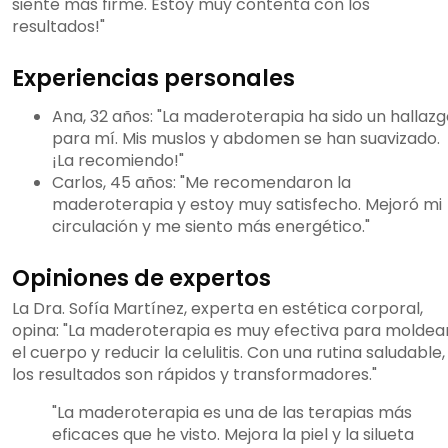
siente más firme. Estoy muy contenta con los
resultados!"
Experiencias personales
Ana, 32 años: "La maderoterapia ha sido un hallaz
para mí. Mis muslos y abdomen se han suavizado.
¡La recomiendo!"
Carlos, 45 años: "Me recomendaron la
maderoterapia y estoy muy satisfecho. Mejoró mi
circulación y me siento más energético."
Opiniones de expertos
La Dra. Sofía Martínez, experta en estética corporal,
opina: "La maderoterapia es muy efectiva para moldea
el cuerpo y reducir la celulitis. Con una rutina saludable,
los resultados son rápidos y transformadores."
"La maderoterapia es una de las terapias más
eficaces que he visto. Mejora la piel y la silueta