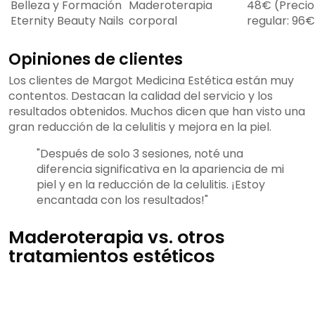
Belleza y Formación
Maderoterapia
48€ (Precio
Eternity Beauty Nails
corporal
regular: 96€
Opiniones de clientes
Los clientes de Margot Medicina Estética están muy
contentos. Destacan la calidad del servicio y los
resultados obtenidos. Muchos dicen que han visto una
gran reducción de la celulitis y mejora en la piel.
"Después de solo 3 sesiones, noté una
diferencia significativa en la apariencia de mi
piel y en la reducción de la celulitis. ¡Estoy
encantada con los resultados!"
Maderoterapia vs. otros
tratamientos estéticos