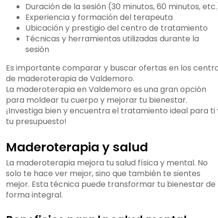
Duración de la sesión (30 minutos, 60 minutos, etc.
Experiencia y formación del terapeuta
Ubicación y prestigio del centro de tratamiento
Técnicas y herramientas utilizadas durante la
sesión
Es importante comparar y buscar ofertas en los centr
de maderoterapia de Valdemoro.
La maderoterapia en Valdemoro es una gran opción
para moldear tu cuerpo y mejorar tu bienestar.
¡Investiga bien y encuentra el tratamiento ideal para ti 
tu presupuesto!
Maderoterapia y salud
La maderoterapia mejora tu salud física y mental. No
solo te hace ver mejor, sino que también te sientes
mejor. Esta técnica puede transformar tu bienestar de
forma integral.