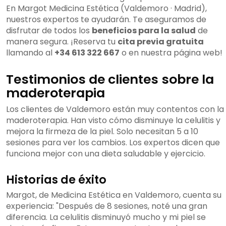
En Margot Medicina Estética (Valdemoro · Madrid),
nuestros expertos te ayudarán. Te aseguramos de
disfrutar de todos los
beneficios para la salud
de
manera segura. ¡Reserva tu
cita previa gratuita
llamando al
+34 613 322 667
o en nuestra página web!
Testimonios de clientes sobre la
maderoterapia
Los clientes de Valdemoro están muy contentos con la
maderoterapia. Han visto cómo disminuye la celulitis y
mejora la firmeza de la piel. Solo necesitan 5 a 10
sesiones para ver los cambios. Los expertos dicen que
funciona mejor con una dieta saludable y ejercicio.
Historias de éxito
Margot, de Medicina Estética en Valdemoro, cuenta su
experiencia: "Después de 8 sesiones, noté una gran
diferencia. La celulitis disminuyó mucho y mi piel se