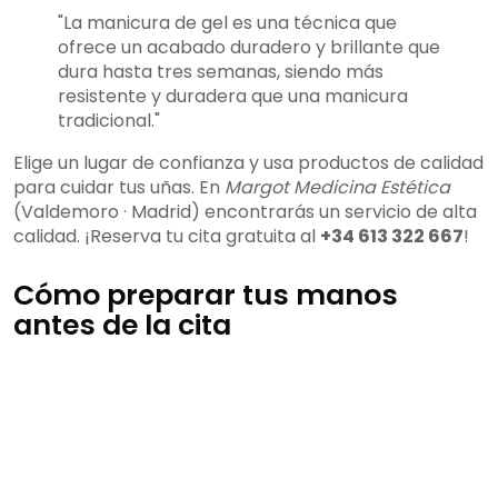
"La manicura de gel es una técnica que
ofrece un acabado duradero y brillante que
dura hasta tres semanas, siendo más
resistente y duradera que una manicura
tradicional."
Elige un lugar de confianza y usa productos de calidad
para cuidar tus uñas. En
Margot Medicina Estética
(Valdemoro · Madrid) encontrarás un servicio de alta
calidad. ¡Reserva tu cita gratuita al
+34 613 322 667
!
Cómo preparar tus manos
antes de la cita