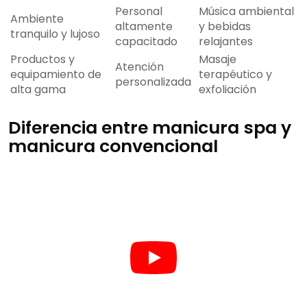
Personal
Música ambiental
Ambiente
altamente
y bebidas
tranquilo y lujoso
capacitado
relajantes
Productos y
Masaje
Atención
equipamiento de
terapéutico y
personalizada
alta gama
exfoliación
Diferencia entre manicura spa y
manicura convencional