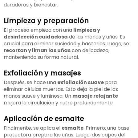
duraderos y bienestar.
Limpieza y preparación
El proceso empieza con una
limpieza y
desinfección cuidadosa
de las manos y uñas. Es
crucial para eliminar suciedad y bacterias. Luego, se
recortan y liman las uñas
con delicadeza,
manteniendo su forma natural.
Exfoliación y masajes
Después, se hace una
exfoliación suave
para
eliminar células muertas. Esto deja la piel de las
manos suave y luminosa. Un
masaje relajante
mejora la circulación y nutre profundamente.
Aplicación de esmalte
Finalmente, se aplica el
esmalte
. Primero, una base
protectora prepara las uñas. Luego, dos capas del