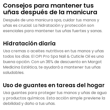
Consejos para mantener tus
uñas después de la manicura
Después de una manicura spa, cuidar tus manos y
uñas es crucial. La hidratación y protección son
esenciales para mantener tus uñas fuertes y sanas.
Hidratación diaria
Usa cremas o aceites nutritivos en tus manos y uñas
todos los días. El OPI Pro Spa Nail & Cuticle Oil es una
buena opción. Con un 36% de descuento en Margot
Medicina Estética, te ayudará a mantener tus uñas
saludables.
Uso de guantes en tareas del hogar
Usa guantes para proteger tus manos y uñas de agua
y productos químicos. Esta acción simple previene la
debilidad y daño a tus uñas.