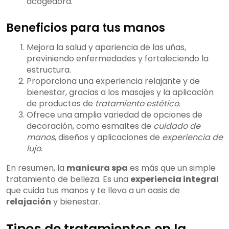
acogedora.
Beneficios para tus manos
Mejora la salud y apariencia de las uñas,
previniendo enfermedades y fortaleciendo la
estructura.
Proporciona una experiencia relajante y de
bienestar, gracias a los masajes y la aplicación
de productos de
tratamiento estético
.
Ofrece una amplia variedad de opciones de
decoración, como esmaltes de
cuidado de
manos
, diseños y aplicaciones de
experiencia de
lujo
.
En resumen, la
manicura spa
es más que un simple
tratamiento de belleza. Es una
experiencia integral
que cuida tus manos y te lleva a un oasis de
relajación
y bienestar.
Tipos de tratamientos en la