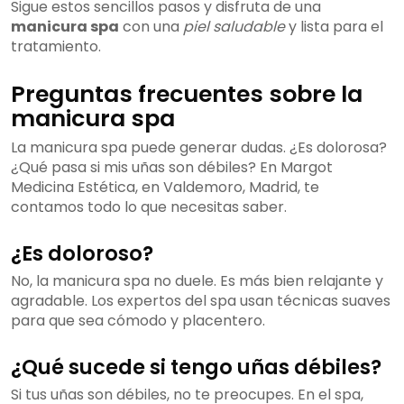
Sigue estos sencillos pasos y disfruta de una
manicura spa
con una
piel saludable
y lista para el
tratamiento.
Preguntas frecuentes sobre la
manicura spa
La manicura spa puede generar dudas. ¿Es dolorosa?
¿Qué pasa si mis uñas son débiles? En Margot
Medicina Estética, en Valdemoro, Madrid, te
contamos todo lo que necesitas saber.
¿Es doloroso?
No, la manicura spa no duele. Es más bien relajante y
agradable. Los expertos del spa usan técnicas suaves
para que sea cómodo y placentero.
¿Qué sucede si tengo uñas débiles?
Si tus uñas son débiles, no te preocupes. En el spa,