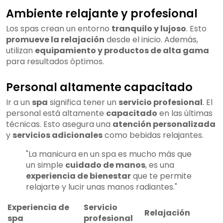
Ambiente relajante y profesional
Los spas crean un entorno
tranquilo y lujoso
. Esto
promueve la relajación
desde el inicio. Además,
utilizan
equipamiento y productos de alta gama
para resultados óptimos.
Personal altamente capacitado
Ir a un
spa
significa tener un
servicio profesional
. El
personal está altamente
capacitado
en las últimas
técnicas. Esto asegura una
atención personalizada
y
servicios adicionales
como bebidas relajantes.
"La manicura en un spa es mucho más que
un simple
cuidado de manos
, es una
experiencia de bienestar
que te permite
relajarte y lucir unas manos radiantes."
Experiencia de
Servicio
Relajación
spa
profesional