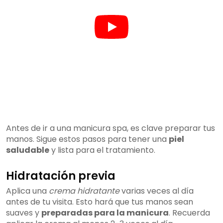
Antes de ir a una manicura spa, es clave preparar tus
manos. Sigue estos pasos para tener una
piel
saludable
y lista para el tratamiento.
Hidratación previa
Aplica una
crema hidratante
varias veces al día
antes de tu visita. Esto hará que tus manos sean
suaves y
preparadas para la manicura
. Recuerda