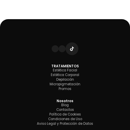
TRATAMIENTOS
Estética Facial
Estética Corporal
Depilación
Micropigmetación
Promos
Nosotros
Blog
Contactos
Política de Cookies
Condiciones de Uso
Aviso Legal y Protección de Datos