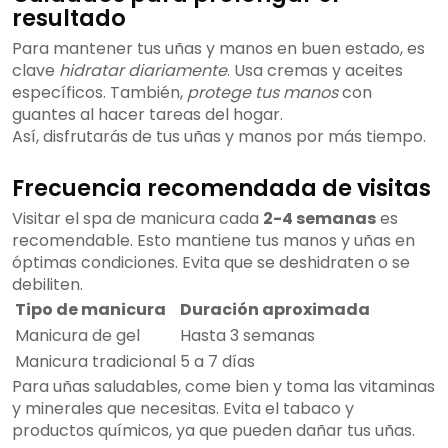
resultado
Para mantener tus uñas y manos en buen estado, es
clave
hidratar diariamente
. Usa cremas y aceites
específicos. También,
protege tus manos
con
guantes al hacer tareas del hogar.
Así, disfrutarás de tus uñas y manos por más tiempo.
Frecuencia recomendada de visitas
Visitar el spa de manicura cada
2-4 semanas
es
recomendable. Esto mantiene tus manos y uñas en
óptimas condiciones. Evita que se deshidraten o se
debiliten.
Tipo de manicura
Duración aproximada
Manicura de gel
Hasta 3 semanas
Manicura tradicional
5 a 7 días
Para uñas saludables, come bien y toma las vitaminas
y minerales que necesitas. Evita el tabaco y
productos químicos, ya que pueden dañar tus uñas.