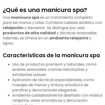
¿Qué es una manicura spa?
Una
manicura spa
es un tratamiento completo
para las manos y uñas. Combina cuidado estético con
relajación
y bienestar. Se distingue por usar
productos de alta calidad
y técnicas avanzadas.
Además, se ofrece en un
ambiente relajante
y
lujoso.
Características de la manicura spa
Uso de productos premium y naturales, como
aceites esenciales, cremas hidratantes y
exfoliantes suaves.
Aplicación de técnicas especializadas, como
masajes de manos y brazos, envoltura de
parafina y decoraciones elegantes.
Ambiente cuidadosamente diseñado con música
relajante, velas aromáticas y decoración