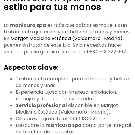
estilo para tus manos
La
manicura spa
es más que aplicar esmalte. Es un
tratamiento que cuida y embellece tus uñas y manos.
En
Margot Medicina Estética (Valdemoro · Madrid)
,
puedes disfrutar de este lujo. Solo necesitas hacer
una cita previa gratuita llamando al +34 613 322 667.
Aspectos clave:
Tratamiento completo para el cuidado y belleza
de manos y uñas.
Experiencia lujosa con limpieza, exfoliación,
masajes y decoración avanzada.
Servicio profesional
disponible en Margot
Medicina Estética (Valdemoro · Madrid).
Cita previa gratuita al +34 613 322 667.
Descubre la
manicura spa
como parte integral
de tu rutina de bienestar.