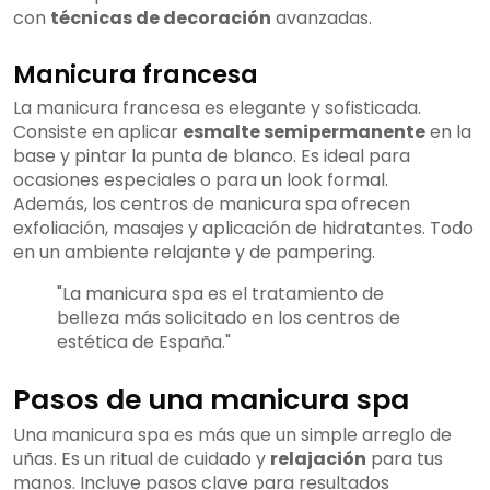
con
técnicas de decoración
avanzadas.
Manicura francesa
La manicura francesa es elegante y sofisticada.
Consiste en aplicar
esmalte semipermanente
en la
base y pintar la punta de blanco. Es ideal para
ocasiones especiales o para un look formal.
Además, los centros de manicura spa ofrecen
exfoliación, masajes y aplicación de hidratantes. Todo
en un ambiente relajante y de pampering.
"La manicura spa es el tratamiento de
belleza más solicitado en los centros de
estética de España."
Pasos de una manicura spa
Una manicura spa es más que un simple arreglo de
uñas. Es un ritual de cuidado y
relajación
para tus
manos. Incluye pasos clave para resultados