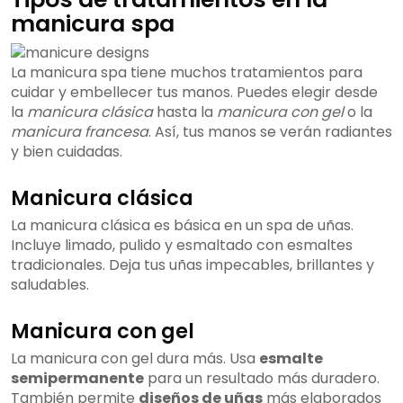
manicura spa
La manicura spa tiene muchos tratamientos para
cuidar y embellecer tus manos. Puedes elegir desde
la
manicura clásica
hasta la
manicura con gel
o la
manicura francesa
. Así, tus manos se verán radiantes
y bien cuidadas.
Manicura clásica
La manicura clásica es básica en un spa de uñas.
Incluye limado, pulido y esmaltado con esmaltes
tradicionales. Deja tus uñas impecables, brillantes y
saludables.
Manicura con gel
La manicura con gel dura más. Usa
esmalte
semipermanente
para un resultado más duradero.
También permite
diseños de uñas
más elaborados