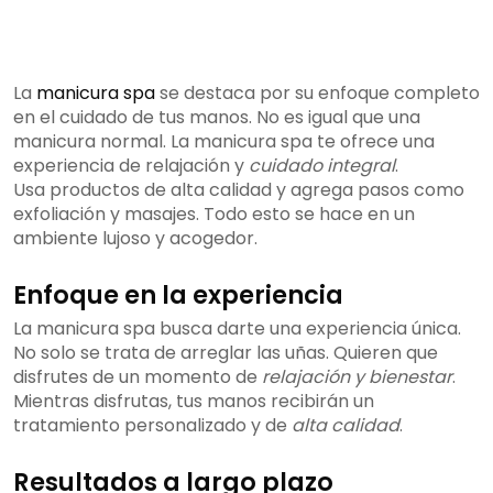
La
manicura spa
se destaca por su enfoque completo
en el cuidado de tus manos. No es igual que una
manicura normal. La manicura spa te ofrece una
experiencia de relajación y
cuidado integral
.
Usa productos de alta calidad y agrega pasos como
exfoliación y masajes. Todo esto se hace en un
ambiente lujoso y acogedor.
Enfoque en la experiencia
La manicura spa busca darte una experiencia única.
No solo se trata de arreglar las uñas. Quieren que
disfrutes de un momento de
relajación y bienestar
.
Mientras disfrutas, tus manos recibirán un
tratamiento personalizado y de
alta calidad
.
Resultados a largo plazo