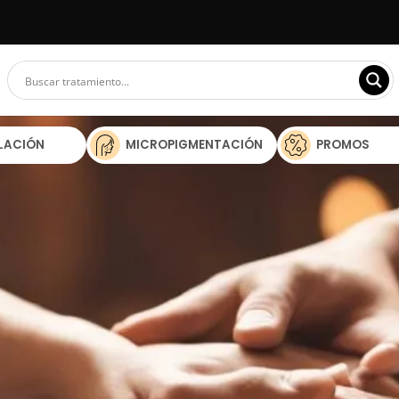
ILACIÓN
MICROPIGMENTACIÓN
PROMOS