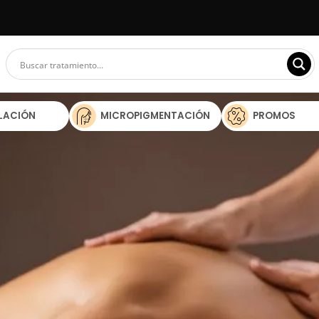
ILACIÓN
MICROPIGMENTACIÓN
PROMOS