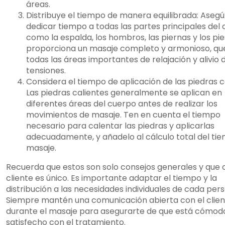
áreas.
Distribuye el tiempo de manera equilibrada: Aseg
dedicar tiempo a todas las partes principales del 
como la espalda, los hombros, las piernas y los pie
proporciona un masaje completo y armonioso, qu
todas las áreas importantes de relajación y alivio 
tensiones.
Considera el tiempo de aplicación de las piedras c
Las piedras calientes generalmente se aplican en
diferentes áreas del cuerpo antes de realizar los
movimientos de masaje. Ten en cuenta el tiempo
necesario para calentar las piedras y aplicarlas
adecuadamente, y añadelo al cálculo total del ti
masaje.
Recuerda que estos son solo consejos generales y que
cliente es único. Es importante adaptar el tiempo y la
distribución a las necesidades individuales de cada per
Siempre mantén una comunicación abierta con el clie
durante el masaje para asegurarte de que está cómod
satisfecho con el tratamiento.