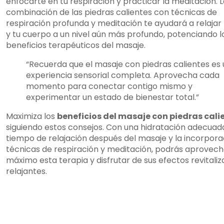
enfocarte en tu respiración y practicar la meditación. 
combinación de las piedras calientes con técnicas de
respiración profunda y meditación te ayudará a relajar
y tu cuerpo a un nivel aún más profundo, potenciando l
beneficios terapéuticos del masaje.
“Recuerda que el masaje con piedras calientes es
experiencia sensorial completa. Aprovecha cada
momento para conectar contigo mismo y
experimentar un estado de bienestar total.”
Maximiza los
beneficios del masaje con piedras cali
siguiendo estos consejos. Con una hidratación adecuada
tiempo de relajación después del masaje y la incorpora
técnicas de respiración y meditación, podrás aprovech
máximo esta terapia y disfrutar de sus efectos revitaliz
relajantes.