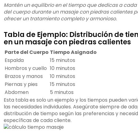
Mantén un equilibrio en el tiempo que dedicas a cada
del cuerpo durante un masaje con piedras calientes p
ofrecer un tratamiento completo y armonioso.
Tabla de Ejemplo: Distribución de ti
en un masaje con piedras calientes
Parte del Cuerpo
Tiempo Asignado
Espalda
15 minutos
Hombros y cuello
10 minutos
Brazos y manos
10 minutos
Piernas y pies
15 minutos
Abdomen
5 minutos
Esta tabla es solo un ejemplo y los tiempos pueden var
las necesidades individuales. Asegúrate siempre de ada
distribución de tiempo según las preferencias y necesi
específicas de cada cliente.