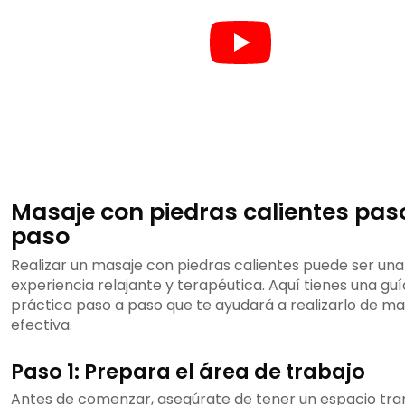
Masaje con piedras calientes pas
paso
Realizar un masaje con piedras calientes puede ser una
experiencia relajante y terapéutica. Aquí tienes una guí
práctica paso a paso que te ayudará a realizarlo de m
efectiva.
Paso 1: Prepara el área de trabajo
Antes de comenzar, asegúrate de tener un espacio tran