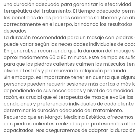
una duración adecuada para garantizar la efectividad
terapéutica del tratamiento. El tiempo adecuado permi
los beneficios de las piedras calientes se liberen y se 
correctamente en el cuerpo, brindando los resultados
deseados.
La duración recomendada para un masaje con piedras 
puede variar según las necesidades individuales de cada
En general, se recomienda que la duración del masaje 
aproximadamente 60 a 90 minutos. Este tiempo es sufi
para que las piedras calientes calmen los músculos ten
alivien el estrés y promuevan la relajación profunda.
Sin embargo, es importante tener en cuenta que algun
personas pueden requerir sesiones más cortas o más l
dependiendo de sus necesidades y nivel de comodidad.
razón, es crucial que el terapeuta de masaje evalúe las
condiciones y preferencias individuales de cada cliente
determinar la duración adecuada del tratamiento.
Recuerda que en Margot Medicina Estética, ofrecemos
con piedras calientes realizados por profesionales alt
capacitados. Nos aseguraremos de adaptar la duración