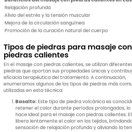
Relajación profunda
Alivio del estrés y la tensión muscular
Mejora de la circulación sanguínea
Promoción de la curación natural del cuerpo
Tipos de piedras para masaje con
piedras calientes
En el masaje con piedras calientes, se utilizan diferente
piedras que aportan sus propiedades únicas y contribu
eficacia terapéutica del tratamiento. A continuación,
enumeramos algunos de los tipos de piedras más com
utilizadas en esta técnica:
Basalto:
Este tipo de piedra volcánica es conocid
retener el calor durante períodos prolongados, lo 
hace ideal para el masaje con piedras calientes. E
libera lentamente el calor en los tejidos, brindand
sensación de relajación profunda y aliviando la ten