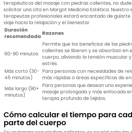
terapéuticos del masaje con piedras calientes, no dude
solicitar una cita en Margot Medicina Estética. Nuestro
terapeutas profesionales estará encantado de guiarte 
viaje hacia la relajación y el bienestar.
Duración
Razones
recomendada
Permite que los beneficios de las piedr
calientes se liberen y se absorban en e
60-90 minutos
cuerpo, aliviando la tensión muscular y
estrés.
Más corto (30-
Para personas con necesidades de rel
45 minutos)
más rápidas o áreas específicas de en
Para personas que desean una experie
Más largo (90+
masaje prolongada y más enfocada en
minutos)
terapia profunda de tejidos.
Cómo calcular el tiempo para ca
parte del cuerpo