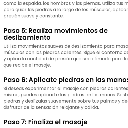
como la espalda, los hombros y las piernas. Utiliza tus
para guiar las piedras a lo largo de los músculos, aplic
presión suave y constante.
Paso 5: Realiza movimientos de
deslizamiento
Utiliza movimientos suaves de deslizamiento para masa
músculos con las piedras calientes. Sigue el contorno d
y aplica la cantidad de presión que sea cómoda para l
que recibe el masaje.
Paso 6: Aplícate piedras en las mano
Si deseas experimentar el masaje con piedras calientes 
mismo, puedes aplicarte las piedras en las manos. Sost
piedras y deslízalas suavemente sobre tus palmas y d
disfrutar de la sensación relajante y cálida.
Paso 7: Finaliza el masaje