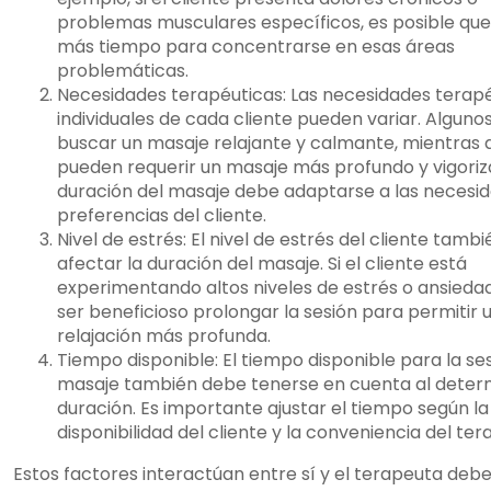
problemas musculares específicos, es posible que
más tiempo para concentrarse en esas áreas
problemáticas.
Necesidades terapéuticas: Las necesidades terap
individuales de cada cliente pueden variar. Algun
buscar un masaje relajante y calmante, mientras 
pueden requerir un masaje más profundo y vigoriz
duración del masaje debe adaptarse a las necesi
preferencias del cliente.
Nivel de estrés: El nivel de estrés del cliente tamb
afectar la duración del masaje. Si el cliente está
experimentando altos niveles de estrés o ansieda
ser beneficioso prolongar la sesión para permitir 
relajación más profunda.
Tiempo disponible: El tiempo disponible para la se
masaje también debe tenerse en cuenta al deter
duración. Es importante ajustar el tiempo según la
disponibilidad del cliente y la conveniencia del ter
Estos factores interactúan entre sí y el terapeuta deb