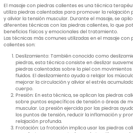
El masaje con piedras calientes es una técnica terapéu
utiliza piedras calentadas para promover la relajación
y aliviar la tensión muscular. Durante el masaje, se apli
diferentes técnicas con las piedras calientes, lo que po
beneficios físicos y emocionales del tratamiento.
Las técnicas más comunes utilizadas en el masaje con 
calientes son:
Deslizamiento: También conocido como deslizami
piedras, esta técnica consiste en deslizar suavem
piedras calentadas sobre la piel con movimientos 
fluidos. El deslizamiento ayuda a relajar los múscul
mejorar la circulación y aliviar el estrés acumulado
cuerpo.
Presión: En esta técnica, se aplican las piedras cal
sobre puntos específicos de tensión o áreas de m
muscular. La presión ejercida por las piedras ayuda 
los puntos de tensión, reducir la inflamación y pr
relajación profunda.
Frotación: La frotación implica usar las piedras cal