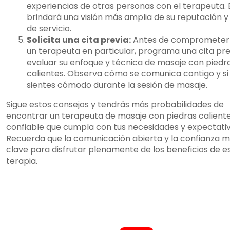
experiencias de otras personas con el terapeuta. 
brindará una visión más amplia de su reputación y
de servicio.
Solicita una cita previa:
Antes de comprometer
un terapeuta en particular, programa una cita pr
evaluar su enfoque y técnica de masaje con piedr
calientes. Observa cómo se comunica contigo y si
sientes cómodo durante la sesión de masaje.
Sigue estos consejos y tendrás más probabilidades de
encontrar un terapeuta de masaje con piedras calient
confiable que cumpla con tus necesidades y expectativ
Recuerda que la comunicación abierta y la confianza 
clave para disfrutar plenamente de los beneficios de e
terapia.