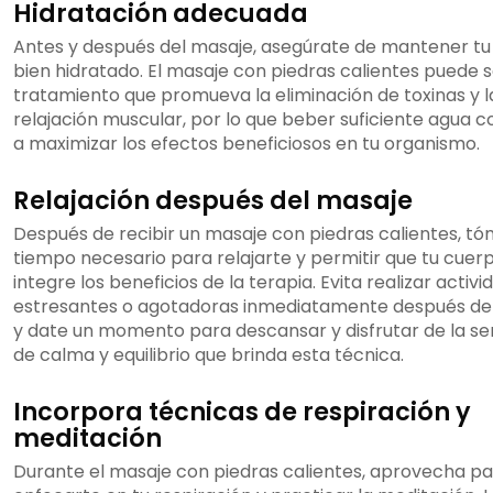
Hidratación adecuada
Antes y después del masaje, asegúrate de mantener t
bien hidratado. El masaje con piedras calientes puede s
tratamiento que promueva la eliminación de toxinas y l
relajación muscular, por lo que beber suficiente agua c
a maximizar los efectos beneficiosos en tu organismo.
Relajación después del masaje
Después de recibir un masaje con piedras calientes, tó
tiempo necesario para relajarte y permitir que tu cuer
integre los beneficios de la terapia. Evita realizar activ
estresantes o agotadoras inmediatamente después de
y date un momento para descansar y disfrutar de la s
de calma y equilibrio que brinda esta técnica.
Incorpora técnicas de respiración y
meditación
Durante el masaje con piedras calientes, aprovecha p