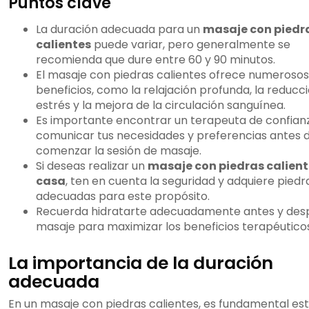
Puntos clave
La duración adecuada para un
masaje con piedr
calientes
puede variar, pero generalmente se
recomienda que dure entre 60 y 90 minutos.
El masaje con piedras calientes ofrece numerosos
beneficios, como la relajación profunda, la reducci
estrés y la mejora de la circulación sanguínea.
Es importante encontrar un terapeuta de confian
comunicar tus necesidades y preferencias antes 
comenzar la sesión de masaje.
Si deseas realizar un
masaje con piedras calient
casa
, ten en cuenta la seguridad y adquiere piedr
adecuadas para este propósito.
Recuerda hidratarte adecuadamente antes y des
masaje para maximizar los beneficios terapéuticos
La importancia de la duración
adecuada
En un masaje con piedras calientes, es fundamental es