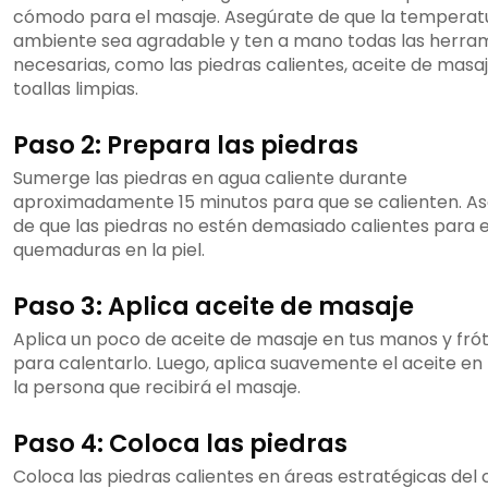
cómodo para el masaje. Asegúrate de que la temperat
ambiente sea agradable y ten a mano todas las herra
necesarias, como las piedras calientes, aceite de masaj
toallas limpias.
Paso 2: Prepara las piedras
Sumerge las piedras en agua caliente durante
aproximadamente 15 minutos para que se calienten. A
de que las piedras no estén demasiado calientes para e
quemaduras en la piel.
Paso 3: Aplica aceite de masaje
Aplica un poco de aceite de masaje en tus manos y fró
para calentarlo. Luego, aplica suavemente el aceite en l
la persona que recibirá el masaje.
Paso 4: Coloca las piedras
Coloca las piedras calientes en áreas estratégicas del 