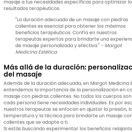
masaje a tus necesidades específicas para optimizar lo
resultados terapéuticos.
"La duración adecuada de un masaje con piedras
calientes es esencial para obtener los máximos
beneficios terapéuticos. Confía en nuestros
terapeutas expertos para brindarte una experien
de masaje personalizada y efectiva."
- Margot
Medicina Estética
Más allá de la duración: personaliza
del masaje
Además de la duración adecuada, en Margot Medicina E
entendemos la importancia de la personalización en c
masaje con piedras calientes. No todos los cuerpos son 
cada persona tiene necesidades individuales. Es por es
nuestros terapeutas se enfocan en ajustar la presión, l
temperatura y la técnica para brindarte un masaje con
calientes que se adapte a ti.
Si estás buscando experimentar los beneficios relajant