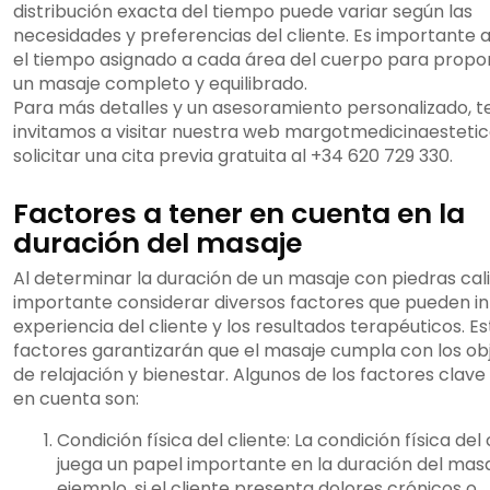
distribución exacta del tiempo puede variar según las
necesidades y preferencias del cliente. Es importante 
el tiempo asignado a cada área del cuerpo para propo
un masaje completo y equilibrado.
Para más detalles y un asesoramiento personalizado, t
invitamos a visitar nuestra web margotmedicinaesteti
solicitar una cita previa gratuita al +34 620 729 330.
Factores a tener en cuenta en la
duración del masaje
Al determinar la duración de un masaje con piedras cali
importante considerar diversos factores que pueden infl
experiencia del cliente y los resultados terapéuticos. E
factores garantizarán que el masaje cumpla con los ob
de relajación y bienestar. Algunos de los factores clave
en cuenta son:
Condición física del cliente: La condición física del 
juega un papel importante en la duración del masa
ejemplo, si el cliente presenta dolores crónicos o