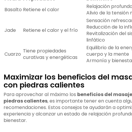
Relajación profund
Basalto
Retiene el calor
Alivio de la tensión
Sensación refresca
Reducción de la inf
Jade
Retiene el calor y el frío
Revitalización del s
linfático
Equilibrio de la ener
Tiene propiedades
Cuarzo
cuerpo y la mente
curativas y energéticas
Armonía y bienesta
Maximizar los beneficios del masa
con piedras calientes
Para aprovechar al máximo los
beneficios del masaj
piedras calientes
, es importante tener en cuenta alg
recomendaciones. Estos consejos te ayudarán a optimi
experiencia y alcanzar un estado de relajación profund
bienestar.