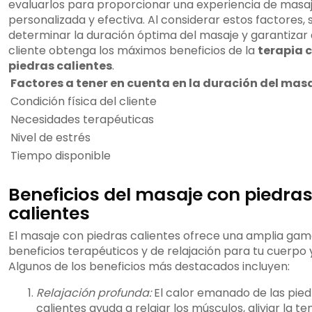
evaluarlos para proporcionar una experiencia de masa
personalizada y efectiva. Al considerar estos factores,
determinar la duración óptima del masaje y garantizar 
cliente obtenga los máximos beneficios de la
terapia 
piedras calientes
.
Factores a tener en cuenta en la duración del mas
Condición física del cliente
Necesidades terapéuticas
Nivel de estrés
Tiempo disponible
Beneficios del masaje con piedra
calientes
El masaje con piedras calientes ofrece una amplia ga
beneficios terapéuticos y de relajación para tu cuerpo
Algunos de los beneficios más destacados incluyen:
Relajación profunda:
El calor emanado de las pied
calientes ayuda a relajar los músculos, aliviar la te