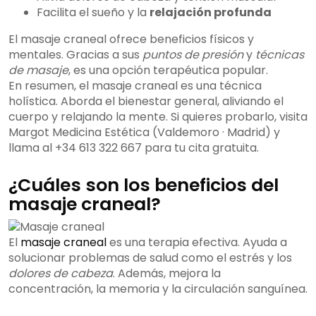
Facilita el sueño y la
relajación profunda
El masaje craneal ofrece beneficios físicos y
mentales. Gracias a sus
puntos de presión
y
técnicas
de masaje
, es una opción terapéutica popular.
En resumen, el masaje craneal es una técnica
holística. Aborda el bienestar general, aliviando el
cuerpo y relajando la mente. Si quieres probarlo, visita
Margot Medicina Estética (Valdemoro · Madrid) y
llama al +34 613 322 667 para tu cita gratuita.
¿Cuáles son los beneficios del
masaje craneal?
El
masaje craneal
es una terapia efectiva. Ayuda a
solucionar problemas de salud como el estrés y los
dolores de cabeza
. Además, mejora la
concentración, la memoria y la circulación sanguínea.