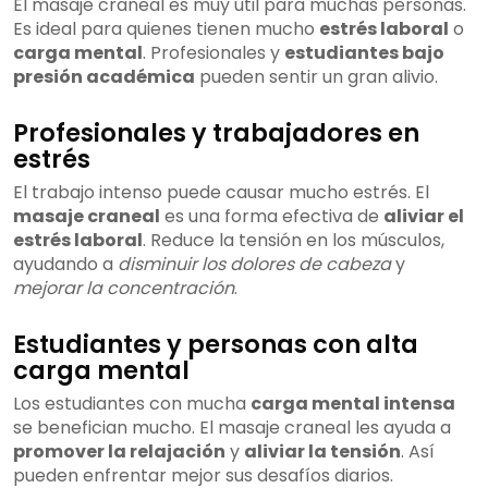
El masaje craneal es muy útil para muchas personas.
Es ideal para quienes tienen mucho
estrés laboral
o
carga mental
. Profesionales y
estudiantes bajo
presión académica
pueden sentir un gran alivio.
Profesionales y trabajadores en
estrés
El trabajo intenso puede causar mucho estrés. El
masaje craneal
es una forma efectiva de
aliviar el
estrés laboral
. Reduce la tensión en los músculos,
ayudando a
disminuir los dolores de cabeza
y
mejorar la concentración
.
Estudiantes y personas con alta
carga mental
Los estudiantes con mucha
carga mental intensa
se benefician mucho. El masaje craneal les ayuda a
promover la relajación
y
aliviar la tensión
. Así
pueden enfrentar mejor sus desafíos diarios.