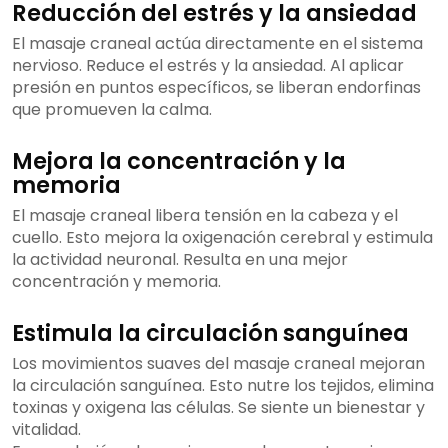
Reducción del estrés y la ansiedad
El masaje craneal actúa directamente en el sistema
nervioso. Reduce el estrés y la ansiedad. Al aplicar
presión en puntos específicos, se liberan endorfinas
que promueven la calma.
Mejora la concentración y la
memoria
El masaje craneal libera tensión en la cabeza y el
cuello. Esto mejora la oxigenación cerebral y estimula
la actividad neuronal. Resulta en una mejor
concentración y memoria.
Estimula la circulación sanguínea
Los movimientos suaves del masaje craneal mejoran
la circulación sanguínea. Esto nutre los tejidos, elimina
toxinas y oxigena las células. Se siente un bienestar y
vitalidad.