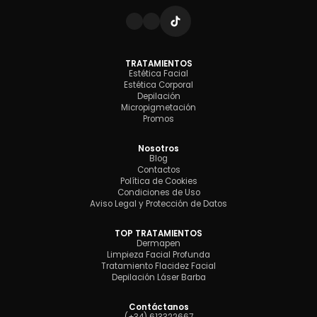
TRATAMIENTOS
Estética Facial
Estética Corporal
Depilación
Micropigmetación
Promos
Nosotros
Blog
Contactos
Política de Cookies
Condiciones de Uso
Aviso Legal y Protección de Datos
TOP TRATAMIENTOS
Dermapen
Limpieza Facial Profunda
Tratamiento Flacidez Facial
Depilación Láser Barba
Contáctanos