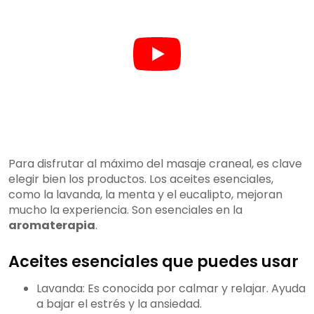
Para disfrutar al máximo del masaje craneal, es clave
elegir bien los productos. Los aceites esenciales,
como la lavanda, la menta y el eucalipto, mejoran
mucho la experiencia. Son esenciales en la
aromaterapia
.
Aceites esenciales que puedes usar
Lavanda: Es conocida por calmar y relajar. Ayuda
a bajar el estrés y la ansiedad.