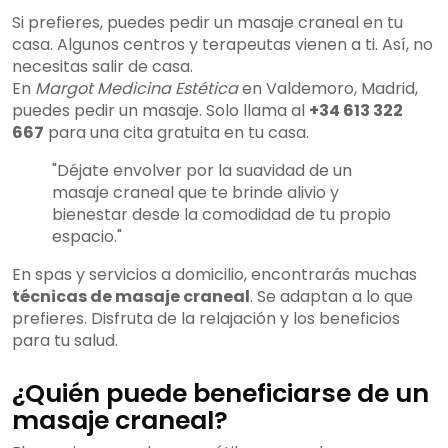
Si prefieres, puedes pedir un masaje craneal en tu
casa. Algunos centros y terapeutas vienen a ti. Así, no
necesitas salir de casa.
En
Margot Medicina Estética
en Valdemoro, Madrid,
puedes pedir un masaje. Solo llama al
+34 613 322
667
para una cita gratuita en tu casa.
"Déjate envolver por la suavidad de un
masaje craneal que te brinde alivio y
bienestar desde la comodidad de tu propio
espacio."
En spas y servicios a domicilio, encontrarás muchas
técnicas de masaje craneal
. Se adaptan a lo que
prefieres. Disfruta de la relajación y los beneficios
para tu salud.
¿Quién puede beneficiarse de un
masaje craneal?