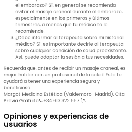
el embarazo? Sí, en general se recomienda
evitar el masaje craneal durante el embarazo,
especialmente en los primeros y últimos
trimestres, a menos que tu médico te lo
recomiende.
¿Debo informar al terapeuta sobre mi historial
médico? Sí, es importante decirle al terapeuta
sobre cualquier condición de salud preexistente.
Así, puede adaptar la sesión a tus necesidades.
Recuerda que, antes de recibir un masaje craneal, es
mejor hablar con un profesional de la salud. Esto te
ayudará a tener una experiencia segura y
beneficiosa.
Margot Medicina Estética (Valdemoro · Madrid). Cita
Previa Gratuita📞+34 613 322 667 🚀.
Opiniones y experiencias de
usuarios