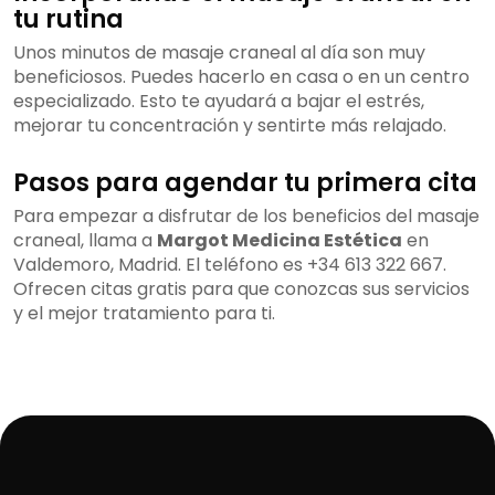
tu rutina
Unos minutos de masaje craneal al día son muy
beneficiosos. Puedes hacerlo en casa o en un centro
especializado. Esto te ayudará a bajar el estrés,
mejorar tu concentración y sentirte más relajado.
Pasos para agendar tu primera cita
Para empezar a disfrutar de los beneficios del masaje
craneal, llama a
Margot Medicina Estética
en
Valdemoro, Madrid. El teléfono es +34 613 322 667.
Ofrecen citas gratis para que conozcas sus servicios
y el mejor tratamiento para ti.