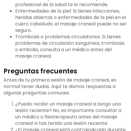
profesional de la salud te lo recomiende.
Enfermedades de la piel: Si tienes infecciones,
heridas abiertas o enfermedades de la piel en el
cuero cabelludo, el masaje craneal puede no ser
seguro.
Trombosis o problemas circulatorios: Si tienes
problemas de circulación sanguínea, trombosis
o embolia, consulta a un médico antes del
masaje craneal.
Preguntas frecuentes
Antes de tu primera sesión de masaje craneal, es
normal tener dudas. Aquí te damos respuestas a
algunas preguntas comunes:
¿Puedo recibir un masaje craneal si tengo una
lesión reciente? No, es importante consultar a
un médico o fisioterapeuta antes del masaje
craneal si has tenido una lesión reciente.
¿El masaje craneal está contraindicado durante