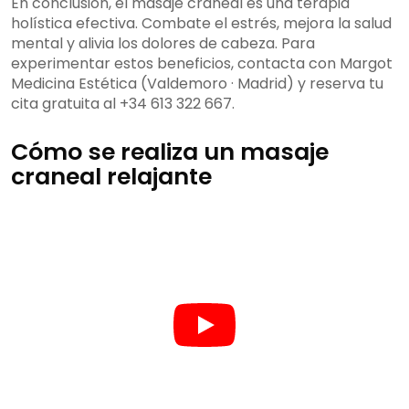
En conclusión, el masaje craneal es una terapia
holística efectiva. Combate el estrés, mejora la salud
mental y alivia los dolores de cabeza. Para
experimentar estos beneficios, contacta con Margot
Medicina Estética (Valdemoro · Madrid) y reserva tu
cita gratuita al +34 613 322 667.
Cómo se realiza un masaje
craneal relajante