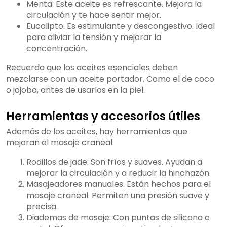
Menta: Este aceite es refrescante. Mejora la
circulación y te hace sentir mejor.
Eucalipto: Es estimulante y descongestivo. Ideal
para aliviar la tensión y mejorar la
concentración.
Recuerda que los aceites esenciales deben
mezclarse con un aceite portador. Como el de coco
o jojoba, antes de usarlos en la piel.
Herramientas y accesorios útiles
Además de los aceites, hay herramientas que
mejoran el masaje craneal:
Rodillos de jade: Son fríos y suaves. Ayudan a
mejorar la circulación y a reducir la hinchazón.
Masajeadores manuales: Están hechos para el
masaje craneal. Permiten una presión suave y
precisa.
Diademas de masaje: Con puntas de silicona o