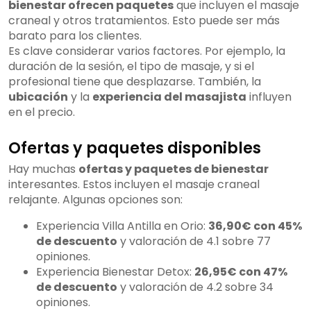
bienestar ofrecen paquetes
que incluyen el masaje
craneal y otros tratamientos. Esto puede ser más
barato para los clientes.
Es clave considerar varios factores. Por ejemplo, la
duración de la sesión, el tipo de masaje, y si el
profesional tiene que desplazarse. También, la
ubicación
y la
experiencia del masajista
influyen
en el precio.
Ofertas y paquetes disponibles
Hay muchas
ofertas y paquetes de bienestar
interesantes. Estos incluyen el masaje craneal
relajante. Algunas opciones son:
Experiencia Villa Antilla en Orio:
36,90€ con 45%
de descuento
y valoración de 4.1 sobre 77
opiniones.
Experiencia Bienestar Detox:
26,95€ con 47%
de descuento
y valoración de 4.2 sobre 34
opiniones.