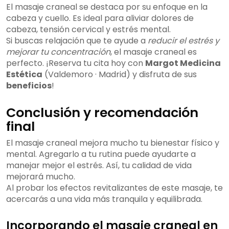
El masaje craneal se destaca por su enfoque en la
cabeza y cuello. Es ideal para aliviar dolores de
cabeza, tensión cervical y estrés mental.
Si buscas relajación que te ayude a
reducir el estrés y
mejorar tu concentración
, el masaje craneal es
perfecto. ¡Reserva tu cita hoy con
Margot Medicina
Estética
(Valdemoro · Madrid) y disfruta de sus
beneficios
!
Conclusión y recomendación
final
El masaje craneal mejora mucho tu bienestar físico y
mental. Agregarlo a tu rutina puede ayudarte a
manejar mejor el estrés. Así, tu calidad de vida
mejorará mucho.
Al probar los efectos revitalizantes de este masaje, te
acercarás a una vida más tranquila y equilibrada.
Incorporando el masaje craneal en