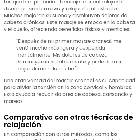
Los que han probado el masaje craneal relajante
dicen que sienten alivio y relajación al instante.
Muchos mejoran su sueño y disminuyen dolores de
cabeza crónicos. Este masaje se enfoca en la cabeza
y el cuello, ofreciendo beneficios físicos y mentales.
"Después de mi primer masaje craneal, me
sentí mucho más ligera y despejada
mentalmente. Mis dolores de cabeza
disminuyeron notablemente y pude dormir
mejor durante la noche."
Una gran ventaja del masaje craneal es su capacidad
para aliviar la tensión en la zona cervical y hombros.
Esto ayuda a reducir dolores de cabeza, cansancio y
mareos.
Comparativa con otras técnicas de
relajación
En comparación con otros métodos, como los