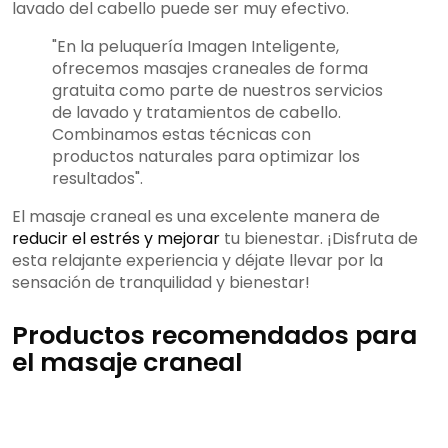
lavado del cabello puede ser muy efectivo.
"En la peluquería Imagen Inteligente,
ofrecemos masajes craneales de forma
gratuita como parte de nuestros servicios
de lavado y tratamientos de cabello.
Combinamos estas técnicas con
productos naturales para optimizar los
resultados".
El masaje craneal es una excelente manera de
reducir el estrés y mejorar
tu bienestar. ¡Disfruta de
esta relajante experiencia y déjate llevar por la
sensación de tranquilidad y bienestar!
Productos recomendados para
el masaje craneal