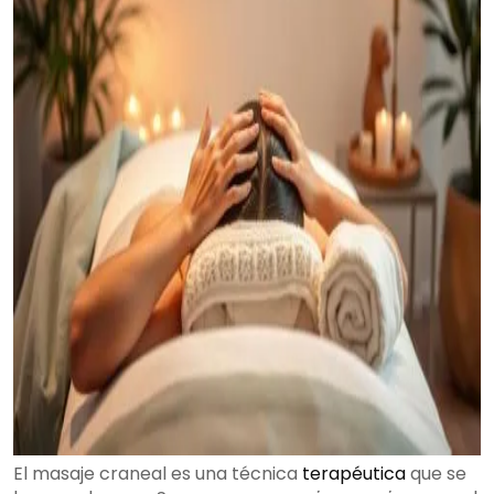
El masaje craneal es una técnica
terapéutica
que se