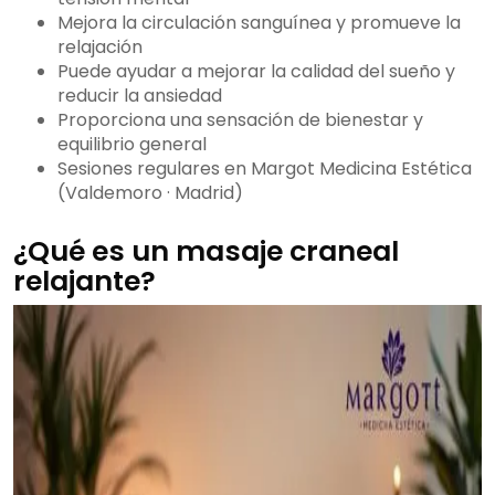
Mejora la circulación sanguínea y promueve la
relajación
Puede ayudar a mejorar la calidad del sueño y
reducir la ansiedad
Proporciona una sensación de bienestar y
equilibrio general
Sesiones regulares en Margot Medicina Estética
(Valdemoro · Madrid)
¿Qué es un masaje craneal
relajante?