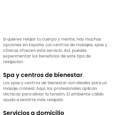
Si quieres relajar tu cuerpo y mente, hay muchas
opciones en España. Los centros de masajes, spas y
clínicas ofrecen este servicio. Así, puedes
experimentar los beneficios de este tipo de
relajación.
Spa y centros de bienestar
Los spas y centros de bienestar son ideales para un
masaje craneal. Aquí, los profesionales aplican
técnicas para aliviar la tensión. El ambiente cálido
ayuda a sentirte más relajado.
Servicios a domicilio