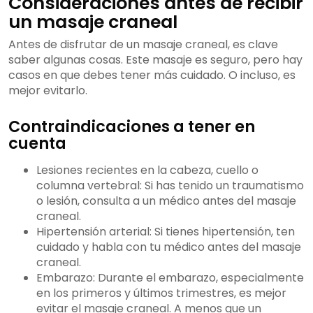
Consideraciones antes de recibir
un masaje craneal
Antes de disfrutar de un masaje craneal, es clave
saber algunas cosas. Este masaje es seguro, pero hay
casos en que debes tener más cuidado. O incluso, es
mejor evitarlo.
Contraindicaciones a tener en
cuenta
Lesiones recientes en la cabeza, cuello o
columna vertebral: Si has tenido un traumatismo
o lesión, consulta a un médico antes del masaje
craneal.
Hipertensión arterial: Si tienes hipertensión, ten
cuidado y habla con tu médico antes del masaje
craneal.
Embarazo: Durante el embarazo, especialmente
en los primeros y últimos trimestres, es mejor
evitar el masaje craneal. A menos que un