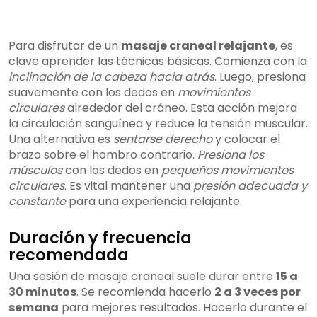
Para disfrutar de un
masaje craneal relajante
, es
clave aprender las técnicas básicas. Comienza con la
inclinación de la cabeza hacia atrás
. Luego, presiona
suavemente con los dedos en
movimientos
circulares
alrededor del cráneo. Esta acción mejora
la circulación sanguínea y reduce la tensión muscular.
Una alternativa es
sentarse derecho
y colocar el
brazo sobre el hombro contrario.
Presiona los
músculos
con los dedos en
pequeños movimientos
circulares
. Es vital mantener una
presión adecuada y
constante
para una experiencia relajante.
Duración y frecuencia
recomendada
Una sesión de masaje craneal suele durar entre
15 a
30 minutos
. Se recomienda hacerlo
2 a 3 veces por
semana
para mejores resultados. Hacerlo durante el