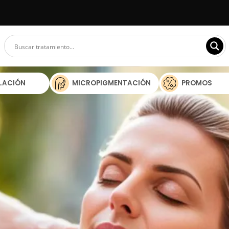
ILACIÓN
MICROPIGMENTACIÓN
PROMOS