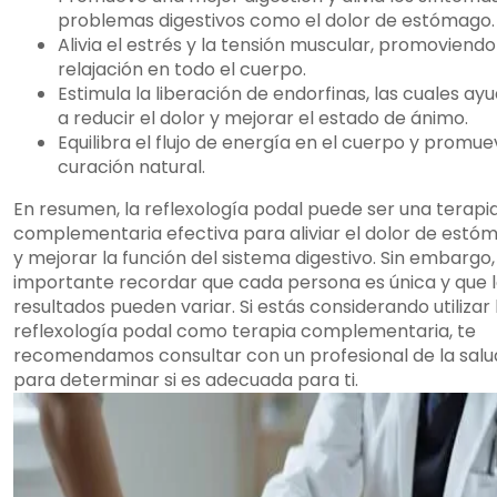
problemas digestivos como el dolor de estómago.
Alivia el estrés y la tensión muscular, promoviendo
relajación en todo el cuerpo.
Estimula la liberación de endorfinas, las cuales ay
a reducir el dolor y mejorar el estado de ánimo.
Equilibra el flujo de energía en el cuerpo y promue
curación natural.
En resumen, la reflexología podal puede ser una terapi
complementaria efectiva para aliviar el dolor de estó
y mejorar la función del sistema digestivo. Sin embargo,
importante recordar que cada persona es única y que 
resultados pueden variar. Si estás considerando utilizar 
reflexología podal como terapia complementaria, te
recomendamos consultar con un profesional de la salu
para determinar si es adecuada para ti.