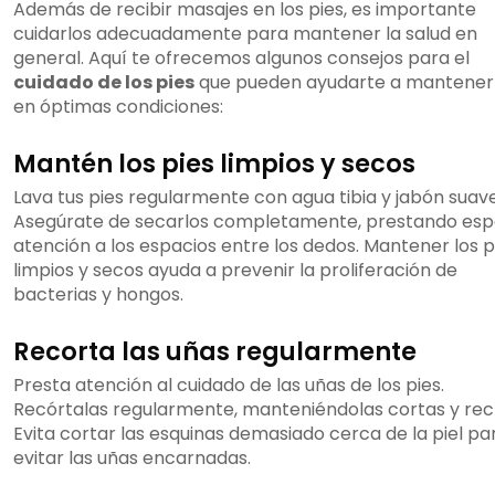
Además de recibir masajes en los pies, es importante
cuidarlos adecuadamente para mantener la salud en
general. Aquí te ofrecemos algunos consejos para el
cuidado de los pies
que pueden ayudarte a mantener
en óptimas condiciones:
Mantén los pies limpios y secos
Lava tus pies regularmente con agua tibia y jabón suave
Asegúrate de secarlos completamente, prestando esp
atención a los espacios entre los dedos. Mantener los p
limpios y secos ayuda a prevenir la proliferación de
bacterias y hongos.
Recorta las uñas regularmente
Presta atención al cuidado de las uñas de los pies.
Recórtalas regularmente, manteniéndolas cortas y rec
Evita cortar las esquinas demasiado cerca de la piel pa
evitar las uñas encarnadas.