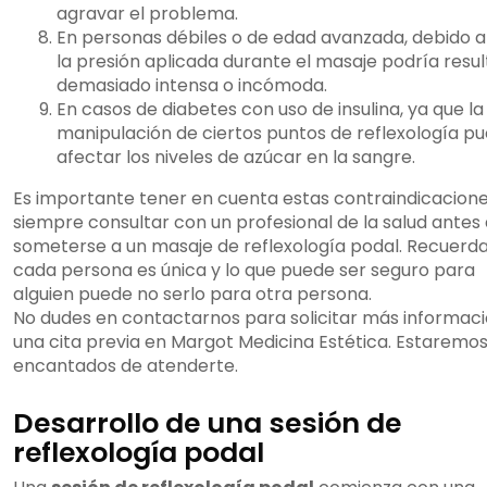
agravar el problema.
En personas débiles o de edad avanzada, debido a
la presión aplicada durante el masaje podría resul
demasiado intensa o incómoda.
En casos de diabetes con uso de insulina, ya que la
manipulación de ciertos puntos de reflexología p
afectar los niveles de azúcar en la sangre.
Es importante tener en cuenta estas contraindicacione
siempre consultar con un profesional de la salud antes
someterse a un masaje de reflexología podal. Recuerd
cada persona es única y lo que puede ser seguro para
alguien puede no serlo para otra persona.
No dudes en contactarnos para solicitar más informaci
una cita previa en Margot Medicina Estética. Estaremo
encantados de atenderte.
Desarrollo de una sesión de
reflexología podal