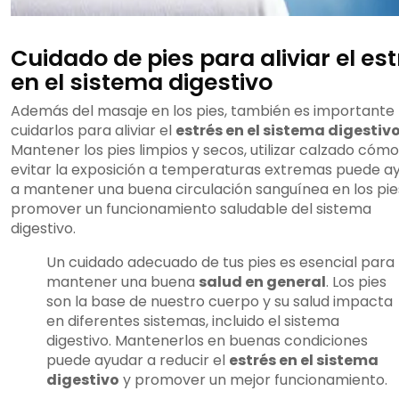
Cuidado de pies para aliviar el es
en el sistema digestivo
Además del masaje en los pies, también es importante
cuidarlos para aliviar el
estrés en el sistema digestiv
Mantener los pies limpios y secos, utilizar calzado cóm
evitar la exposición a temperaturas extremas puede a
a mantener una buena circulación sanguínea en los pie
promover un funcionamiento saludable del sistema
digestivo.
Un cuidado adecuado de tus pies es esencial para
mantener una buena
salud en general
. Los pies
son la base de nuestro cuerpo y su salud impacta
en diferentes sistemas, incluido el sistema
digestivo. Mantenerlos en buenas condiciones
puede ayudar a reducir el
estrés en el sistema
digestivo
y promover un mejor funcionamiento.