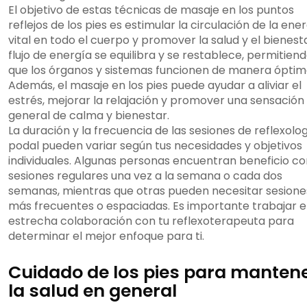
El objetivo de estas técnicas de masaje en los puntos
reflejos de los pies es estimular la circulación de la ene
vital en todo el cuerpo y promover la salud y el bienesta
flujo de energía se equilibra y se restablece, permitien
que los órganos y sistemas funcionen de manera óptim
Además, el masaje en los pies puede ayudar a aliviar el
estrés, mejorar la relajación y promover una sensación
general de calma y bienestar.
La duración y la frecuencia de las sesiones de reflexolo
podal pueden variar según tus necesidades y objetivos
individuales. Algunas personas encuentran beneficio co
sesiones regulares una vez a la semana o cada dos
semanas, mientras que otras pueden necesitar sesione
más frecuentes o espaciadas. Es importante trabajar 
estrecha colaboración con tu reflexoterapeuta para
determinar el mejor enfoque para ti.
Cuidado de los pies para manten
la salud en general