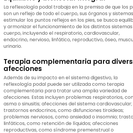
La reflexología podal trabaja en la premisa de que los p
son un reflejo de todo el cuerpo, sus órganos y sistemas
estimular los puntos reflejos en los pies, se busca equili
y armonizar el funcionamiento de los distintos sistemas
cuerpo, incluyendo el respiratorio, cardiovascular,
endocrino, nervioso, linfático, reproductivo, óseo, muscu
urinario.
Terapia complementaria para diver
afecciones
Además de su impacto en el sistema digestivo, la
reflexología podal puede ser utilizada como terapia
complementaria para tratar una amplia variedad de
afecciones. Estas incluyen problemas respiratorios, c
asma o sinusitis; afecciones del sistema cardiovascular;
trastornos endocrinos, como disfunciones tiroideas;
problemas nerviosos, como ansiedad o insomnio; trast
linfáticos, como retención de líquidos; afecciones
reproductivas, como síndrome premenstrual o