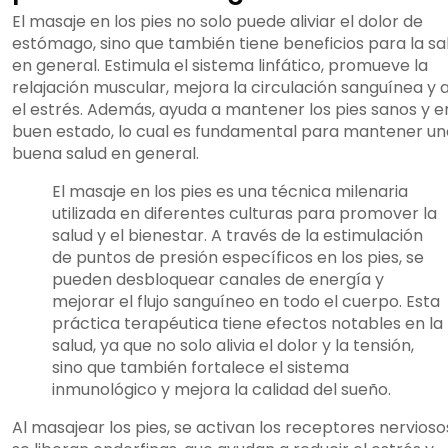
El masaje en los pies no solo puede aliviar el dolor de
estómago, sino que también tiene beneficios para la sa
en general. Estimula el sistema linfático, promueve la
relajación muscular, mejora la circulación sanguínea y a
el estrés. Además, ayuda a mantener los pies sanos y e
buen estado, lo cual es fundamental para mantener un
buena salud en general.
El masaje en los pies es una técnica milenaria
utilizada en diferentes culturas para promover la
salud y el bienestar. A través de la estimulación
de puntos de presión específicos en los pies, se
pueden desbloquear canales de energía y
mejorar el flujo sanguíneo en todo el cuerpo. Esta
práctica terapéutica tiene efectos notables en la
salud, ya que no solo alivia el dolor y la tensión,
sino que también fortalece el sistema
inmunológico y mejora la calidad del sueño.
Al masajear los pies, se activan los receptores nervioso