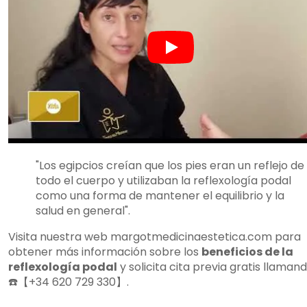
"Los egipcios creían que los pies eran un reflejo de
todo el cuerpo y utilizaban la reflexología podal
como una forma de mantener el equilibrio y la
salud en general".
Visita nuestra web margotmedicinaestetica.com para
obtener más información sobre los
beneficios de la
reflexología podal
y solicita cita previa gratis llamand
☎️【+34 620 729 330】.