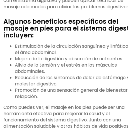
con el sistema digestivo y pueden aplicar técnicas de
masaje adecuadas para aliviar los problemas digestivos
Algunos beneficios específicos del
masaje en pies para el sistema diges
incluyen:
Estimulación de la circulación sanguínea y linfátic
el área abdominal.
Mejora de la digestión y absorción de nutrientes.
Alivio de la tensión y el estrés en los músculos
abdominales.
Reducción de los síntomas de dolor de estómago 
malestar digestivo.
Promoción de una sensación general de bienestar
relajación.
Como puedes ver, el masaje en los pies puede ser una
herramienta efectiva para mejorar la salud y el
funcionamiento del sistema digestivo. Junto con una
alimentación saludable y otros hábitos de vida positivos