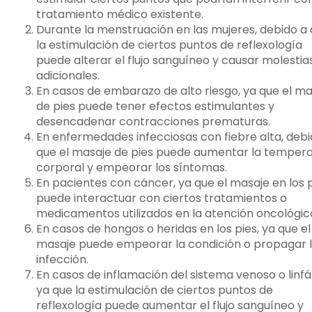
tratamiento médico existente.
Durante la menstruación en las mujeres, debido a
la estimulación de ciertos puntos de reflexología
puede alterar el flujo sanguíneo y causar molestia
adicionales.
En casos de embarazo de alto riesgo, ya que el ma
de pies puede tener efectos estimulantes y
desencadenar contracciones prematuras.
En enfermedades infecciosas con fiebre alta, debi
que el masaje de pies puede aumentar la temper
corporal y empeorar los síntomas.
En pacientes con cáncer, ya que el masaje en los 
puede interactuar con ciertos tratamientos o
medicamentos utilizados en la atención oncológic
En casos de hongos o heridas en los pies, ya que el
masaje puede empeorar la condición o propagar 
infección.
En casos de inflamación del sistema venoso o linfá
ya que la estimulación de ciertos puntos de
reflexología puede aumentar el flujo sanguíneo y