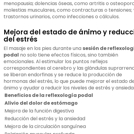
menopausia; dolencias óseas, como artritis o osteoporo
molestias musculares, como contracturas o tensiones; 
trastornos urinarios, como infecciones o cálculos.
Mejora del estado de ánimo y reducc
del estrés
El masaje en los pies durante una
sesión de reflexolog
podal
no solo tiene efectos físicos, sino también
emocionales. Al estimular los puntos reflejos
correspondientes al cerebro y las glándulas suprarrena
se liberan endorfinas y se reduce la producción de
hormonas del estrés, lo que puede mejorar el estado d
ánimo y ayudar a reducir los niveles de estrés y ansieda
Beneficios de la reflexología podal
Alivio del dolor de estómago
Mejora de la función digestiva
Reducción del estrés y la ansiedad
Mejora de la circulación sanguínea