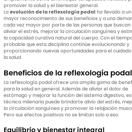
promover la salud y el bienestar general.
La
evolución de la reflexología podal
ha llevado a un
mayor reconocimiento de sus beneficios y a una dema
cada vez mayor por parte de las personas que buscan
aliviar el estrés, mejorar la circulación sanguínea y esti
la capacidad curativa natural del cuerpo. Con el tiempo
probable que esta disciplina continúe evolucionando y
proporcionando nuevas oportunidades para el cuidado
la salud.
Beneficios de la reflexología podal
La reflexología podal ofrece una amplia gama de benef
para la salud en general. Además de aliviar el dolor de
estómago y mejorar la función del sistema digestivo, es
técnica milenaria puede brindarte alivio del estrés, mej
la circulación sanguínea y promover la relajación muscu
Pero sus efectos positivos no se limitan solo a eso.
Equilibrio y bienestar integral