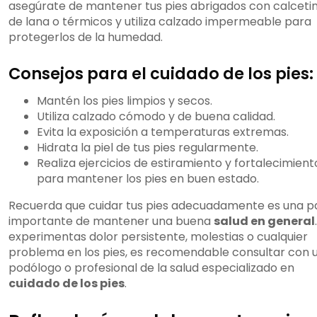
asegúrate de mantener tus pies abrigados con calceti
de lana o térmicos y utiliza calzado impermeable para
protegerlos de la humedad.
Consejos para el cuidado de los pies:
Mantén los pies limpios y secos.
Utiliza calzado cómodo y de buena calidad.
Evita la exposición a temperaturas extremas.
Hidrata la piel de tus pies regularmente.
Realiza ejercicios de estiramiento y fortalecimient
para mantener los pies en buen estado.
Recuerda que cuidar tus pies adecuadamente es una p
importante de mantener una buena
salud en general
experimentas dolor persistente, molestias o cualquier
problema en los pies, es recomendable consultar con 
podólogo o profesional de la salud especializado en
cuidado de los pies
.