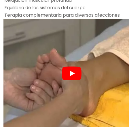
Relajación muscular profunda
Equilibrio de los sistemas del cuerpo
Terapia complementaria para diversas afecciones