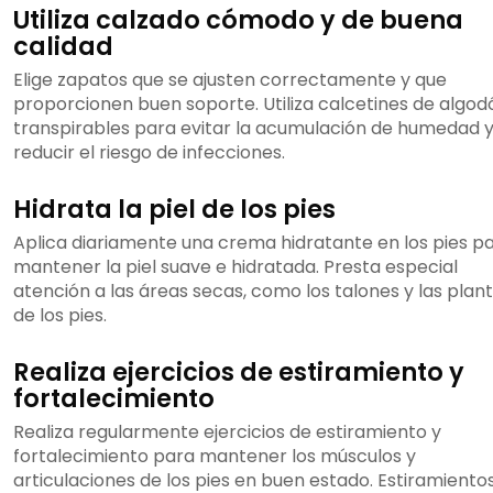
Utiliza calzado cómodo y de buena
calidad
Elige zapatos que se ajusten correctamente y que
proporcionen buen soporte. Utiliza calcetines de algod
transpirables para evitar la acumulación de humedad 
reducir el riesgo de infecciones.
Hidrata la piel de los pies
Aplica diariamente una crema hidratante en los pies p
mantener la piel suave e hidratada. Presta especial
atención a las áreas secas, como los talones y las plan
de los pies.
Realiza ejercicios de estiramiento y
fortalecimiento
Realiza regularmente ejercicios de estiramiento y
fortalecimiento para mantener los músculos y
articulaciones de los pies en buen estado. Estiramiento