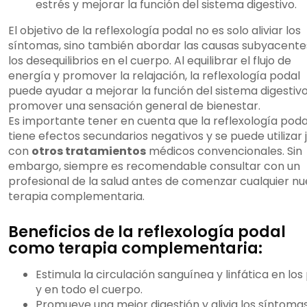
estrés y mejorar la función del sistema digestivo.
El objetivo de la reflexología podal no es solo aliviar los
síntomas, sino también abordar las causas subyacente
los desequilibrios en el cuerpo. Al equilibrar el flujo de
energía y promover la relajación, la reflexología podal
puede ayudar a mejorar la función del sistema digestivo
promover una sensación general de bienestar.
Es importante tener en cuenta que la reflexología poda
tiene efectos secundarios negativos y se puede utilizar 
con
otros tratamientos
médicos convencionales. Sin
embargo, siempre es recomendable consultar con un
profesional de la salud antes de comenzar cualquier n
terapia complementaria.
Beneficios de la reflexología podal
como terapia complementaria:
Estimula la circulación sanguínea y linfática en los
y en todo el cuerpo.
Promueve una mejor digestión y alivia los síntoma