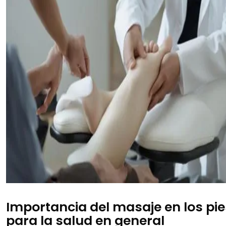
Importancia del masaje en los pie
para la salud en general