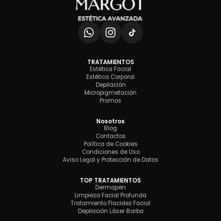
TRATAMIENTOS
Estética Facial
Estética Corporal
Depilación
Micropigmetación
Promos
Nosotros
Blog
Contactos
Política de Cookies
Condiciones de Uso
Aviso Legal y Protección de Datos
TOP TRATAMIENTOS
Dermapen
Limpieza Facial Profunda
Tratamiento Flacidez Facial
Depilación Láser Barba