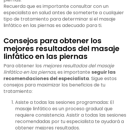
Recuerda que es importante consultar con un
especialista en salud antes de someterte a cualquier
tipo de tratamiento para determinar si el masaje
linfático en las piernas es adecuado para ti.
Consejos para obtener los
mejores resultados del masaje
linfático en las piernas
Para obtener los
mejores resultados del masaje
linfático en las piernas
, es importante
seguir las
recomendaciones del especialista
. Sigue estos
consejos para maximizar los beneficios de tu
tratamiento:
Asiste a todas las sesiones programadas: El
masaje linfático es un proceso gradual que
requiere consistencia. Asistir a todas las sesiones
recomendadas por tu especialista te ayudará a
obtener mejores resultados.