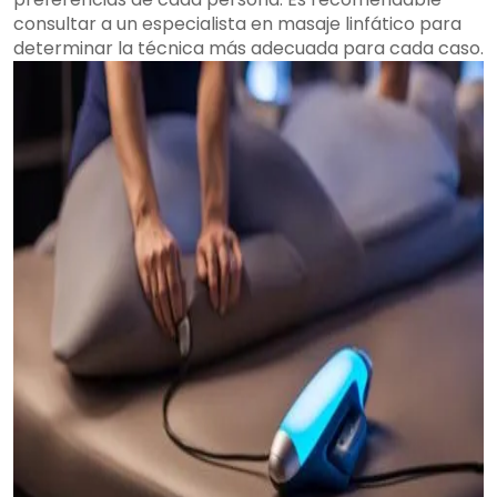
consultar a un especialista en masaje linfático para
determinar la técnica más adecuada para cada caso.