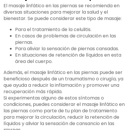
El masaje linfático en las piernas se recomienda en
diversas situaciones para mejorar la salud y el
bienestar. Se puede considerar este tipo de masaje:
Para el tratamiento de la celulitis.
En casos de problemas de circulación en las
piernas.
Para aliviar la sensación de piernas cansadas.
En situaciones de retención de líquidos en esta
área del cuerpo.
Además, el masaje linfático en las piernas puede ser
beneficioso después de un traumatismo o cirugía, ya
que ayuda a reducir la inflamación y promover una
recuperación más rápida.
Si experimentas alguno de estos síntomas o
condiciones, puedes considerar el masaje linfático en
las piernas como parte de tu plan de tratamiento
para mejorar la circulación, reducir la retención de
líquidos y aliviar la sensación de cansancio en las
piernas.