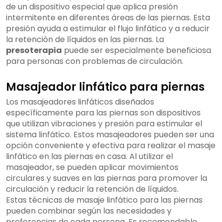
de un dispositivo especial que aplica presión
intermitente en diferentes áreas de las piernas. Esta
presión ayuda a estimular el flujo linfático y a reducir
la retención de líquidos en las piernas. La
presoterapia
puede ser especialmente beneficiosa
para personas con problemas de circulación.
Masajeador linfático para piernas
Los masajeadores linfáticos diseñados
específicamente para las piernas son dispositivos
que utilizan vibraciones y presión para estimular el
sistema linfático. Estos masajeadores pueden ser una
opción conveniente y efectiva para realizar el masaje
linfático en las piernas en casa. Al utilizar el
masajeador, se pueden aplicar movimientos
circulares y suaves en las piernas para promover la
circulación y reducir la retención de líquidos.
Estas técnicas de masaje linfático para las piernas
pueden combinar según las necesidades y
preferencias de cada persona. Es recomendable