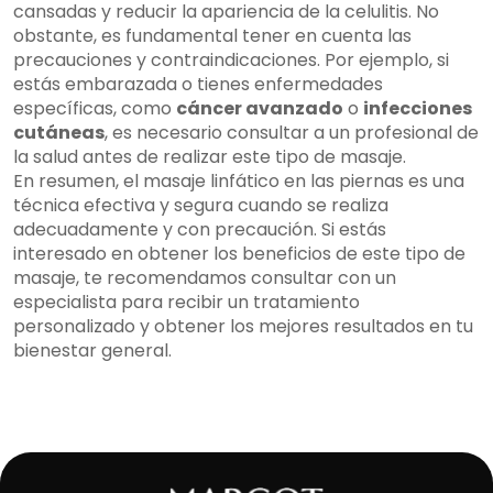
cansadas y reducir la apariencia de la celulitis. No
obstante, es fundamental tener en cuenta las
precauciones y contraindicaciones. Por ejemplo, si
estás embarazada o tienes enfermedades
específicas, como
cáncer avanzado
o
infecciones
cutáneas
, es necesario consultar a un profesional de
la salud antes de realizar este tipo de masaje.
En resumen, el masaje linfático en las piernas es una
técnica efectiva y segura cuando se realiza
adecuadamente y con precaución. Si estás
interesado en obtener los beneficios de este tipo de
masaje, te recomendamos consultar con un
especialista para recibir un tratamiento
personalizado y obtener los mejores resultados en tu
bienestar general.