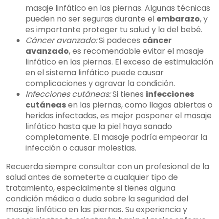
masaje linfático en las piernas. Algunas técnicas
pueden no ser seguras durante el
embarazo
, y
es importante proteger tu salud y la del bebé.
Cáncer avanzado:
Si padeces
cáncer
avanzado
, es recomendable evitar el masaje
linfático en las piernas. El exceso de estimulación
en el sistema linfático puede causar
complicaciones y agravar la condición.
Infecciones cutáneas:
Si tienes
infecciones
cutáneas
en las piernas, como llagas abiertas o
heridas infectadas, es mejor posponer el masaje
linfático hasta que la piel haya sanado
completamente. El masaje podría empeorar la
infección o causar molestias.
Recuerda siempre consultar con un profesional de la
salud antes de someterte a cualquier tipo de
tratamiento, especialmente si tienes alguna
condición médica o duda sobre la seguridad del
masaje linfático en las piernas. Su experiencia y