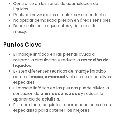
Centrarse en las zonas de acumulación de
líquidos
Realizar movimientos circulares y ascendentes
No aplicar demasiada presión en áreas sensibles
Beber suficiente agua antes y después del
masaje
Puntos Clave
El masaje linfático en las piernas ayuda a
mejorar la circulación y reducir la
retención de
líquidos
.
Existen diferentes técnicas de masaje linfático,
como el
masaje manual
y el uso de dispositivos
especiales.
El masaje linfático en las piernas puede aliviar la
sensación de
piernas cansadas
y reducir la
apariencia de
celulitis
.
Es importante seguir las recomendaciones de un
especialista para obtener los mejores