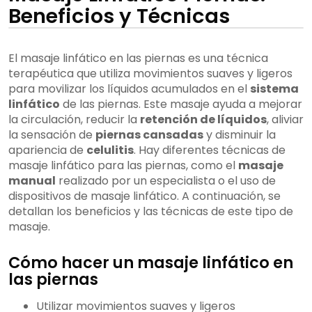
Beneficios y Técnicas
El masaje linfático en las piernas es una técnica
terapéutica que utiliza movimientos suaves y ligeros
para movilizar los líquidos acumulados en el
sistema
linfático
de las piernas. Este masaje ayuda a mejorar
la circulación, reducir la
retención de líquidos
, aliviar
la sensación de
piernas cansadas
y disminuir la
apariencia de
celulitis
. Hay diferentes técnicas de
masaje linfático para las piernas, como el
masaje
manual
realizado por un especialista o el uso de
dispositivos de masaje linfático. A continuación, se
detallan los beneficios y las técnicas de este tipo de
masaje.
Cómo hacer un masaje linfático en
las piernas
Utilizar movimientos suaves y ligeros