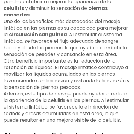
puede contribuir a mejorar la apariencia de la
celulitis
y disminuir la sensación de
piernas
cansadas
.
Uno de los beneficios más destacados del masaje
linfático en las piernas es su capacidad para mejorar
la
circulación sanguínea
. Al estimular el sistema
linfático, se favorece el flujo adecuado de sangre
hacia y desde las piernas, lo que ayuda a combatir la
sensación de pesadez y cansancio en esta área.
Otro beneficio importante es la reducción de la
retención de líquidos. El masaje linfático contribuye a
movilizar los líquidos acumulados en las piernas,
favoreciendo su eliminación y evitando la hinchazón y
la sensación de piernas pesadas.
Además, este tipo de masaje puede ayudar a reducir
la apariencia de la celulitis en las piernas. Al estimular
el sistema linfático, se favorece la eliminación de
toxinas y grasas acumuladas en esta área, lo que
puede resultar en una mejora visible de la celulitis.