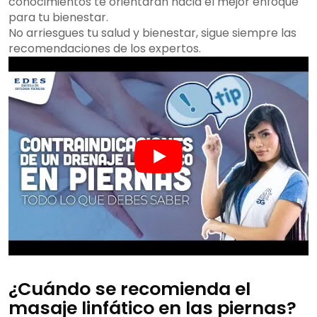
conocimientos te orientarán hacia el mejor enfoque
para tu bienestar.
No arriesgues tu salud y bienestar, sigue siempre las
recomendaciones de los expertos.
¿Cuándo se recomienda el
masaje linfático en las piernas?