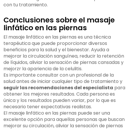
con tu tratamiento.
Conclusiones sobre el masaje
linfático en las piernas
El masaje linfático en las piernas es una técnica
terapéutica que puede proporcionar diversos
beneficios para la salud y el bienestar. Ayuda a
mejorar la circulación sanguínea, reducir la retención
de líquidos, aliviar la sensación de piernas cansadas y
mejorzr la apariencia de la celulitis.
Es importante consultar con un profesional de la
salud antes de iniciar cualquier tipo de tratamiento y
seguir las recomendaciones del especialista
para
obtener los mejores resultados. Cada persona es
única y los resultados pueden variar, por lo que es
necesario tener expectativas realistas.
El masaje linfático en las piernas puede ser una
excelente opción para aquellas personas que buscan
mejorar su circulación, aliviar la sensación de piernas