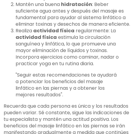
Mantén una buena
hidratación
: Beber
suficiente agua antes y después del masaje es
fundamental para ayudar al sistema linfático a
eliminar toxinas y desechos de manera eficiente.
Realiza
actividad física
regularmente: La
actividad física
estimula la circulación
sanguínea y linfática, lo que promueve una
mayor eliminación de líquidos y toxinas.
Incorpora ejercicios como caminar, nadar o
practicar yoga en tu rutina diaria.
"Seguir estas recomendaciones te ayudará
a potenciar los beneficios del masaje
linfático en las piernas y a obtener los
mejores resultados".
Recuerda que cada persona es única y los resultados
pueden variar. Sé constante, sigue las indicaciones de
tu especialista y mantén una actitud positiva. Los
beneficios del masaje linfático en las piernas se irán
manifestando gradualmente a medida que continúes