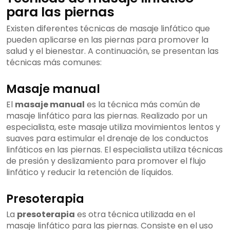
para las piernas
Existen diferentes técnicas de masaje linfático que
pueden aplicarse en las piernas para promover la
salud y el bienestar. A continuación, se presentan las
técnicas más comunes:
Masaje manual
El
masaje manual
es la técnica más común de
masaje linfático para las piernas. Realizado por un
especialista, este masaje utiliza movimientos lentos y
suaves para estimular el drenaje de los conductos
linfáticos en las piernas. El especialista utiliza técnicas
de presión y deslizamiento para promover el flujo
linfático y reducir la retención de líquidos.
Presoterapia
La
presoterapia
es otra técnica utilizada en el
masaje linfático para las piernas. Consiste en el uso