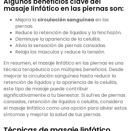
Algunos beneficios clave del
masaje linfático en las piernas son:
Mejora la
circulación sanguínea
en las
piernas.
Reduce la retención de líquidos y la hinchazón.
Disminuye la apariencia de la celulitis.
Alivia la sensación de piernas cansadas.
Relaja los músculos y reduce la tensión.
En resumen, el masaje linfático en las piernas es una
técnica terapéutica con múltiples beneficios. Desde
mejorar la circulación sanguínea hasta reducir la
retención de líquidos y la apariencia de la celulitis,
este tipo de masaje puede contribuir
significativamente a tu bienestar. Si sufres de piernas
cansadas, retención de líquidos o celulitis, considera
el masaje linfático como una opción para aliviar estos
síntomas y mejorar la salud de tus piernas.
Técnicas de masaje linfático