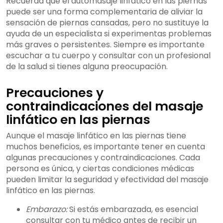
Recuerda que el automasaje linfático en las piernas
puede ser una forma complementaria de aliviar la
sensación de piernas cansadas, pero no sustituye la
ayuda de un especialista si experimentas problemas
más graves o persistentes. Siempre es importante
escuchar a tu cuerpo y consultar con un profesional
de la salud si tienes alguna preocupación.
Precauciones y
contraindicaciones del masaje
linfático en las piernas
Aunque el masaje linfático en las piernas tiene
muchos beneficios, es importante tener en cuenta
algunas precauciones y contraindicaciones. Cada
persona es única, y ciertas condiciones médicas
pueden limitar la seguridad y efectividad del masaje
linfático en las piernas.
Embarazo:
Si estás embarazada, es esencial
consultar con tu médico antes de recibir un