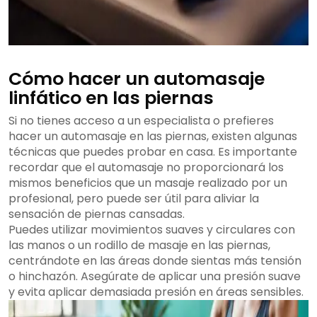
Cómo hacer un automasaje
linfático en las piernas
Si no tienes acceso a un especialista o prefieres
hacer un automasaje en las piernas, existen algunas
técnicas que puedes probar en casa. Es importante
recordar que el automasaje no proporcionará los
mismos beneficios que un masaje realizado por un
profesional, pero puede ser útil para aliviar la
sensación de piernas cansadas.
Puedes utilizar movimientos suaves y circulares con
las manos o un rodillo de masaje en las piernas,
centrándote en las áreas donde sientas más tensión
o hinchazón. Asegúrate de aplicar una presión suave
y evita aplicar demasiada presión en áreas sensibles.