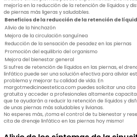
mejoría en la reducción de la retención de líquidos y dis
de piernas más ligeras y saludables.
Beneficios de la reducción de la retención de líqui
Alivio de la hinchazón
Mejora de la circulación sanguínea
Reducción de la sensación de pesadez en las piernas
Promoción del equilibrio del organismo
Mejora del bienestar general
Si sufres de retención de líquidos en las piernas, el dren
linfático puede ser una solución efectiva para aliviar es
problema y mejorar tu calidad de vida. En
margotmedicinaestetica.com puedes solicitar una cita 
gratuita y acceder a profesionales altamente capacit
que te ayudarán a reducir la retención de líquidos y disf
de unas piernas más saludables y livianas.
No esperes más, ¡toma el control de tu bienestar y res
cita de drenaje linfático en las piernas hoy mismo!