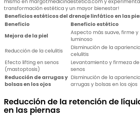
mismo en margotmedicinaestetica.com y experimenta
transformación estética y un mayor bienestar!
Beneficios estéticos del drenaje linfático en las pi
Beneficio
Beneficio estético
Aspecto más suave, firme y
Mejora de la piel
luminoso
Disminución de la apariencia
Reducción de la celulitis
celulitis
Efecto lifting en senos
Levantamiento y firmeza de 
(mastoptosis)
senos
Reducción de arrugas y
Disminución de la aparienci
bolsas en los ojos
arrugas y bolsas en los ojos
Reducción de la retención de líqu
en las piernas