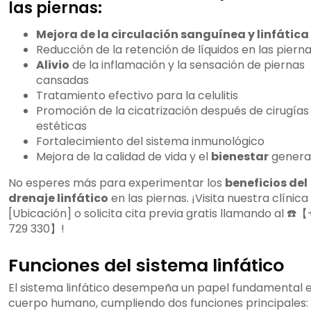
las piernas:
Mejora de la circulación sanguínea y linfática
Reducción de la retención de líquidos en las piern
Alivio
de la inflamación y la sensación de piernas
cansadas
Tratamiento efectivo para la celulitis
Promoción de la cicatrización después de cirugías
estéticas
Fortalecimiento del sistema inmunológico
Mejora de la calidad de vida y el
bienestar
genera
No esperes más para experimentar los
beneficios del
drenaje linfático
en las piernas. ¡Visita nuestra clínica
[Ubicación] o solicita cita previa gratis llamando al ☎️
729 330】!
Funciones del sistema linfático
El sistema linfático desempeña un papel fundamental e
cuerpo humano, cumpliendo dos funciones principales: 