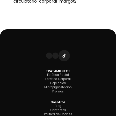
circulatorio-corporal-margot/
TRATAMIENTOS
Estética Facial
Estética Corporal
Depilación
Micropigmetación
Promos
Nosotros
Blog
Contactos
Política de Cookies