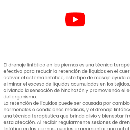
El drenaje linfático en las piernas es una técnica terapé
efectiva para reducir la retención de líquidos en el cuer
activar el sistema linfático, este tipo de masaje ayuda a
eliminar el exceso de líquidos acumulados en los tejidos,
aliviando la sensación de hinchazón y promoviendo el eq
del organismo.
La retención de líquidos puede ser causada por cambio
hormonales o condiciones médicas, y el drenaje linfátic
una técnica terapéutica que brinda alivio y bienestar f
esta afección. Al recibir regularmente sesiones de dren
linfático en las piernas, puedes experimentar una nota