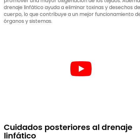
promover una mayor oxigenación de los tejidos. Además
drenaje linfático ayuda a eliminar toxinas y desechos de
cuerpo, lo que contribuye a un mejor funcionamiento de
órganos y sistemas.
Cuidados posteriores al drenaje
linfático