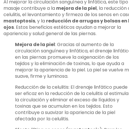
Al mejorar la circulación sanguínea y linfática, este tipo
masaje contribuye a la
mejora de la piel
, la reducción 
celulitis, el levantamiento y firmeza de los senos en cas
mastoptosis
, y la
reducción de arrugas y bolsas en 
ojos
. Estos beneficios estéticos ayudan a mejorar la
apariencia y salud general de las piernas.
Mejora de la piel
: Gracias al aumento de la
circulación sanguínea y linfática, el drenaje linfáti
en las piernas promueve la oxigenación de los
tejidos y la eliminación de toxinas, lo que ayuda a
mejorar la apariencia de la piel. La piel se vuelve 
suave, firme y luminosa.
Reducción de la celulitis: El drenaje linfático puede
ser eficaz en la reducción de la celulitis al estimula
la circulación y eliminar el exceso de líquidos y
toxinas que se acumulan en los tejidos. Esto
contribuye a suavizar la apariencia de la piel
afectada por la celulitis.