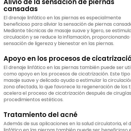
Alivio de la sensación de piernas
cansadas
El drenaje linfático en las piernas es especialmente
beneficioso para aliviar la sensación de piernas cansad
Mediante técnicas de masaje suave y ligero, se estimula
circulación y se reduce la inflamación, proporcionando
sensación de ligereza y bienestar en las piernas.
Apoyo en los procesos de cicatrizaci
El drenaje linfático en las piernas también puede ser uti
como apoyo en los procesos de cicatrización. Este tipo
masaje suave y delicado ayuda a estimular la circulació
zona afectada, lo que favorece la regeneración de los t
acelera el proceso de cicatrización después de cirugía
procedimientos estéticos.
Tratamiento del acné
Además de sus aplicaciones en la salud circulatoria, el 
linfático en las piernas también puede ser beneficioso e