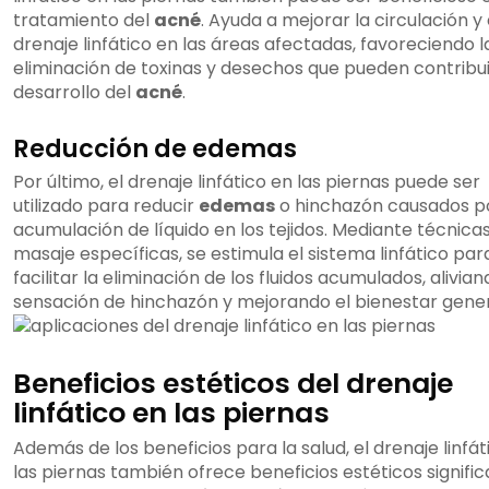
tratamiento del
acné
. Ayuda a mejorar la circulación y 
drenaje linfático en las áreas afectadas, favoreciendo l
eliminación de toxinas y desechos que pueden contribui
desarrollo del
acné
.
Reducción de edemas
Por último, el drenaje linfático en las piernas puede ser
utilizado para reducir
edemas
o hinchazón causados po
acumulación de líquido en los tejidos. Mediante técnica
masaje específicas, se estimula el sistema linfático par
facilitar la eliminación de los fluidos acumulados, alivian
sensación de hinchazón y mejorando el bienestar gener
Beneficios estéticos del drenaje
linfático en las piernas
Además de los beneficios para la salud, el drenaje linfát
las piernas también ofrece beneficios estéticos signific