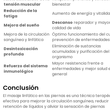
tensión muscular
bienestar
Reducción de la
Aumento de energía y vitalid
fatiga
Descanso
reparador y mayo
Mejora del sueño
calidad de vida
Mejora de la circulación
Óptimo funcionamiento del c
sanguínea y linfática
prevención de enfermedades
Eliminación de sustancias
Desintoxicación
acumuladas y purificación del
profunda
organismo
Mayor resistencia frente a
Refuerzo del sistema
enfermedades y mejor salud 
inmunológico
general
Conclusión
El masaje linfático en las piernas es una técnica terapé
efectiva para mejorar la circulación sanguínea, reducir 
retención de líquidos y aliviar la sensación de piernas