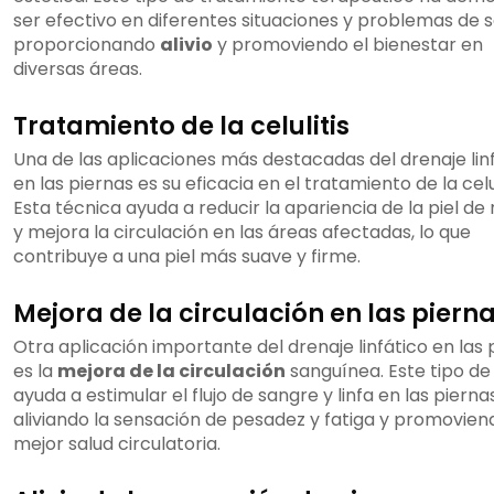
ser efectivo en diferentes situaciones y problemas de s
proporcionando
alivio
y promoviendo el bienestar en
diversas áreas.
Tratamiento de la celulitis
Una de las aplicaciones más destacadas del drenaje lin
en las piernas es su eficacia en el tratamiento de la celul
Esta técnica ayuda a reducir la apariencia de la piel de
y mejora la circulación en las áreas afectadas, lo que
contribuye a una piel más suave y firme.
Mejora de la circulación en las piern
Otra aplicación importante del drenaje linfático en las 
es la
mejora de la circulación
sanguínea. Este tipo d
ayuda a estimular el flujo de sangre y linfa en las piernas
aliviando la sensación de pesadez y fatiga y promovien
mejor salud circulatoria.