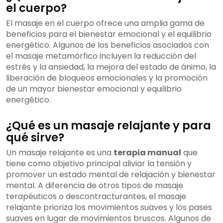
el cuerpo?
El masaje en el cuerpo ofrece una amplia gama de
beneficios para el bienestar emocional y el equilibrio
energético. Algunos de los beneficios asociados con
el masaje metamórfico incluyen la reducción del
estrés y la ansiedad, la mejora del estado de ánimo, la
liberación de bloqueos emocionales y la promoción
de un mayor bienestar emocional y equilibrio
energético.
¿Qué es un masaje relajante y para
qué sirve?
Un masaje relajante es una
terapia manual
que
tiene como objetivo principal aliviar la tensión y
promover un estado mental de relajación y bienestar
mental. A diferencia de otros tipos de masaje
terapéuticos o descontracturantes, el masaje
relajante prioriza los movimientos suaves y los pases
suaves en lugar de movimientos bruscos. Algunos de