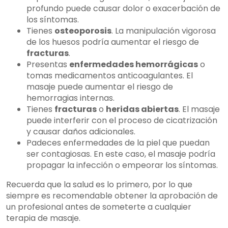
profundo puede causar dolor o exacerbación de
los síntomas.
Tienes
osteoporosis
. La manipulación vigorosa
de los huesos podría aumentar el riesgo de
fracturas
.
Presentas
enfermedades hemorrágicas
o
tomas medicamentos anticoagulantes. El
masaje puede aumentar el riesgo de
hemorragias internas.
Tienes
fracturas
o
heridas abiertas
. El masaje
puede interferir con el proceso de cicatrización
y causar daños adicionales.
Padeces enfermedades de la piel que puedan
ser contagiosas. En este caso, el masaje podría
propagar la infección o empeorar los síntomas.
Recuerda que la salud es lo primero, por lo que
siempre es recomendable obtener la aprobación de
un profesional antes de someterte a cualquier
terapia de masaje.