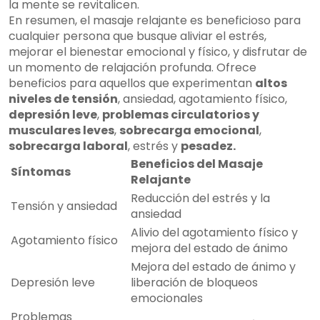
la mente se revitalicen.
En resumen, el masaje relajante es beneficioso para
cualquier persona que busque aliviar el estrés,
mejorar el bienestar emocional y físico, y disfrutar de
un momento de relajación profunda. Ofrece
beneficios para aquellos que experimentan
altos
niveles de tensión
, ansiedad, agotamiento físico,
depresión leve
,
problemas circulatorios y
musculares leves
,
sobrecarga emocional
,
sobrecarga laboral
, estrés y
pesadez.
Beneficios del Masaje
Síntomas
Relajante
Reducción del estrés y la
Tensión y ansiedad
ansiedad
Alivio del agotamiento físico y
Agotamiento físico
mejora del estado de ánimo
Mejora del estado de ánimo y
Depresión leve
liberación de bloqueos
emocionales
Problemas