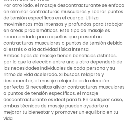
Por otro lado, el masaje descontracturante se enfoca
en eliminar contracturas musculares y liberar puntos
de tensión específicos en el cuerpo. Utiliza
movimientos más intensos y profundos para trabajar
en áreas problemáticas. Este tipo de masaje es
recomendado para aquellos que presentan
contracturas musculares o puntos de tensión debido
al estrés o a la actividad física intensa.
Ambos tipos de masaje tienen beneficios distintos,
por lo que la elección entre uno u otro dependerá de
las necesidades individuales de cada persona y su
ritmo de vida acelerado. Si buscas relajarte y
desconectar, el masaje relajante es la elección
perfecta. Si necesitas aliviar contracturas musculares
o puntos de tensión específicos, el masaje
descontracturante es ideal para ti. En cualquier caso,
ambas técnicas de masaje pueden ayudarte a
mejorar tu bienestar y promover un equilibrio en tu
vida.