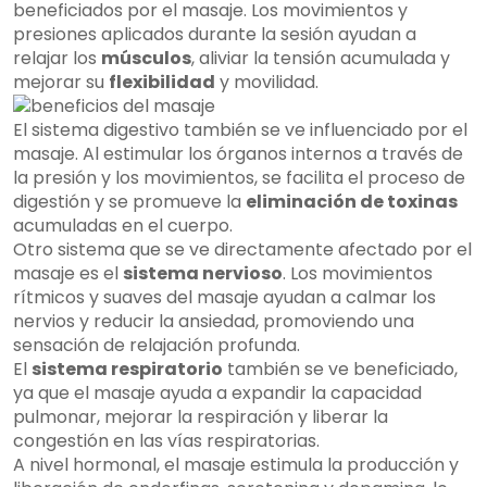
beneficiados por el masaje. Los movimientos y
presiones aplicados durante la sesión ayudan a
relajar los
músculos
, aliviar la tensión acumulada y
mejorar su
flexibilidad
y movilidad.
El sistema digestivo también se ve influenciado por el
masaje. Al estimular los órganos internos a través de
la presión y los movimientos, se facilita el proceso de
digestión y se promueve la
eliminación de toxinas
acumuladas en el cuerpo.
Otro sistema que se ve directamente afectado por el
masaje es el
sistema nervioso
. Los movimientos
rítmicos y suaves del masaje ayudan a calmar los
nervios y reducir la ansiedad, promoviendo una
sensación de relajación profunda.
El
sistema respiratorio
también se ve beneficiado,
ya que el masaje ayuda a expandir la capacidad
pulmonar, mejorar la respiración y liberar la
congestión en las vías respiratorias.
A nivel hormonal, el masaje estimula la producción y