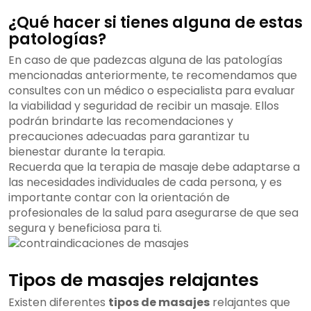
¿Qué hacer si tienes alguna de estas
patologías?
En caso de que padezcas alguna de las patologías
mencionadas anteriormente, te recomendamos que
consultes con un médico o especialista para evaluar
la viabilidad y seguridad de recibir un masaje. Ellos
podrán brindarte las recomendaciones y
precauciones adecuadas para garantizar tu
bienestar durante la terapia.
Recuerda que la terapia de masaje debe adaptarse a
las necesidades individuales de cada persona, y es
importante contar con la orientación de
profesionales de la salud para asegurarse de que sea
segura y beneficiosa para ti.
Tipos de masajes relajantes
Existen diferentes
tipos de masajes
relajantes que