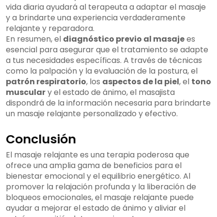
vida diaria ayudará al terapeuta a adaptar el masaje
y a brindarte una experiencia verdaderamente
relajante y reparadora.
En resumen, el
diagnóstico previo al masaje
es
esencial para asegurar que el tratamiento se adapte
a tus necesidades específicas. A través de técnicas
como la palpación y la evaluación de la postura, el
patrón respiratorio
, los
aspectos de la piel
, el
tono
muscular
y el estado de ánimo, el masajista
dispondrá de la información necesaria para brindarte
un masaje relajante personalizado y efectivo.
Conclusión
El masaje relajante es una terapia poderosa que
ofrece una amplia gama de beneficios para el
bienestar emocional y el equilibrio energético. Al
promover la relajación profunda y la liberación de
bloqueos emocionales, el masaje relajante puede
ayudar a mejorar el estado de ánimo y aliviar el