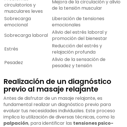
Mejora de la circulación y alivio
circulatorios y
de la tensión muscular
musculares leves
Sobrecarga
Liberación de tensiones
emocional
emocionales
Alivio del estrés laboral y
Sobrecarga laboral
promoción del bienestar
Reducción del estrés y
Estrés
relajación profunda
Alivio de la sensación de
Pesadez
pesadez y tensión
Realización de un diagnóstico
previo al masaje relajante
Antes de disfrutar de un masaje relajante, es
fundamental realizar un diagnóstico previo para
evaluar tus necesidades individuales. Este proceso
implica la utilización de diversas técnicas, como la
palpación
, para identificar las
tensiones psico-