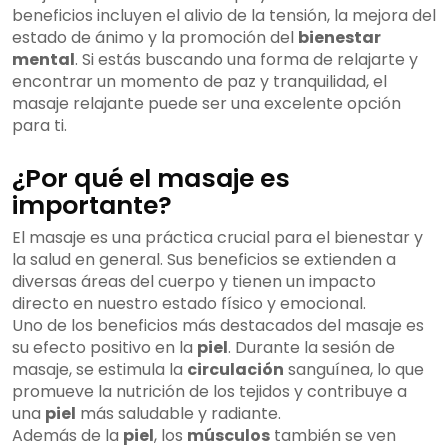
beneficios incluyen el alivio de la tensión, la mejora del
estado de ánimo y la promoción del
bienestar
mental
. Si estás buscando una forma de relajarte y
encontrar un momento de paz y tranquilidad, el
masaje relajante puede ser una excelente opción
para ti.
¿Por qué el masaje es
importante?
El masaje es una práctica crucial para el bienestar y
la salud en general. Sus beneficios se extienden a
diversas áreas del cuerpo y tienen un impacto
directo en nuestro estado físico y emocional.
Uno de los beneficios más destacados del masaje es
su efecto positivo en la
piel
. Durante la sesión de
masaje, se estimula la
circulación
sanguínea, lo que
promueve la nutrición de los tejidos y contribuye a
una
piel
más saludable y radiante.
Además de la
piel
, los
músculos
también se ven