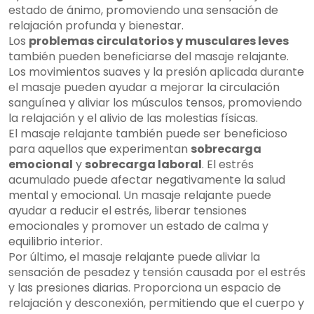
estado de ánimo, promoviendo una sensación de
relajación profunda y bienestar.
Los
problemas circulatorios y musculares leves
también pueden beneficiarse del masaje relajante.
Los movimientos suaves y la presión aplicada durante
el masaje pueden ayudar a mejorar la circulación
sanguínea y aliviar los músculos tensos, promoviendo
la relajación y el alivio de las molestias físicas.
El masaje relajante también puede ser beneficioso
para aquellos que experimentan
sobrecarga
emocional
y
sobrecarga laboral
. El estrés
acumulado puede afectar negativamente la salud
mental y emocional. Un masaje relajante puede
ayudar a reducir el estrés, liberar tensiones
emocionales y promover un estado de calma y
equilibrio interior.
Por último, el masaje relajante puede aliviar la
sensación de pesadez y tensión causada por el estrés
y las presiones diarias. Proporciona un espacio de
relajación y desconexión, permitiendo que el cuerpo y