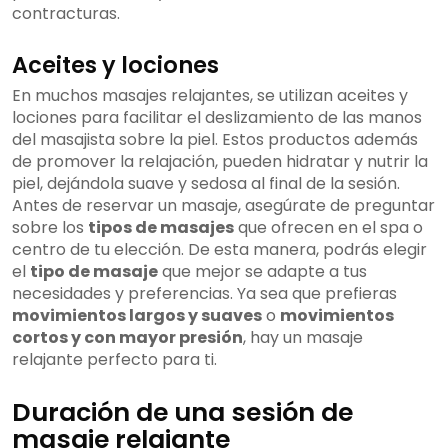
contracturas.
Aceites y lociones
En muchos masajes relajantes, se utilizan aceites y
lociones para facilitar el deslizamiento de las manos
del masajista sobre la piel. Estos productos además
de promover la relajación, pueden hidratar y nutrir la
piel, dejándola suave y sedosa al final de la sesión.
Antes de reservar un masaje, asegúrate de preguntar
sobre los
tipos de masajes
que ofrecen en el spa o
centro de tu elección. De esta manera, podrás elegir
el
tipo de masaje
que mejor se adapte a tus
necesidades y preferencias. Ya sea que prefieras
movimientos largos y suaves
o
movimientos
cortos y con mayor presión
, hay un masaje
relajante perfecto para ti.
Duración de una sesión de
masaje relajante