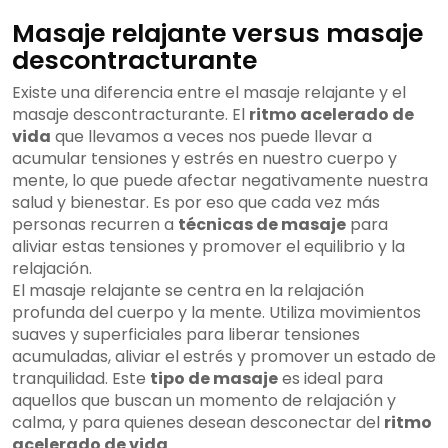
Masaje relajante versus masaje
descontracturante
Existe una diferencia entre el masaje relajante y el
masaje descontracturante. El
ritmo acelerado de
vida
que llevamos a veces nos puede llevar a
acumular tensiones y estrés en nuestro cuerpo y
mente, lo que puede afectar negativamente nuestra
salud y bienestar. Es por eso que cada vez más
personas recurren a
técnicas de masaje
para
aliviar estas tensiones y promover el equilibrio y la
relajación.
El masaje relajante se centra en la relajación
profunda del cuerpo y la mente. Utiliza movimientos
suaves y superficiales para liberar tensiones
acumuladas, aliviar el estrés y promover un estado de
tranquilidad. Este
tipo de masaje
es ideal para
aquellos que buscan un momento de relajación y
calma, y para quienes desean desconectar del
ritmo
acelerado de vida
.