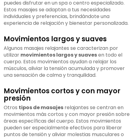
puedes disfrutar en un spa o centro especializado.
Estos masajes se adaptan a tus necesidades
individuales y preferencias, brindándote una
experiencia de relajación y bienestar personalizada.
Movimientos largos y suaves
Algunos masajes relajantes se caracterizan por
utilizar
movimientos largos y suaves
en todo el
cuerpo. Estos movimientos ayudan a relajar los
músculos, aliviar la tensión acumulada y promover
una sensación de calma y tranquilidad.
Movimientos cortos y con mayor
presión
Otros
tipos de masajes
relajantes se centran en
movimientos más cortos y con mayor presión sobre
áreas específicas del cuerpo. Estos movimientos
pueden ser especialmente efectivos para liberar
puntos de tensión y aliviar molestias musculares o