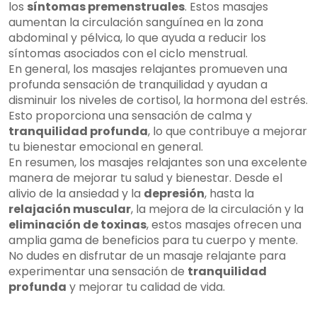
los
síntomas premenstruales
. Estos masajes
aumentan la circulación sanguínea en la zona
abdominal y pélvica, lo que ayuda a reducir los
síntomas asociados con el ciclo menstrual.
En general, los masajes relajantes promueven una
profunda sensación de tranquilidad y ayudan a
disminuir los niveles de cortisol, la hormona del estrés.
Esto proporciona una sensación de calma y
tranquilidad profunda
, lo que contribuye a mejorar
tu bienestar emocional en general.
En resumen, los masajes relajantes son una excelente
manera de mejorar tu salud y bienestar. Desde el
alivio de la ansiedad y la
depresión
, hasta la
relajación muscular
, la mejora de la circulación y la
eliminación de toxinas
, estos masajes ofrecen una
amplia gama de beneficios para tu cuerpo y mente.
No dudes en disfrutar de un masaje relajante para
experimentar una sensación de
tranquilidad
profunda
y mejorar tu calidad de vida.