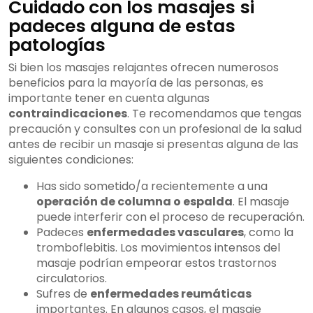
Cuidado con los masajes si
padeces alguna de estas
patologías
Si bien los masajes relajantes ofrecen numerosos
beneficios para la mayoría de las personas, es
importante tener en cuenta algunas
contraindicaciones
. Te recomendamos que tengas
precaución y consultes con un profesional de la salud
antes de recibir un masaje si presentas alguna de las
siguientes condiciones:
Has sido sometido/a recientemente a una
operación de columna o espalda
. El masaje
puede interferir con el proceso de recuperación.
Padeces
enfermedades vasculares
, como la
tromboflebitis. Los movimientos intensos del
masaje podrían empeorar estos trastornos
circulatorios.
Sufres de
enfermedades reumáticas
importantes. En algunos casos, el masaje