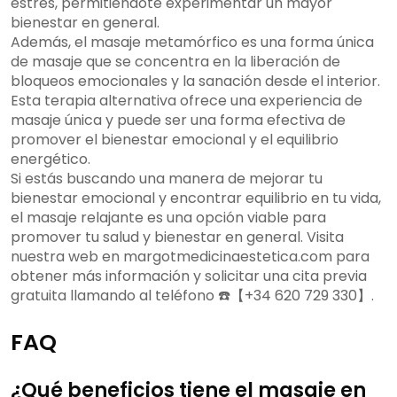
estrés, permitiéndote experimentar un mayor
bienestar en general.
Además, el masaje metamórfico es una forma única
de masaje que se concentra en la liberación de
bloqueos emocionales y la sanación desde el interior.
Esta terapia alternativa ofrece una experiencia de
masaje única y puede ser una forma efectiva de
promover el bienestar emocional y el equilibrio
energético.
Si estás buscando una manera de mejorar tu
bienestar emocional y encontrar equilibrio en tu vida,
el masaje relajante es una opción viable para
promover tu salud y bienestar en general. Visita
nuestra web en margotmedicinaestetica.com para
obtener más información y solicitar una cita previa
gratuita llamando al teléfono ☎️【+34 620 729 330】.
FAQ
¿Qué beneficios tiene el masaje en