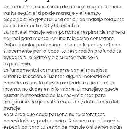
La duración de una sesión de masaje relajante puede
variar según el
tipo de masaje
y el tiempo
disponible. En general, una sesión de masaje relajante
suele durar entre 30 y 90 minutos.
Durante el masaje, es importante respirar de manera
normal para mantener una relajación constante.
Debes inhalar profundamente por la nariz y exhalar
suavemente por la boca. La respiración profunda te
ayudará a relajarte y a disfrutar más de la
experiencia.
Es fundamental comunicarse con el masajista
durante la sesión. Si sientes alguna molestia o si
consideras que la presión aplicada es demasiado
intensa, no dudes en informarle. El masajista puede
ajustar la intensidad de los movimientos para
asegurarse de que estés cómodo y disfrutando del
masaje.
Recuerda que cada persona tiene diferentes
necesidades y preferencias. Si deseas una duración
específica para tu sesión de masaje o si tienes algún