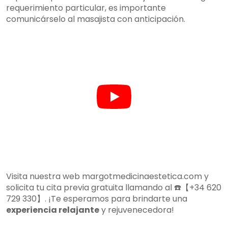
requerimiento particular, es importante
comunicárselo al masajista con anticipación.
Visita nuestra web margotmedicinaestetica.com y
solicita tu cita previa gratuita llamando al ☎️【+34 620
729 330】. ¡Te esperamos para brindarte una
experiencia relajante
y rejuvenecedora!