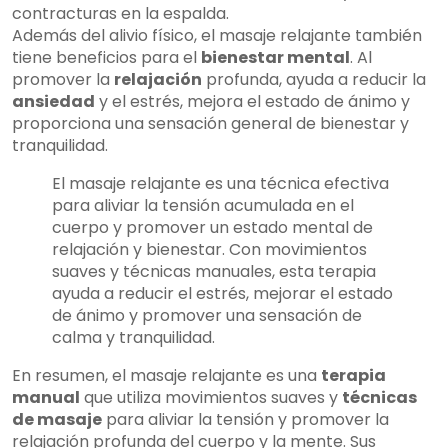
contracturas en la espalda.
Además del alivio físico, el masaje relajante también
tiene beneficios para el
bienestar mental
. Al
promover la
relajación
profunda, ayuda a reducir la
ansiedad
y el estrés, mejora el estado de ánimo y
proporciona una sensación general de bienestar y
tranquilidad.
El masaje relajante es una técnica efectiva
para aliviar la tensión acumulada en el
cuerpo y promover un estado mental de
relajación y bienestar. Con movimientos
suaves y técnicas manuales, esta terapia
ayuda a reducir el estrés, mejorar el estado
de ánimo y promover una sensación de
calma y tranquilidad.
En resumen, el masaje relajante es una
terapia
manual
que utiliza movimientos suaves y
técnicas
de masaje
para aliviar la tensión y promover la
relajación profunda del cuerpo y la mente. Sus