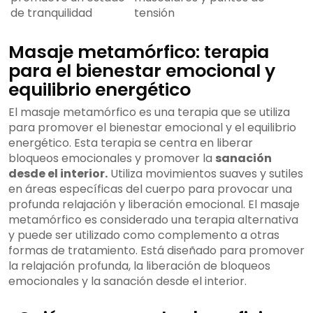
de tranquilidad
tensión
Masaje metamórfico: terapia
para el bienestar emocional y
equilibrio energético
El masaje metamórfico es una terapia que se utiliza
para promover el bienestar emocional y el equilibrio
energético. Esta terapia se centra en liberar
bloqueos emocionales y promover la
sanación
desde el interior.
Utiliza movimientos suaves y sutiles
en áreas específicas del cuerpo para provocar una
profunda relajación y liberación emocional. El masaje
metamórfico es considerado una terapia alternativa
y puede ser utilizado como complemento a otras
formas de tratamiento. Está diseñado para promover
la relajación profunda, la liberación de bloqueos
emocionales y la sanación desde el interior.