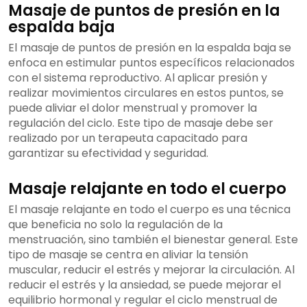
Masaje de puntos de presión en la
espalda baja
El masaje de puntos de presión en la espalda baja se
enfoca en estimular puntos específicos relacionados
con el sistema reproductivo. Al aplicar presión y
realizar movimientos circulares en estos puntos, se
puede aliviar el dolor menstrual y promover la
regulación del ciclo. Este tipo de masaje debe ser
realizado por un terapeuta capacitado para
garantizar su efectividad y seguridad.
Masaje relajante en todo el cuerpo
El masaje relajante en todo el cuerpo es una técnica
que beneficia no solo la regulación de la
menstruación, sino también el bienestar general. Este
tipo de masaje se centra en aliviar la tensión
muscular, reducir el estrés y mejorar la circulación. Al
reducir el estrés y la ansiedad, se puede mejorar el
equilibrio hormonal y regular el ciclo menstrual de