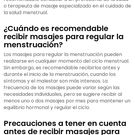
o terapeuta de masaje especializado en el cuidado de
la salud menstrual.
¿Cuándo es recomendable
recibir masajes para regular la
menstruación?
Los masajes para regular la menstruación pueden
realizarse en cualquier momento del ciclo menstrual.
Sin embargo, es recomendable recibirlos antes y
durante el inicio de la menstruación, cuando los
síntomas y el malestar son más intensos. La
frecuencia de los masajes puede variar según las
necesidades individuales, pero se sugiere recibir al
menos uno o dos masajes por mes para mantener un
equilibrio hormonal y regular el ciclo.
Precauciones a tener en cuenta
antes de recibir masajes para