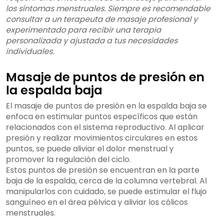
los síntomas menstruales. Siempre es recomendable
consultar a un terapeuta de masaje profesional y
experimentado para recibir una terapia
personalizada y ajustada a tus necesidades
individuales.
Masaje de puntos de presión en
la espalda baja
El masaje de puntos de presión en la espalda baja se
enfoca en estimular puntos específicos que están
relacionados con el sistema reproductivo. Al aplicar
presión y realizar movimientos circulares en estos
puntos, se puede aliviar el dolor menstrual y
promover la regulación del ciclo.
Estos puntos de presión se encuentran en la parte
baja de la espalda, cerca de la columna vertebral. Al
manipularlos con cuidado, se puede estimular el flujo
sanguíneo en el área pélvica y aliviar los cólicos
menstruales.