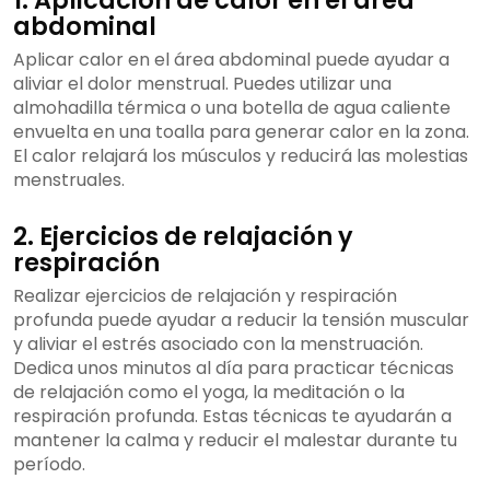
1. Aplicación de calor en el área
abdominal
Aplicar calor en el área abdominal puede ayudar a
aliviar el dolor menstrual. Puedes utilizar una
almohadilla térmica o una botella de agua caliente
envuelta en una toalla para generar calor en la zona.
El calor relajará los músculos y reducirá las molestias
menstruales.
2. Ejercicios de relajación y
respiración
Realizar ejercicios de relajación y respiración
profunda puede ayudar a reducir la tensión muscular
y aliviar el estrés asociado con la menstruación.
Dedica unos minutos al día para practicar técnicas
de relajación como el yoga, la meditación o la
respiración profunda. Estas técnicas te ayudarán a
mantener la calma y reducir el malestar durante tu
período.