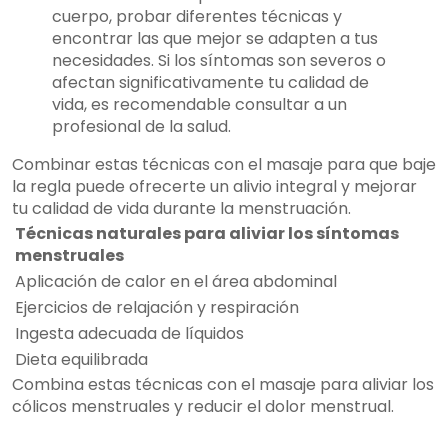
cuerpo, probar diferentes técnicas y
encontrar las que mejor se adapten a tus
necesidades. Si los síntomas son severos o
afectan significativamente tu calidad de
vida, es recomendable consultar a un
profesional de la salud.
Combinar estas técnicas con el masaje para que baje
la regla puede ofrecerte un alivio integral y mejorar
tu calidad de vida durante la menstruación.
Técnicas naturales para aliviar los síntomas
menstruales
Aplicación de calor en el área abdominal
Ejercicios de relajación y respiración
Ingesta adecuada de líquidos
Dieta equilibrada
Combina estas técnicas con el masaje para aliviar los
cólicos menstruales y reducir el dolor menstrual.