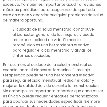
excesivo. También es importante acudir a revisiones
médicas periódicas para asegurarse de que todo
esté en orden y abordar cualquier problema de salud
de manera oportuna.
El cuidado de la salud menstrual contribuye
al bienestar general de las mujeres y puede
mejorar su calidad de vida. El masaje
terapéutico es una herramienta efectiva
para regular el ciclo menstrual y aliviar los
síntomas asociados.
En resumen, el cuidado de la salud menstrual es
esencial para el bienestar femenino. El masaje
terapéutico puede ser una herramienta efectiva
para regular el ciclo menstrual, reducir el dolor y
mejorar la calidad de vida durante la menstruación.
Sin embargo, es importante recordar que cada mujer
es única y puede requerir enfoques personalizados
para abordar sus necesidades específicas. Siempre
es recomendable consultar a un profesional para