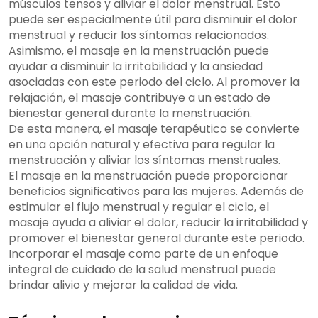
músculos tensos y aliviar el dolor menstrual. Esto
puede ser especialmente útil para disminuir el dolor
menstrual y reducir los síntomas relacionados.
Asimismo, el masaje en la menstruación puede
ayudar a disminuir la irritabilidad y la ansiedad
asociadas con este periodo del ciclo. Al promover la
relajación, el masaje contribuye a un estado de
bienestar general durante la menstruación.
De esta manera, el masaje terapéutico se convierte
en una opción natural y efectiva para regular la
menstruación y aliviar los síntomas menstruales.
El masaje en la menstruación puede proporcionar
beneficios significativos para las mujeres. Además de
estimular el flujo menstrual y regular el ciclo, el
masaje ayuda a aliviar el dolor, reducir la irritabilidad y
promover el bienestar general durante este periodo.
Incorporar el masaje como parte de un enfoque
integral de cuidado de la salud menstrual puede
brindar alivio y mejorar la calidad de vida.