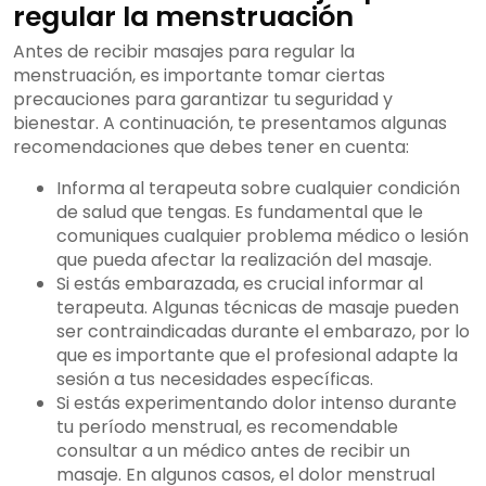
regular la menstruación
Antes de recibir masajes para regular la
menstruación, es importante tomar ciertas
precauciones para garantizar tu seguridad y
bienestar. A continuación, te presentamos algunas
recomendaciones que debes tener en cuenta:
Informa al terapeuta sobre cualquier condición
de salud que tengas. Es fundamental que le
comuniques cualquier problema médico o lesión
que pueda afectar la realización del masaje.
Si estás embarazada, es crucial informar al
terapeuta. Algunas técnicas de masaje pueden
ser contraindicadas durante el embarazo, por lo
que es importante que el profesional adapte la
sesión a tus necesidades específicas.
Si estás experimentando dolor intenso durante
tu período menstrual, es recomendable
consultar a un médico antes de recibir un
masaje. En algunos casos, el dolor menstrual