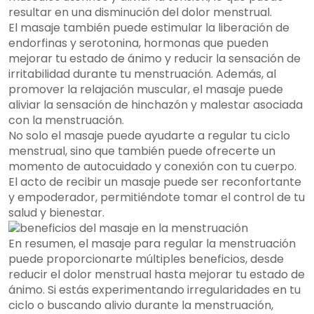
resultar en una disminución del dolor menstrual.
El masaje también puede estimular la liberación de
endorfinas y serotonina, hormonas que pueden
mejorar tu estado de ánimo y reducir la sensación de
irritabilidad durante tu menstruación. Además, al
promover la relajación muscular, el masaje puede
aliviar la sensación de hinchazón y malestar asociada
con la menstruación.
No solo el masaje puede ayudarte a regular tu ciclo
menstrual, sino que también puede ofrecerte un
momento de autocuidado y conexión con tu cuerpo.
El acto de recibir un masaje puede ser reconfortante
y empoderador, permitiéndote tomar el control de tu
salud y bienestar.
En resumen, el masaje para regular la menstruación
puede proporcionarte múltiples beneficios, desde
reducir el dolor menstrual hasta mejorar tu estado de
ánimo. Si estás experimentando irregularidades en tu
ciclo o buscando alivio durante la menstruación,