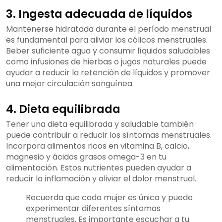
3. Ingesta adecuada de líquidos
Mantenerse hidratada durante el período menstrual
es fundamental para aliviar los cólicos menstruales.
Beber suficiente agua y consumir líquidos saludables
como infusiones de hierbas o jugos naturales puede
ayudar a reducir la retención de líquidos y promover
una mejor circulación sanguínea.
4. Dieta equilibrada
Tener una dieta equilibrada y saludable también
puede contribuir a reducir los síntomas menstruales.
Incorpora alimentos ricos en vitamina B, calcio,
magnesio y ácidos grasos omega-3 en tu
alimentación. Estos nutrientes pueden ayudar a
reducir la inflamación y aliviar el dolor menstrual.
Recuerda que cada mujer es única y puede
experimentar diferentes síntomas
menstruales. Es importante escuchar a tu