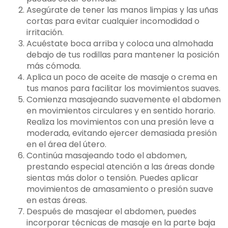
Asegúrate de tener las manos limpias y las uñas
cortas para evitar cualquier incomodidad o
irritación.
Acuéstate boca arriba y coloca una almohada
debajo de tus rodillas para mantener la posición
más cómoda.
Aplica un poco de aceite de masaje o crema en
tus manos para facilitar los movimientos suaves.
Comienza masajeando suavemente el abdomen
en movimientos circulares y en sentido horario.
Realiza los movimientos con una presión leve a
moderada, evitando ejercer demasiada presión
en el área del útero.
Continúa masajeando todo el abdomen,
prestando especial atención a las áreas donde
sientas más dolor o tensión. Puedes aplicar
movimientos de amasamiento o presión suave
en estas áreas.
Después de masajear el abdomen, puedes
incorporar técnicas de masaje en la parte baja