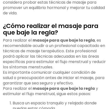
considera probar estas técnicas de masaje para
promover un equilibrio hormonal y mejorar tu calidad
de vida.
¿Cómo realizar el masaje para
que baje la regla?
Para realizar el
masaje para que baje la regla
, es
recomendable acudir a un profesional capacitado en
técnicas de masaje terapéutico. Este profesional
podrá aplicar las técnicas adecuadas en las áreas
específicas para estimular el flujo menstrual y reducir
los síntomas menstruales.
Es importante comunicar cualquier condición de
salud o preocupación antes de iniciar el masaje, para
garantizar que sea seguro y efectivo.
Para realizar el
masaje para que baje la regla
y
estimular el flujo menstrual, sigue estos pasos:
Busca un espacio tranquilo y relajado donde
puedas estar cómoda.