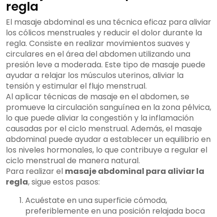
regla
El masaje abdominal es una técnica eficaz para aliviar
los cólicos menstruales y reducir el dolor durante la
regla. Consiste en realizar movimientos suaves y
circulares en el área del abdomen utilizando una
presión leve a moderada. Este tipo de masaje puede
ayudar a relajar los músculos uterinos, aliviar la
tensión y estimular el flujo menstrual.
Al aplicar técnicas de masaje en el abdomen, se
promueve la circulación sanguínea en la zona pélvica,
lo que puede aliviar la congestión y la inflamación
causadas por el ciclo menstrual. Además, el masaje
abdominal puede ayudar a establecer un equilibrio en
los niveles hormonales, lo que contribuye a regular el
ciclo menstrual de manera natural.
Para realizar el
masaje abdominal para aliviar la
regla
, sigue estos pasos:
Acuéstate en una superficie cómoda,
preferiblemente en una posición relajada boca