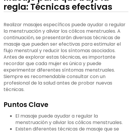
regla: Técnicas efectivas
Realizar masajes específicos puede ayudar a regular
la menstruación y aliviar los cólicos menstruales. A
continuación, se presentarán diversas técnicas de
masaje que pueden ser efectivas para estimular el
flujo menstrual y reducir los síntomas asociados.
Antes de explorar estas técnicas, es importante
recordar que cada mujer es única y puede
experimentar diferentes síntomas menstruales.
Siempre es recomendable consultar con un
profesional de la salud antes de probar nuevas
técnicas.
Puntos Clave
El masaje puede ayudar a regular la
menstruación y aliviar los cólicos menstruales.
Existen diferentes técnicas de masaje que se