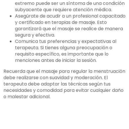
extremo puede ser un síntoma de una condición
subyacente que requiere atención médica.
Asegúrate de acudir a un profesional capacitado
y certificado en terapias de masaje. Esto
garantizará que el masaje se realice de manera
segura y efectiva.
Comunica tus preferencias y expectativas al
terapeuta. Si tienes alguna preocupación o
requisito específico, es importante que lo
menciones antes de iniciar la sesión.
Recuerda que el masaje para regular la menstruación
debe realizarse con suavidad y moderación. El
terapeuta debe adaptar las técnicas según tus
necesidades y comodidad para evitar cualquier daño
o malestar adicional.