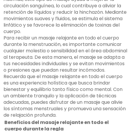
circulación sanguínea, lo cual contribuye a aliviar la
retención de líquidos y reducir la hinchazón. Mediante
movimientos suaves y fluidos, se estimula el sistema
linfático y se favorece la eliminación de toxinas del
cuerpo.
Para recibir un masaje relajante en todo el cuerpo
durante la menstruación, es importante comunicar
cualquier molestia o sensibilidad en el área abdominal
al terapeuta. De esta manera, el masaje se adapta a
tus necesidades individuales y se evitan movimientos
o presiones que puedan resultar incómodos.
Recuerda que el masaje relajante en todo el cuerpo
es una experiencia holística que busca brindar
bienestar y equilibrio tanto físico como mental. Con
un ambiente tranquilo y la aplicación de técnicas
adecuadas, puedes disfrutar de un masaje que alivie
los síntomas menstruales y promueva una sensación
de relajación profunda.
Beneficios del masaje relajante en todo el
cuerpo durante la regla