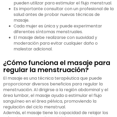
pueden utilizar para estimular el flujo menstrual.
Es importante consultar con un profesional de la
salud antes de probar nuevas técnicas de
masaje.
Cada mujer es única y puede experimentar
diferentes síntomas menstruales.
El masaje debe realizarse con suavidad y
moderación para evitar cualquier daño o
malestar adicional.
¿Cómo funciona el masaje para
regular la menstruación?
El masaje es una técnica terapéutica que puede
proporcionar diversos beneficios para regular la
menstruación. Al dirigirse a la región abdominal y el
área lumbar, el masaje ayuda a estimular el flujo
sanguíneo en el área pélvica, promoviendo la
regulación del ciclo menstrual.
Además, el masaje tiene la capacidad de relajar los