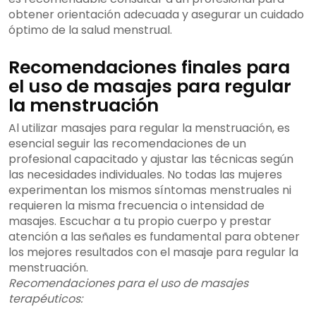
obtener orientación adecuada y asegurar un cuidado
óptimo de la salud menstrual.
Recomendaciones finales para
el uso de masajes para regular
la menstruación
Al utilizar masajes para regular la menstruación, es
esencial seguir las recomendaciones de un
profesional capacitado y ajustar las técnicas según
las necesidades individuales. No todas las mujeres
experimentan los mismos síntomas menstruales ni
requieren la misma frecuencia o intensidad de
masajes. Escuchar a tu propio cuerpo y prestar
atención a las señales es fundamental para obtener
los mejores resultados con el masaje para regular la
menstruación.
Recomendaciones para el uso de masajes
terapéuticos: