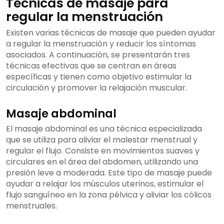
Técnicas de masaje para
regular la menstruación
Existen varias técnicas de masaje que pueden ayudar
a regular la menstruación y reducir los síntomas
asociados. A continuación, se presentarán tres
técnicas efectivas que se centran en áreas
específicas y tienen como objetivo estimular la
circulación y promover la relajación muscular.
Masaje abdominal
El masaje abdominal es una técnica especializada
que se utiliza para aliviar el malestar menstrual y
regular el flujo. Consiste en movimientos suaves y
circulares en el área del abdomen, utilizando una
presión leve a moderada. Este tipo de masaje puede
ayudar a relajar los músculos uterinos, estimular el
flujo sanguíneo en la zona pélvica y aliviar los cólicos
menstruales.