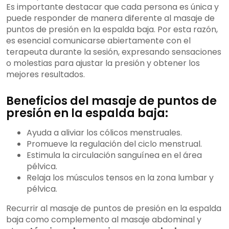
Es importante destacar que cada persona es única y
puede responder de manera diferente al masaje de
puntos de presión en la espalda baja. Por esta razón,
es esencial comunicarse abiertamente con el
terapeuta durante la sesión, expresando sensaciones
o molestias para ajustar la presión y obtener los
mejores resultados.
Beneficios del masaje de puntos de
presión en la espalda baja:
Ayuda a aliviar los cólicos menstruales.
Promueve la regulación del ciclo menstrual.
Estimula la circulación sanguínea en el área
pélvica.
Relaja los músculos tensos en la zona lumbar y
pélvica.
Recurrir al masaje de puntos de presión en la espalda
baja como complemento al masaje abdominal y