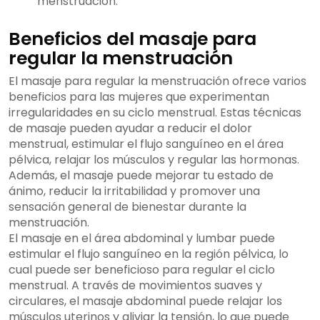
menstruación.
Beneficios del masaje para
regular la menstruación
El masaje para regular la menstruación ofrece varios
beneficios para las mujeres que experimentan
irregularidades en su ciclo menstrual. Estas técnicas
de masaje pueden ayudar a reducir el dolor
menstrual, estimular el flujo sanguíneo en el área
pélvica, relajar los músculos y regular las hormonas.
Además, el masaje puede mejorar tu estado de
ánimo, reducir la irritabilidad y promover una
sensación general de bienestar durante la
menstruación.
El masaje en el área abdominal y lumbar puede
estimular el flujo sanguíneo en la región pélvica, lo
cual puede ser beneficioso para regular el ciclo
menstrual. A través de movimientos suaves y
circulares, el masaje abdominal puede relajar los
músculos uterinos y aliviar la tensión, lo que puede