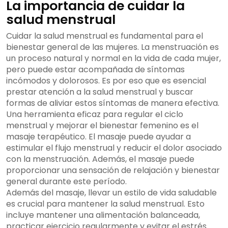
La importancia de cuidar la
salud menstrual
Cuidar la salud menstrual es fundamental para el
bienestar general de las mujeres. La menstruación es
un proceso natural y normal en la vida de cada mujer,
pero puede estar acompañada de síntomas
incómodos y dolorosos. Es por eso que es esencial
prestar atención a la salud menstrual y buscar
formas de aliviar estos síntomas de manera efectiva.
Una herramienta eficaz para regular el ciclo
menstrual y mejorar el bienestar femenino es el
masaje terapéutico. El masaje puede ayudar a
estimular el flujo menstrual y reducir el dolor asociado
con la menstruación. Además, el masaje puede
proporcionar una sensación de relajación y bienestar
general durante este período.
Además del masaje, llevar un estilo de vida saludable
es crucial para mantener la salud menstrual. Esto
incluye mantener una alimentación balanceada,
practicar ejercicio regularmente y evitar el estrés