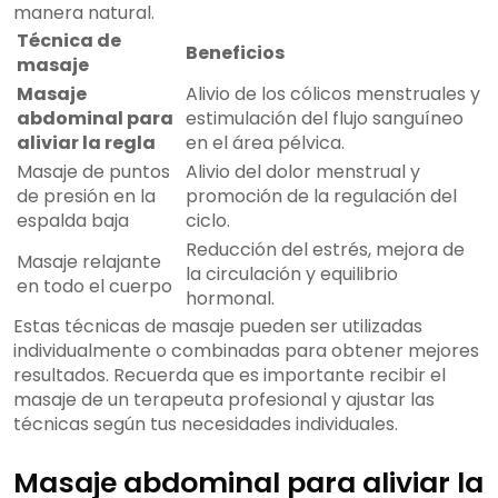
manera natural.
Técnica de
Beneficios
masaje
Masaje
Alivio de los cólicos menstruales y
abdominal para
estimulación del flujo sanguíneo
aliviar la regla
en el área pélvica.
Masaje de puntos
Alivio del dolor menstrual y
de presión en la
promoción de la regulación del
espalda baja
ciclo.
Reducción del estrés, mejora de
Masaje relajante
la circulación y equilibrio
en todo el cuerpo
hormonal.
Estas técnicas de masaje pueden ser utilizadas
individualmente o combinadas para obtener mejores
resultados. Recuerda que es importante recibir el
masaje de un terapeuta profesional y ajustar las
técnicas según tus necesidades individuales.
Masaje abdominal para aliviar la