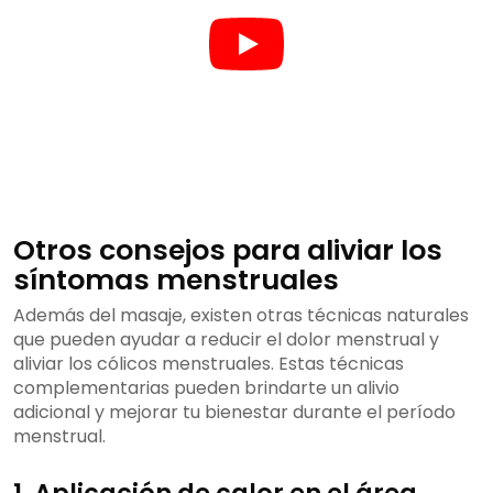
Otros consejos para aliviar los
síntomas menstruales
Además del masaje, existen otras técnicas naturales
que pueden ayudar a reducir el dolor menstrual y
aliviar los cólicos menstruales. Estas técnicas
complementarias pueden brindarte un alivio
adicional y mejorar tu bienestar durante el período
menstrual.