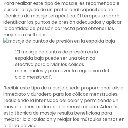
Para realizar este tipo de masaje, es recomendable
buscar la ayuda de un profesional capacitado en
técnicas de masaje terapéutico. El terapeuta sabrá
identificar los puntos de presión adecuados y aplicar
la cantidad de presión correcta para obtener los
mejores resultados.
"El masaje de puntos de presión en la
espalda baja puede ser una técnica
efectiva para aliviar los cólicos
menstruales y promover la regulación del
ciclo menstrual".
Recibir este tipo de masaje puede proporcionar alivio
inmediato y duradero para los cólicos menstruales,
reduciendo la intensidad del dolor y permitiendo un
mayor bienestar durante la menstruación. Además,
esta técnica de masaje resulta beneficiosa para
mejorar la circulación y relajar los músculos tensos en
el área pélvica.