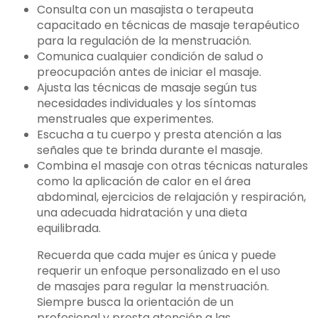
Consulta con un masajista o terapeuta
capacitado en técnicas de masaje terapéutico
para la regulación de la menstruación.
Comunica cualquier condición de salud o
preocupación antes de iniciar el masaje.
Ajusta las técnicas de masaje según tus
necesidades individuales y los síntomas
menstruales que experimentes.
Escucha a tu cuerpo y presta atención a las
señales que te brinda durante el masaje.
Combina el masaje con otras técnicas naturales
como la aplicación de calor en el área
abdominal, ejercicios de relajación y respiración,
una adecuada hidratación y una dieta
equilibrada.
Recuerda que cada mujer es única y puede
requerir un enfoque personalizado en el uso
de masajes para regular la menstruación.
Siempre busca la orientación de un
profesional y presta atención a las