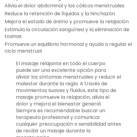
Alivia el dolor abdominal y los cólicos menstruales
Reduce la retención de líquidos y la hinchazón
Mejora el estado de ánimo y promueve la relajación
Estimula la circulación sanguínea y la eliminación de
toxinas
Promueve un equilibrio hormonal y ayuda a regular el
ciclo menstrual
El masaje relajante en todo el cuerpo
puede ser una excelente opción para
aliviar los síntomas menstruales y reducir el
malestar durante la regla. A través de
movimientos suaves y fluidos, este tipo de
masaje promueve la relajación, alivia el
dolor y mejora el bienestar general.
Siempre es recomendable buscar un
terapeuta profesional y comunicar
cualquier preocupación o sensibilidad antes
de recibir un masaje durante la