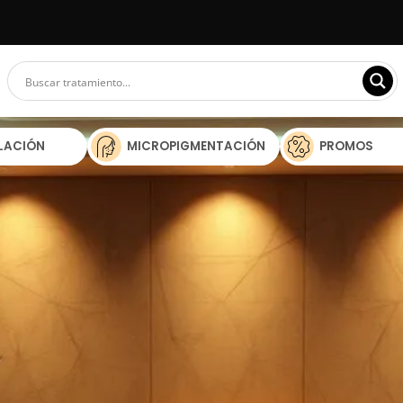
ILACIÓN
MICROPIGMENTACIÓN
PROMOS