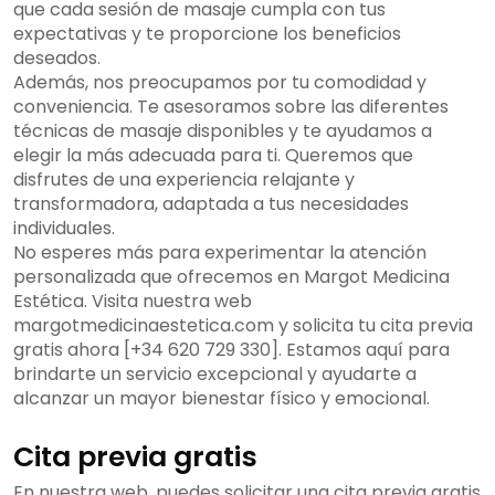
que cada sesión de masaje cumpla con tus
expectativas y te proporcione los beneficios
deseados.
Además, nos preocupamos por tu comodidad y
conveniencia. Te asesoramos sobre las diferentes
técnicas de masaje disponibles y te ayudamos a
elegir la más adecuada para ti. Queremos que
disfrutes de una experiencia relajante y
transformadora, adaptada a tus necesidades
individuales.
No esperes más para experimentar la atención
personalizada que ofrecemos en Margot Medicina
Estética. Visita nuestra web
margotmedicinaestetica.com y solicita tu cita previa
gratis ahora [+34 620 729 330]. Estamos aquí para
brindarte un servicio excepcional y ayudarte a
alcanzar un mayor bienestar físico y emocional.
Cita previa gratis
En nuestra web, puedes solicitar una cita previa gratis