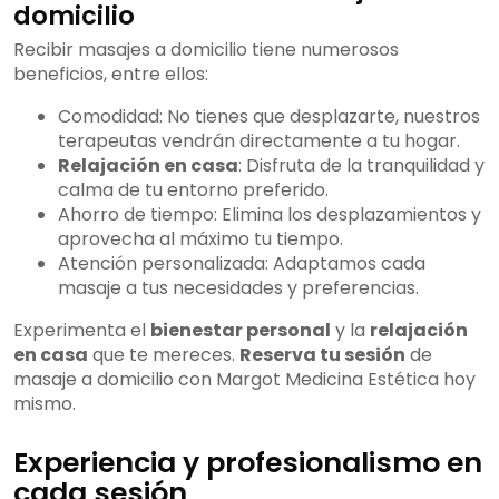
domicilio
Recibir masajes a domicilio tiene numerosos
beneficios, entre ellos:
Comodidad: No tienes que desplazarte, nuestros
terapeutas vendrán directamente a tu hogar.
Relajación en casa
: Disfruta de la tranquilidad y
calma de tu entorno preferido.
Ahorro de tiempo: Elimina los desplazamientos y
aprovecha al máximo tu tiempo.
Atención personalizada: Adaptamos cada
masaje a tus necesidades y preferencias.
Experimenta el
bienestar personal
y la
relajación
en casa
que te mereces.
Reserva tu sesión
de
masaje a domicilio con Margot Medicina Estética hoy
mismo.
Experiencia y profesionalismo en
cada sesión