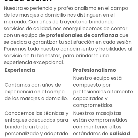
Nuestra experiencia y profesionalismo en el campo
de los masajes a domicilio nos distinguen en el
mercado. Con años de trayectoria brindando
servicios de calidad, nos enorgullecemos de contar
con un equipo de
profesionales de confianza
que
se dedica a garantizar tu satisfacción en cada sesión.
Ponemos todo nuestro conocimiento y habilidades al
servicio de tu bienestar, para brindarte una
experiencia excepcional.
Experiencia
Profesionalismo
Nuestro equipo está
Contamos con años de
compuesto por
experiencia en el campo
profesionales altamente
de los masajes a domicilio.
capacitados y
comprometidos.
Conocemos las técnicas y
Nuestros masajistas
enfoques adecuados para
están comprometidos
brindarte un trato
con mantener altos
personalizado y adaptado
estándares de
calidad