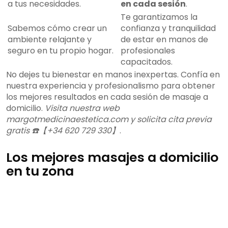
a tus necesidades.
en cada sesión
.
Te garantizamos la
Sabemos cómo crear un
confianza y tranquilidad
ambiente relajante y
de estar en manos de
seguro en tu propio hogar.
profesionales
capacitados.
No dejes tu bienestar en manos inexpertas. Confía en
nuestra experiencia y profesionalismo para obtener
los mejores resultados en cada sesión de masaje a
domicilio.
Visita nuestra web
margotmedicinaestetica.com y solicita cita previa
gratis ☎️【+34 620 729 330】
.
Los mejores masajes a domicilio
en tu zona