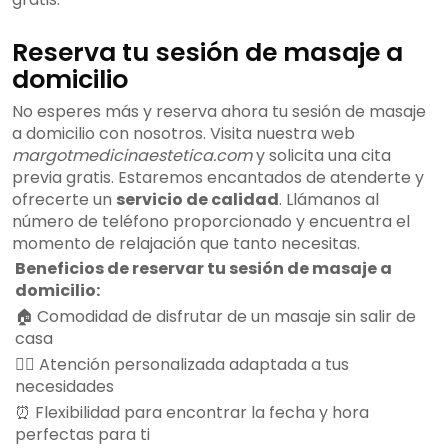
Reserva tu sesión de masaje a
domicilio
No esperes más y reserva ahora tu sesión de masaje
a domicilio con nosotros. Visita nuestra web
margotmedicinaestetica.com
y solicita una cita
previa gratis. Estaremos encantados de atenderte y
ofrecerte un
servicio de calidad
. Llámanos al
número de teléfono proporcionado y encuentra el
momento de relajación que tanto necesitas.
Beneficios de reservar tu sesión de masaje a
domicilio:
🏠 Comodidad de disfrutar de un masaje sin salir de
casa
💆‍♂️ Atención personalizada adaptada a tus
necesidades
⏰ Flexibilidad para encontrar la fecha y hora
perfectas para ti