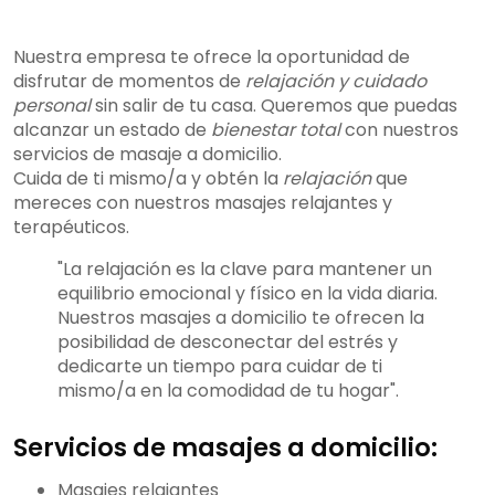
Nuestra empresa te ofrece la oportunidad de
disfrutar de momentos de
relajación y cuidado
personal
sin salir de tu casa. Queremos que puedas
alcanzar un estado de
bienestar total
con nuestros
servicios de masaje a domicilio.
Cuida de ti mismo/a y obtén la
relajación
que
mereces con nuestros masajes relajantes y
terapéuticos.
"La relajación es la clave para mantener un
equilibrio emocional y físico en la vida diaria.
Nuestros masajes a domicilio te ofrecen la
posibilidad de desconectar del estrés y
dedicarte un tiempo para cuidar de ti
mismo/a en la comodidad de tu hogar".
Servicios de masajes a domicilio:
Masajes relajantes