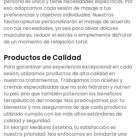
persona es única y tiene necesidades específicas. Por
eso, adaptamos cada sesión de masaje a tus
preferencias y objetivos individuales. Nuestros
fisioterapeutas personalizarán el masaje de acuerdo
con tus necesidades, ya sea para aliviar dolores
musculares, reducir el estrés o simplemente disfrutar
de un momento de relajación total.
Productos de Calidad
Para garantizar una experiencia excepcional en cada
sesión, utilizamos productos de alta calidad en
nuestros tratamientos. Trabajamos con aceites y
cremas especializadas que no solo hidratan y nutren
tu piel, sino que también potencian los beneficios
terapéuticos del masaje. Nos preocupamos por tu
bienestar y nos aseguramos de que cada producto
utilizado cumpla con los más altos estándares de
calidad y seguridad.
En Margot Medicina Estética, tu satisfacción es
nuestra prioridad. Nos enfocamos en brindarte una