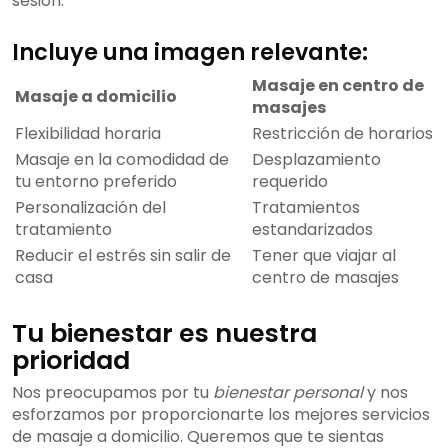
sesión.
Incluye una imagen relevante:
Masaje en centro de
Masaje a domicilio
masajes
Flexibilidad horaria
Restricción de horarios
Masaje en la comodidad de
Desplazamiento
tu entorno preferido
requerido
Personalización del
Tratamientos
tratamiento
estandarizados
Reducir el estrés sin salir de
Tener que viajar al
casa
centro de masajes
Tu bienestar es nuestra
prioridad
Nos preocupamos por tu
bienestar personal
y nos
esforzamos por proporcionarte los mejores servicios
de masaje a domicilio. Queremos que te sientas