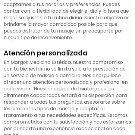
adaptamos a tus horarios y preferencias. Puedes
contar con la flexibilidad de elegir el día y la hora que
mejor se ajusten a tu rutina diaria. Nuestro objetivo es
brindarte la mayor comodidad posible para que
puedas disfrutar de tu masaje sin preocuparte por
ningún tipo de inconveniente.
Atención personalizada
En Margot Medicina Estética, nuestro compromiso
con tu bienestar no se limita solo a la prestación de
un servicio de masaje a domicilio. Nos enorgullece
ofrecer una atención personalizada y profesional en
cada sesión. Nuestro equipo de fisioterapeutas
altamente capacitados estará a tu disposición para
responder a todas tus preguntas, asesorarte sobre
los diferentes tipos de masaje y adaptar el
tratamiento a tus necesidades específicas. Estamos
comprometidos con tu satisfacción y nos esforzamos
por brindarte una experiencia excepcional en cada