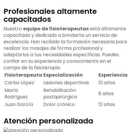
Profesionales altamente
capacitados
Nuestro
equipo de fisioterapeutas
está altamente
capacitado y dedicado a brindarte un servicio de
excelencia. Han recibido la formación necesaria para
realizar los masajes de forma profesional y
adaptarlos a tus necesidades específicas. Puedes
confiar en su experiencia y conocimiento en el
campo de la fisioterapia.
Fisioterapeuta
Especialización
Experiencia
Carlos López
Lesiones deportivas
10 años
María
Rehabilitación
8 años
Rodríguez
postquirúrgica
Juan García
Dolor crónico
12 años
Atención personalizada