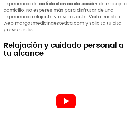
experiencia de
calidad en cada sesión
de masaje a
domicilio. No esperes más para disfrutar de una
experiencia relajante y revitalizante. Visita nuestra
web margotmedicinaestetica.com y solicita tu cita
previa gratis.
Relajación y cuidado personal a
tu alcance