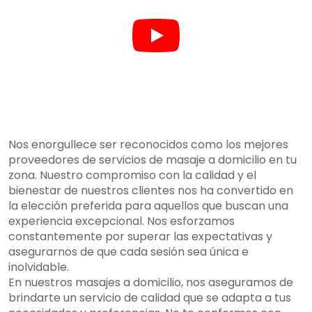
Nos enorgullece ser reconocidos como los mejores
proveedores de servicios de masaje a domicilio en tu
zona. Nuestro compromiso con la calidad y el
bienestar de nuestros clientes nos ha convertido en
la elección preferida para aquellos que buscan una
experiencia excepcional. Nos esforzamos
constantemente por superar las expectativas y
asegurarnos de que cada sesión sea única e
inolvidable.
En nuestros masajes a domicilio, nos aseguramos de
brindarte un servicio de calidad que se adapta a tus