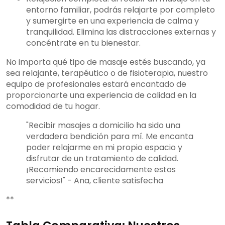
entorno familiar, podrás relajarte por completo
y sumergirte en una experiencia de calma y
tranquilidad. Elimina las distracciones externas y
concéntrate en tu bienestar.
No importa qué tipo de masaje estés buscando, ya
sea relajante, terapéutico o de fisioterapia, nuestro
equipo de profesionales estará encantado de
proporcionarte una experiencia de calidad en la
comodidad de tu hogar.
"Recibir masajes a domicilio ha sido una
verdadera bendición para mí. Me encanta
poder relajarme en mi propio espacio y
disfrutar de un tratamiento de calidad.
¡Recomiendo encarecidamente estos
servicios!" - Ana, cliente satisfecha
**