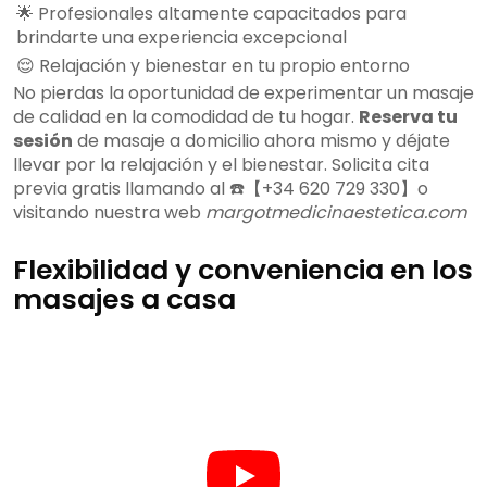
🌟 Profesionales altamente capacitados para
brindarte una experiencia excepcional
😌 Relajación y bienestar en tu propio entorno
No pierdas la oportunidad de experimentar un masaje
de calidad en la comodidad de tu hogar.
Reserva tu
sesión
de masaje a domicilio ahora mismo y déjate
llevar por la relajación y el bienestar. Solicita cita
previa gratis llamando al ☎️【+34 620 729 330】o
visitando nuestra web
margotmedicinaestetica.com
Flexibilidad y conveniencia en los
masajes a casa