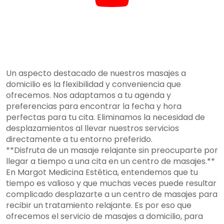
Un aspecto destacado de nuestros masajes a
domicilio es la flexibilidad y conveniencia que
ofrecemos. Nos adaptamos a tu agenda y
preferencias para encontrar la fecha y hora
perfectas para tu cita. Eliminamos la necesidad de
desplazamientos al llevar nuestros servicios
directamente a tu entorno preferido.
**Disfruta de un masaje relajante sin preocuparte por
llegar a tiempo a una cita en un centro de masajes.**
En Margot Medicina Estética, entendemos que tu
tiempo es valioso y que muchas veces puede resultar
complicado desplazarte a un centro de masajes para
recibir un tratamiento relajante. Es por eso que
ofrecemos el servicio de masajes a domicilio, para