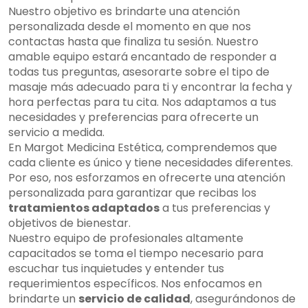
Nuestro objetivo es brindarte una atención
personalizada desde el momento en que nos
contactas hasta que finaliza tu sesión. Nuestro
amable equipo estará encantado de responder a
todas tus preguntas, asesorarte sobre el tipo de
masaje más adecuado para ti y encontrar la fecha y
hora perfectas para tu cita. Nos adaptamos a tus
necesidades y preferencias para ofrecerte un
servicio a medida.
En Margot Medicina Estética, comprendemos que
cada cliente es único y tiene necesidades diferentes.
Por eso, nos esforzamos en ofrecerte una atención
personalizada para garantizar que recibas los
tratamientos adaptados
a tus preferencias y
objetivos de bienestar.
Nuestro equipo de profesionales altamente
capacitados se toma el tiempo necesario para
escuchar tus inquietudes y entender tus
requerimientos específicos. Nos enfocamos en
brindarte un
servicio de calidad
, asegurándonos de