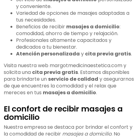
y conveniente.
Variedad de opciones de masajes adaptadas a
tus necesidades.
Beneficios de recibir
masajes a domicilio
:
comodidad, ahorro de tiempo y relajación.
Profesionales altamente capacitados y
dedicados a tu bienestar.
Atención personalizada
y
cita previa gratis
.
Visita nuestra web margotmedicinaestetica.com y
solicita una
cita previa gratis
. Estamos disponibles
para brindarte un
servicio de calidad
y asegurarnos
de que encuentres la comodidad y el relax que
mereces en tus
masajes a domicilio
.
El confort de recibir masajes a
domicilio
Nuestra empresa se destaca por brindar el confort y
la comodidad de recibir
masajes a domicilio
. No