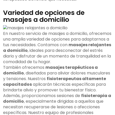
Variedad de opciones de
masajes a domicilio
En nuestro servicio de masajes a domicilio, ofrecemos
una amplia variedad de opciones para adaptarnos a
tus necesidades. Contamos con
masajes relajantes
a domicilio
, ideales para desconectar del estrés
diario y disfrutar de un momento de tranquilidad en la
comodidad de tu hogar.
También ofrecemos
masajes terapéuticos a
domicilio
, diseñados para aliviar dolores musculares
y tensiones. Nuestros
fisioterapeutas altamente
capacitados
aplicarán técnicas específicas para
brindarte alivio y promover tu bienestar físico.
Además, proporcionamos sesiones de
fisioterapia a
domicilio
, especialmente dirigidas a aquellos que
necesitan recuperarse de lesiones o afecciones
específicas. Nuestro equipo de profesionales