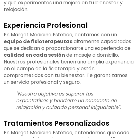
y que experimentes una mejora en tu bienestar y
relajación.
Experiencia Profesional
En Margot Medicina Estética, contamos con un
equipo de fisioterapeutas
altamente capacitados
que se dedican a proporcionarte una experiencia de
calidad en cada sesión
de masaje a domicilio.
Nuestros profesionales tienen una amplia experiencia
en el campo de la fisioterapia y están
comprometidos con tu bienestar. Te garantizamos
un servicio profesional y seguro.
"Nuestro objetivo es superar tus
expectativas y brindarte un momento de
relajación y cuidado personal inigualable".
Tratamientos Personalizados
En Margot Medicina Estética, entendemos que cada