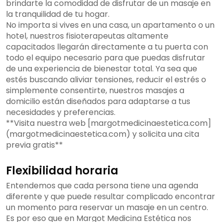
brindarte la comodidad de disfrutar de un masaje en
la tranquilidad de tu hogar.
No importa si vives en una casa, un apartamento o un
hotel, nuestros fisioterapeutas altamente
capacitados llegarán directamente a tu puerta con
todo el equipo necesario para que puedas disfrutar
de una experiencia de bienestar total. Ya sea que
estés buscando aliviar tensiones, reducir el estrés o
simplemente consentirte, nuestros masajes a
domicilio están diseñados para adaptarse a tus
necesidades y preferencias.
**Visita nuestra web [margotmedicinaestetica.com]
(margotmedicinaestetica.com) y solicita una cita
previa gratis**
Flexibilidad horaria
Entendemos que cada persona tiene una agenda
diferente y que puede resultar complicado encontrar
un momento para reservar un masaje en un centro.
Es por eso que en Margot Medicina Estética nos