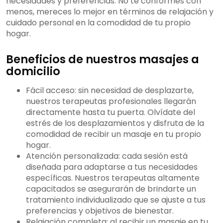
necesidades y preferencias. No te conformes con
menos, mereces lo mejor en términos de relajación y
cuidado personal en la comodidad de tu propio
hogar.
Beneficios de nuestros masajes a
domicilio
Fácil acceso: sin necesidad de desplazarte,
nuestros terapeutas profesionales llegarán
directamente hasta tu puerta. Olvídate del
estrés de los desplazamientos y disfruta de la
comodidad de recibir un masaje en tu propio
hogar.
Atención personalizada: cada sesión está
diseñada para adaptarse a tus necesidades
específicas. Nuestros terapeutas altamente
capacitados se asegurarán de brindarte un
tratamiento individualizado que se ajuste a tus
preferencias y objetivos de bienestar.
Relajación completa: al recibir un masaje en tu