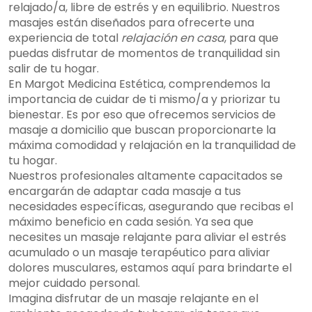
relajado/a, libre de estrés y en equilibrio. Nuestros
masajes están diseñados para ofrecerte una
experiencia de total
relajación en casa
, para que
puedas disfrutar de momentos de tranquilidad sin
salir de tu hogar.
En Margot Medicina Estética, comprendemos la
importancia de cuidar de ti mismo/a y priorizar tu
bienestar. Es por eso que ofrecemos servicios de
masaje a domicilio que buscan proporcionarte la
máxima comodidad y relajación en la tranquilidad de
tu hogar.
Nuestros profesionales altamente capacitados se
encargarán de adaptar cada masaje a tus
necesidades específicas, asegurando que recibas el
máximo beneficio en cada sesión. Ya sea que
necesites un masaje relajante para aliviar el estrés
acumulado o un masaje terapéutico para aliviar
dolores musculares, estamos aquí para brindarte el
mejor cuidado personal.
Imagina disfrutar de un masaje relajante en el