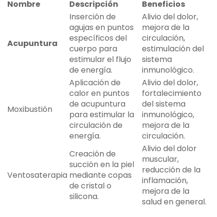
Nombre
Descripción
Beneficios
Inserción de
Alivio del dolor,
agujas en puntos
mejora de la
específicos del
circulación,
Acupuntura
cuerpo para
estimulación del
estimular el flujo
sistema
de energía.
inmunológico.
Aplicación de
Alivio del dolor,
calor en puntos
fortalecimiento
de acupuntura
del sistema
Moxibustión
para estimular la
inmunológico,
circulación de
mejora de la
energía.
circulación.
Alivio del dolor
Creación de
muscular,
succión en la piel
reducción de la
Ventosaterapia
mediante copas
inflamación,
de cristal o
mejora de la
silicona.
salud en general.