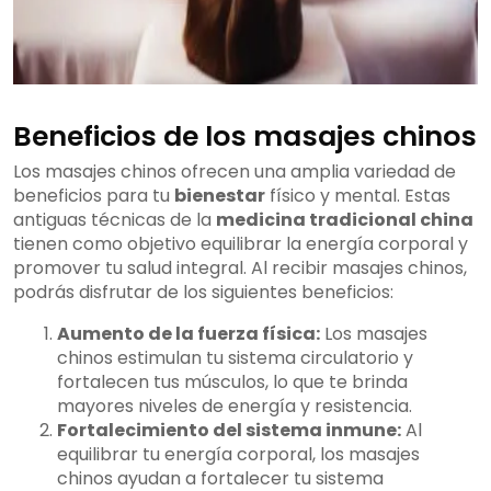
Beneficios de los masajes chinos
Los masajes chinos ofrecen una amplia variedad de
beneficios para tu
bienestar
físico y mental. Estas
antiguas técnicas de la
medicina tradicional china
tienen como objetivo equilibrar la energía corporal y
promover tu salud integral. Al recibir masajes chinos,
podrás disfrutar de los siguientes beneficios:
Aumento de la fuerza física:
Los masajes
chinos estimulan tu sistema circulatorio y
fortalecen tus músculos, lo que te brinda
mayores niveles de energía y resistencia.
Fortalecimiento del sistema inmune:
Al
equilibrar tu energía corporal, los masajes
chinos ayudan a fortalecer tu sistema