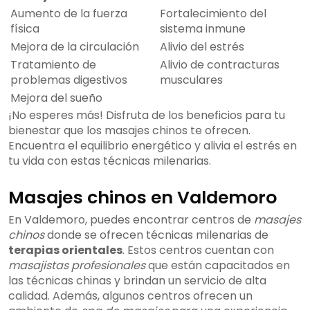
Aumento de la fuerza
Fortalecimiento del
física
sistema inmune
Mejora de la circulación
Alivio del estrés
Tratamiento de
Alivio de contracturas
problemas digestivos
musculares
Mejora del sueño
¡No esperes más! Disfruta de los beneficios para tu
bienestar que los masajes chinos te ofrecen.
Encuentra el equilibrio energético y alivia el estrés en
tu vida con estas técnicas milenarias.
Masajes chinos en Valdemoro
En Valdemoro, puedes encontrar centros de
masajes
chinos
donde se ofrecen técnicas milenarias de
terapias orientales
. Estos centros cuentan con
masajistas profesionales
que están capacitados en
las técnicas chinas y brindan un servicio de alta
calidad. Además, algunos centros ofrecen un