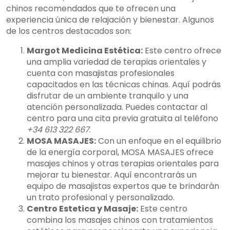
chinos recomendados que te ofrecen una
experiencia única de relajación y bienestar. Algunos
de los centros destacados son:
Margot Medicina Estética:
Este centro ofrece
una amplia variedad de terapias orientales y
cuenta con masajistas profesionales
capacitados en las técnicas chinas. Aquí podrás
disfrutar de un ambiente tranquilo y una
atención personalizada. Puedes contactar al
centro para una cita previa gratuita al teléfono
+34 613 322 667
.
MOSA MASAJES:
Con un enfoque en el equilibrio
de la energía corporal, MOSA MASAJES ofrece
masajes chinos y otras terapias orientales para
mejorar tu bienestar. Aquí encontrarás un
equipo de masajistas expertos que te brindarán
un trato profesional y personalizado.
Centro Estetica y Masaje:
Este centro
combina los masajes chinos con tratamientos