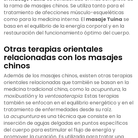
la rama de masajes chinos. Se utiliza tanto para el
tratamiento de afecciones músculo-esqueléticas
como para la medicina interna. El
masaje Tuina
se
basa en el equilibrio de la energía corporal y en la
restauración del funcionamiento óptimo del cuerpo.
Otras terapias orientales
relacionadas con los masajes
chinos
Además de los masajes chinos, existen otras terapias
orientales relacionadas que también se basan en la
medicina tradicional china, como la
acupuntura
, la
moxibustión
y la
ventosaterapia
. Estas terapias
también se enfocan en el equilibrio energético y en el
tratamiento de enfermedades desde su raíz.
La
acupuntura
es una técnica que consiste en la
inserción de agujas delgadas en puntos específicos
del cuerpo para estimular el flujo de energía y
promover la curación. Es utilizada para tratar una