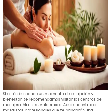
Si estás buscando un momento de relajación y
bienestar, te recomendamos visitar los centros de
masajes chinos en Valdemoro. Aquí encontrarás
masajistas profesionales que te brindarán una