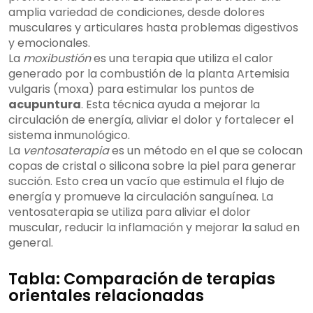
amplia variedad de condiciones, desde dolores
musculares y articulares hasta problemas digestivos
y emocionales.
La
moxibustión
es una terapia que utiliza el calor
generado por la combustión de la planta Artemisia
vulgaris (moxa) para estimular los puntos de
acupuntura
. Esta técnica ayuda a mejorar la
circulación de energía, aliviar el dolor y fortalecer el
sistema inmunológico.
La
ventosaterapia
es un método en el que se colocan
copas de cristal o silicona sobre la piel para generar
succión. Esto crea un vacío que estimula el flujo de
energía y promueve la circulación sanguínea. La
ventosaterapia se utiliza para aliviar el dolor
muscular, reducir la inflamación y mejorar la salud en
general.
Tabla: Comparación de terapias
orientales relacionadas