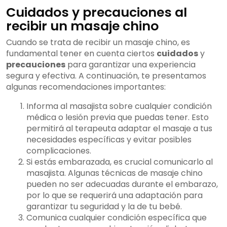
Cuidados y precauciones al
recibir un masaje chino
Cuando se trata de recibir un masaje chino, es
fundamental tener en cuenta ciertos
cuidados
y
precauciones
para garantizar una experiencia
segura y efectiva. A continuación, te presentamos
algunas recomendaciones importantes:
Informa al masajista sobre cualquier condición
médica o lesión previa que puedas tener. Esto
permitirá al terapeuta adaptar el masaje a tus
necesidades específicas y evitar posibles
complicaciones.
Si estás embarazada, es crucial comunicarlo al
masajista. Algunas técnicas de masaje chino
pueden no ser adecuadas durante el embarazo,
por lo que se requerirá una adaptación para
garantizar tu seguridad y la de tu bebé.
Comunica cualquier condición específica que