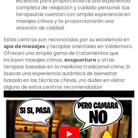
estéticos para proporcionarte una experiencia
completa de relajación y cuidado personal. Sus
terapeutas cuentan con amplia experiencia en
masajes chinos y te proporcionarán una
atención de calidad.
Estos centros son reconocidos por su excelencia en
spa de masajes
y terapias orientales en Valdemoro.
Ofrecen una amplia gama de tratamientos que
incluyen masajes chinos,
acupuntura
y otras
terapias basadas en la medicina tradicional china. Si
buscas una experiencia auténtica de bienestar
basada en las técnicas chinas, ¡no dudes en visitar
alguno de estos centros recomendados!