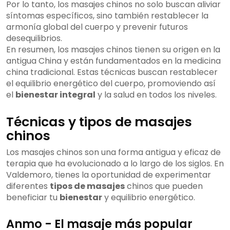
Por lo tanto, los masajes chinos no solo buscan aliviar
síntomas específicos, sino también restablecer la
armonía global del cuerpo y prevenir futuros
desequilibrios.
En resumen, los masajes chinos tienen su origen en la
antigua China y están fundamentados en la medicina
china tradicional. Estas técnicas buscan restablecer
el equilibrio energético del cuerpo, promoviendo así
el
bienestar integral
y la salud en todos los niveles.
Técnicas y tipos de masajes
chinos
Los masajes chinos son una forma antigua y eficaz de
terapia que ha evolucionado a lo largo de los siglos. En
Valdemoro, tienes la oportunidad de experimentar
diferentes
tipos de masajes
chinos que pueden
beneficiar tu
bienestar
y equilibrio energético.
Anmo - El masaje más popular