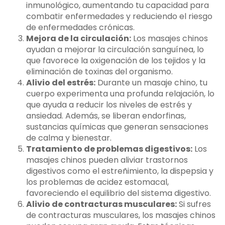
inmunológico, aumentando tu capacidad para
combatir enfermedades y reduciendo el riesgo
de enfermedades crónicas.
Mejora de la circulación:
Los masajes chinos
ayudan a mejorar la circulación sanguínea, lo
que favorece la oxigenación de los tejidos y la
eliminación de toxinas del organismo.
Alivio del estrés:
Durante un masaje chino, tu
cuerpo experimenta una profunda relajación, lo
que ayuda a reducir los niveles de estrés y
ansiedad. Además, se liberan endorfinas,
sustancias químicas que generan sensaciones
de calma y bienestar.
Tratamiento de problemas digestivos:
Los
masajes chinos pueden aliviar trastornos
digestivos como el estreñimiento, la dispepsia y
los problemas de acidez estomacal,
favoreciendo el equilibrio del sistema digestivo.
Alivio de contracturas musculares:
Si sufres
de contracturas musculares, los masajes chinos