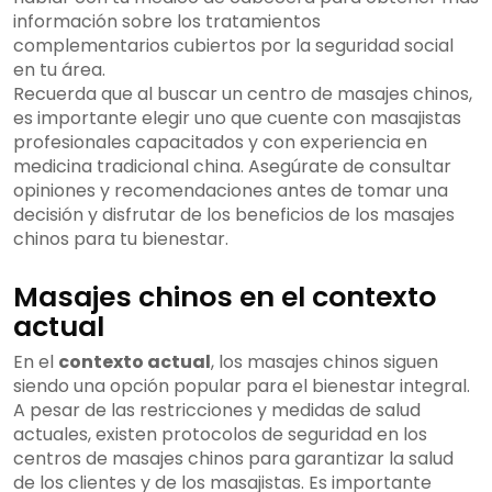
información sobre los tratamientos
complementarios cubiertos por la seguridad social
en tu área.
Recuerda que al buscar un centro de masajes chinos,
es importante elegir uno que cuente con masajistas
profesionales capacitados y con experiencia en
medicina tradicional china. Asegúrate de consultar
opiniones y recomendaciones antes de tomar una
decisión y disfrutar de los beneficios de los masajes
chinos para tu bienestar.
Masajes chinos en el contexto
actual
En el
contexto actual
, los masajes chinos siguen
siendo una opción popular para el bienestar integral.
A pesar de las restricciones y medidas de salud
actuales, existen protocolos de seguridad en los
centros de masajes chinos para garantizar la salud
de los clientes y de los masajistas. Es importante