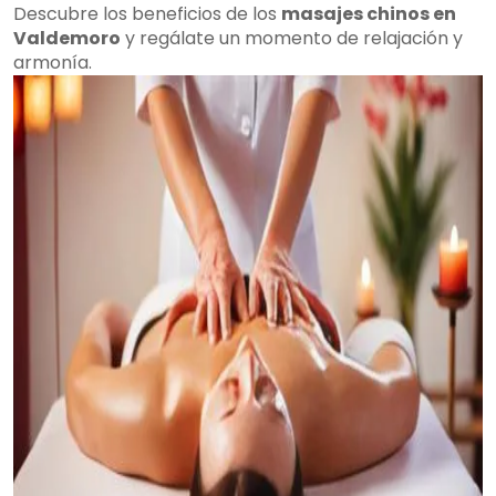
Descubre los beneficios de los
masajes chinos en
Valdemoro
y regálate un momento de relajación y
armonía.