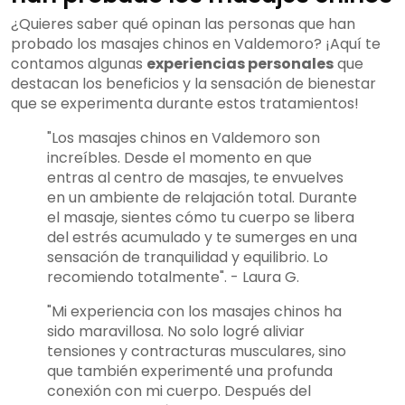
¿Quieres saber qué opinan las personas que han
probado los masajes chinos en Valdemoro? ¡Aquí te
contamos algunas
experiencias personales
que
destacan los beneficios y la sensación de bienestar
que se experimenta durante estos tratamientos!
"Los masajes chinos en Valdemoro son
increíbles. Desde el momento en que
entras al centro de masajes, te envuelves
en un ambiente de relajación total. Durante
el masaje, sientes cómo tu cuerpo se libera
del estrés acumulado y te sumerges en una
sensación de tranquilidad y equilibrio. Lo
recomiendo totalmente". - Laura G.
"Mi experiencia con los masajes chinos ha
sido maravillosa. No solo logré aliviar
tensiones y contracturas musculares, sino
que también experimenté una profunda
conexión con mi cuerpo. Después del