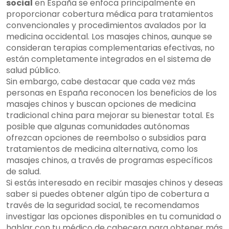
social
en España se enfoca principalmente en
proporcionar cobertura médica para tratamientos
convencionales y procedimientos avalados por la
medicina occidental. Los masajes chinos, aunque se
consideran terapias complementarias efectivas, no
están completamente integrados en el sistema de
salud público.
Sin embargo, cabe destacar que cada vez más
personas en España reconocen los beneficios de los
masajes chinos y buscan opciones de medicina
tradicional china para mejorar su bienestar total. Es
posible que algunas comunidades autónomas
ofrezcan opciones de reembolso o subsidios para
tratamientos de medicina alternativa, como los
masajes chinos, a través de programas específicos
de salud.
Si estás interesado en recibir masajes chinos y deseas
saber si puedes obtener algún tipo de cobertura a
través de la seguridad social, te recomendamos
investigar las opciones disponibles en tu comunidad o
hablar con tu médico de cabecera para obtener más