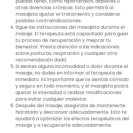
puedas tener, como hipertensión, diabetes u
otras dolencias crónicas. Esto permitirá al
masajista ajustar el tratamiento y considerar
posibles contraindicaciones.
Sigue las instrucciones del masajista durante el
masaje. El terapeuta está capacitado para guiar
tu proceso de recuperación y mejorar tu
bienestar. Presta atención a las indicaciones
sobre posturas, respiración y cualquier otra
recomendación dada.
Si sientes alguna incomodidad o dolor durante el
masaje, no dudes en informar al terapeuta de
inmediato. Es importante que te sientas cómodo
y seguro en todo momento, y el masajista podrá
ajustar la intensidad o realizar modificaciones
para evitar cualquier malestar.
Después del masaje, asegúrate de mantenerte
hidratado y descansar adecuadamente. Esto te
ayudará a optimizar los efectos terapéuticos del
masaje y a recuperarte adecuadamente.