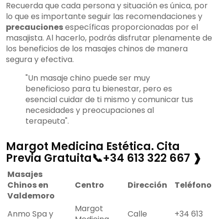
Recuerda que cada persona y situación es única, por
lo que es importante seguir las recomendaciones y
precauciones
específicas proporcionadas por el
masajista. Al hacerlo, podrás disfrutar plenamente de
los beneficios de los masajes chinos de manera
segura y efectiva.
"Un masaje chino puede ser muy
beneficioso para tu bienestar, pero es
esencial cuidar de ti mismo y comunicar tus
necesidades y preocupaciones al
terapeuta".
Margot Medicina Estética. Cita
Previa Gratuita📞+34 613 322 667 ❱
Masajes
Chinos en
Centro
Dirección
Teléfono
Valdemoro
Margot
Anmo Spa y
Calle
+34 613