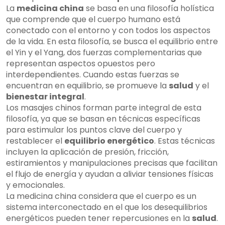
La
medicina china
se basa en una filosofía holística
que comprende que el cuerpo humano está
conectado con el entorno y con todos los aspectos
de la vida. En esta filosofía, se busca el equilibrio entre
el Yin y el Yang, dos fuerzas complementarias que
representan aspectos opuestos pero
interdependientes. Cuando estas fuerzas se
encuentran en equilibrio, se promueve la
salud
y el
bienestar integral
.
Los masajes chinos forman parte integral de esta
filosofía, ya que se basan en técnicas específicas
para estimular los puntos clave del cuerpo y
restablecer el
equilibrio energético
. Estas técnicas
incluyen la aplicación de presión, fricción,
estiramientos y manipulaciones precisas que facilitan
el flujo de energía y ayudan a aliviar tensiones físicas
y emocionales.
La medicina china considera que el cuerpo es un
sistema interconectado en el que los desequilibrios
energéticos pueden tener repercusiones en la
salud
.