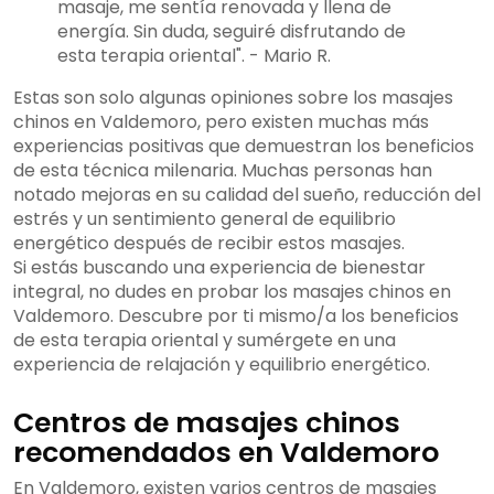
masaje, me sentía renovada y llena de
energía. Sin duda, seguiré disfrutando de
esta terapia oriental". - Mario R.
Estas son solo algunas opiniones sobre los masajes
chinos en Valdemoro, pero existen muchas más
experiencias positivas que demuestran los beneficios
de esta técnica milenaria. Muchas personas han
notado mejoras en su calidad del sueño, reducción del
estrés y un sentimiento general de equilibrio
energético después de recibir estos masajes.
Si estás buscando una experiencia de bienestar
integral, no dudes en probar los masajes chinos en
Valdemoro. Descubre por ti mismo/a los beneficios
de esta terapia oriental y sumérgete en una
experiencia de relajación y equilibrio energético.
Centros de masajes chinos
recomendados en Valdemoro
En Valdemoro, existen varios centros de masajes