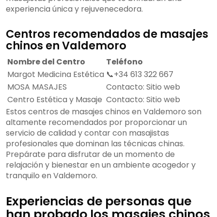
experiencia única y rejuvenecedora.
Centros recomendados de masajes
chinos en Valdemoro
Nombre del Centro
Teléfono
Margot Medicina Estética
📞+34 613 322 667
MOSA MASAJES
Contacto: Sitio web
Centro Estética y Masaje
Contacto: Sitio web
Estos centros de masajes chinos en Valdemoro son
altamente recomendados por proporcionar un
servicio de calidad y contar con masajistas
profesionales que dominan las técnicas chinas.
Prepárate para disfrutar de un momento de
relajación y bienestar en un ambiente acogedor y
tranquilo en Valdemoro.
Experiencias de personas que
han probado los masajes chinos