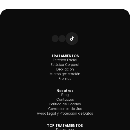
TRATAMIENTOS
Estética Facial
Estética Corporal
Depilación
Micropigmetación
Promos
Nosotros
Blog
Contactos
Política de Cookies
Condiciones de Uso
Aviso Legal y Protección de Datos
TOP TRATAMIENTOS
Dermapen