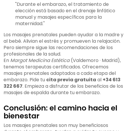
"Durante el embarazo, el tratamiento de
elección está basado en el drenaje linfático
manual y masajes específicos para la
maternidad."
Los masajes prenatales pueden ayudar a la madre y
al bebé. Alivian el estrés y promueven la relajación.
Pero siempre sigue las recomendaciones de los
profesionales de la salud.
En
Margot Medicina Estética
(Valdemoro · Madrid),
tenemos terapeutas certificados. Ofrecemos
masajes prenatales adaptados a cada etapa del
embarazo. Pide tu
cita previa gratuita
al
+34 613
322 667
. Empieza a disfrutar de los beneficios de los
masajes de espalda durante tu embarazo.
Conclusión: el camino hacia el
bienestar
Los masajes prenatales son muy beneficiosos