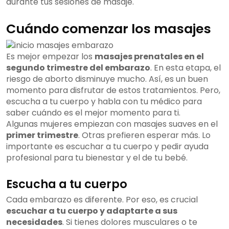
durante tus sesiones de masaje.
Cuándo comenzar los masajes
Es mejor empezar los
masajes prenatales en el
segundo trimestre del embarazo
. En esta etapa, el
riesgo de aborto disminuye mucho. Así, es un buen
momento para disfrutar de estos tratamientos. Pero,
escucha a tu cuerpo y habla con tu médico para
saber cuándo es el mejor momento para ti.
Algunas mujeres empiezan con masajes suaves en el
primer trimestre
. Otras prefieren esperar más. Lo
importante es escuchar a tu cuerpo y pedir ayuda
profesional para tu bienestar y el de tu bebé.
Escucha a tu cuerpo
Cada embarazo es diferente. Por eso, es crucial
escuchar a tu cuerpo y adaptarte a sus
necesidades
. Si tienes dolores musculares o te