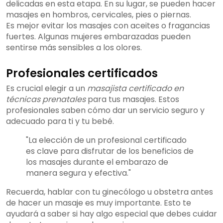
delicadas en esta etapa. En su lugar, se pueden hacer
masajes en hombros, cervicales, pies o piernas.
Es mejor evitar los masajes con aceites o fragancias
fuertes. Algunas mujeres embarazadas pueden
sentirse más sensibles a los olores.
Profesionales certificados
Es crucial elegir a un
masajista certificado en
técnicas prenatales
para tus masajes. Estos
profesionales saben cómo dar un servicio seguro y
adecuado para ti y tu bebé.
"La elección de un profesional certificado
es clave para disfrutar de los beneficios de
los masajes durante el embarazo de
manera segura y efectiva."
Recuerda, hablar con tu ginecólogo u obstetra antes
de hacer un masaje es muy importante. Esto te
ayudará a saber si hay algo especial que debes cuidar