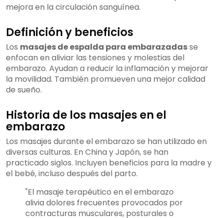
mejora en la circulación sanguínea.
Definición y beneficios
Los
masajes de espalda para embarazadas
se
enfocan en aliviar las tensiones y molestias del
embarazo. Ayudan a reducir la inflamación y mejorar
la movilidad. También promueven una mejor calidad
de sueño.
Historia de los masajes en el
embarazo
Los masajes durante el embarazo se han utilizado en
diversas culturas. En China y Japón, se han
practicado siglos. Incluyen beneficios para la madre y
el bebé, incluso después del parto.
"El masaje terapéutico en el embarazo
alivia dolores frecuentes provocados por
contracturas musculares, posturales o