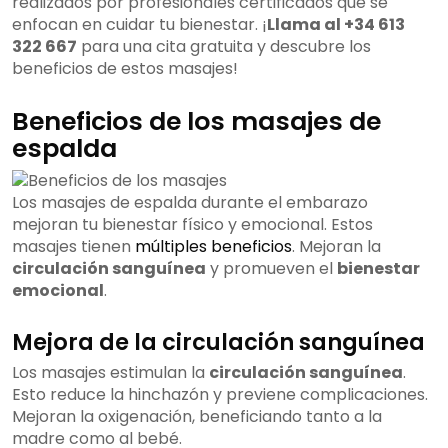
realizados por profesionales certificados que se
enfocan en cuidar tu bienestar. ¡
Llama al +34 613
322 667
para una cita gratuita y descubre los
beneficios de estos masajes!
Beneficios de los masajes de
espalda
Los masajes de espalda durante el embarazo
mejoran tu bienestar físico y emocional. Estos
masajes tienen
múltiples beneficios
. Mejoran la
circulación sanguínea
y promueven el
bienestar
emocional
.
Mejora de la circulación sanguínea
Los masajes estimulan la
circulación sanguínea
.
Esto reduce la hinchazón y previene complicaciones.
Mejoran la oxigenación, beneficiando tanto a la
madre como al bebé.