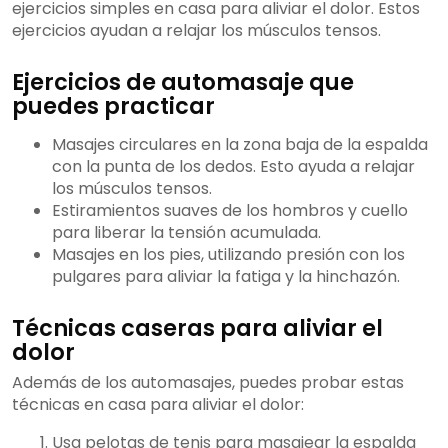
ejercicios simples en casa para aliviar el dolor. Estos
ejercicios ayudan a relajar los músculos tensos.
Ejercicios de automasaje que
puedes practicar
Masajes circulares en la zona baja de la espalda
con la punta de los dedos. Esto ayuda a relajar
los músculos tensos.
Estiramientos suaves de los hombros y cuello
para liberar la tensión acumulada.
Masajes en los pies, utilizando presión con los
pulgares para aliviar la fatiga y la hinchazón.
Técnicas caseras para aliviar el
dolor
Además de los automasajes, puedes probar estas
técnicas en casa para aliviar el dolor:
Usa pelotas de tenis para masajear la espalda