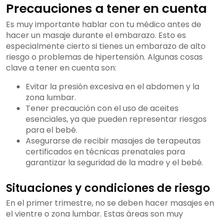
Precauciones a tener en cuenta
Es muy importante hablar con tu médico antes de
hacer un masaje durante el embarazo. Esto es
especialmente cierto si tienes un embarazo de alto
riesgo o problemas de hipertensión. Algunas cosas
clave a tener en cuenta son:
Evitar la presión excesiva en el abdomen y la
zona lumbar.
Tener precaución con el uso de aceites
esenciales, ya que pueden representar riesgos
para el bebé.
Asegurarse de recibir masajes de terapeutas
certificados en técnicas prenatales para
garantizar la seguridad de la madre y el bebé.
Situaciones y condiciones de riesgo
En el primer trimestre, no se deben hacer masajes en
el vientre o zona lumbar. Estas áreas son muy