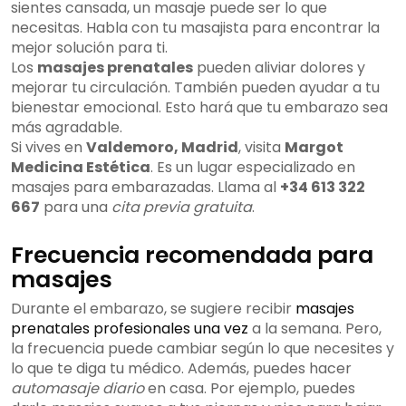
sientes cansada, un masaje puede ser lo que
necesitas. Habla con tu masajista para encontrar la
mejor solución para ti.
Los
masajes prenatales
pueden aliviar dolores y
mejorar tu circulación. También pueden ayudar a tu
bienestar emocional. Esto hará que tu embarazo sea
más agradable.
Si vives en
Valdemoro, Madrid
, visita
Margot
Medicina Estética
. Es un lugar especializado en
masajes para embarazadas. Llama al
+34 613 322
667
para una
cita previa gratuita
.
Frecuencia recomendada para
masajes
Durante el embarazo, se sugiere recibir
masajes
prenatales profesionales una vez
a la semana. Pero,
la frecuencia puede cambiar según lo que necesites y
lo que te diga tu médico. Además, puedes hacer
automasaje diario
en casa. Por ejemplo, puedes