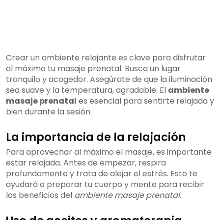
Crear un ambiente relajante es clave para disfrutar
al máximo tu masaje prenatal. Busca un lugar
tranquilo y acogedor. Asegúrate de que la iluminación
sea suave y la temperatura, agradable. El
ambiente
masaje prenatal
es esencial para sentirte relajada y
bien durante la sesión.
La importancia de la relajación
Para aprovechar al máximo el masaje, es importante
estar relajada. Antes de empezar, respira
profundamente y trata de alejar el estrés. Esto te
ayudará a preparar tu cuerpo y mente para recibir
los beneficios del
ambiente masaje prenatal
.