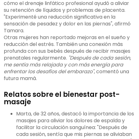
cómo el drenaje linfático profesional ayudó a aliviar
su retención de líquidos y problemas de placenta.
"Experimenté una reducción significativa en la
sensación de pesadez y dolor en las piernas", afirmó
Tamara.
Otras mujeres han reportado mejoras en el sueño y
reducción del estrés. También una conexión más
profunda con sus bebés después de recibir masajes
prenatales regularmente.
"Después de cada sesión,
me sentía más relajada y con más energía para
enfrentar los desafíos del embarazo"
, comentó una
futura mamá.
Relatos sobre el bienestar post-
masaje
Marta, de 32 años, destacó la importancia de los
masajes para aliviar los dolores de espalda y
facilitar la circulación sanguínea: "Después de
cada sesión, sentía que mis piernas se aliviaban