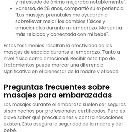
y mi estado de ánimo mejoraba notablemente".
Vanessa, de 28 años, compartió su experiencia:
"Los masajes prenatales me ayudaron a
sobrellevar mejor los cambios físicos y
emocionales durante mi embarazo. Me sentía
más relajada y conectada con mi bebé".
Estos testimonios resaltan la efectividad de los
masajes de espalda durante el embarazo. Tanto a
nivel físico como emocional. Recibir este tipo de
tratamientos puede marcar una diferencia
significativa en el bienestar de la madre y el bebé.
Preguntas frecuentes sobre
masajes para embarazadas
Los masajes durante el embarazo suelen ser seguros
si son hechos por profesionales certificados. Pero es
clave saber qué precauciones y contraindicaciones
existen. Esto asegura la seguridad de la madre y del
bebé.