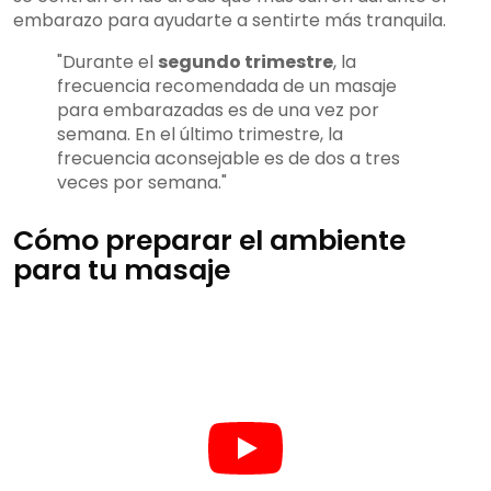
embarazo para ayudarte a sentirte más tranquila.
"Durante el
segundo trimestre
, la
frecuencia recomendada de un masaje
para embarazadas es de una vez por
semana. En el último trimestre, la
frecuencia aconsejable es de dos a tres
veces por semana."
Cómo preparar el ambiente
para tu masaje