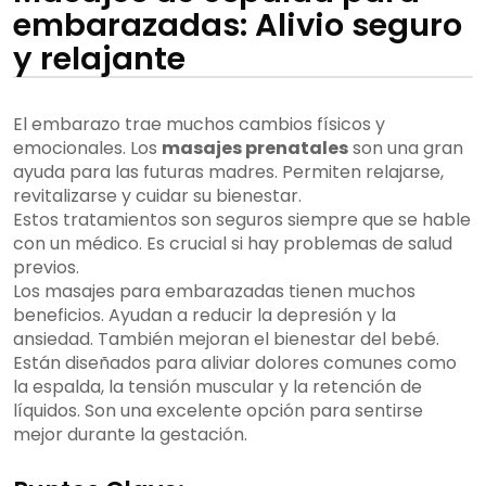
embarazadas: Alivio seguro
y relajante
El embarazo trae muchos cambios físicos y
emocionales. Los
masajes prenatales
son una gran
ayuda para las futuras madres. Permiten relajarse,
revitalizarse y cuidar su bienestar.
Estos tratamientos son seguros siempre que se hable
con un médico. Es crucial si hay problemas de salud
previos.
Los masajes para embarazadas tienen muchos
beneficios. Ayudan a reducir la depresión y la
ansiedad. También mejoran el bienestar del bebé.
Están diseñados para aliviar dolores comunes como
la espalda, la tensión muscular y la retención de
líquidos. Son una excelente opción para sentirse
mejor durante la gestación.