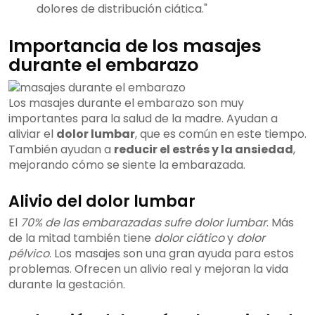
dolores de distribución ciática."
Importancia de los masajes
durante el embarazo
Los masajes durante el embarazo son muy
importantes para la salud de la madre. Ayudan a
aliviar el
dolor lumbar
, que es común en este tiempo.
También ayudan a
reducir el estrés y la ansiedad
,
mejorando cómo se siente la embarazada.
Alivio del dolor lumbar
El
70% de las embarazadas sufre dolor lumbar
. Más
de la mitad también tiene
dolor ciático
y
dolor
pélvico
. Los masajes son una gran ayuda para estos
problemas. Ofrecen un alivio real y mejoran la vida
durante la gestación.