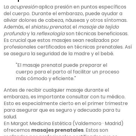
La
acupresión
aplica presión en puntos específicos
del cuerpo. Durante el embarazo, puede ayudar a
aliviar dolores de cabeza, náuseas y otros síntomas.
Además, el
shiatsu prenatal
, el
masaje de tejido
profundo
y la
reflexología
son técnicas beneficiosas.
Es crucial que estos masajes sean realizados por
profesionales certificados en técnicas prenatales. Así
se asegura la seguridad de la madre y el bebé.
"El masaje prenatal puede preparar el
cuerpo para el parto al facilitar un proceso
más cómodo y eficiente."
Antes de recibir cualquier masaje durante el
embarazo, es importante consultar con tu médico.
Esto es especialmente cierto en el primer trimestre
para asegurar que es seguro y adecuado para tu
salud.
En Margot Medicina Estética (Valdemoro · Madrid)
ofrecemos
masajes prenatales
. Estos son