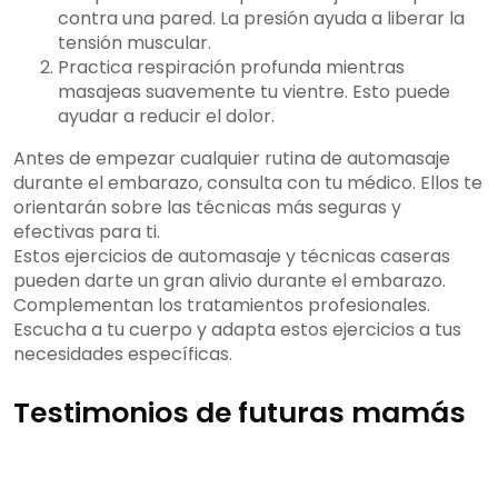
contra una pared. La presión ayuda a liberar la
tensión muscular.
Practica respiración profunda mientras
masajeas suavemente tu vientre. Esto puede
ayudar a reducir el dolor.
Antes de empezar cualquier rutina de automasaje
durante el embarazo, consulta con tu médico. Ellos te
orientarán sobre las técnicas más seguras y
efectivas para ti.
Estos ejercicios de automasaje y técnicas caseras
pueden darte un gran alivio durante el embarazo.
Complementan los tratamientos profesionales.
Escucha a tu cuerpo y adapta estos ejercicios a tus
necesidades específicas.
Testimonios de futuras mamás