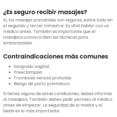
¿Es seguro recibir masajes?
Sí, los masajes prenatales son seguros, sobre todo en
el segundo y tercer trimestre. Es vital hablar con un
médico antes. También es importante que el
masajista conozca bien las técnicas para
embarazadas.
Contraindicaciones más comunes
Sangrado vaginal
Preeclampsia
Trombosis venosa profunda
Riesgo de parto prematuro
Si tienes alguna de estas condiciones, debes informar
al masajista. También debes pedir permiso al médico
antes de empezar. La seguridad de la madre y el
bebé es lo más importante.