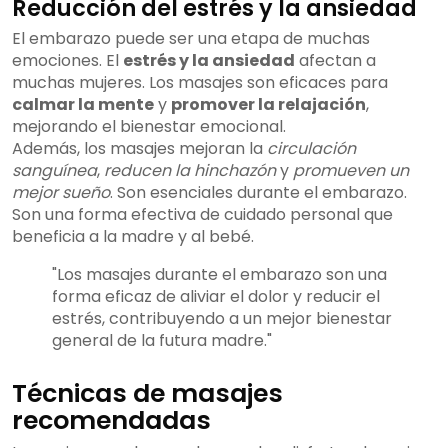
Reducción del estrés y la ansiedad
El embarazo puede ser una etapa de muchas
emociones. El
estrés y la ansiedad
afectan a
muchas mujeres. Los masajes son eficaces para
calmar la mente
y
promover la relajación
,
mejorando el bienestar emocional.
Además, los masajes mejoran la
circulación
sanguínea
,
reducen la hinchazón
y
promueven un
mejor sueño
. Son esenciales durante el embarazo.
Son una forma efectiva de cuidado personal que
beneficia a la madre y al bebé.
"Los masajes durante el embarazo son una
forma eficaz de aliviar el dolor y reducir el
estrés, contribuyendo a un mejor bienestar
general de la futura madre."
Técnicas de masajes
recomendadas