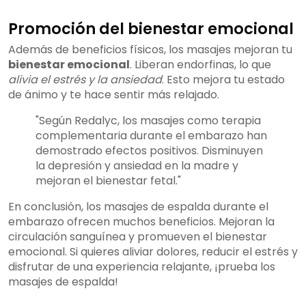
Promoción del bienestar emocional
Además de beneficios físicos, los masajes mejoran tu
bienestar emocional
. Liberan endorfinas, lo que
alivia el estrés y la ansiedad
. Esto mejora tu estado
de ánimo y te hace sentir más relajado.
"Según Redalyc, los masajes como terapia
complementaria durante el embarazo han
demostrado efectos positivos. Disminuyen
la depresión y ansiedad en la madre y
mejoran el bienestar fetal."
En conclusión, los masajes de espalda durante el
embarazo ofrecen muchos beneficios. Mejoran la
circulación sanguínea y promueven el bienestar
emocional. Si quieres aliviar dolores, reducir el estrés y
disfrutar de una experiencia relajante, ¡prueba los
masajes de espalda!