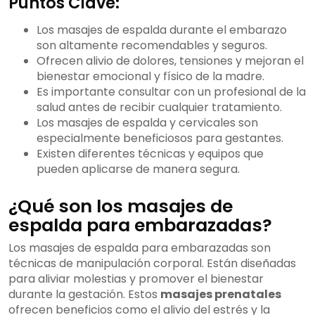
Puntos Clave:
Los masajes de espalda durante el embarazo
son altamente recomendables y seguros.
Ofrecen alivio de dolores, tensiones y mejoran el
bienestar emocional y físico de la madre.
Es importante consultar con un profesional de la
salud antes de recibir cualquier tratamiento.
Los masajes de espalda y cervicales son
especialmente beneficiosos para gestantes.
Existen diferentes técnicas y equipos que
pueden aplicarse de manera segura.
¿Qué son los masajes de
espalda para embarazadas?
Los masajes de espalda para embarazadas son
técnicas de manipulación corporal. Están diseñadas
para aliviar molestias y promover el bienestar
durante la gestación. Estos
masajes prenatales
ofrecen beneficios como el alivio del estrés y la