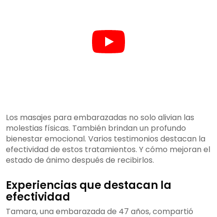
Los masajes para embarazadas no solo alivian las
molestias físicas. También brindan un profundo
bienestar emocional. Varios testimonios destacan la
efectividad de estos tratamientos. Y cómo mejoran el
estado de ánimo después de recibirlos.
Experiencias que destacan la
efectividad
Tamara, una embarazada de 47 años, compartió