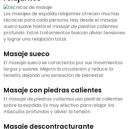
Los masajes de espalda relajantes ofrecen muchas
técnicas para cada persona. Hay desde el
masaje
sueco
suave hasta el
masaje de piedras calientes
profundo. Estos tratamientos buscan aliviar tensiones
y lograr una relajación total.
Masaje sueco
El
masaje sueco
se caracteriza por sus movimientos
largos y suaves. Mejora la circulación y reduce la
tensión, dejando una sensación de bienestar.
Masaje con piedras calientes
El
masaje de piedras calientes
usa piedras calientes
sobre la espalda. Es muy efectivo para relajar los
músculos profundos y aliviar la tensión.
Masaje descontracturante