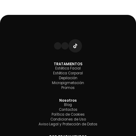
TRATAMIENTOS
Estética Facial
Estética Corporal
Depilación
Micropigmetación
Promos
Nosotros
Blog
Contactos
Política de Cookies
Condiciones de Uso
Aviso Legal y Protección de Datos