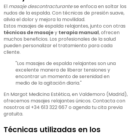
El
masaje descontracturante
se enfoca en soltar los
nudos de la espalda. Con técnicas de presión suave,
alivia el dolor y mejora la movilidad.
Estos masajes de espalda relajantes, junto con otras
técnicas de masaje
y
terapia manual
, ofrecen
muchos beneficios. Los profesionales de la salud
pueden personalizar el tratamiento para cada
cliente.
"Los masajes de espalda relajantes son una
excelente manera de liberar tensiones y
encontrar un momento de serenidad en
medio de la agitación diaria."
En Margot Medicina Estética, en Valdemoro (Madrid),
ofrecemos masajes relajantes únicos. Contacta con
nosotros al +34 613 322 667 o agenda tu cita previa
gratuita.
Técnicas utilizadas en los