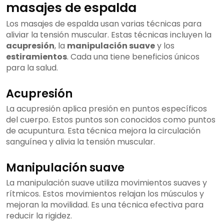
masajes de espalda
Los masajes de espalda usan varias técnicas para
aliviar la tensión muscular. Estas técnicas incluyen la
acupresión
, la
manipulación suave
y los
estiramientos
. Cada una tiene beneficios únicos
para la salud.
Acupresión
La acupresión aplica presión en puntos específicos
del cuerpo. Estos puntos son conocidos como puntos
de acupuntura. Esta técnica mejora la circulación
sanguínea y alivia la tensión muscular.
Manipulación suave
La manipulación suave utiliza movimientos suaves y
rítmicos. Estos movimientos relajan los músculos y
mejoran la movilidad. Es una técnica efectiva para
reducir la rigidez.