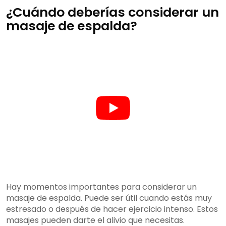
¿Cuándo deberías considerar un
masaje de espalda?
Hay momentos importantes para considerar un
masaje de espalda. Puede ser útil cuando estás muy
estresado o después de hacer ejercicio intenso. Estos
masajes pueden darte el alivio que necesitas.