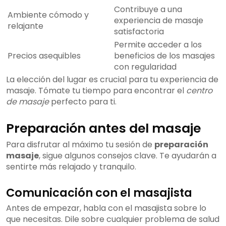
Contribuye a una
Ambiente cómodo y
experiencia de masaje
relajante
satisfactoria
Permite acceder a los
Precios asequibles
beneficios de los masajes
con regularidad
La elección del lugar es crucial para tu experiencia de
masaje. Tómate tu tiempo para encontrar el
centro
de masaje
perfecto para ti.
Preparación antes del masaje
Para disfrutar al máximo tu sesión de
preparación
masaje
, sigue algunos consejos clave. Te ayudarán a
sentirte más relajado y tranquilo.
Comunicación con el masajista
Antes de empezar, habla con el masajista sobre lo
que necesitas. Dile sobre cualquier problema de salud