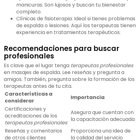
manicuras. Son lujosos y buscan tu bienestar
completo.
Clínicas de fisioterapia: Ideal si tienes problemas
de espalda o lesiones. Aquí los terapeutas tienen
experiencia en tratamientos terapéuticos.
Recomendaciones para buscar
profesionales
Es clave que el lugar tenga
terapeutas profesionales
en masajes de espalda. Lee reseñas y pregunta a
amigos. También, pregunta sobre la formación de los
terapeutas antes de tu cita.
Características a
Importancia
considerar
Certificaciones y
Asegura que cuentan con
acreditaciones de los
la capacitación adecuada
terapeutas profesionales
Reseñas y comentarios
Proporciona una idea de
de otros clientes
la calidad del servicio