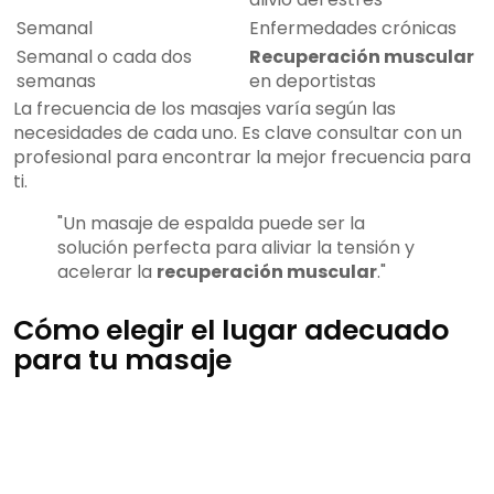
Semanal
Enfermedades crónicas
Semanal o cada dos
Recuperación muscular
semanas
en deportistas
La frecuencia de los masajes varía según las
necesidades de cada uno. Es clave consultar con un
profesional para encontrar la mejor frecuencia para
ti.
"Un masaje de espalda puede ser la
solución perfecta para aliviar la tensión y
acelerar la
recuperación muscular
."
Cómo elegir el lugar adecuado
para tu masaje