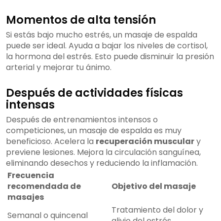
Momentos de alta tensión
Si estás bajo mucho estrés, un masaje de espalda
puede ser ideal. Ayuda a bajar los niveles de cortisol,
la hormona del estrés. Esto puede disminuir la presión
arterial y mejorar tu ánimo.
Después de actividades físicas
intensas
Después de entrenamientos intensos o
competiciones, un masaje de espalda es muy
beneficioso. Acelera la
recuperación muscular
y
previene lesiones. Mejora la circulación sanguínea,
eliminando desechos y reduciendo la inflamación.
Frecuencia
recomendada de
Objetivo del masaje
masajes
Tratamiento del dolor y
Semanal o quincenal
alivio del estrés