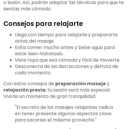
o lesión. Así, podrán adaptar las técnicas para que te
sientas más cómodo.
Consejos para relajarte
Llega con tiempo para
relajarte
y prepararte
antes del masaje.
Evita comer mucho antes y bebe agua para
estar bien
hidratado
.
Viste ropa que sea cómoda y fácil de moverte.
Desconecta de las distracciones y disfruta de
cada momento.
Con estos consejos de
preparación masaje
y
relajación previa
, tu sesión será más especial.
Vivirás un momento de gran tranquilidad.
"El secreto de los masajes relajantes radica
en tener presente algunos aspectos clave
para sacarles el máximo provecho."