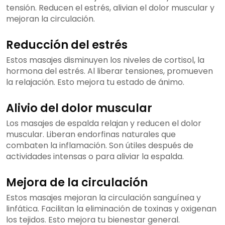
tensión. Reducen el estrés, alivian el dolor muscular y
mejoran la circulación.
Reducción del estrés
Estos masajes disminuyen los niveles de cortisol, la
hormona del estrés. Al liberar tensiones, promueven
la relajación. Esto mejora tu estado de ánimo.
Alivio del dolor muscular
Los masajes de espalda relajan y reducen el dolor
muscular. Liberan endorfinas naturales que
combaten la inflamación. Son útiles después de
actividades intensas o para aliviar la espalda.
Mejora de la circulación
Estos masajes mejoran la circulación sanguínea y
linfática. Facilitan la eliminación de toxinas y oxigenan
los tejidos. Esto mejora tu bienestar general.