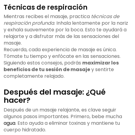
Técnicas de respiración
Mientras recibes el masaje, practica
técnicas de
respiración profunda
. Inhala lentamente por la nariz
y exhala suavemente por la boca. Esto te ayudará a
relajarte y a disfrutar más de las sensaciones del
masaje.
Recuerda, cada experiencia de masaje es única.
Tómate tu tiempo y enfócate en las sensaciones.
Siguiendo estos consejos, podrás
maximizar los
beneficios de tu sesión de masaje
y sentirte
completamente relajado.
Después del masaje: ¿Qué
hacer?
Después de un masaje relajante, es clave seguir
algunos pasos importantes. Primero, bebe mucha
agua
. Esto ayuda a eliminar toxinas y mantiene tu
cuerpo hidratado.