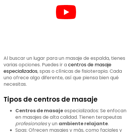
Al buscar un lugar para un masaje de espalda, tienes
varias opciones. Puedes ir a
centros de masaje
especializados
, spas o clínicas de fisioterapia. Cada
uno ofrece algo diferente, así que piensa bien qué
necesitas.
Tipos de centros de masaje
Centros de masaje
especializados: Se enfocan
en masajes de alta calidad. Tienen terapeutas
profesionales
y un
ambiente relajante
.
Spas: Ofrecen masajes y más, como faciales y