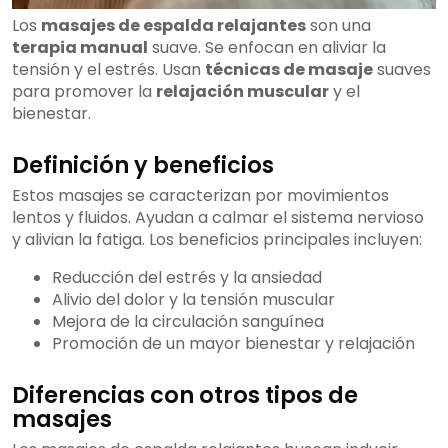
Los
masajes de espalda relajantes
son una
terapia manual
suave. Se enfocan en aliviar la
tensión y el estrés. Usan
técnicas de masaje
suaves
para promover la
relajación muscular
y el
bienestar.
Definición y beneficios
Estos masajes se caracterizan por movimientos
lentos y fluidos. Ayudan a calmar el sistema nervioso
y alivian la fatiga. Los beneficios principales incluyen:
Reducción del estrés y la ansiedad
Alivio del dolor y la tensión muscular
Mejora de la circulación sanguínea
Promoción de un mayor bienestar y relajación
Diferencias con otros tipos de
masajes