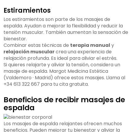
Estiramientos
Los estiramientos son parte de los masajes de
espalda. Ayudan a mejorar la flexibilidad y reducir la
tensión muscular. También aumentan la sensación de
bienestar.
Combinar estas técnicas de
terapia manual
y
relajación muscular
crea una experiencia de
relajación profunda. Es ideal para aliviar el estrés.
Si quieres relajarte y aliviar la tensión, considera un
masaje de espalda. Margot Medicina Estética
(Valdemoro · Madrid) ofrece estos masajes. Llama al
+34 613 322 667 para tu cita gratuita.
Beneficios de recibir masajes de
espalda
Los masajes de espalda relajantes ofrecen muchos
beneficios. Pueden mejorar tu bienestar y aliviar la