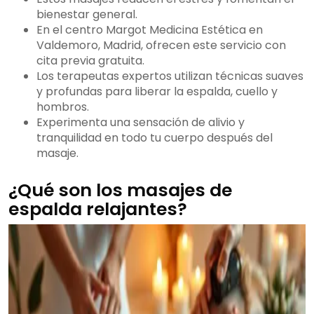
bienestar general.
En el centro Margot Medicina Estética en
Valdemoro, Madrid, ofrecen este servicio con
cita previa gratuita.
Los terapeutas expertos utilizan técnicas suaves
y profundas para liberar la espalda, cuello y
hombros.
Experimenta una sensación de alivio y
tranquilidad en todo tu cuerpo después del
masaje.
¿Qué son los masajes de
espalda relajantes?