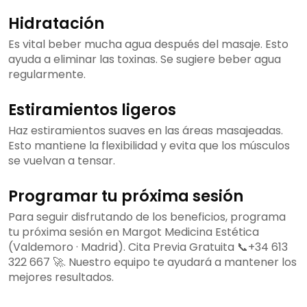
Hidratación
Es vital beber mucha agua después del masaje. Esto
ayuda a eliminar las toxinas. Se sugiere beber agua
regularmente.
Estiramientos ligeros
Haz estiramientos suaves en las áreas masajeadas.
Esto mantiene la flexibilidad y evita que los músculos
se vuelvan a tensar.
Programar tu próxima sesión
Para seguir disfrutando de los beneficios, programa
tu próxima sesión en Margot Medicina Estética
(Valdemoro · Madrid). Cita Previa Gratuita 📞+34 613
322 667 🚀. Nuestro equipo te ayudará a mantener los
mejores resultados.