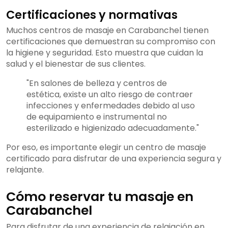
Certificaciones y normativas
Muchos centros de masaje en Carabanchel tienen
certificaciones que demuestran su compromiso con
la higiene y seguridad. Esto muestra que cuidan la
salud y el bienestar de sus clientes.
"En salones de belleza y centros de
estética, existe un alto riesgo de contraer
infecciones y enfermedades debido al uso
de equipamiento e instrumental no
esterilizado e higienizado adecuadamente."
Por eso, es importante elegir un centro de masaje
certificado para disfrutar de una experiencia segura y
relajante.
Cómo reservar tu masaje en
Carabanchel
Para disfrutar de una experiencia de relajación en