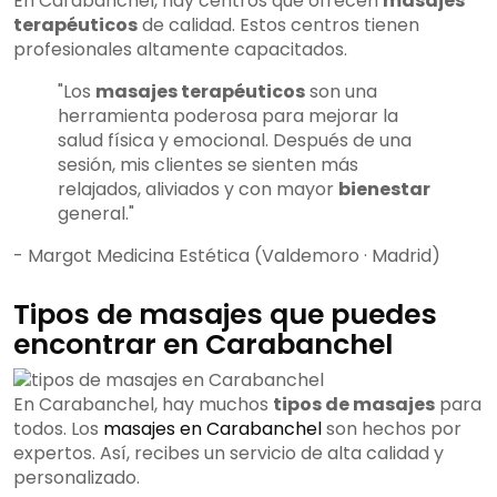
En Carabanchel, hay centros que ofrecen
masajes
terapéuticos
de calidad. Estos centros tienen
profesionales altamente capacitados.
"Los
masajes terapéuticos
son una
herramienta poderosa para mejorar la
salud física y emocional. Después de una
sesión, mis clientes se sienten más
relajados, aliviados y con mayor
bienestar
general."
- Margot Medicina Estética (Valdemoro · Madrid)
Tipos de masajes que puedes
encontrar en Carabanchel
En Carabanchel, hay muchos
tipos de masajes
para
todos. Los
masajes en Carabanchel
son hechos por
expertos. Así, recibes un servicio de alta calidad y
personalizado.