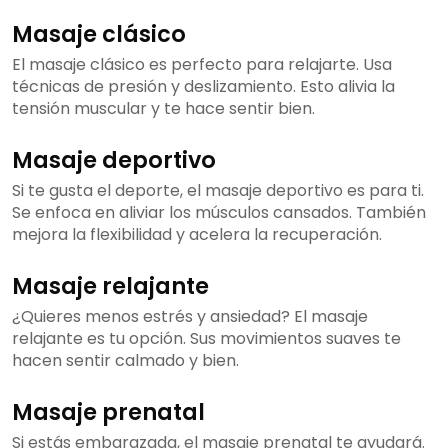
Masaje clásico
El masaje clásico es perfecto para relajarte. Usa
técnicas de presión y deslizamiento. Esto alivia la
tensión muscular y te hace sentir bien.
Masaje deportivo
Si te gusta el deporte, el masaje deportivo es para ti.
Se enfoca en aliviar los músculos cansados. También
mejora la flexibilidad y acelera la recuperación.
Masaje relajante
¿Quieres menos estrés y ansiedad? El masaje
relajante es tu opción. Sus movimientos suaves te
hacen sentir calmado y bien.
Masaje prenatal
Si estás embarazada, el masaje prenatal te ayudará.