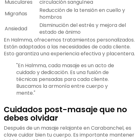
Musculares
circulación sanguínea
Reducción de la tensión en cuello y
Migrañas
hombros
Disminución del estrés y mejora del
Ansiedad
estado de ánimo
En Halmma, ofrecemos tratamientos personalizados.
Están adaptados a las necesidades de cada cliente.
Esto garantiza una experiencia efectiva y placentera.
"En Halmma, cada masaje es un acto de
cuidado y dedicación. Es una fusión de
técnicas pensadas para cada cliente.
Buscamos la armonía entre cuerpo y
mente."
Cuidados post-masaje que no
debes olvidar
Después de un masaje relajante en Carabanchel, es
clave cuidar bien tu cuerpo. Es importante mantener