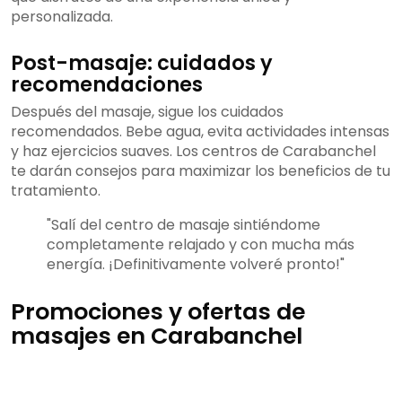
personalizada.
Post-masaje: cuidados y
recomendaciones
Después del masaje, sigue los cuidados
recomendados. Bebe agua, evita actividades intensas
y haz ejercicios suaves. Los centros de Carabanchel
te darán consejos para maximizar los beneficios de tu
tratamiento.
"Salí del centro de masaje sintiéndome
completamente relajado y con mucha más
energía. ¡Definitivamente volveré pronto!"
Promociones y ofertas de
masajes en Carabanchel