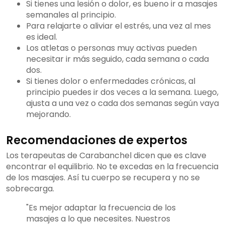
Si tienes una lesión o dolor, es bueno ir a masajes
semanales al principio.
Para relajarte o aliviar el estrés, una vez al mes
es ideal.
Los atletas o personas muy activas pueden
necesitar ir más seguido, cada semana o cada
dos.
Si tienes dolor o enfermedades crónicas, al
principio puedes ir dos veces a la semana. Luego,
ajusta a una vez o cada dos semanas según vaya
mejorando.
Recomendaciones de expertos
Los terapeutas de Carabanchel dicen que es clave
encontrar el equilibrio. No te excedas en la frecuencia
de los masajes. Así tu cuerpo se recupera y no se
sobrecarga.
"Es mejor adaptar la frecuencia de los
masajes a lo que necesites. Nuestros