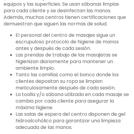
equipos y las superficies. Se usan sábanas limpias
para cada cliente y se desinfectan las manos.
Además, muchos centros tienen certificaciones que
demuestran que siguen las normas de salud.
El personal del centro de masajes sigue un
escrupuloso protocolo de higiene de manos
antes y después de cada sesión.
Las prendas de trabajo de las masajistas se
higienizan diariamente para mantener un
ambiente limpio.
Tanto las camillas como el banco donde los
clientes depositan su ropa se limpian
meticulosamente después de cada sesión.
La toalla y/o sábana utilizada en cada masaje se
cambia por cada cliente para asegurar la
máxima higiene.
Las salas de espera del centro disponen de gel
hidroalcohólico para garantizar una limpieza
adecuada de las manos.