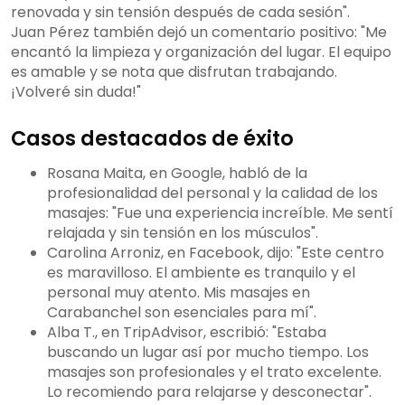
renovada y sin tensión después de cada sesión".
Juan Pérez también dejó un comentario positivo: "Me
encantó la limpieza y organización del lugar. El equipo
es amable y se nota que disfrutan trabajando.
¡Volveré sin duda!"
Casos destacados de éxito
Rosana Maita, en Google, habló de la
profesionalidad del personal y la calidad de los
masajes: "Fue una experiencia increíble. Me sentí
relajada y sin tensión en los músculos".
Carolina Arroniz, en Facebook, dijo: "Este centro
es maravilloso. El ambiente es tranquilo y el
personal muy atento. Mis masajes en
Carabanchel son esenciales para mí".
Alba T., en TripAdvisor, escribió: "Estaba
buscando un lugar así por mucho tiempo. Los
masajes son profesionales y el trato excelente.
Lo recomiendo para relajarse y desconectar".