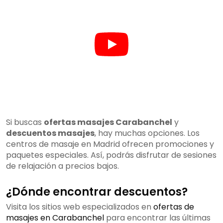
Si buscas
ofertas masajes Carabanchel
y
descuentos masajes
, hay muchas opciones. Los
centros de masaje en Madrid ofrecen promociones y
paquetes especiales. Así, podrás disfrutar de sesiones
de relajación a precios bajos.
¿Dónde encontrar descuentos?
Visita los sitios web especializados en
ofertas de
masajes en Carabanchel
para encontrar las últimas