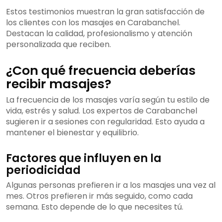
Estos testimonios muestran la gran satisfacción de
los clientes con los masajes en Carabanchel.
Destacan la calidad, profesionalismo y atención
personalizada que reciben.
¿Con qué frecuencia deberías
recibir masajes?
La frecuencia de los masajes varía según tu estilo de
vida, estrés y salud. Los expertos de Carabanchel
sugieren ir a sesiones con regularidad. Esto ayuda a
mantener el bienestar y equilibrio.
Factores que influyen en la
periodicidad
Algunas personas prefieren ir a los masajes una vez al
mes. Otros prefieren ir más seguido, como cada
semana. Esto depende de lo que necesites tú.