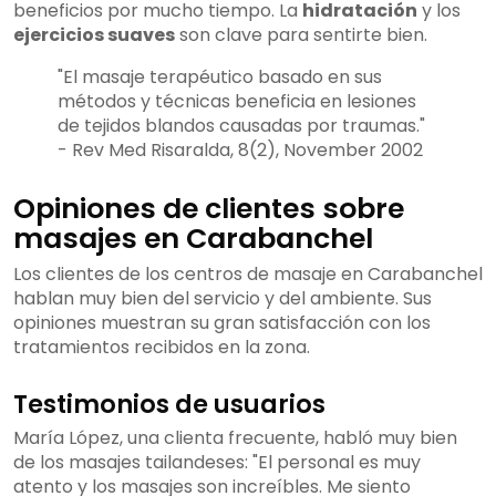
beneficios por mucho tiempo. La
hidratación
y los
ejercicios suaves
son clave para sentirte bien.
"El masaje terapéutico basado en sus
métodos y técnicas beneficia en lesiones
de tejidos blandos causadas por traumas."
- Rev Med Risaralda, 8(2), November 2002
Opiniones de clientes sobre
masajes en Carabanchel
Los clientes de los centros de masaje en Carabanchel
hablan muy bien del servicio y del ambiente. Sus
opiniones muestran su gran satisfacción con los
tratamientos recibidos en la zona.
Testimonios de usuarios
María López, una clienta frecuente, habló muy bien
de los masajes tailandeses: "El personal es muy
atento y los masajes son increíbles. Me siento