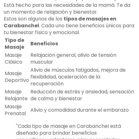
Está hecho para las necesidades de la mamá. Te da
un momento de relajación y bienestar.
Estos son algunos de los
tipos de masajes en
Carabanchel
. Cada uno tiene beneficios únicos para
tu bienestar físico y emocional.
Tipo de
Beneficios
Masaje
Masaje
Relajación general, alivio de tensión
Clásico
muscular
Alivio de músculos fatigados, mejora de
Masaje
flexibilidad, aceleración de la
Deportivo
recuperación
Masaje
Reducción de estrés y ansiedad, sensación
Relajante
de calma y bienestar
Masaje
Alivio y comodidad durante el embarazo
Prenatal
"Cada tipo de masaje en Carabanchel está
diseñado para brindar beneficios