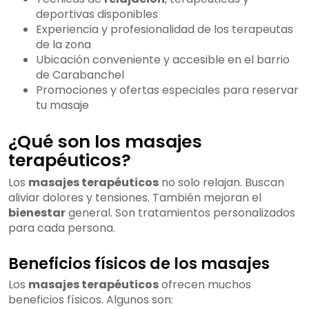
deportivas disponibles
Experiencia y profesionalidad de los terapeutas
de la zona
Ubicación conveniente y accesible en el barrio
de Carabanchel
Promociones y ofertas especiales para reservar
tu masaje
¿Qué son los masajes
terapéuticos?
Los
masajes terapéuticos
no solo relajan. Buscan
aliviar dolores y tensiones. También mejoran el
bienestar
general. Son tratamientos personalizados
para cada persona.
Beneficios físicos de los masajes
Los
masajes terapéuticos
ofrecen muchos
beneficios físicos. Algunos son: