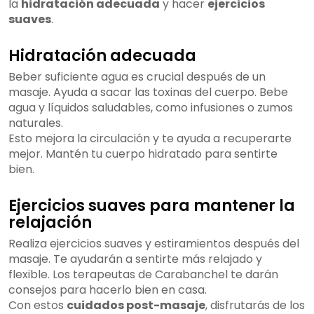
la
hidratación adecuada
y hacer
ejercicios
suaves
.
Hidratación adecuada
Beber suficiente agua es crucial después de un
masaje. Ayuda a sacar las toxinas del cuerpo. Bebe
agua y líquidos saludables, como infusiones o zumos
naturales.
Esto mejora la circulación y te ayuda a recuperarte
mejor. Mantén tu cuerpo hidratado para sentirte
bien.
Ejercicios suaves para mantener la
relajación
Realiza ejercicios suaves y estiramientos después del
masaje. Te ayudarán a sentirte más relajado y
flexible. Los terapeutas de Carabanchel te darán
consejos para hacerlo bien en casa.
Con estos
cuidados post-masaje
, disfrutarás de los