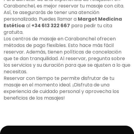
Carabanchel, es mejor reservar tu masaje con cita.
Así, te asegurarás de tener una atención
personalizada. Puedes llamar a
Margot Medicina
Estética
al
+34 613 322 667
para pedir tu cita
gratuita.
Los centros de masaje en Carabanchel ofrecen
métodos de pago flexibles. Esto hace más fácil
reservar. Además, tienen políticas de cancelación
que te dan tranquilidad. Al reservar, pregunta sobre
los servicios y su duración para que se ajusten a lo que
necesitas.
Reservar con tiempo te permite disfrutar de tu
masaje en el momento ideal. ¡Disfruta de una
experiencia de cuidado personal y aprovecha los
beneficios de los masajes!