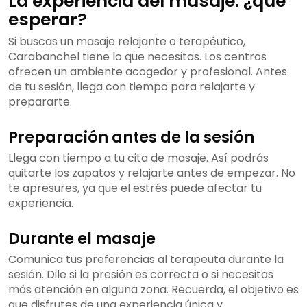
La experiencia del masaje: ¿qué
esperar?
Si buscas un masaje relajante o terapéutico,
Carabanchel tiene lo que necesitas. Los centros
ofrecen un ambiente acogedor y profesional. Antes
de tu sesión, llega con tiempo para relajarte y
prepararte.
Preparación antes de la sesión
Llega con tiempo a tu cita de masaje. Así podrás
quitarte los zapatos y relajarte antes de empezar. No
te apresures, ya que el estrés puede afectar tu
experiencia.
Durante el masaje
Comunica tus preferencias al terapeuta durante la
sesión. Dile si la presión es correcta o si necesitas
más atención en alguna zona. Recuerda, el objetivo es
que disfrutes de una experiencia única y