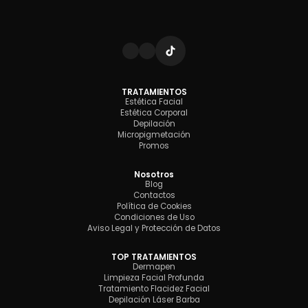
TRATAMIENTOS
Estética Facial
Estética Corporal
Depilación
Micropigmetación
Promos
Nosotros
Blog
Contactos
Política de Cookies
Condiciones de Uso
Aviso Legal y Protección de Datos
TOP TRATAMIENTOS
Dermapen
Limpieza Facial Profunda
Tratamiento Flacidez Facial
Depilación Láser Barba