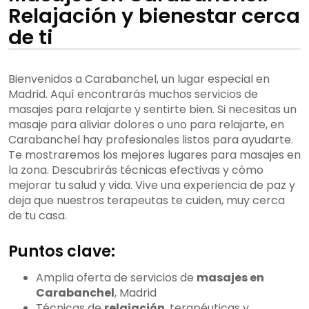
Relajación y bienestar cerca
de ti
Bienvenidos a Carabanchel, un lugar especial en
Madrid. Aquí encontrarás muchos servicios de
masajes para relajarte y sentirte bien. Si necesitas un
masaje para aliviar dolores o uno para relajarte, en
Carabanchel hay profesionales listos para ayudarte.
Te mostraremos los mejores lugares para masajes en
la zona. Descubrirás técnicas efectivas y cómo
mejorar tu salud y vida. Vive una experiencia de paz y
deja que nuestros terapeutas te cuiden, muy cerca
de tu casa.
Puntos clave:
Amplia oferta de servicios de
masajes en
Carabanchel
, Madrid
Técnicas de
relajación
, terapéuticas y