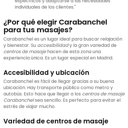
específicos y adaptarse a las necesidades
individuales de los clientes."
¿Por qué elegir Carabanchel
para tus masajes?
Carabanchel es un lugar ideal para buscar relajación
y bienestar. Su
accesibilidad
y la gran variedad de
centros de masaje
hacen de esta zona una
experiencia única. Es un lugar especial en Madrid.
Accesibilidad y ubicación
Carabanchel es fácil de llegar gracias a su buena
ubicación. Hay transporte público como metro y
autobús. Esto hace que llegar a los
centros de masaje
Carabanchel
sea sencillo. Es perfecto para evitar el
estrés de viajar mucho.
Variedad de centros de masaje