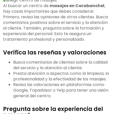
Al buscar un centro de
masajes en Carabanchel
,
hay cosas importantes que debes considerar.
Primero, revisa las opiniones de otros clientes. Busca
comentarios positivos sobre el servicio y la atención
al cliente. También, pregunta sobre la formación y
experiencia del personal. Esto te asegura un
tratamiento profesional y personalizado.
Verifica las reseñas y valoraciones
Busca comentarios de clientes sobre la calidad
del servicio y la atención al cliente.
Presta atención a aspectos como la limpieza, la
profesionalidad y la efectividad de los masajes.
Revisa las valoraciones en plataformas como
Google, Tripadvisor o Yelp para tener una visión
general del centro.
Pregunta sobre la experiencia del