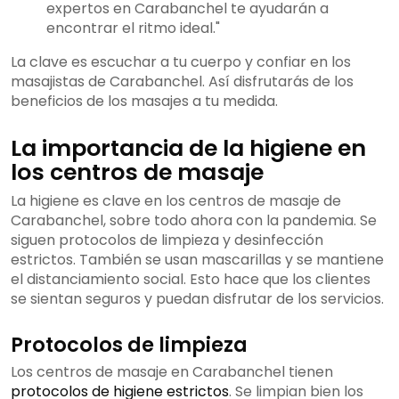
expertos en Carabanchel te ayudarán a
encontrar el ritmo ideal."
La clave es escuchar a tu cuerpo y confiar en los
masajistas de Carabanchel. Así disfrutarás de los
beneficios de los masajes a tu medida.
La importancia de la higiene en
los centros de masaje
La higiene es clave en los centros de masaje de
Carabanchel, sobre todo ahora con la pandemia. Se
siguen protocolos de limpieza y desinfección
estrictos. También se usan mascarillas y se mantiene
el distanciamiento social. Esto hace que los clientes
se sientan seguros y puedan disfrutar de los servicios.
Protocolos de limpieza
Los centros de masaje en Carabanchel tienen
protocolos de higiene estrictos
. Se limpian bien los