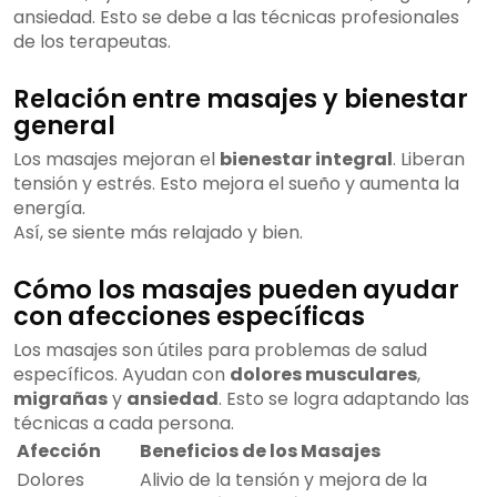
ansiedad. Esto se debe a las técnicas profesionales
de los terapeutas.
Relación entre masajes y bienestar
general
Los masajes mejoran el
bienestar integral
. Liberan
tensión y estrés. Esto mejora el sueño y aumenta la
energía.
Así, se siente más relajado y bien.
Cómo los masajes pueden ayudar
con afecciones específicas
Los masajes son útiles para problemas de salud
específicos. Ayudan con
dolores musculares
,
migrañas
y
ansiedad
. Esto se logra adaptando las
técnicas a cada persona.
Afección
Beneficios de los Masajes
Dolores
Alivio de la tensión y mejora de la