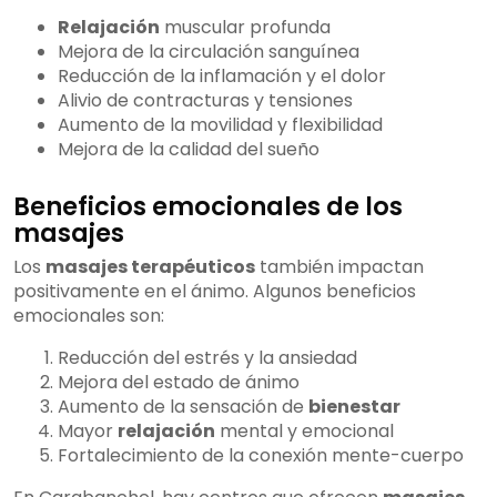
Relajación
muscular profunda
Mejora de la circulación sanguínea
Reducción de la inflamación y el dolor
Alivio de contracturas y tensiones
Aumento de la movilidad y flexibilidad
Mejora de la calidad del sueño
Beneficios emocionales de los
masajes
Los
masajes terapéuticos
también impactan
positivamente en el ánimo. Algunos beneficios
emocionales son:
Reducción del estrés y la ansiedad
Mejora del estado de ánimo
Aumento de la sensación de
bienestar
Mayor
relajación
mental y emocional
Fortalecimiento de la conexión mente-cuerpo