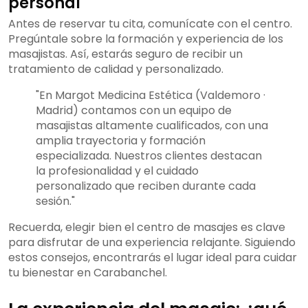
personal
Antes de reservar tu cita, comunícate con el centro.
Pregúntale sobre la formación y experiencia de los
masajistas. Así, estarás seguro de recibir un
tratamiento de calidad y personalizado.
"En Margot Medicina Estética (Valdemoro ·
Madrid) contamos con un equipo de
masajistas altamente cualificados, con una
amplia trayectoria y formación
especializada. Nuestros clientes destacan
la profesionalidad y el cuidado
personalizado que reciben durante cada
sesión."
Recuerda, elegir bien el centro de masajes es clave
para disfrutar de una experiencia relajante. Siguiendo
estos consejos, encontrarás el lugar ideal para cuidar
tu bienestar en Carabanchel.