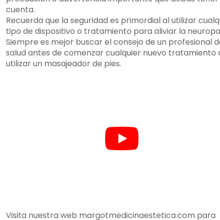
cuenta.
Recuerda que la seguridad es primordial al utilizar cualq
tipo de dispositivo o tratamiento para aliviar la neuropa
Siempre es mejor buscar el consejo de un profesional d
salud antes de comenzar cualquier nuevo tratamiento 
utilizar un masajeador de pies.
Visita nuestra web margotmedicinaestetica.com para