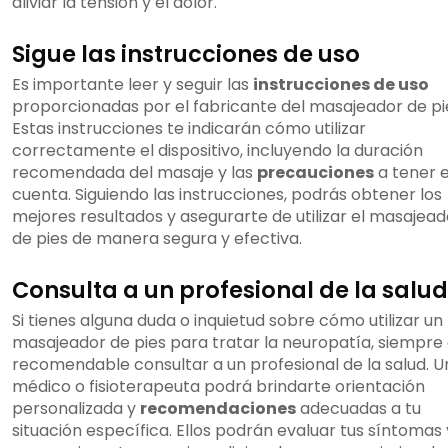
aliviar la tensión y el dolor.
Sigue las instrucciones de uso
Es importante leer y seguir las
instrucciones de uso
proporcionadas por el fabricante del masajeador de pi
Estas instrucciones te indicarán cómo utilizar
correctamente el dispositivo, incluyendo la duración
recomendada del masaje y las
precauciones
a tener 
cuenta. Siguiendo las instrucciones, podrás obtener los
mejores resultados y asegurarte de utilizar el masajead
de pies de manera segura y efectiva.
Consulta a un profesional de la salud
Si tienes alguna duda o inquietud sobre cómo utilizar un
masajeador de pies para tratar la neuropatía, siempre
recomendable consultar a un profesional de la salud. U
médico o fisioterapeuta podrá brindarte orientación
personalizada y
recomendaciones
adecuadas a tu
situación específica. Ellos podrán evaluar tus síntomas 