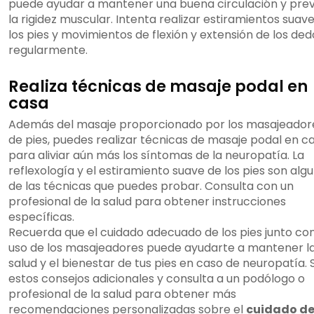
puede ayudar a mantener una buena circulación y prev
la rigidez muscular. Intenta realizar estiramientos suav
los pies y movimientos de flexión y extensión de los ded
regularmente.
Realiza técnicas de masaje podal en
casa
Además del masaje proporcionado por los masajeador
de pies, puedes realizar técnicas de masaje podal en c
para aliviar aún más los síntomas de la neuropatía. La
reflexología y el estiramiento suave de los pies son alg
de las técnicas que puedes probar. Consulta con un
profesional de la salud para obtener instrucciones
específicas.
Recuerda que el cuidado adecuado de los pies junto con
uso de los masajeadores puede ayudarte a mantener l
salud y el bienestar de tus pies en caso de neuropatía. 
estos consejos adicionales y consulta a un podólogo o
profesional de la salud para obtener más
recomendaciones personalizadas sobre el
cuidado de