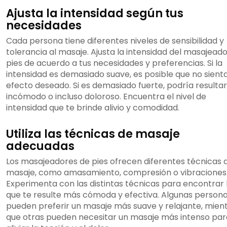
Ajusta la intensidad según tus
necesidades
Cada persona tiene diferentes niveles de sensibilidad y
tolerancia al masaje. Ajusta la intensidad del masajead
pies de acuerdo a tus necesidades y preferencias. Si la
intensidad es demasiado suave, es posible que no sienta
efecto deseado. Si es demasiado fuerte, podría resultar
incómodo o incluso doloroso. Encuentra el nivel de
intensidad que te brinde alivio y comodidad.
Utiliza las técnicas de masaje
adecuadas
Los masajeadores de pies ofrecen diferentes técnicas 
masaje, como amasamiento, compresión o vibraciones
Experimenta con las distintas técnicas para encontrar 
que te resulte más cómoda y efectiva. Algunas person
pueden preferir un masaje más suave y relajante, mien
que otras pueden necesitar un masaje más intenso par