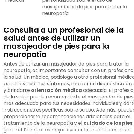
médicas
personalizada sobre el uso de
masajeadores de pies para tratar la
neuropatía.
Consulta a un profesional de la
salud antes de utilizar un
masajeador de pies para la
neuropatía
Antes de utilizar un masajeador de pies para tratar la
neuropatía, es importante consultar con un profesiona
la salud. Un médico, podólogo u otro profesional médic
puede evaluar tus síntomas, realizar un diagnóstico pre
y brindarte
orientación médica
adecuada. El profesio
de la salud puede recomendarte el masajeador de pies
más adecuado para tus necesidades individuales y dart
instrucciones específicas sobre su uso. Además, puede
proporcionarte recomendaciones adicionales para el
tratamiento de la neuropatía y el
cuidado de los pies
general. Siempre es mejor buscar la orientación de un