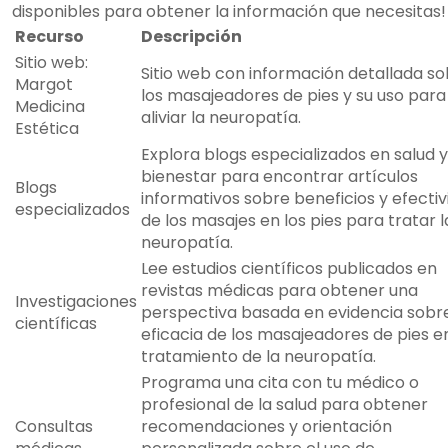
disponibles para obtener la información que necesitas!
Recurso
Descripción
Sitio web:
Sitio web con información detallada s
Margot
los masajeadores de pies y su uso para
Medicina
aliviar la neuropatía.
Estética
Explora blogs especializados en salud y
bienestar para encontrar artículos
Blogs
informativos sobre beneficios y efecti
especializados
de los masajes en los pies para tratar l
neuropatía.
Lee estudios científicos publicados en
revistas médicas para obtener una
Investigaciones
perspectiva basada en evidencia sobre
científicas
eficacia de los masajeadores de pies en
tratamiento de la neuropatía.
Programa una cita con tu médico o
profesional de la salud para obtener
Consultas
recomendaciones y orientación