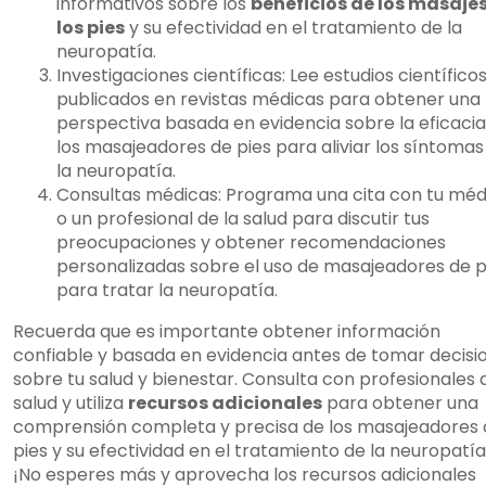
informativos sobre los
beneficios de los masajes
los pies
y su efectividad en el tratamiento de la
neuropatía.
Investigaciones científicas: Lee estudios científico
publicados en revistas médicas para obtener una
perspectiva basada en evidencia sobre la eficacia
los masajeadores de pies para aliviar los síntomas
la neuropatía.
Consultas médicas: Programa una cita con tu méd
o un profesional de la salud para discutir tus
preocupaciones y obtener recomendaciones
personalizadas sobre el uso de masajeadores de p
para tratar la neuropatía.
Recuerda que es importante obtener información
confiable y basada en evidencia antes de tomar decisi
sobre tu salud y bienestar. Consulta con profesionales 
salud y utiliza
recursos adicionales
para obtener una
comprensión completa y precisa de los masajeadores 
pies y su efectividad en el tratamiento de la neuropatía
¡No esperes más y aprovecha los recursos adicionales