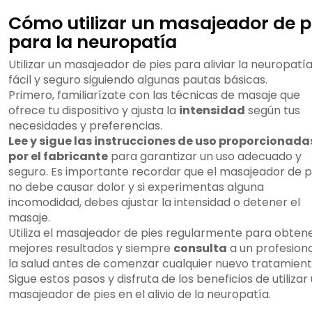
Cómo utilizar un masajeador de p
para la neuropatía
Utilizar un masajeador de pies para aliviar la neuropatí
fácil y seguro siguiendo algunas pautas básicas.
Primero, familiarízate con las técnicas de masaje que
ofrece tu dispositivo y ajusta la
intensidad
según tus
necesidades y preferencias.
Lee y sigue las instrucciones de uso proporcionada
por el fabricante
para garantizar un uso adecuado y
seguro. Es importante recordar que el masajeador de p
no debe causar dolor y si experimentas alguna
incomodidad, debes ajustar la intensidad o detener el
masaje.
Utiliza el masajeador de pies regularmente para obten
mejores resultados y siempre
consulta
a un profesiona
la salud antes de comenzar cualquier nuevo tratamient
Sigue estos pasos y disfruta de los beneficios de utilizar
masajeador de pies en el alivio de la neuropatía.