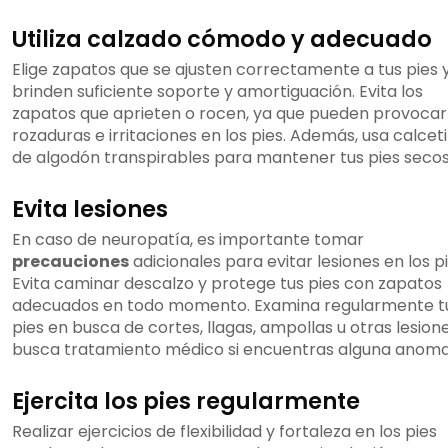
Utiliza calzado cómodo y adecuado
Elige zapatos que se ajusten correctamente a tus pies 
brinden suficiente soporte y amortiguación. Evita los
zapatos que aprieten o rocen, ya que pueden provocar
rozaduras e irritaciones en los pies. Además, usa calcet
de algodón transpirables para mantener tus pies secos
Evita lesiones
En caso de neuropatía, es importante tomar
precauciones
adicionales para evitar lesiones en los pi
Evita caminar descalzo y protege tus pies con zapatos
adecuados en todo momento. Examina regularmente t
pies en busca de cortes, llagas, ampollas u otras lesion
busca tratamiento médico si encuentras alguna anomal
Ejercita los pies regularmente
Realizar ejercicios de flexibilidad y fortaleza en los pies