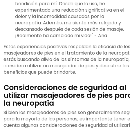
bendición para mí. Desde que lo uso, he
experimentado una reducción significativa en el
dolor y la incomodidad causados por la
neuropatía. Además, me siento más relajado y
descansado después de cada sesión de masaje.
¡Realmente ha cambiado mi vida!" - Ana
Estas experiencias positivas respaldan la eficacia de lo
masajeadores de pies en el tratamiento de la neuropatí
estás buscando alivio de los síntomas de la neuropatía,
considera utilizar un masajeador de pies y descubre los
beneficios que puede brindarte.
Consideraciones de seguridad al
utilizar masajeadores de pies par
la neuropatía
Si bien los masajeadores de pies son generalmente seg
para la mayoría de las personas, es importante tener 
cuenta algunas consideraciones de seguridad al utilizar