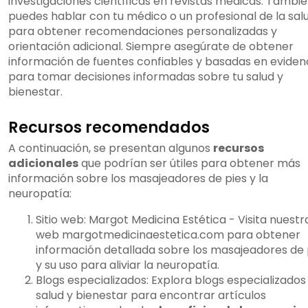
investigaciones científicas en revistas médicas. Tambi
puedes hablar con tu médico o un profesional de la sal
para obtener recomendaciones personalizadas y
orientación adicional. Siempre asegúrate de obtener
información de fuentes confiables y basadas en eviden
para tomar decisiones informadas sobre tu salud y
bienestar.
Recursos recomendados
A continuación, se presentan algunos
recursos
adicionales
que podrían ser útiles para obtener más
información sobre los masajeadores de pies y la
neuropatía:
Sitio web: Margot Medicina Estética - Visita nuestr
web margotmedicinaestetica.com para obtener
información detallada sobre los masajeadores de 
y su uso para aliviar la neuropatía.
Blogs especializados: Explora blogs especializados
salud y bienestar para encontrar artículos