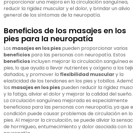
proporcionar una mejora en la circulación sanguínea,
reducir la rigidez muscular y el dolor, y brindar un alivio
general de los síntomas de la neuropatía.
Beneficios de los masajes en los
pies para la neuropatía
Los
masajes en los pies
pueden proporcionar varios
beneficios
para las personas con neuropatía. Estos
beneficios
incluyen mejorar la circulación sanguínea e
pies, lo que ayuda a llevar nutrientes y oxígeno a los tej
dañados, y promover la
flexibilidad muscular
y la
elasticidad de los tendones en los pies y tobillos. Ademá
los
masajes en los pies
pueden reducir la rigidez musc
y la fatiga, aliviar el dolor y mejorar la calidad del sueño.
La circulación sanguínea mejorada es especialmente
beneficiosa para las personas con neuropatía, ya que 
condición puede causar problemas de circulación en lo
pies. Al mejorar la circulación, se puede aliviar la sensa
de hormigueo, entumecimiento y dolor asociada con la