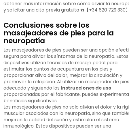
obtener más información sobre cómo aliviar la neurop
y solicitar una cita previa gratuita ☎️【+34 620 729 330】
Conclusiones sobre los
masajeadores de pies para la
neuropatía
Los masajeadores de pies pueden ser una opción efecti
segura para aliviar los síntomas de la neuropatía. Estos
dispositivos utilizan técnicas de masaje podal para
estimular los puntos de acupuntura en los pies y
proporcionar alivio del dolor, mejorar la circulación y
promover la relajación. Al utilizar un masajeador de pie
adecuado y siguiendo las
instrucciones de uso
proporcionadas por el fabricante, puedes experimenta
beneficios significativos.
Los masajeadores de pies no solo alivian el dolor y la rig
muscular asociados con la neuropatía, sino que tambié
mejoran la calidad del sueño y estimulan el sistema
inmunológico. Estos dispositivos pueden ser una