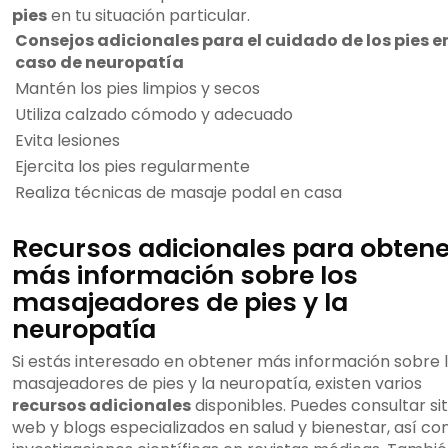
pies
en tu situación particular.
Consejos adicionales para el cuidado de los pies e
caso de neuropatía
Mantén los pies limpios y secos
Utiliza calzado cómodo y adecuado
Evita lesiones
Ejercita los pies regularmente
Realiza técnicas de masaje podal en casa
Recursos adicionales para obtene
más información sobre los
masajeadores de pies y la
neuropatía
Si estás interesado en obtener más información sobre 
masajeadores de pies y la neuropatía, existen varios
recursos adicionales
disponibles. Puedes consultar sit
web y blogs especializados en salud y bienestar, así c